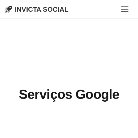
INVICTA SOCIAL
Serviços Google