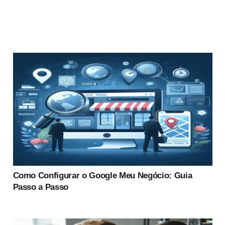
Como Configurar o Google Meu Negócio: Guia
Passo a Passo