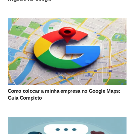
Como colocar a minha empresa no Google Maps:
Guia Completo