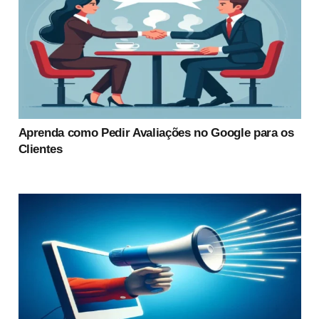
Aprenda como Pedir Avaliações no Google para os
Clientes