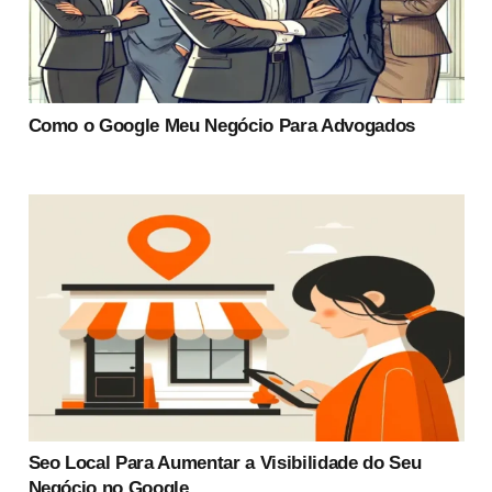
Como o Google Meu Negócio Para Advogados
Seo Local Para Aumentar a Visibilidade do Seu
Negócio no Google