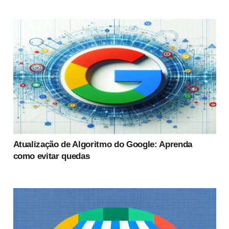
Atualização de Algoritmo do Google: Aprenda
como evitar quedas