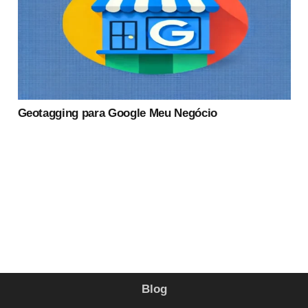
Geotagging para Google Meu Negócio
Blog