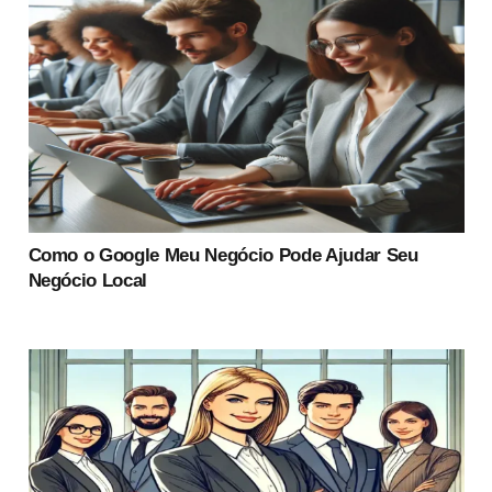
Como o Google Meu Negócio Pode Ajudar Seu
Negócio Local