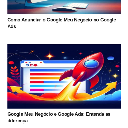
Como Anunciar o Google Meu Negócio no Google
Ads
Google Meu Negócio e Google Ads: Entenda as
diferença