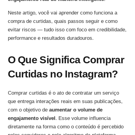
Neste artigo, você vai aprender como funciona a
compra de curtidas, quais passos seguir e como
evitar riscos — tudo isso com foco em credibilidade,
performance e resultados duradouros.
O Que Significa Comprar
Curtidas no Instagram?
Comprar curtidas é o ato de contratar um serviço
que entrega interações reais em suas publicações,
com o objetivo de
aumentar o volume de
engajamento visível
. Esse volume influencia
diretamente na forma como o conteúdo é percebido