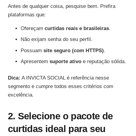
Antes de qualquer coisa, pesquise bem. Prefira
plataformas que:
Ofereçam
curtidas reais e brasileiras
.
Não exijam senha do seu perfil.
Possuam
site seguro (com HTTPS)
.
Apresentem
suporte ativo
e reputação sólida.
Dica:
A INVICTA SOCIAL é referência nesse
segmento e cumpre todos esses critérios com
excelência.
2. Selecione o pacote de
curtidas ideal para seu