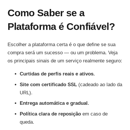
Como Saber se a
Plataforma é Confiável?
Escolher a plataforma certa é o que define se sua
compra será um sucesso — ou um problema. Veja
os principais sinais de um serviço realmente seguro:
Curtidas de perfis reais e ativos.
Site com certificado SSL
(cadeado ao lado da
URL).
Entrega automática e gradual.
Política clara de reposição
em caso de
queda.