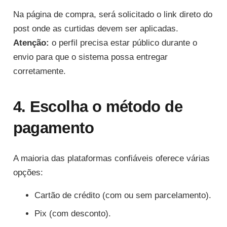
Na página de compra, será solicitado o link direto do
post onde as curtidas devem ser aplicadas.
Atenção:
o perfil precisa estar público durante o
envio para que o sistema possa entregar
corretamente.
4. Escolha o método de
pagamento
A maioria das plataformas confiáveis oferece várias
opções:
Cartão de crédito (com ou sem parcelamento).
Pix (com desconto).