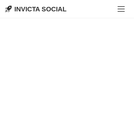
INVICTA SOCIAL