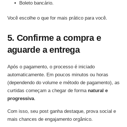
Boleto bancário.
Você escolhe o que for mais prático para você.
5. Confirme a compra e
aguarde a entrega
Após o pagamento, o processo é iniciado
automaticamente. Em poucos minutos ou horas
(dependendo do volume e método de pagamento), as
curtidas começam a chegar de forma
natural e
progressiva
.
Com isso, seu post ganha destaque, prova social e
mais chances de engajamento orgânico.