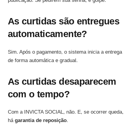
publicação. Se pedirem sua senha, é golpe.
As curtidas são entregues
automaticamente?
Sim. Após o pagamento, o sistema inicia a entrega
de forma automática e gradual.
As curtidas desaparecem
com o tempo?
Com a INVICTA SOCIAL, não. E, se ocorrer queda,
há
garantia de reposição
.