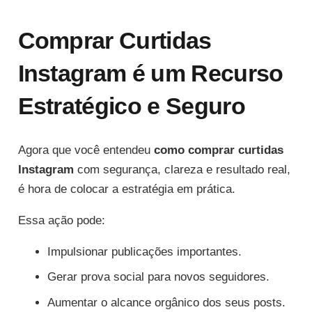
Comprar Curtidas
Instagram é um Recurso
Estratégico e Seguro
Agora que você entendeu
como comprar curtidas
Instagram
com segurança, clareza e resultado real,
é hora de colocar a estratégia em prática.
Essa ação pode:
Impulsionar publicações importantes.
Gerar prova social para novos seguidores.
Aumentar o alcance orgânico dos seus posts.