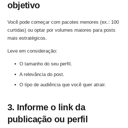
objetivo
Você pode começar com pacotes menores (ex.: 100
curtidas) ou optar por volumes maiores para posts
mais estratégicos.
Leve em consideração:
O tamanho do seu perfil.
A relevância do post.
O tipo de audiência que você quer atrair.
3. Informe o link da
publicação ou perfil