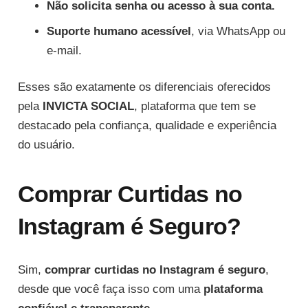
Não solicita senha ou acesso à sua conta.
Suporte humano acessível
, via WhatsApp ou
e-mail.
Esses são exatamente os diferenciais oferecidos
pela
INVICTA SOCIAL
, plataforma que tem se
destacado pela confiança, qualidade e experiência
do usuário.
Comprar Curtidas no
Instagram é Seguro?
Sim,
comprar curtidas no Instagram é seguro
,
desde que você faça isso com uma
plataforma