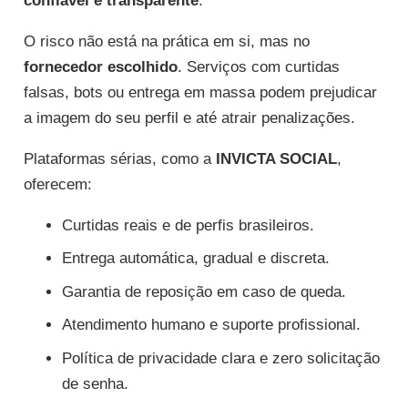
confiável e transparente
.
O risco não está na prática em si, mas no
fornecedor escolhido
. Serviços com curtidas
falsas, bots ou entrega em massa podem prejudicar
a imagem do seu perfil e até atrair penalizações.
Plataformas sérias, como a
INVICTA SOCIAL
,
oferecem:
Curtidas reais e de perfis brasileiros.
Entrega automática, gradual e discreta.
Garantia de reposição em caso de queda.
Atendimento humano e suporte profissional.
Política de privacidade clara e zero solicitação
de senha.