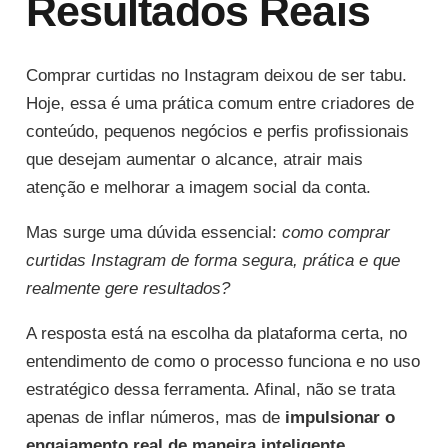
Resultados Reais
Comprar curtidas no Instagram deixou de ser tabu.
Hoje, essa é uma prática comum entre criadores de
conteúdo, pequenos negócios e perfis profissionais
que desejam aumentar o alcance, atrair mais
atenção e melhorar a imagem social da conta.
Mas surge uma dúvida essencial:
como comprar
curtidas Instagram de forma segura, prática e que
realmente gere resultados?
A resposta está na escolha da plataforma certa, no
entendimento de como o processo funciona e no uso
estratégico dessa ferramenta. Afinal, não se trata
apenas de inflar números, mas de
impulsionar o
engajamento real de maneira inteligente
.