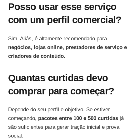
Posso usar esse serviço
com um perfil comercial?
Sim. Aliás, é altamente recomendado para
negócios, lojas online, prestadores de serviço e
criadores de conteúdo.
Quantas curtidas devo
comprar para começar?
Depende do seu perfil e objetivo. Se estiver
começando,
pacotes entre 100 e 500 curtidas
já
são suficientes para gerar tração inicial e prova
social.