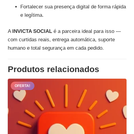
Fortalecer sua presença digital de forma rápida
e legítima.
A
INVICTA SOCIAL
é a parceira ideal para isso —
com curtidas reais, entrega automática, suporte
humano e total segurança em cada pedido.
Produtos relacionados
OFERTA!