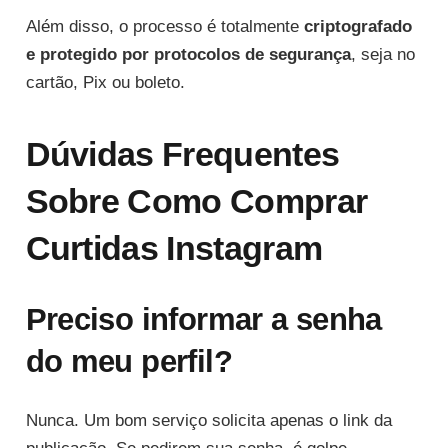
Além disso, o processo é totalmente
criptografado
e protegido por protocolos de segurança
, seja no
cartão, Pix ou boleto.
Dúvidas Frequentes
Sobre Como Comprar
Curtidas Instagram
Preciso informar a senha
do meu perfil?
Nunca. Um bom serviço solicita apenas o link da