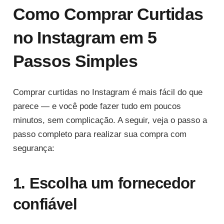
Como Comprar Curtidas
no Instagram em 5
Passos Simples
Comprar curtidas no Instagram é mais fácil do que
parece — e você pode fazer tudo em poucos
minutos, sem complicação. A seguir, veja o passo a
passo completo para realizar sua compra com
segurança:
1. Escolha um fornecedor
confiável