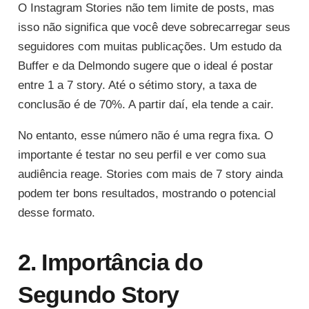
O Instagram Stories não tem limite de posts, mas
isso não significa que você deve sobrecarregar seus
seguidores com muitas publicações. Um estudo da
Buffer e da Delmondo sugere que o ideal é postar
entre 1 a 7 story. Até o sétimo story, a taxa de
conclusão é de 70%. A partir daí, ela tende a cair.
No entanto, esse número não é uma regra fixa. O
importante é testar no seu perfil e ver como sua
audiência reage. Stories com mais de 7 story ainda
podem ter bons resultados, mostrando o potencial
desse formato.
2. Importância do
Segundo Story