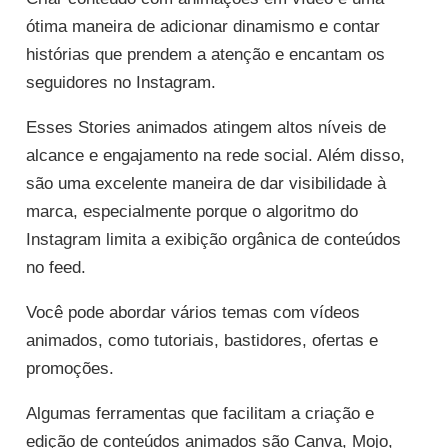
ótima maneira de adicionar dinamismo e contar
histórias que prendem a atenção e encantam os
seguidores no Instagram.
Esses Stories animados atingem altos níveis de
alcance e engajamento na rede social. Além disso,
são uma excelente maneira de dar visibilidade à
marca, especialmente porque o algoritmo do
Instagram limita a exibição orgânica de conteúdos
no feed.
Você pode abordar vários temas com vídeos
animados, como tutoriais, bastidores, ofertas e
promoções.
Algumas ferramentas que facilitam a criação e
edição de conteúdos animados são Canva, Mojo,