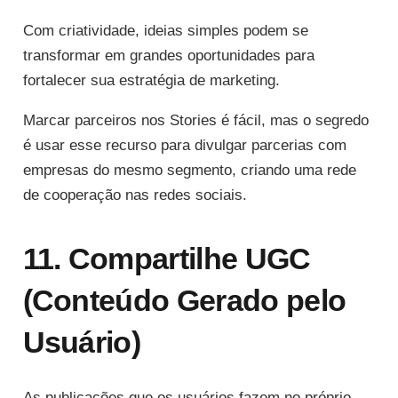
Com criatividade, ideias simples podem se
transformar em grandes oportunidades para
fortalecer sua estratégia de marketing.
Marcar parceiros nos Stories é fácil, mas o segredo
é usar esse recurso para divulgar parcerias com
empresas do mesmo segmento, criando uma rede
de cooperação nas redes sociais.
11. Compartilhe UGC
(Conteúdo Gerado pelo
Usuário)
As publicações que os usuários fazem no próprio