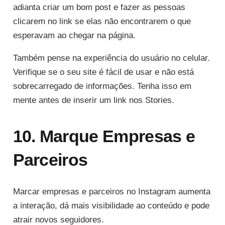
adianta criar um bom post e fazer as pessoas
clicarem no link se elas não encontrarem o que
esperavam ao chegar na página.
Também pense na experiência do usuário no celular.
Verifique se o seu site é fácil de usar e não está
sobrecarregado de informações. Tenha isso em
mente antes de inserir um link nos Stories.
10. Marque Empresas e
Parceiros
Marcar empresas e parceiros no Instagram aumenta
a interação, dá mais visibilidade ao conteúdo e pode
atrair novos seguidores.