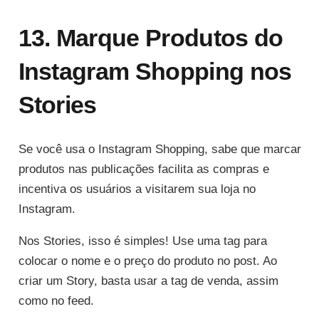
13. Marque Produtos do
Instagram Shopping nos
Stories
Se você usa o Instagram Shopping, sabe que marcar
produtos nas publicações facilita as compras e
incentiva os usuários a visitarem sua loja no
Instagram.
Nos Stories, isso é simples! Use uma tag para
colocar o nome e o preço do produto no post. Ao
criar um Story, basta usar a tag de venda, assim
como no feed.