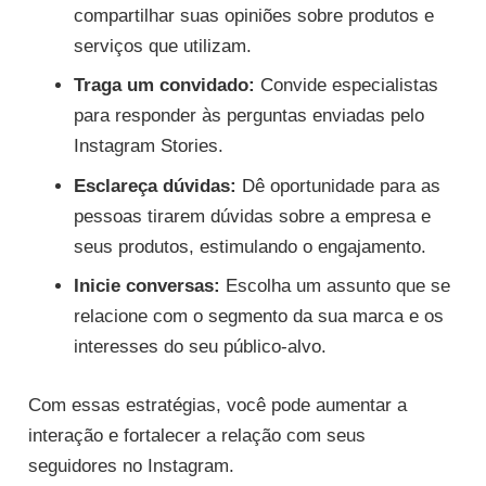
compartilhar suas opiniões sobre produtos e
serviços que utilizam.
Traga um convidado:
Convide especialistas
para responder às perguntas enviadas pelo
Instagram Stories.
Esclareça dúvidas:
Dê oportunidade para as
pessoas tirarem dúvidas sobre a empresa e
seus produtos, estimulando o engajamento.
Inicie conversas:
Escolha um assunto que se
relacione com o segmento da sua marca e os
interesses do seu público-alvo.
Com essas estratégias, você pode aumentar a
interação e fortalecer a relação com seus
seguidores no Instagram.