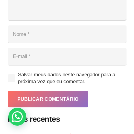
Salvar meus dados neste navegador para a
próxima vez que eu comentar.
PUBLICAR COMENTÁRIO
Posts recentes