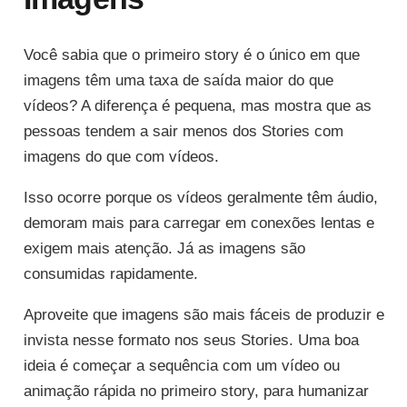
Você sabia que o primeiro story é o único em que
imagens têm uma taxa de saída maior do que
vídeos? A diferença é pequena, mas mostra que as
pessoas tendem a sair menos dos Stories com
imagens do que com vídeos.
Isso ocorre porque os vídeos geralmente têm áudio,
demoram mais para carregar em conexões lentas e
exigem mais atenção. Já as imagens são
consumidas rapidamente.
Aproveite que imagens são mais fáceis de produzir e
invista nesse formato nos seus Stories. Uma boa
ideia é começar a sequência com um vídeo ou
animação rápida no primeiro story, para humanizar