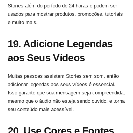
Stories além do período de 24 horas e podem ser
usados para mostrar produtos, promoções, tutoriais
e muito mais.
19. Adicione Legendas
aos Seus Vídeos
Muitas pessoas assistem Stories sem som, então
adicionar legendas aos seus vídeos é essencial.
Isso garante que sua mensagem seja compreendida,
mesmo que o áudio não esteja sendo ouvido, e torna
seu conteúdo mais acessível.
20. Use Cores e Fontes