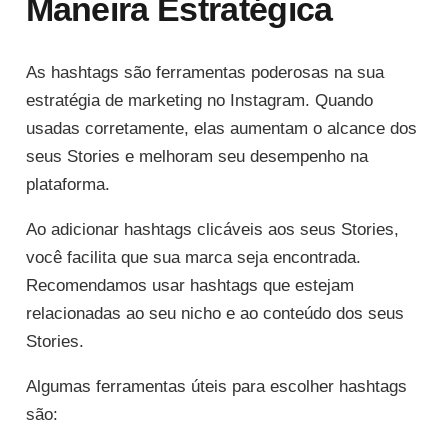
Maneira Estratégica
As hashtags são ferramentas poderosas na sua
estratégia de marketing no Instagram. Quando
usadas corretamente, elas aumentam o alcance dos
seus Stories e melhoram seu desempenho na
plataforma.
Ao adicionar hashtags clicáveis aos seus Stories,
você facilita que sua marca seja encontrada.
Recomendamos usar hashtags que estejam
relacionadas ao seu nicho e ao conteúdo dos seus
Stories.
Algumas ferramentas úteis para escolher hashtags
são: