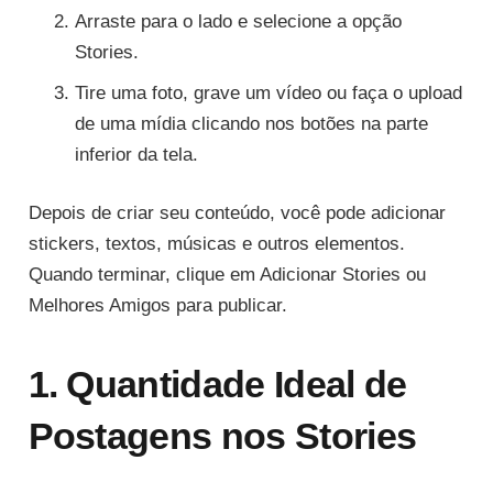
Arraste para o lado e selecione a opção
Stories.
Tire uma foto, grave um vídeo ou faça o upload
de uma mídia clicando nos botões na parte
inferior da tela.
Depois de criar seu conteúdo, você pode adicionar
stickers, textos, músicas e outros elementos.
Quando terminar, clique em Adicionar Stories ou
Melhores Amigos para publicar.
1. Quantidade Ideal de
Postagens nos Stories