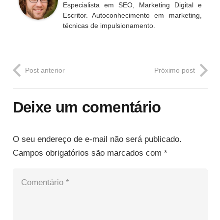
Especialista em SEO, Marketing Digital e
Escritor. Autoconhecimento em marketing,
técnicas de impulsionamento.
Post anterior
Próximo post
Deixe um comentário
O seu endereço de e-mail não será publicado.
Campos obrigatórios são marcados com
*