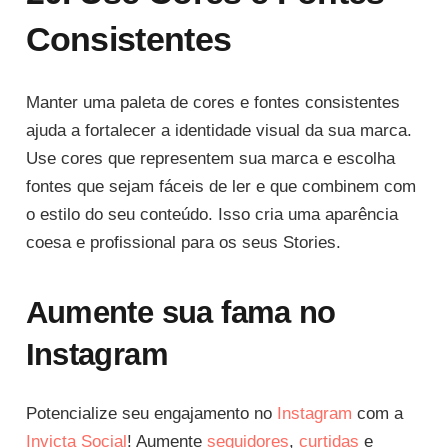
Consistentes
Manter uma paleta de cores e fontes consistentes
ajuda a fortalecer a identidade visual da sua marca.
Use cores que representem sua marca e escolha
fontes que sejam fáceis de ler e que combinem com
o estilo do seu conteúdo. Isso cria uma aparência
coesa e profissional para os seus Stories.
Aumente sua fama no
Instagram
Potencialize seu engajamento no
Instagram
com a
Invicta Social
! Aumente
seguidores
,
curtidas
e