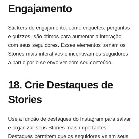
Engajamento
Stickers de engajamento, como enquetes, perguntas
e quizzes, são ótimos para aumentar a interação
com seus seguidores. Esses elementos tornam os
Stories mais interativos e incentivam os seguidores
a participar e se envolver com seu conteúdo.
18. Crie Destaques de
Stories
Use a função de destaques do Instagram para salvar
e organizar seus Stories mais importantes.
Destaques permitem que os seguidores vejam seus