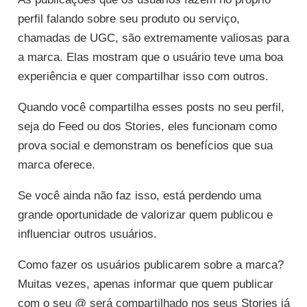
perfil falando sobre seu produto ou serviço,
chamadas de UGC, são extremamente valiosas para
a marca. Elas mostram que o usuário teve uma boa
experiência e quer compartilhar isso com outros.
Quando você compartilha esses posts no seu perfil,
seja do Feed ou dos Stories, eles funcionam como
prova social e demonstram os benefícios que sua
marca oferece.
Se você ainda não faz isso, está perdendo uma
grande oportunidade de valorizar quem publicou e
influenciar outros usuários.
Como fazer os usuários publicarem sobre a marca?
Muitas vezes, apenas informar que quem publicar
com o seu @ será compartilhado nos seus Stories já