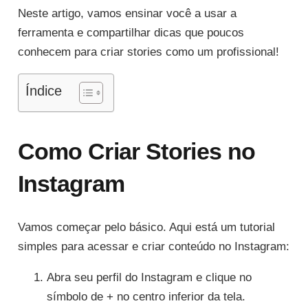
Neste artigo, vamos ensinar você a usar a
ferramenta e compartilhar dicas que poucos
conhecem para criar stories como um profissional!
Índice
Como Criar Stories no
Instagram
Vamos começar pelo básico. Aqui está um tutorial
simples para acessar e criar conteúdo no Instagram:
Abra seu perfil do Instagram e clique no
símbolo de + no centro inferior da tela.