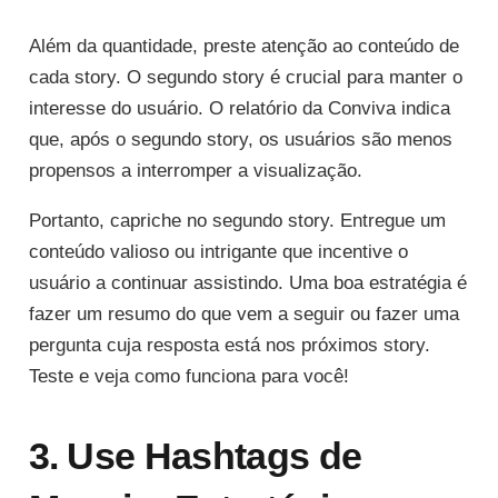
Além da quantidade, preste atenção ao conteúdo de
cada story. O segundo story é crucial para manter o
interesse do usuário. O relatório da Conviva indica
que, após o segundo story, os usuários são menos
propensos a interromper a visualização.
Portanto, capriche no segundo story. Entregue um
conteúdo valioso ou intrigante que incentive o
usuário a continuar assistindo. Uma boa estratégia é
fazer um resumo do que vem a seguir ou fazer uma
pergunta cuja resposta está nos próximos story.
Teste e veja como funciona para você!
3. Use Hashtags de