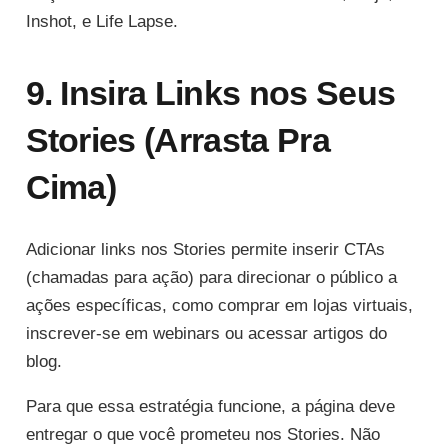
Inshot, e Life Lapse.
9. Insira Links nos Seus
Stories (Arrasta Pra
Cima)
Adicionar links nos Stories permite inserir CTAs
(chamadas para ação) para direcionar o público a
ações específicas, como comprar em lojas virtuais,
inscrever-se em webinars ou acessar artigos do
blog.
Para que essa estratégia funcione, a página deve
entregar o que você prometeu nos Stories. Não