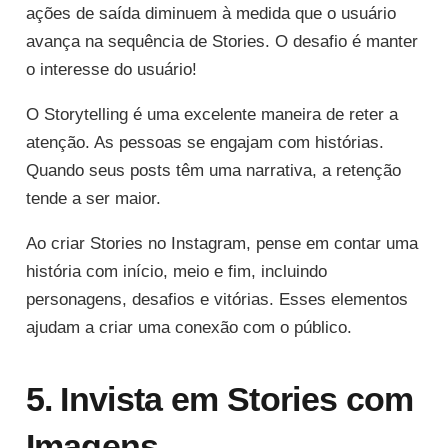
ações de saída diminuem à medida que o usuário
avança na sequência de Stories. O desafio é manter
o interesse do usuário!
O Storytelling é uma excelente maneira de reter a
atenção. As pessoas se engajam com histórias.
Quando seus posts têm uma narrativa, a retenção
tende a ser maior.
Ao criar Stories no Instagram, pense em contar uma
história com início, meio e fim, incluindo
personagens, desafios e vitórias. Esses elementos
ajudam a criar uma conexão com o público.
5. Invista em Stories com
Imagens