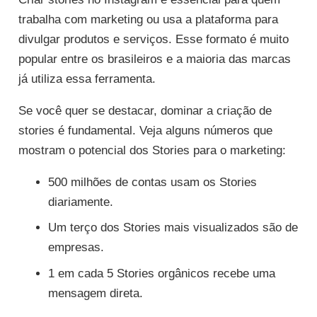
trabalha com marketing ou usa a plataforma para
divulgar produtos e serviços. Esse formato é muito
popular entre os brasileiros e a maioria das marcas
já utiliza essa ferramenta.
Se você quer se destacar, dominar a criação de
stories é fundamental. Veja alguns números que
mostram o potencial dos Stories para o marketing:
500 milhões de contas usam os Stories
diariamente.
Um terço dos Stories mais visualizados são de
empresas.
1 em cada 5 Stories orgânicos recebe uma
mensagem direta.