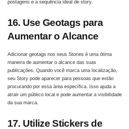
postagens e a sequência ideal de story.
16. Use Geotags para
Aumentar o Alcance
Adicionar geotags nos seus Stories é uma ótima
maneira de aumentar o alcance das suas
publicações. Quando você marca uma localização,
seu Story pode aparecer para pessoas que estão
procurando por essa área específica. Isso ajuda a
atrair um público local e pode aumentar a visibilidade
da sua marca.
17. Utilize Stickers de