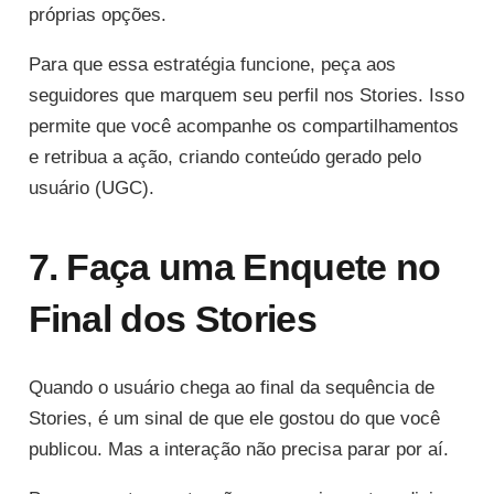
próprias opções.
Para que essa estratégia funcione, peça aos
seguidores que marquem seu perfil nos Stories. Isso
permite que você acompanhe os compartilhamentos
e retribua a ação, criando conteúdo gerado pelo
usuário (UGC).
7. Faça uma Enquete no
Final dos Stories
Quando o usuário chega ao final da sequência de
Stories, é um sinal de que ele gostou do que você
publicou. Mas a interação não precisa parar por aí.