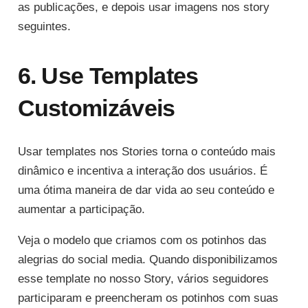
as publicações, e depois usar imagens nos story
seguintes.
6. Use Templates
Customizáveis
Usar templates nos Stories torna o conteúdo mais
dinâmico e incentiva a interação dos usuários. É
uma ótima maneira de dar vida ao seu conteúdo e
aumentar a participação.
Veja o modelo que criamos com os potinhos das
alegrias do social media. Quando disponibilizamos
esse template no nosso Story, vários seguidores
participaram e preencheram os potinhos com suas