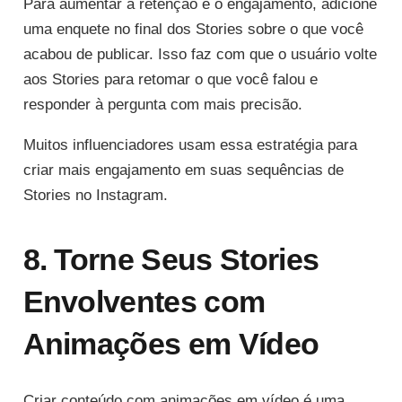
Para aumentar a retenção e o engajamento, adicione
uma enquete no final dos Stories sobre o que você
acabou de publicar. Isso faz com que o usuário volte
aos Stories para retomar o que você falou e
responder à pergunta com mais precisão.
Muitos influenciadores usam essa estratégia para
criar mais engajamento em suas sequências de
Stories no Instagram.
8. Torne Seus Stories
Envolventes com
Animações em Vídeo
Criar conteúdo com animações em vídeo é uma