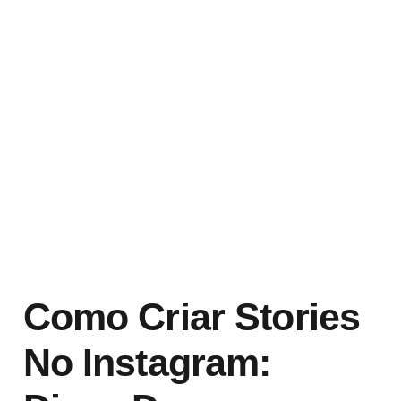
Como Criar Stories
No Instagram: