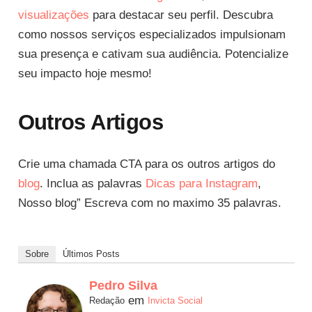
visualizações
para destacar seu perfil. Descubra
como nossos serviços especializados impulsionam
sua presença e cativam sua audiência. Potencialize
seu impacto hoje mesmo!
Outros Artigos
Crie uma chamada CTA para os outros artigos do
blog
. Inclua as palavras
Dicas para Instagram
,
Nosso blog” Escreva com no maximo 35 palavras.
Sobre
Últimos Posts
Pedro Silva
em
Redação
Invicta Social