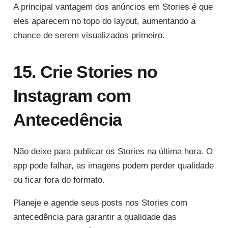
A principal vantagem dos anúncios em Stories é que
eles aparecem no topo do layout, aumentando a
chance de serem visualizados primeiro.
15. Crie Stories no
Instagram com
Antecedência
Não deixe para publicar os Stories na última hora. O
app pode falhar, as imagens podem perder qualidade
ou ficar fora do formato.
Planeje e agende seus posts nos Stories com
antecedência para garantir a qualidade das