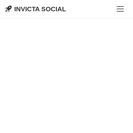
INVICTA SOCIAL