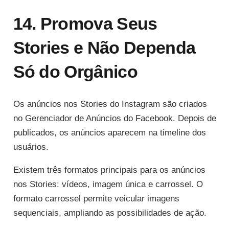
14. Promova Seus
Stories e Não Dependa
Só do Orgânico
Os anúncios nos Stories do Instagram são criados
no Gerenciador de Anúncios do Facebook. Depois de
publicados, os anúncios aparecem na timeline dos
usuários.
Existem três formatos principais para os anúncios
nos Stories: vídeos, imagem única e carrossel. O
formato carrossel permite veicular imagens
sequenciais, ampliando as possibilidades de ação.