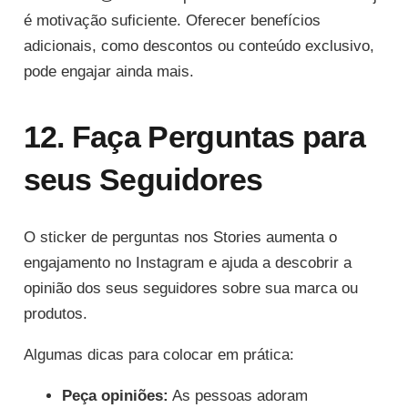
é motivação suficiente. Oferecer benefícios
adicionais, como descontos ou conteúdo exclusivo,
pode engajar ainda mais.
12. Faça Perguntas para
seus Seguidores
O sticker de perguntas nos Stories aumenta o
engajamento no Instagram e ajuda a descobrir a
opinião dos seus seguidores sobre sua marca ou
produtos.
Algumas dicas para colocar em prática:
Peça opiniões:
As pessoas adoram