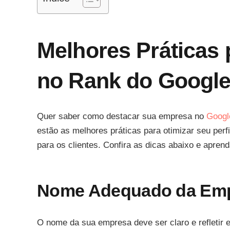
Melhores Práticas 
no Rank do Googl
Quer saber como destacar sua empresa no
Googl
estão as melhores práticas para otimizar seu perfi
para os clientes. Confira as dicas abaixo e apren
Nome Adequado da Em
O nome da sua empresa deve ser claro e refletir 