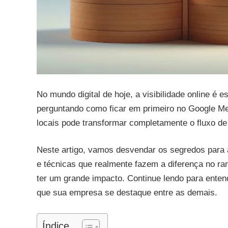
No mundo digital de hoje, a visibilidade online é
perguntando como ficar em primeiro no Google Meu
locais pode transformar completamente o fluxo de 
Neste artigo, vamos desvendar os segredos para 
e técnicas que realmente fazem a diferença no 
ter um grande impacto. Continue lendo para enten
que sua empresa se destaque entre as demais.
Índice