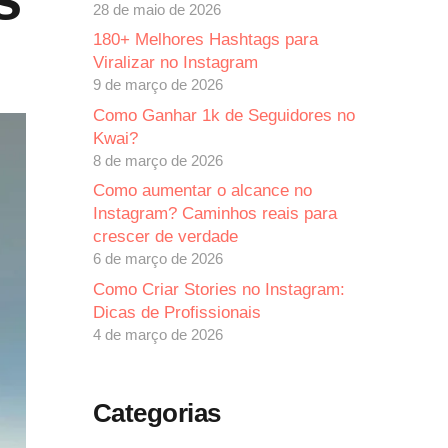
28 de maio de 2026
180+ Melhores Hashtags para
Viralizar no Instagram
9 de março de 2026
Como Ganhar 1k de Seguidores no
Kwai?
8 de março de 2026
Como aumentar o alcance no
Instagram? Caminhos reais para
crescer de verdade
6 de março de 2026
Como Criar Stories no Instagram:
Dicas de Profissionais
4 de março de 2026
Categorias