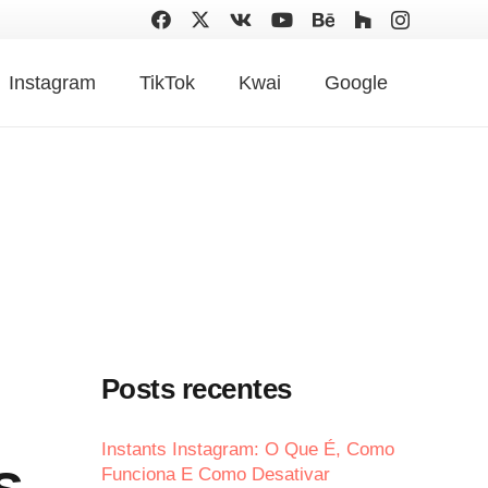
Instagram
TikTok
Kwai
Google
Posts recentes
Instants Instagram: O Que É, Como
s
Funciona E Como Desativar