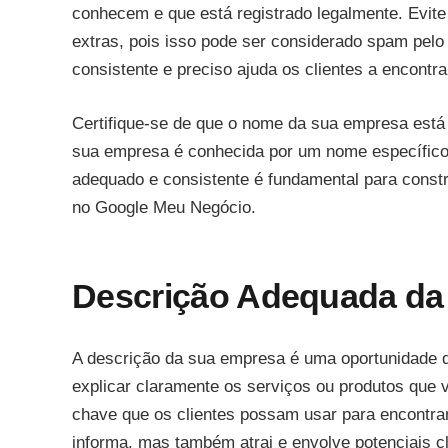
conhecem e que está registrado legalmente. Evit
extras, pois isso pode ser considerado spam pelo
consistente e preciso ajuda os clientes a encont
Certifique-se de que o nome da sua empresa está 
sua empresa é conhecida por um nome específic
adequado e consistente é fundamental para constr
no Google Meu Negócio.
Descrição Adequada d
A descrição da sua empresa é uma oportunidade d
explicar claramente os serviços ou produtos que 
chave que os clientes possam usar para encontr
informa, mas também atrai e envolve potenciais cl