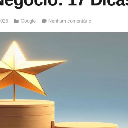
2025
Google
Nenhum comentário