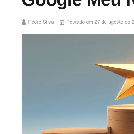
Pedro Silva
Postado em
27 de agosto de 