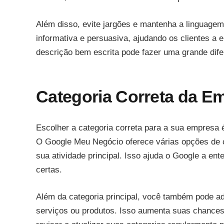
Além disso, evite jargões e mantenha a linguagem 
informativa e persuasiva, ajudando os clientes 
descrição bem escrita pode fazer uma grande difer
Categoria Correta da E
Escolher a categoria correta para a sua empresa 
O Google Meu Negócio oferece várias opções de c
sua atividade principal. Isso ajuda o Google a en
certas.
Além da categoria principal, você também pode ad
serviços ou produtos. Isso aumenta suas chances