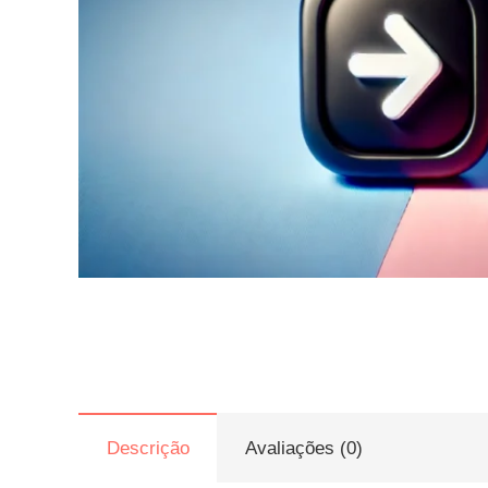
Descrição
Avaliações (0)