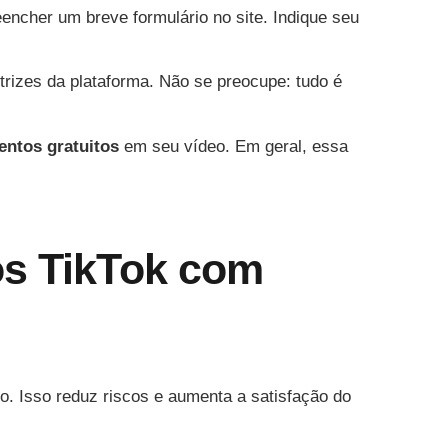
eencher um breve formulário no site. Indique seu
trizes da plataforma. Não se preocupe: tudo é
ntos gratuitos
em seu vídeo. Em geral, essa
os TikTok com
. Isso reduz riscos e aumenta a satisfação do