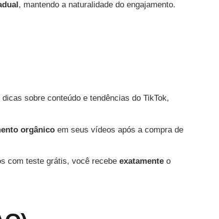
adual
, mantendo a naturalidade do engajamento.
dicas sobre conteúdo e tendências do TikTok,
ento orgânico
em seus vídeos após a compra de
s com teste grátis, você recebe
exatamente
o