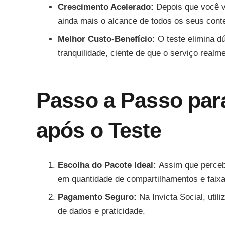
Crescimento Acelerado:
Depois que você vê
ainda mais o alcance de todos os seus cont
Melhor Custo-Benefício:
O teste elimina d
tranquilidade, ciente de que o serviço realme
Passo a Passo par
após o Teste
Escolha do Pacote Ideal:
Assim que perceb
em quantidade de compartilhamentos e faixa
Pagamento Seguro:
Na Invicta Social, uti
de dados e praticidade.