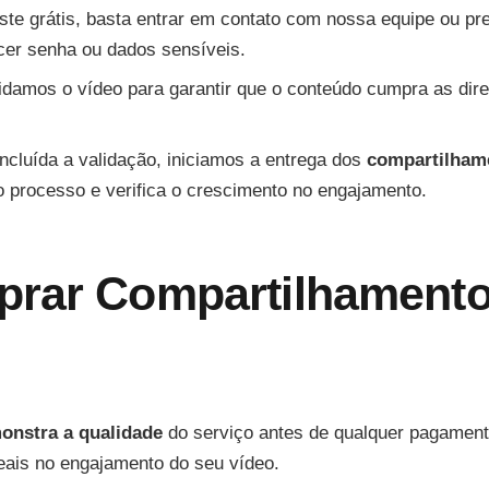
ste grátis, basta entrar em contato com nossa equipe ou pr
cer senha ou dados sensíveis.
lidamos o vídeo para garantir que o conteúdo cumpra as dire
ncluída a validação, iniciamos a entrega dos
compartilhame
 processo e verifica o crescimento no engajamento.
prar Compartilhament
onstra a qualidade
do serviço antes de qualquer pagamento
eais no engajamento do seu vídeo.