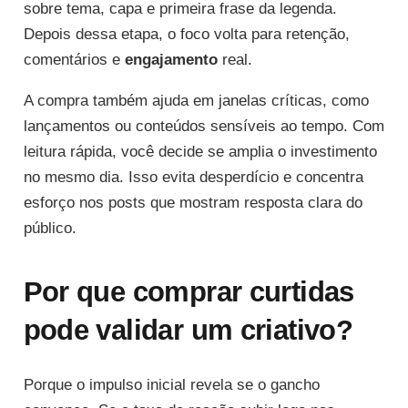
sobre tema, capa e primeira frase da legenda.
Depois dessa etapa, o foco volta para retenção,
comentários e
engajamento
real.
A compra também ajuda em janelas críticas, como
lançamentos ou conteúdos sensíveis ao tempo. Com
leitura rápida, você decide se amplia o investimento
no mesmo dia. Isso evita desperdício e concentra
esforço nos posts que mostram resposta clara do
público.
Por que comprar curtidas
pode validar um criativo?
Porque o impulso inicial revela se o gancho