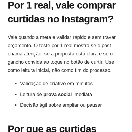
Por 1 real, vale comprar
curtidas no Instagram?
Vale quando a meta é validar rápido e sem travar
orçamento. O teste por 1 real mostra se o post
chama atenção, se a proposta está clara e se o
gancho convida ao toque no botão de curtir. Use
como leitura inicial, não como fim do processo.
Validação de criativo em minutos
Leitura de
prova social
imediata
Decisão ágil sobre ampliar ou pausar
Por que as curtidas