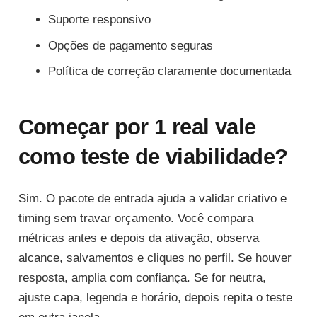
Suporte responsivo
Opções de pagamento seguras
Política de correção claramente documentada
Começar por 1 real vale
como teste de viabilidade?
Sim. O pacote de entrada ajuda a validar criativo e
timing sem travar orçamento. Você compara
métricas antes e depois da ativação, observa
alcance, salvamentos e cliques no perfil. Se houver
resposta, amplia com confiança. Se for neutra,
ajuste capa, legenda e horário, depois repita o teste