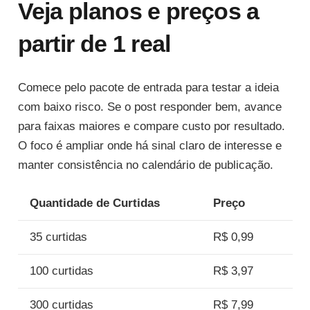
Veja planos e preços a
partir de 1 real
Comece pelo pacote de entrada para testar a ideia
com baixo risco. Se o post responder bem, avance
para faixas maiores e compare custo por resultado.
O foco é ampliar onde há sinal claro de interesse e
manter consistência no calendário de publicação.
Quantidade de Curtidas
Preço
35 curtidas
R$ 0,99
100 curtidas
R$ 3,97
300 curtidas
R$ 7,99