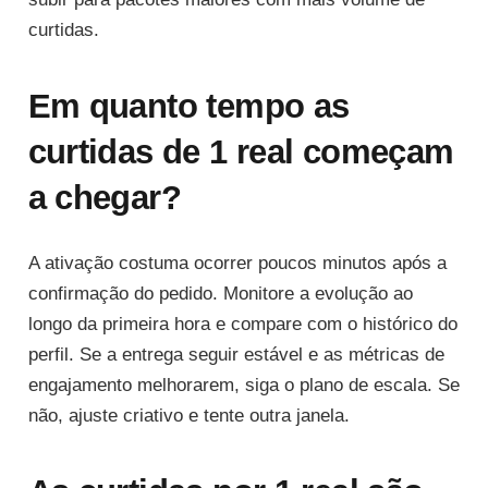
curtidas.
Em quanto tempo as
curtidas de 1 real começam
a chegar?
A ativação costuma ocorrer poucos minutos após a
confirmação do pedido. Monitore a evolução ao
longo da primeira hora e compare com o histórico do
perfil. Se a entrega seguir estável e as métricas de
engajamento melhorarem, siga o plano de escala. Se
não, ajuste criativo e tente outra janela.