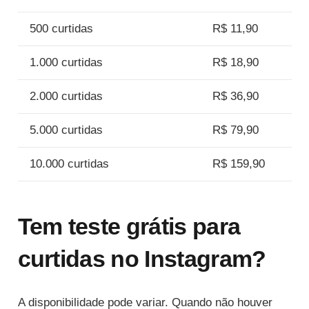
500 curtidas
R$ 11,90
1.000 curtidas
R$ 18,90
2.000 curtidas
R$ 36,90
5.000 curtidas
R$ 79,90
10.000 curtidas
R$ 159,90
Tem teste grátis para
curtidas no Instagram?
A disponibilidade pode variar. Quando não houver