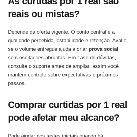
As curtidas por 1 real são
reais ou mistas?
Depende da oferta vigente. O ponto central é a
qualidade percebida, estabilidade e retenção. Avalie
se o volume entregue ajuda a criar
prova social
sem oscilações abruptas. Em caso de dúvidas,
consulte o suporte antes de ampliar, assim você
mantém controle sobre expectativas e próximos
passos.
Comprar curtidas por 1 real
pode afetar meu alcance?
Pode ajudar nos testes iniciais quando há