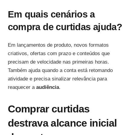
Em quais cenários a
compra de curtidas ajuda?
Em lançamentos de produto, novos formatos
criativos, ofertas com prazo e conteúdos que
precisam de velocidade nas primeiras horas.
Também ajuda quando a conta está retomando
atividade e precisa sinalizar relevância para
reaquecer a
audiência
.
Comprar curtidas
destrava alcance inicial