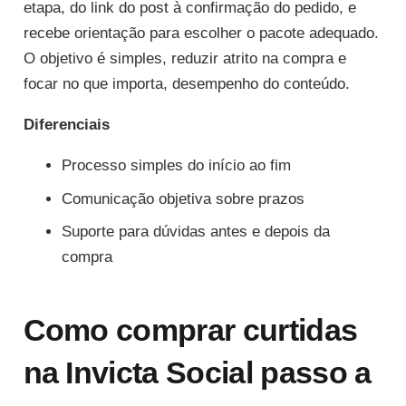
etapa, do link do post à confirmação do pedido, e
recebe orientação para escolher o pacote adequado.
O objetivo é simples, reduzir atrito na compra e
focar no que importa, desempenho do conteúdo.
Diferenciais
Processo simples do início ao fim
Comunicação objetiva sobre prazos
Suporte para dúvidas antes e depois da
compra
Como comprar curtidas
na Invicta Social passo a