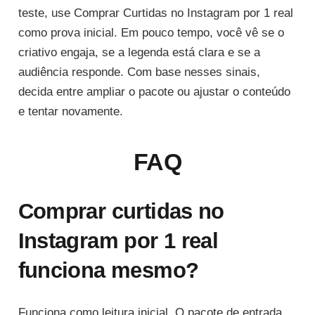
teste, use Comprar Curtidas no Instagram por 1 real
como prova inicial. Em pouco tempo, você vê se o
criativo engaja, se a legenda está clara e se a
audiência responde. Com base nesses sinais,
decida entre ampliar o pacote ou ajustar o conteúdo
e tentar novamente.
FAQ
Comprar curtidas no
Instagram por 1 real
funciona mesmo?
Funciona como leitura inicial. O pacote de entrada