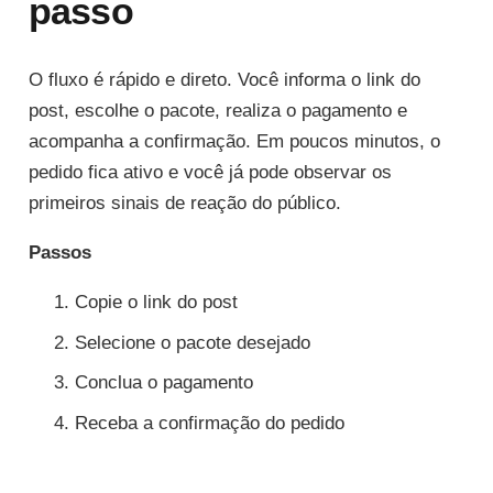
passo
O fluxo é rápido e direto. Você informa o link do
post, escolhe o pacote, realiza o pagamento e
acompanha a confirmação. Em poucos minutos, o
pedido fica ativo e você já pode observar os
primeiros sinais de reação do público.
Passos
Copie o link do post
Selecione o pacote desejado
Conclua o pagamento
Receba a confirmação do pedido