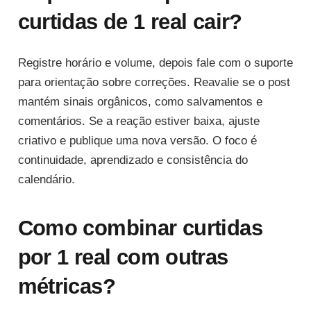
curtidas de 1 real cair?
Registre horário e volume, depois fale com o suporte
para orientação sobre correções. Reavalie se o post
mantém sinais orgânicos, como salvamentos e
comentários. Se a reação estiver baixa, ajuste
criativo e publique uma nova versão. O foco é
continuidade, aprendizado e consistência do
calendário.
Como combinar curtidas
por 1 real com outras
métricas?