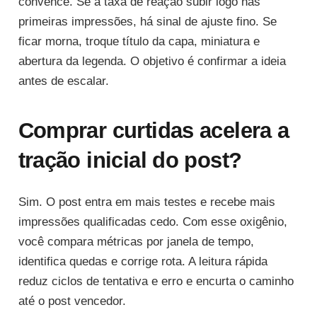
convence. Se a taxa de reação subir logo nas
primeiras impressões, há sinal de ajuste fino. Se
ficar morna, troque título da capa, miniatura e
abertura da legenda. O objetivo é confirmar a ideia
antes de escalar.
Comprar curtidas acelera a
tração inicial do post?
Sim. O post entra em mais testes e recebe mais
impressões qualificadas cedo. Com esse oxigênio,
você compara métricas por janela de tempo,
identifica quedas e corrige rota. A leitura rápida
reduz ciclos de tentativa e erro e encurta o caminho
até o post vencedor.