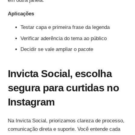
em outra janela.
Aplicações
Testar capa e primeira frase da legenda
Verificar aderência do tema ao público
Decidir se vale ampliar o pacote
Invicta Social, escolha
segura para curtidas no
Instagram
Na Invicta Social, priorizamos clareza de processo,
comunicação direta e suporte. Você entende cada