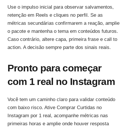
Use o impulso inicial para observar salvamentos,
retenção em Reels e cliques no perfil. Se as
métricas secundárias confirmarem a reação, amplie
o pacote e mantenha o tema em conteúdos futuros.
Caso contrário, altere capa, primeira frase e call to
action. A decisão sempre parte dos sinais reais.
Pronto para começar
com 1 real no Instagram
Você tem um caminho claro para validar conteúdo
com baixo risco. Ative Comprar Curtidas no
Instagram por 1 real, acompanhe métricas nas
primeiras horas e amplie onde houver resposta