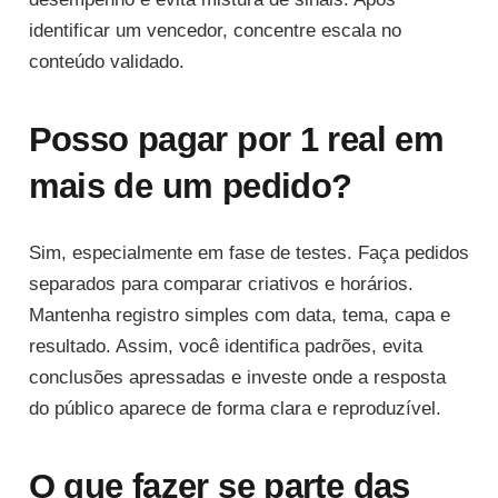
identificar um vencedor, concentre escala no
conteúdo validado.
Posso pagar por 1 real em
mais de um pedido?
Sim, especialmente em fase de testes. Faça pedidos
separados para comparar criativos e horários.
Mantenha registro simples com data, tema, capa e
resultado. Assim, você identifica padrões, evita
conclusões apressadas e investe onde a resposta
do público aparece de forma clara e reproduzível.
O que fazer se parte das