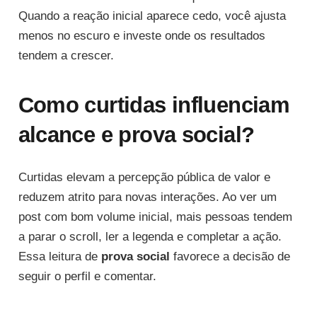
Quando a reação inicial aparece cedo, você ajusta
menos no escuro e investe onde os resultados
tendem a crescer.
Como curtidas influenciam
alcance e prova social?
Curtidas elevam a percepção pública de valor e
reduzem atrito para novas interações. Ao ver um
post com bom volume inicial, mais pessoas tendem
a parar o scroll, ler a legenda e completar a ação.
Essa leitura de
prova social
favorece a decisão de
seguir o perfil e comentar.