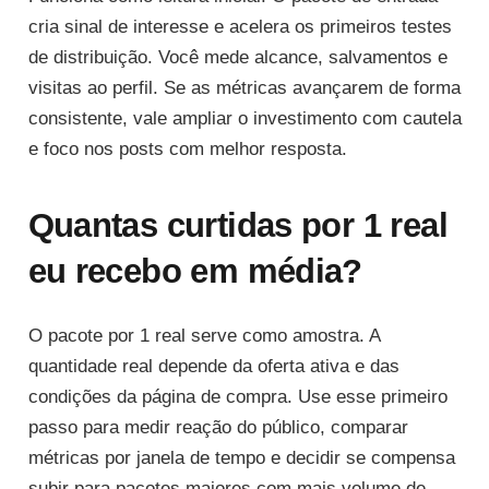
cria sinal de interesse e acelera os primeiros testes
de distribuição. Você mede alcance, salvamentos e
visitas ao perfil. Se as métricas avançarem de forma
consistente, vale ampliar o investimento com cautela
e foco nos posts com melhor resposta.
Quantas curtidas por 1 real
eu recebo em média?
O pacote por 1 real serve como amostra. A
quantidade real depende da oferta ativa e das
condições da página de compra. Use esse primeiro
passo para medir reação do público, comparar
métricas por janela de tempo e decidir se compensa
subir para pacotes maiores com mais volume de