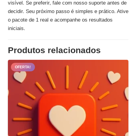
visível. Se preferir, fale com nosso suporte antes de
decidir. Seu próximo passo é simples e prático. Ative
o pacote de 1 real e acompanhe os resultados
iniciais.
Produtos relacionados
OFERTA!