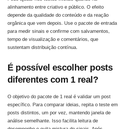
alinhamento entre criativo e público. O efeito
depende da qualidade do conteúdo e da reação
orgânica que vem depois. Use o pacote de entrada
para medir sinais e confirme com salvamentos,
tempo de visualização e comentários, que
sustentam distribuição contínua.
É possível escolher posts
diferentes com 1 real?
O objetivo do pacote de 1 real é validar um post
específico. Para comparar ideias, repita o teste em
posts distintos, um por vez, mantendo janela de
análise semelhante. Isso facilita leitura de
desempenho e evita mistura de sinais. Após