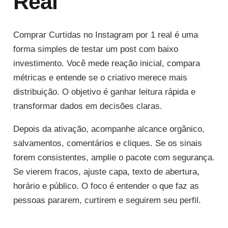
Real
Comprar Curtidas no Instagram por 1 real é uma
forma simples de testar um post com baixo
investimento. Você mede reação inicial, compara
métricas e entende se o criativo merece mais
distribuição. O objetivo é ganhar leitura rápida e
transformar dados em decisões claras.
Depois da ativação, acompanhe alcance orgânico,
salvamentos, comentários e cliques. Se os sinais
forem consistentes, amplie o pacote com segurança.
Se vierem fracos, ajuste capa, texto de abertura,
horário e público. O foco é entender o que faz as
pessoas pararem, curtirem e seguirem seu perfil.