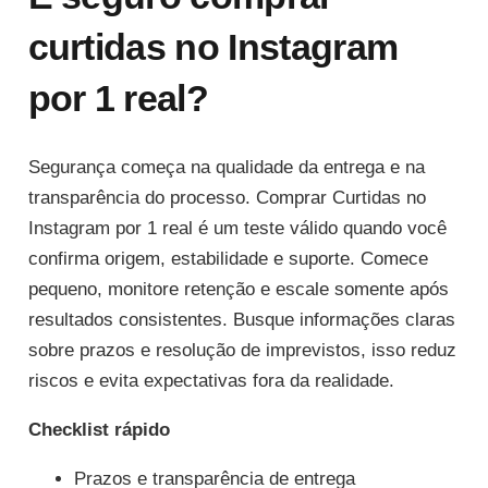
curtidas no Instagram
por 1 real?
Segurança começa na qualidade da entrega e na
transparência do processo. Comprar Curtidas no
Instagram por 1 real é um teste válido quando você
confirma origem, estabilidade e suporte. Comece
pequeno, monitore retenção e escale somente após
resultados consistentes. Busque informações claras
sobre prazos e resolução de imprevistos, isso reduz
riscos e evita expectativas fora da realidade.
Checklist rápido
Prazos e transparência de entrega