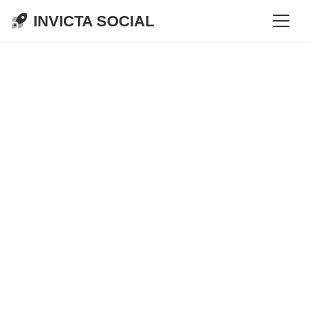
INVICTA SOCIAL