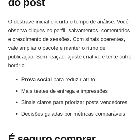
do post
O destrave inicial encurta o tempo de análise. Você
observa cliques no perfil, salvamentos, comentários
e crescimento de sessões. Com sinais coerentes,
vale ampliar o pacote e manter o ritmo de
publicação. Sem reação, ajuste criativo e tente outro
horário.
Prova social
para reduzir atrito
Mais testes de entrega e impressões
Sinais claros para priorizar posts vencedores
Decisões guiadas por métricas comparáveis
É seguro comprar