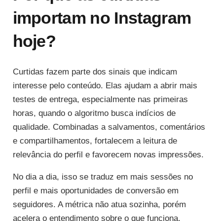
importam no Instagram
hoje?
Curtidas fazem parte dos sinais que indicam
interesse pelo conteúdo. Elas ajudam a abrir mais
testes de entrega, especialmente nas primeiras
horas, quando o algoritmo busca indícios de
qualidade. Combinadas a salvamentos, comentários
e compartilhamentos, fortalecem a leitura de
relevância do perfil e favorecem novas impressões.
No dia a dia, isso se traduz em mais sessões no
perfil e mais oportunidades de conversão em
seguidores. A métrica não atua sozinha, porém
acelera o entendimento sobre o que funciona.