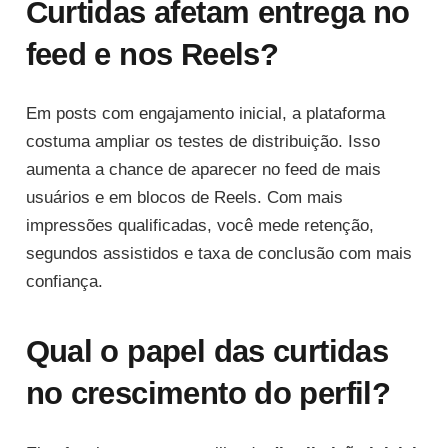
Curtidas afetam entrega no
feed e nos Reels?
Em posts com engajamento inicial, a plataforma
costuma ampliar os testes de distribuição. Isso
aumenta a chance de aparecer no feed de mais
usuários e em blocos de Reels. Com mais
impressões qualificadas, você mede retenção,
segundos assistidos e taxa de conclusão com mais
confiança.
Qual o papel das curtidas
no crescimento do perfil?