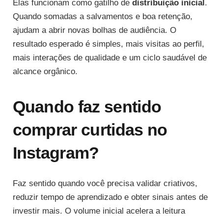
Elas funcionam como gatilho de
distribuição inicial
.
Quando somadas a salvamentos e boa retenção,
ajudam a abrir novas bolhas de audiência. O
resultado esperado é simples, mais visitas ao perfil,
mais interações de qualidade e um ciclo saudável de
alcance orgânico.
Quando faz sentido
comprar curtidas no
Instagram?
Faz sentido quando você precisa validar criativos,
reduzir tempo de aprendizado e obter sinais antes de
investir mais. O volume inicial acelera a leitura