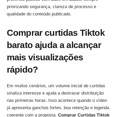
priorizando segurança, clareza de processo e
qualidade do conteúdo publicado.
Comprar curtidas Tiktok
barato ajuda a alcançar
mais visualizações
rápido?
Em muitos cenários, um volume inicial de curtidas
sinaliza interesse e ajuda a destravar distribuição
nas primeiras horas. Isso acontece quando o vídeo
já apresenta ganchos fortes, boa retenção e legenda
coerente com a proposta.
Comprar Curtidas Tiktok