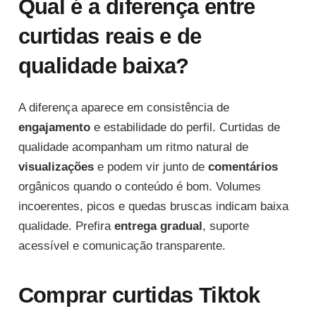
Qual é a diferença entre
curtidas reais e de
qualidade baixa?
A diferença aparece em consistência de
engajamento
e estabilidade do perfil. Curtidas de
qualidade acompanham um ritmo natural de
visualizações
e podem vir junto de
comentários
orgânicos quando o conteúdo é bom. Volumes
incoerentes, picos e quedas bruscas indicam baixa
qualidade. Prefira
entrega gradual
, suporte
acessível e comunicação transparente.
Comprar curtidas Tiktok