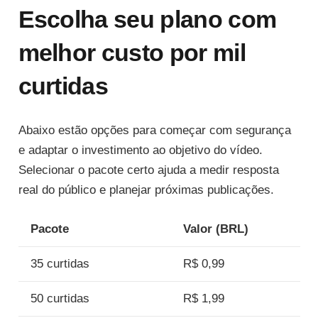
Escolha seu plano com
melhor custo por mil
curtidas
Abaixo estão opções para começar com segurança
e adaptar o investimento ao objetivo do vídeo.
Selecionar o pacote certo ajuda a medir resposta
real do público e planejar próximas publicações.
Pacote
Valor (BRL)
35 curtidas
R$ 0,99
50 curtidas
R$ 1,99