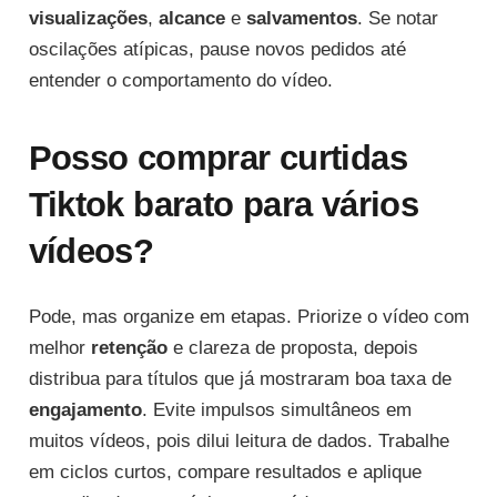
visualizações
,
alcance
e
salvamentos
. Se notar
oscilações atípicas, pause novos pedidos até
entender o comportamento do vídeo.
Posso comprar curtidas
Tiktok barato para vários
vídeos?
Pode, mas organize em etapas. Priorize o vídeo com
melhor
retenção
e clareza de proposta, depois
distribua para títulos que já mostraram boa taxa de
engajamento
. Evite impulsos simultâneos em
muitos vídeos, pois dilui leitura de dados. Trabalhe
em ciclos curtos, compare resultados e aplique