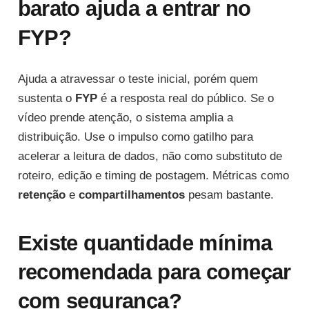
barato ajuda a entrar no
FYP?
Ajuda a atravessar o teste inicial, porém quem
sustenta o
FYP
é a resposta real do público. Se o
vídeo prende atenção, o sistema amplia a
distribuição. Use o impulso como gatilho para
acelerar a leitura de dados, não como substituto de
roteiro, edição e timing de postagem. Métricas como
retenção
e
compartilhamentos
pesam bastante.
Existe quantidade mínima
recomendada para começar
com segurança?