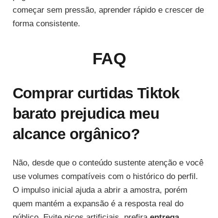
começar sem pressão, aprender rápido e crescer de
forma consistente.
FAQ
Comprar curtidas Tiktok
barato prejudica meu
alcance orgânico?
Não, desde que o conteúdo sustente atenção e você
use volumes compatíveis com o histórico do perfil.
O impulso inicial ajuda a abrir a amostra, porém
quem mantém a expansão é a resposta real do
público. Evite picos artificiais, prefira
entrega