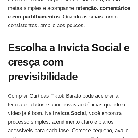
metas simples e acompanhe
retenção
,
comentários
e
compartilhamentos
. Quando os sinais forem
consistentes, amplie aos poucos.
Escolha a Invicta Social e
cresça com
previsibilidade
Comprar Curtidas Tiktok Barato pode acelerar a
leitura de dados e abrir novas audiências quando o
vídeo já é bom. Na
Invicta Social
, você encontra
processo simples, atendimento claro e planos
acessíveis para cada fase. Comece pequeno, avalie