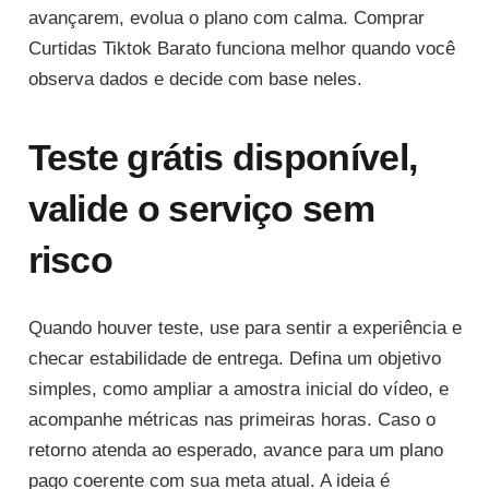
avançarem, evolua o plano com calma. Comprar
Curtidas Tiktok Barato funciona melhor quando você
observa dados e decide com base neles.
Teste grátis disponível,
valide o serviço sem
risco
Quando houver teste, use para sentir a experiência e
checar estabilidade de entrega. Defina um objetivo
simples, como ampliar a amostra inicial do vídeo, e
acompanhe métricas nas primeiras horas. Caso o
retorno atenda ao esperado, avance para um plano
pago coerente com sua meta atual. A ideia é