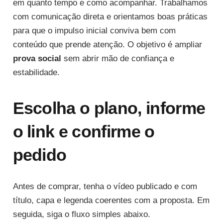
em quanto tempo e como acompanhar. Trabalhamos
com comunicação direta e orientamos boas práticas
para que o impulso inicial conviva bem com
conteúdo que prende atenção. O objetivo é ampliar
prova social
sem abrir mão de confiança e
estabilidade.
Escolha o plano, informe
o link e confirme o
pedido
Antes de comprar, tenha o vídeo publicado e com
título, capa e legenda coerentes com a proposta. Em
seguida, siga o fluxo simples abaixo.