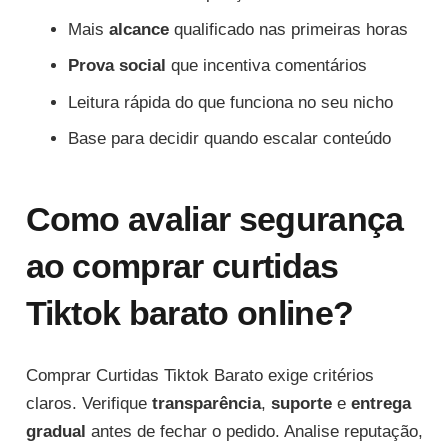
Mais
alcance
qualificado nas primeiras horas
Prova social
que incentiva comentários
Leitura rápida do que funciona no seu nicho
Base para decidir quando escalar conteúdo
Como avaliar segurança
ao comprar curtidas
Tiktok barato online?
Comprar Curtidas Tiktok Barato exige critérios
claros. Verifique
transparência
,
suporte
e
entrega
gradual
antes de fechar o pedido. Analise reputação,