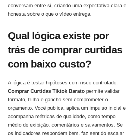
conversam entre si, criando uma expectativa clara e
honesta sobre o que o vídeo entrega.
Qual lógica existe por
trás de comprar curtidas
com baixo custo?
A lógica é testar hipóteses com risco controlado.
Comprar Curtidas Tiktok Barato
permite validar
formato, trilha e gancho sem comprometer o
orçamento. Você publica, aplica um impulso inicial e
acompanha métricas de qualidade, como tempo
médio de exibição, comentários e salvamentos. Se
os indicadores respondem bem, faz sentido escalar