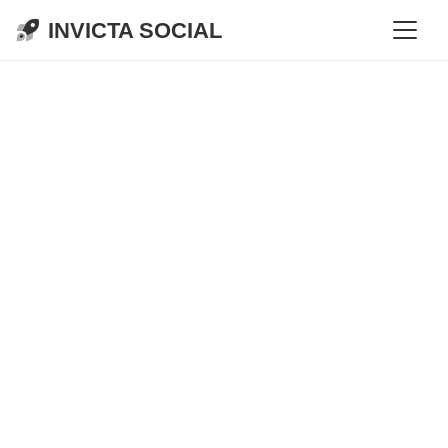
INVICTA SOCIAL