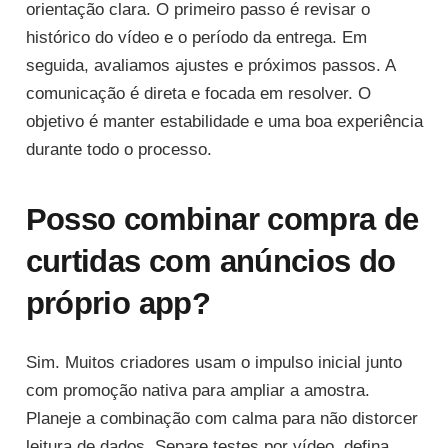
orientação clara. O primeiro passo é revisar o
histórico do vídeo e o período da entrega. Em
seguida, avaliamos ajustes e próximos passos. A
comunicação é direta e focada em resolver. O
objetivo é manter estabilidade e uma boa experiência
durante todo o processo.
Posso combinar compra de
curtidas com anúncios do
próprio app?
Sim. Muitos criadores usam o impulso inicial junto
com promoção nativa para ampliar a amostra.
Planeje a combinação com calma para não distorcer
leitura de dados. Separe testes por vídeo, defina