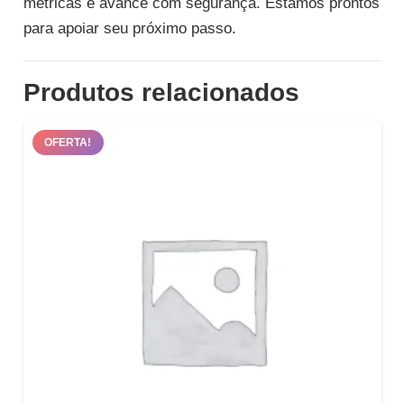
métricas e avance com segurança. Estamos prontos
para apoiar seu próximo passo.
Produtos relacionados
OFERTA!