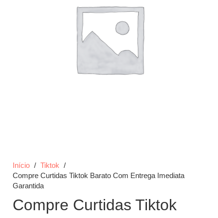
Início
/
Tiktok
/
Compre Curtidas Tiktok Barato Com Entrega Imediata
Garantida
Compre Curtidas Tiktok