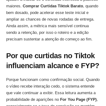
maiores.
Comprar Curtidas Tiktok Barato
, quando
bem dosado, pode acelerar esse teste inicial e
ampliar as chances de novas rodadas de entrega.
Ainda assim, a métrica mais sensível continua
sendo a retenção, por isso o roteiro e a edição
precisam sustentar a atenção do começo ao fim.
Por que curtidas no Tiktok
influenciam alcance e FYP?
Porque funcionam como confirmação social. Quando
o vídeo recebe interação cedo, o sistema entende
que vale continuar a exibir. Essa leitura aumenta a
probabilidade de aparições no
For You Page (FYP)
,