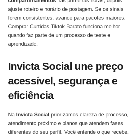
compartilhamentos
nas primeiras horas, depois
ajuste roteiro e horário de postagem. Se os sinais
forem consistentes, avance para pacotes maiores.
Comprar Curtidas Tiktok Barato funciona melhor
quando faz parte de um processo de teste e
aprendizado.
Invicta Social une preço
acessível, segurança e
eficiência
Na
Invicta Social
priorizamos clareza de processo,
atendimento próximo e planos que atendem fases
diferentes do seu perfil. Você entende o que recebe,