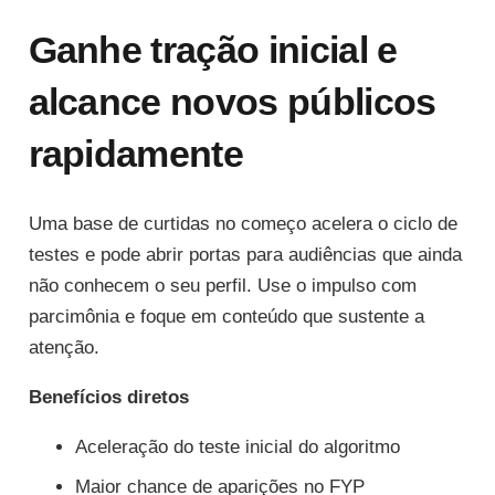
Ganhe tração inicial e
alcance novos públicos
rapidamente
Uma base de curtidas no começo acelera o ciclo de
testes e pode abrir portas para audiências que ainda
não conhecem o seu perfil. Use o impulso com
parcimônia e foque em conteúdo que sustente a
atenção.
Benefícios diretos
Aceleração do teste inicial do algoritmo
Maior chance de aparições no FYP