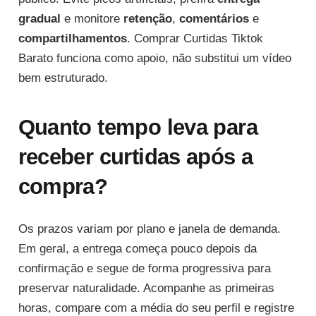
gradual
e monitore
retenção
,
comentários
e
compartilhamentos
. Comprar Curtidas Tiktok
Barato funciona como apoio, não substitui um vídeo
bem estruturado.
Quanto tempo leva para
receber curtidas após a
compra?
Os prazos variam por plano e janela de demanda.
Em geral, a entrega começa pouco depois da
confirmação e segue de forma progressiva para
preservar naturalidade. Acompanhe as primeiras
horas, compare com a média do seu perfil e registre