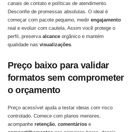
canais de contato e políticas de atendimento.
Desconfie de promessas absolutas. O ideal é
começar com pacote pequeno, medir
engajamento
real e evoluir com cautela. Assim você protege o
perfil, preserva
alcance
orgânico e mantém
qualidade nas
visualizações
.
Preço baixo para validar
formatos sem comprometer
o orçamento
Preço acessível ajuda a testar ideias com risco
controlado. Comece com planos menores,
acompanhe
retenção
,
comentários
e