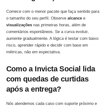
Comece com o menor pacote que faça sentido para
o tamanho do seu perfil. Observe
alcance
e
visualizações
nas primeiras horas, além de
comentários espontâneos. Se a curva evoluir,
aumente gradualmente. A lógica é testar com baixo
risco, aprender rápido e decidir com base em
métricas, não em expectativa.
Como a Invicta Social lida
com quedas de curtidas
após a entrega?
Nós atendemos cada caso com suporte próximo e