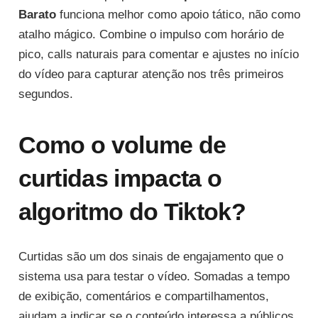
Barato
funciona melhor como apoio tático, não como
atalho mágico. Combine o impulso com horário de
pico, calls naturais para comentar e ajustes no início
do vídeo para capturar atenção nos três primeiros
segundos.
Como o volume de
curtidas impacta o
algoritmo do Tiktok?
Curtidas são um dos sinais de engajamento que o
sistema usa para testar o vídeo. Somadas a tempo
de exibição, comentários e compartilhamentos,
ajudam a indicar se o conteúdo interessa a públicos