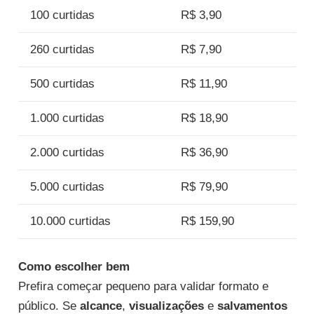
100 curtidas
R$ 3,90
260 curtidas
R$ 7,90
500 curtidas
R$ 11,90
1.000 curtidas
R$ 18,90
2.000 curtidas
R$ 36,90
5.000 curtidas
R$ 79,90
10.000 curtidas
R$ 159,90
Como escolher bem
Prefira começar pequeno para validar formato e
público. Se
alcance
,
visualizações
e
salvamentos