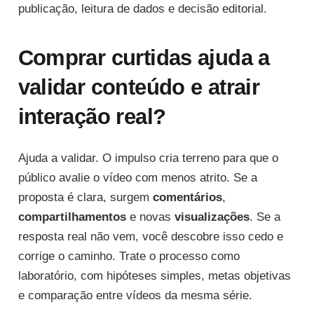
publicação, leitura de dados e decisão editorial.
Comprar curtidas ajuda a
validar conteúdo e atrair
interação real?
Ajuda a validar. O impulso cria terreno para que o
público avalie o vídeo com menos atrito. Se a
proposta é clara, surgem
comentários
,
compartilhamentos
e novas
visualizações
. Se a
resposta real não vem, você descobre isso cedo e
corrige o caminho. Trate o processo como
laboratório, com hipóteses simples, metas objetivas
e comparação entre vídeos da mesma série.