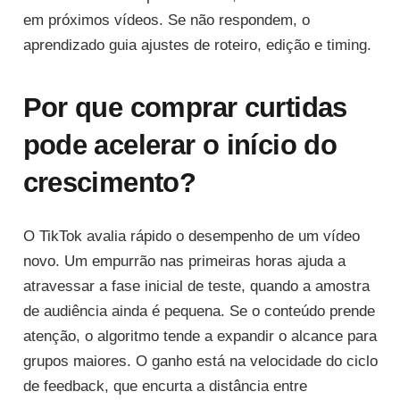
em próximos vídeos. Se não respondem, o
aprendizado guia ajustes de roteiro, edição e timing.
Por que comprar curtidas
pode acelerar o início do
crescimento?
O TikTok avalia rápido o desempenho de um vídeo
novo. Um empurrão nas primeiras horas ajuda a
atravessar a fase inicial de teste, quando a amostra
de audiência ainda é pequena. Se o conteúdo prende
atenção, o algoritmo tende a expandir o alcance para
grupos maiores. O ganho está na velocidade do ciclo
de feedback, que encurta a distância entre