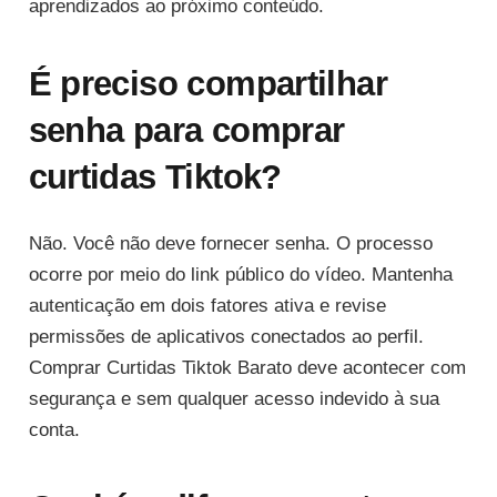
aprendizados ao próximo conteúdo.
É preciso compartilhar
senha para comprar
curtidas Tiktok?
Não. Você não deve fornecer senha. O processo
ocorre por meio do link público do vídeo. Mantenha
autenticação em dois fatores ativa e revise
permissões de aplicativos conectados ao perfil.
Comprar Curtidas Tiktok Barato deve acontecer com
segurança e sem qualquer acesso indevido à sua
conta.