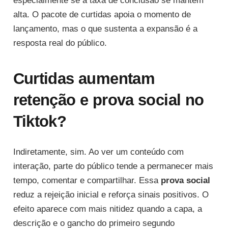
especialmente se a taxa de conclusão se mantém
alta. O pacote de curtidas apoia o momento de
lançamento, mas o que sustenta a expansão é a
resposta real do público.
Curtidas aumentam
retenção e prova social no
Tiktok?
Indiretamente, sim. Ao ver um conteúdo com
interação, parte do público tende a permanecer mais
tempo, comentar e compartilhar. Essa
prova social
reduz a rejeição inicial e reforça sinais positivos. O
efeito aparece com mais nitidez quando a capa, a
descrição e o gancho do primeiro segundo