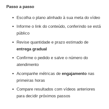
Passo a passo
Escolha o plano alinhado à sua meta do vídeo
Informe o link do conteúdo, conferindo se está
público
Revise quantidade e prazo estimado de
entrega gradual
Confirme o pedido e salve o número do
atendimento
Acompanhe métricas de
engajamento
nas
primeiras horas
Compare resultados com vídeos anteriores
para decidir próximos passos