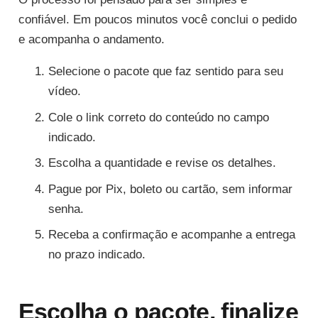
confiável. Em poucos minutos você conclui o pedido
e acompanha o andamento.
Selecione o pacote que faz sentido para seu
vídeo.
Cole o link correto do conteúdo no campo
indicado.
Escolha a quantidade e revise os detalhes.
Pague por Pix, boleto ou cartão, sem informar
senha.
Receba a confirmação e acompanhe a entrega
no prazo indicado.
Escolha o pacote, finalize