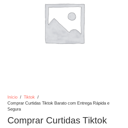
Início
/
Tiktok
/
Comprar Curtidas Tiktok Barato com Entrega Rápida e
Segura
Comprar Curtidas Tiktok