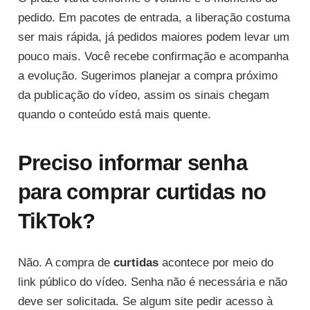
pedido. Em pacotes de entrada, a liberação costuma
ser mais rápida, já pedidos maiores podem levar um
pouco mais. Você recebe confirmação e acompanha
a evolução. Sugerimos planejar a compra próximo
da publicação do vídeo, assim os sinais chegam
quando o conteúdo está mais quente.
Preciso informar senha
para comprar curtidas no
TikTok?
Não. A compra de
curtidas
acontece por meio do
link público do vídeo. Senha não é necessária e não
deve ser solicitada. Se algum site pedir acesso à