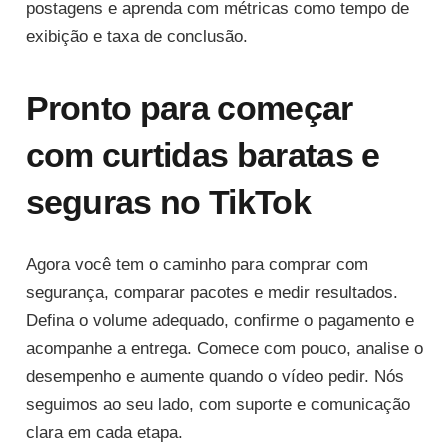
postagens e aprenda com métricas como tempo de
exibição e taxa de conclusão.
Pronto para começar
com curtidas baratas e
seguras no TikTok
Agora você tem o caminho para comprar com
segurança, comparar pacotes e medir resultados.
Defina o volume adequado, confirme o pagamento e
acompanhe a entrega. Comece com pouco, analise o
desempenho e aumente quando o vídeo pedir. Nós
seguimos ao seu lado, com suporte e comunicação
clara em cada etapa.