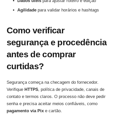
Dados úteis
para ajustar roteiro e edição
Agilidade
para validar horários e hashtags
Como verificar
segurança e procedência
antes de comprar
curtidas?
Segurança começa na checagem do fornecedor.
Verifique
HTTPS
, política de privacidade, canais de
contato e termos claros. O processo não deve pedir
senha e precisa aceitar meios confiáveis, como
pagamento via Pix
e cartão.