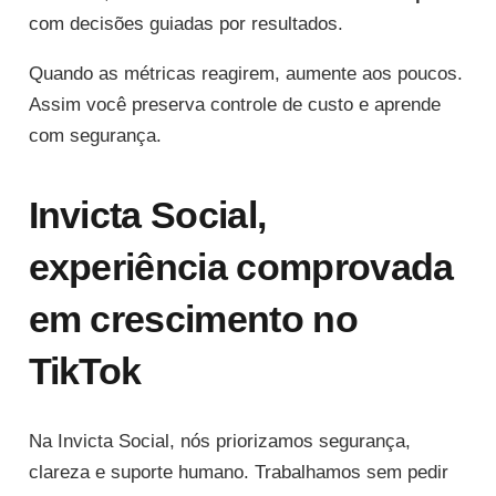
com decisões guiadas por resultados.
Quando as métricas reagirem, aumente aos poucos.
Assim você preserva controle de custo e aprende
com segurança.
Invicta Social,
experiência comprovada
em crescimento no
TikTok
Na Invicta Social, nós priorizamos segurança,
clareza e suporte humano. Trabalhamos sem pedir