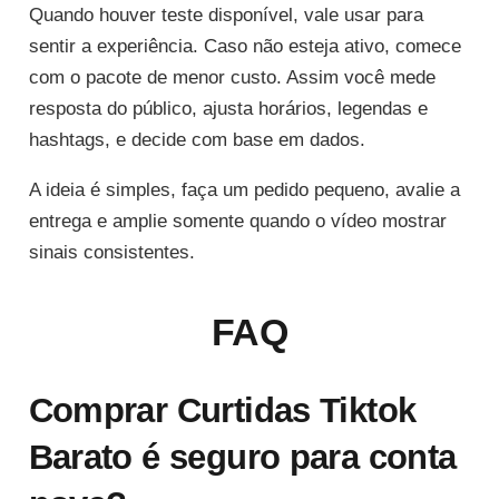
Quando houver teste disponível, vale usar para
sentir a experiência. Caso não esteja ativo, comece
com o pacote de menor custo. Assim você mede
resposta do público, ajusta horários, legendas e
hashtags, e decide com base em dados.
A ideia é simples, faça um pedido pequeno, avalie a
entrega e amplie somente quando o vídeo mostrar
sinais consistentes.
FAQ
Comprar Curtidas Tiktok
Barato é seguro para conta