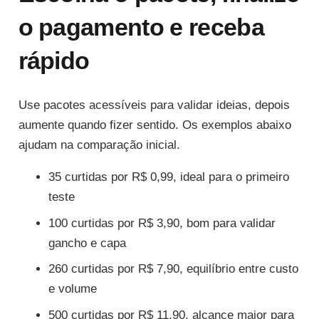
o pagamento e receba
rápido
Use pacotes acessíveis para validar ideias, depois
aumente quando fizer sentido. Os exemplos abaixo
ajudam na comparação inicial.
35 curtidas por R$ 0,99, ideal para o primeiro
teste
100 curtidas por R$ 3,90, bom para validar
gancho e capa
260 curtidas por R$ 7,90, equilíbrio entre custo
e volume
500 curtidas por R$ 11,90, alcance maior para