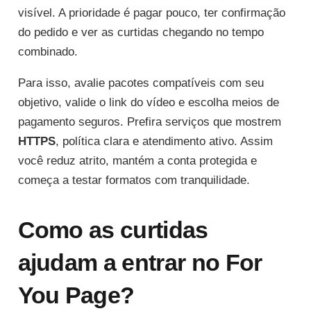
visível. A prioridade é pagar pouco, ter confirmação
do pedido e ver as curtidas chegando no tempo
combinado.
Para isso, avalie pacotes compatíveis com seu
objetivo, valide o link do vídeo e escolha meios de
pagamento seguros. Prefira serviços que mostrem
HTTPS
, política clara e atendimento ativo. Assim
você reduz atrito, mantém a conta protegida e
começa a testar formatos com tranquilidade.
Como as curtidas
ajudam a entrar no For
You Page?