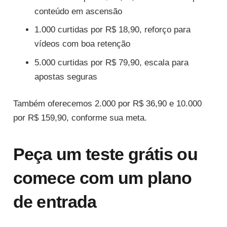
conteúdo em ascensão
1.000 curtidas por R$ 18,90, reforço para
vídeos com boa retenção
5.000 curtidas por R$ 79,90, escala para
apostas seguras
Também oferecemos 2.000 por R$ 36,90 e 10.000
por R$ 159,90, conforme sua meta.
Peça um teste grátis ou
comece com um plano
de entrada