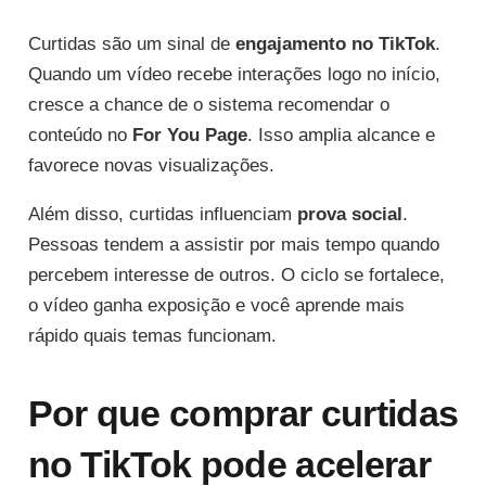
Curtidas são um sinal de
engajamento no TikTok
.
Quando um vídeo recebe interações logo no início,
cresce a chance de o sistema recomendar o
conteúdo no
For You Page
. Isso amplia alcance e
favorece novas visualizações.
Além disso, curtidas influenciam
prova social
.
Pessoas tendem a assistir por mais tempo quando
percebem interesse de outros. O ciclo se fortalece,
o vídeo ganha exposição e você aprende mais
rápido quais temas funcionam.
Por que comprar curtidas
no TikTok pode acelerar