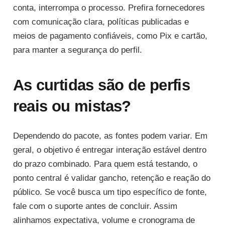
conta, interrompa o processo. Prefira fornecedores
com comunicação clara, políticas publicadas e
meios de pagamento confiáveis, como Pix e cartão,
para manter a segurança do perfil.
As curtidas são de perfis
reais ou mistas?
Dependendo do pacote, as fontes podem variar. Em
geral, o objetivo é entregar interação estável dentro
do prazo combinado. Para quem está testando, o
ponto central é validar gancho, retenção e reação do
público. Se você busca um tipo específico de fonte,
fale com o suporte antes de concluir. Assim
alinhamos expectativa, volume e cronograma de