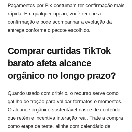
Pagamentos por Pix costumam ter confirmação mais
rápida. Em qualquer opção, você recebe a
confirmação e pode acompanhar a evolução da
entrega conforme o pacote escolhido.
Comprar curtidas TikTok
barato afeta alcance
orgânico no longo prazo?
Quando usado com critério, o recurso serve como
gatilho de tração para validar formatos e momentos.
O alcance orgânico sustentável nasce de conteúdo
que retém e incentiva interação real. Trate a compra
como etapa de teste, alinhe com calendário de