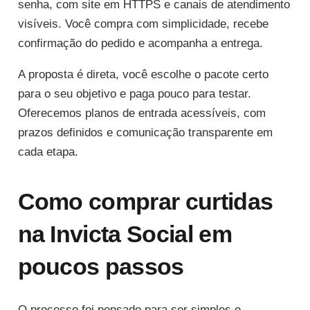
senha, com site em HTTPS e canais de atendimento
visíveis. Você compra com simplicidade, recebe
confirmação do pedido e acompanha a entrega.
A proposta é direta, você escolhe o pacote certo
para o seu objetivo e paga pouco para testar.
Oferecemos planos de entrada acessíveis, com
prazos definidos e comunicação transparente em
cada etapa.
Como comprar curtidas
na Invicta Social em
poucos passos
O processo foi pensado para ser simples e