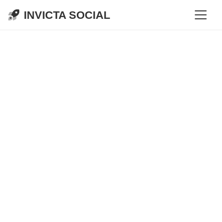
INVICTA SOCIAL