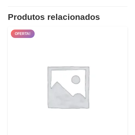
Produtos relacionados
OFERTA!