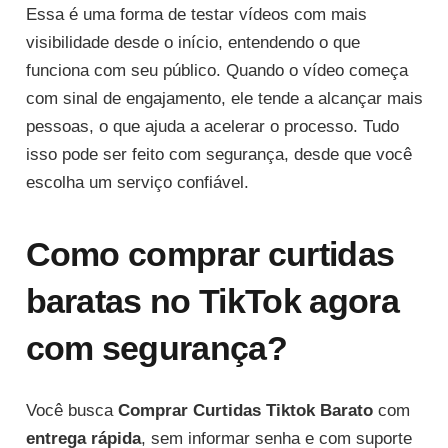
Essa é uma forma de testar vídeos com mais
visibilidade desde o início, entendendo o que
funciona com seu público. Quando o vídeo começa
com sinal de engajamento, ele tende a alcançar mais
pessoas, o que ajuda a acelerar o processo. Tudo
isso pode ser feito com segurança, desde que você
escolha um serviço confiável.
Como comprar curtidas
baratas no TikTok agora
com segurança?
Você busca
Comprar Curtidas Tiktok Barato
com
entrega rápida
, sem informar senha e com suporte