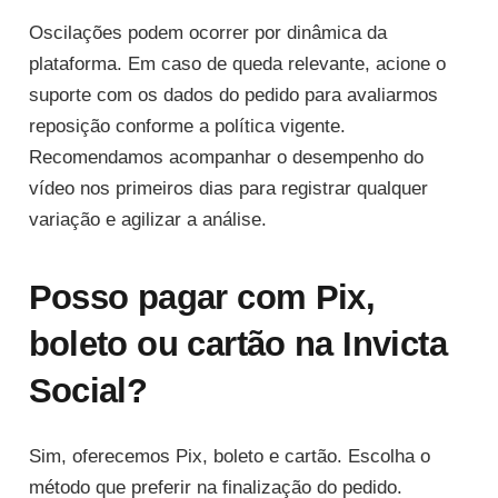
Oscilações podem ocorrer por dinâmica da
plataforma. Em caso de queda relevante, acione o
suporte com os dados do pedido para avaliarmos
reposição conforme a política vigente.
Recomendamos acompanhar o desempenho do
vídeo nos primeiros dias para registrar qualquer
variação e agilizar a análise.
Posso pagar com Pix,
boleto ou cartão na Invicta
Social?
Sim, oferecemos Pix, boleto e cartão. Escolha o
método que preferir na finalização do pedido.