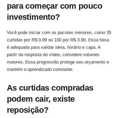
para começar com pouco
investimento?
Você pode iniciar com os pacotes menores, como 35
curtidas por R$ 0,99 ou 100 por R$ 3,90. Essa faixa
é adequada para validar ideia, horário e capa. A
partir da resposta do vídeo, considere volumes
maiores. Essa progressão protege seu orçamento e
mantém o aprendizado constante.
As curtidas compradas
podem cair, existe
reposição?