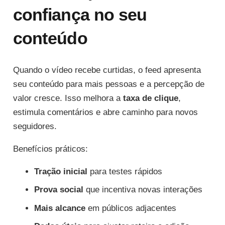
confiança no seu
conteúdo
Quando o vídeo recebe curtidas, o feed apresenta
seu conteúdo para mais pessoas e a percepção de
valor cresce. Isso melhora a
taxa de clique
,
estimula comentários e abre caminho para novos
seguidores.
Benefícios práticos:
Tração inicial
para testes rápidos
Prova social
que incentiva novas interações
Mais alcance
em públicos adjacentes