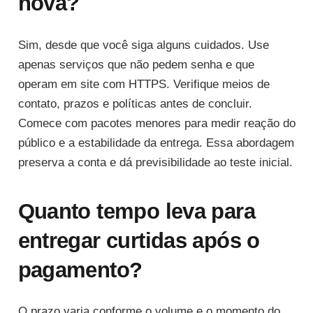
nova?
Sim, desde que você siga alguns cuidados. Use
apenas serviços que não pedem senha e que
operam em site com HTTPS. Verifique meios de
contato, prazos e políticas antes de concluir.
Comece com pacotes menores para medir reação do
público e a estabilidade da entrega. Essa abordagem
preserva a conta e dá previsibilidade ao teste inicial.
Quanto tempo leva para
entregar curtidas após o
pagamento?
O prazo varia conforme o volume e o momento do