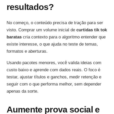
resultados?
No começo, o conteúdo precisa de tração para ser
visto. Comprar um volume inicial de
curtidas tik tok
baratas
cria contexto para o algoritmo entender que
existe interesse, o que ajuda no teste de temas,
formatos e aberturas.
Usando pacotes menores, você valida ideias com
custo baixo e aprende com dados reais. O foco é
testar, ajustar títulos e ganchos, medir retenção e
seguir com o que performa melhor, sem depender
apenas da sorte.
Aumente prova social e