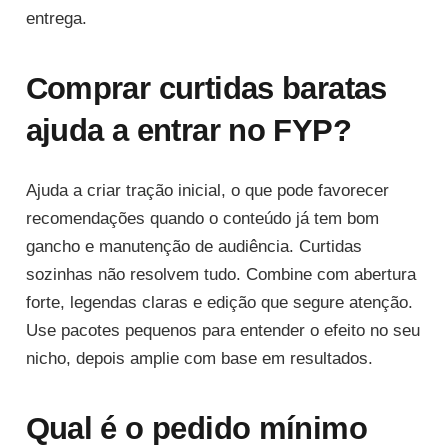
entrega.
Comprar curtidas baratas
ajuda a entrar no FYP?
Ajuda a criar tração inicial, o que pode favorecer
recomendações quando o conteúdo já tem bom
gancho e manutenção de audiência. Curtidas
sozinhas não resolvem tudo. Combine com abertura
forte, legendas claras e edição que segure atenção.
Use pacotes pequenos para entender o efeito no seu
nicho, depois amplie com base em resultados.
Qual é o pedido mínimo