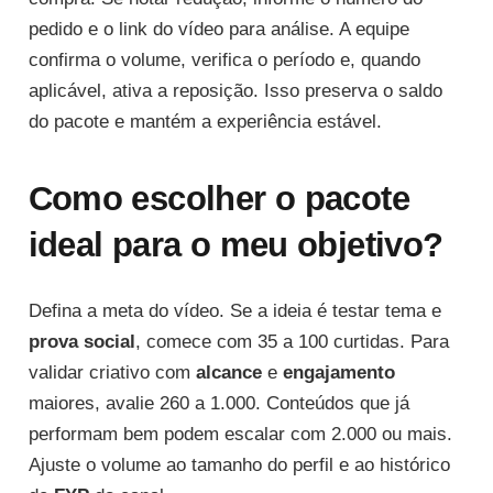
pedido e o link do vídeo para análise. A equipe
confirma o volume, verifica o período e, quando
aplicável, ativa a reposição. Isso preserva o saldo
do pacote e mantém a experiência estável.
Como escolher o pacote
ideal para o meu objetivo?
Defina a meta do vídeo. Se a ideia é testar tema e
prova social
, comece com 35 a 100 curtidas. Para
validar criativo com
alcance
e
engajamento
maiores, avalie 260 a 1.000. Conteúdos que já
performam bem podem escalar com 2.000 ou mais.
Ajuste o volume ao tamanho do perfil e ao histórico