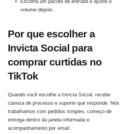
Escolha um pacote de entrada e ajuste o
volume depois.
Por que escolher a
Invicta Social para
comprar curtidas no
TikTok
Quando você escolhe a Invicta Social, recebe
clareza de processo e suporte que responde. Nós
trabalhamos com pedidos simples, começo de
entrega dentro da janela informada e
acompanhamento por email.