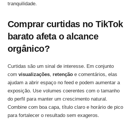
tranquilidade.
Comprar curtidas no TikTok
barato afeta o alcance
orgânico?
Curtidas são um sinal de interesse. Em conjunto
com
visualizações
,
retenção
e comentários, elas
ajudam a abrir espaço no feed e podem aumentar a
exposição. Use volumes coerentes com o tamanho
do perfil para manter um crescimento natural.
Combine com boa capa, título claro e horário de pico
para fortalecer o resultado sem exageros.