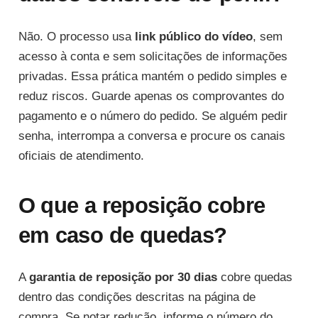
Não. O processo usa
link público do vídeo
, sem
acesso à conta e sem solicitações de informações
privadas. Essa prática mantém o pedido simples e
reduz riscos. Guarde apenas os comprovantes do
pagamento e o número do pedido. Se alguém pedir
senha, interrompa a conversa e procure os canais
oficiais de atendimento.
O que a reposição cobre
em caso de quedas?
A
garantia de reposição por 30 dias
cobre quedas
dentro das condições descritas na página de
compra. Se notar redução, informe o número do