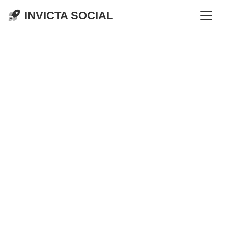
INVICTA SOCIAL