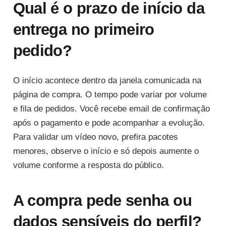
Qual é o prazo de início da
entrega no primeiro
pedido?
O início acontece dentro da janela comunicada na
página de compra. O tempo pode variar por volume
e fila de pedidos. Você recebe email de confirmação
após o pagamento e pode acompanhar a evolução.
Para validar um vídeo novo, prefira pacotes
menores, observe o início e só depois aumente o
volume conforme a resposta do público.
A compra pede senha ou
dados sensíveis do perfil?