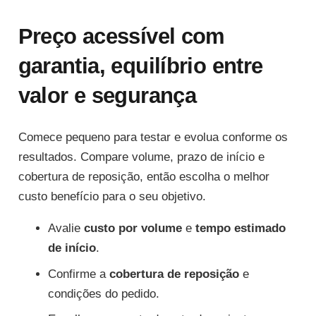
Preço acessível com
garantia, equilíbrio entre
valor e segurança
Comece pequeno para testar e evolua conforme os
resultados. Compare volume, prazo de início e
cobertura de reposição, então escolha o melhor
custo benefício para o seu objetivo.
Avalie
custo por volume
e
tempo estimado
de início
.
Confirme a
cobertura de reposição
e
condições do pedido.