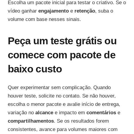
Escolha um pacote inicial para testar o criativo. Se o
vídeo ganhar
engajamento
e
retenção
, suba o
volume com base nesses sinais.
Peça um teste grátis ou
comece com pacote de
baixo custo
Quer experimentar sem complicação. Quando
houver teste, solicite no contato. Se não houver,
escolha o menor pacote e avalie início de entrega,
variação no
alcance
e impacto em
comentários
e
compartilhamentos
. Se os resultados forem
consistentes, avance para volumes maiores com