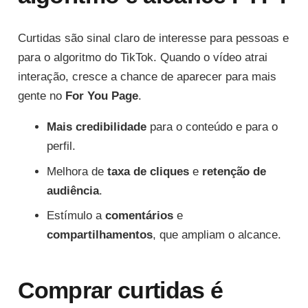
Curtidas são sinal claro de interesse para pessoas e
para o algoritmo do TikTok. Quando o vídeo atrai
interação, cresce a chance de aparecer para mais
gente no
For You Page
.
Mais credibilidade
para o conteúdo e para o
perfil.
Melhora de
taxa de cliques
e
retenção de
audiência
.
Estímulo a
comentários
e
compartilhamentos
, que ampliam o alcance.
Comprar curtidas é