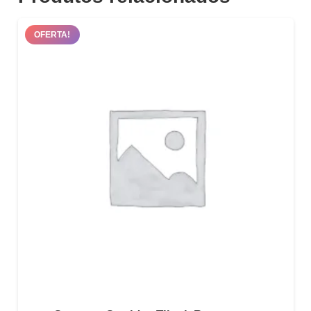
OFERTA!