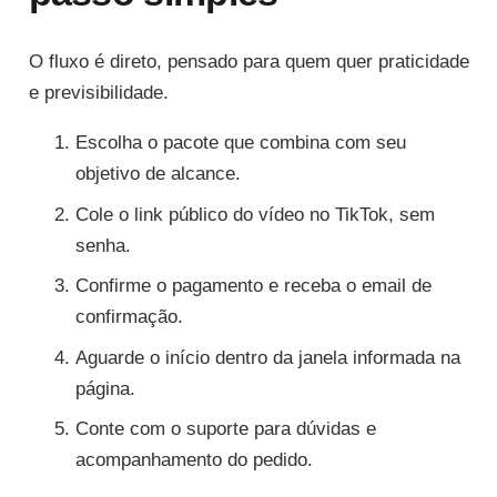
O fluxo é direto, pensado para quem quer praticidade
e previsibilidade.
Escolha o pacote que combina com seu
objetivo de alcance.
Cole o link público do vídeo no TikTok, sem
senha.
Confirme o pagamento e receba o email de
confirmação.
Aguarde o início dentro da janela informada na
página.
Conte com o suporte para dúvidas e
acompanhamento do pedido.