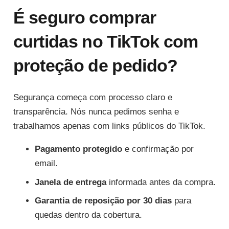
É seguro comprar
curtidas no TikTok com
proteção de pedido?
Segurança começa com processo claro e
transparência. Nós nunca pedimos senha e
trabalhamos apenas com links públicos do TikTok.
Pagamento protegido
e confirmação por
email.
Janela de entrega
informada antes da compra.
Garantia de reposição por 30 dias
para
quedas dentro da cobertura.