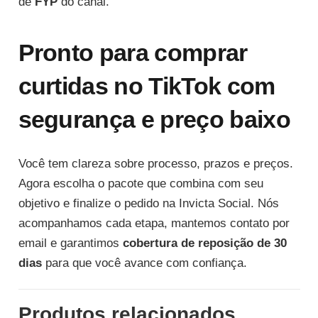
de
FYP
do canal.
Pronto para comprar
curtidas no TikTok com
segurança e preço baixo
Você tem clareza sobre processo, prazos e preços.
Agora escolha o pacote que combina com seu
objetivo e finalize o pedido na Invicta Social. Nós
acompanhamos cada etapa, mantemos contato por
email e garantimos
cobertura de reposição de 30
dias
para que você avance com confiança.
Produtos relacionados