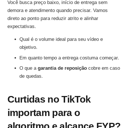
Você busca preço baixo, início de entrega sem
demora e atendimento quando precisar. Vamos
direto ao ponto para reduzir atrito e alinhar
expectativas.
Qual é o volume ideal para seu vídeo e
objetivo.
Em quanto tempo a entrega costuma começar.
O que a
garantia de reposição
cobre em caso
de quedas.
Curtidas no TikTok
importam para o
algoritmo e alcance FYP?