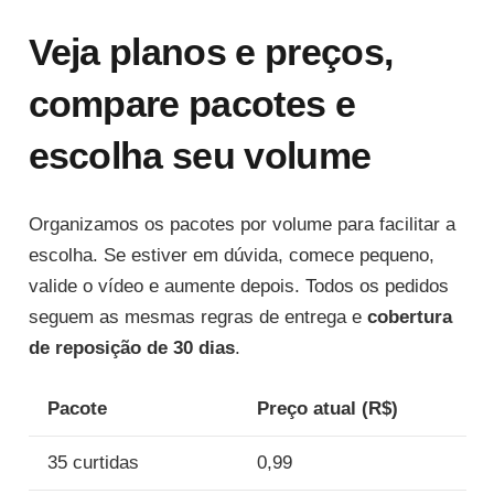
Veja planos e preços,
compare pacotes e
escolha seu volume
Organizamos os pacotes por volume para facilitar a
escolha. Se estiver em dúvida, comece pequeno,
valide o vídeo e aumente depois. Todos os pedidos
seguem as mesmas regras de entrega e
cobertura
de reposição de 30 dias
.
Pacote
Preço atual (R$)
35 curtidas
0,99