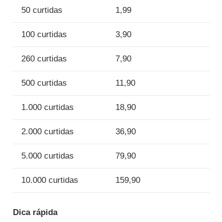
50 curtidas
1,99
100 curtidas
3,90
260 curtidas
7,90
500 curtidas
11,90
1.000 curtidas
18,90
2.000 curtidas
36,90
5.000 curtidas
79,90
10.000 curtidas
159,90
Dica rápida