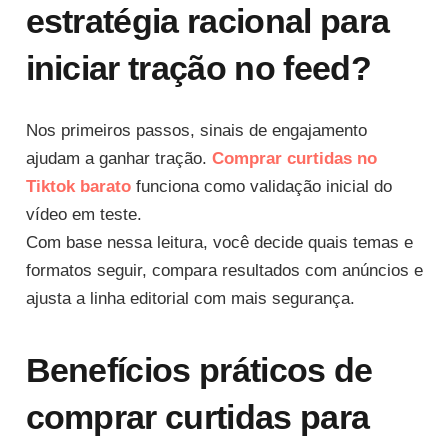
estratégia racional para
iniciar tração no feed?
Nos primeiros passos, sinais de engajamento
ajudam a ganhar tração.
Comprar curtidas no
Tiktok barato
funciona como validação inicial do
vídeo em teste.
Com base nessa leitura, você decide quais temas e
formatos seguir, compara resultados com anúncios e
ajusta a linha editorial com mais segurança.
Benefícios práticos de
comprar curtidas para