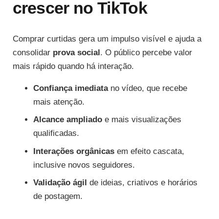
crescer no TikTok
Comprar curtidas gera um impulso visível e ajuda a
consolidar
prova social
. O público percebe valor
mais rápido quando há interação.
Confiança imediata
no vídeo, que recebe
mais atenção.
Alcance ampliado
e mais visualizações
qualificadas.
Interações orgânicas
em efeito cascata,
inclusive novos seguidores.
Validação ágil
de ideias, criativos e horários
de postagem.