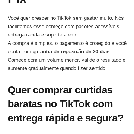
Você quer crescer no TikTok sem gastar muito. Nós
facilitamos esse começo com pacotes acessíveis,
entrega rápida e suporte atento.
A compra é simples, o pagamento é protegido e você
conta com
garantia de reposição de 30 dias
.
Comece com um volume menor, valide o resultado e
aumente gradualmente quando fizer sentido.
Quer comprar curtidas
baratas no TikTok com
entrega rápida e segura?