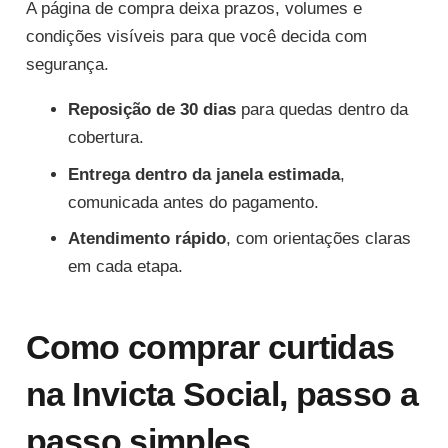
A página de compra deixa prazos, volumes e
condições visíveis para que você decida com
segurança.
Reposição de 30 dias
para quedas dentro da
cobertura.
Entrega dentro da janela estimada
,
comunicada antes do pagamento.
Atendimento rápido
, com orientações claras
em cada etapa.
Como comprar curtidas
na Invicta Social, passo a
passo simples