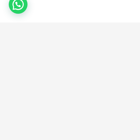
Blog
Ajuda