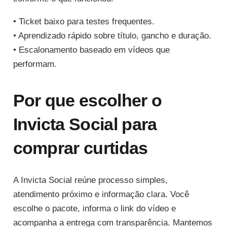
• Ticket baixo para testes frequentes.
• Aprendizado rápido sobre título, gancho e duração.
• Escalonamento baseado em vídeos que
performam.
Por que escolher o
Invicta Social para
comprar curtidas
A Invicta Social reúne processo simples,
atendimento próximo e informação clara. Você
escolhe o pacote, informa o link do vídeo e
acompanha a entrega com transparência. Mantemos