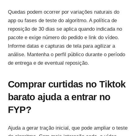
Quedas podem ocorrer por variações naturais do
app ou fases de teste do algoritmo. A política de
reposição de 30 dias se aplica quando indicada no
pacote e exige número do pedido e link do vídeo.
Informe datas e capturas de tela para agilizar a
análise. Mantenha o perfil público durante o período
de entrega e de eventual reposição.
Comprar curtidas no Tiktok
barato ajuda a entrar no
FYP?
Ajuda a gerar tração inicial, que pode ampliar o teste