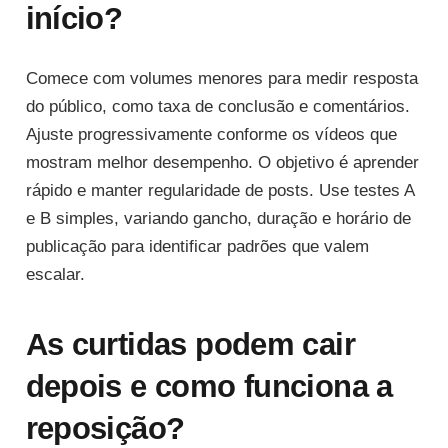
início?
Comece com volumes menores para medir resposta
do público, como taxa de conclusão e comentários.
Ajuste progressivamente conforme os vídeos que
mostram melhor desempenho. O objetivo é aprender
rápido e manter regularidade de posts. Use testes A
e B simples, variando gancho, duração e horário de
publicação para identificar padrões que valem
escalar.
As curtidas podem cair
depois e como funciona a
reposição?