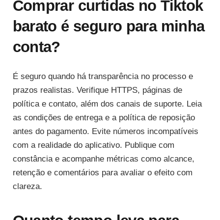
Comprar curtidas no Tiktok
barato é seguro para minha
conta?
É seguro quando há transparência no processo e
prazos realistas. Verifique HTTPS, páginas de
política e contato, além dos canais de suporte. Leia
as condições de entrega e a política de reposição
antes do pagamento. Evite números incompatíveis
com a realidade do aplicativo. Publique com
constância e acompanhe métricas como alcance,
retenção e comentários para avaliar o efeito com
clareza.