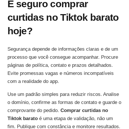
É seguro comprar
curtidas no Tiktok barato
hoje?
Segurança depende de informações claras e de um
processo que você consegue acompanhar. Procure
páginas de política, contato e prazos detalhados.
Evite promessas vagas e números incompatíveis
com a realidade do app.
Use um padrão simples para reduzir riscos. Analise
o domínio, confirme as formas de contato e guarde o
comprovante do pedido.
Comprar curtidas no
Tiktok barato
é uma etapa de validação, não um
fim. Publique com constância e monitore resultados.