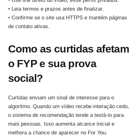
• Use link direto do vídeo, evite perfis privados.
• Leia termos e prazos antes de finalizar.
• Confirme se o site usa HTTPS e mantém páginas
de contato ativas.
Como as curtidas afetam
o FYP e sua prova
social?
Curtidas enviam um sinal de interesse para o
algoritmo. Quando um vídeo recebe interação cedo,
o sistema de recomendação tende a testá-lo para
mais pessoas. Isso aumenta alcance inicial e
melhora a chance de aparecer no For You.