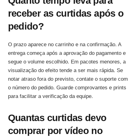
Quanto tempo leva para
receber as curtidas após o
pedido?
O prazo aparece no carrinho e na confirmação. A
entrega começa após a aprovação do pagamento e
segue o volume escolhido. Em pacotes menores, a
visualização do efeito tende a ser mais rápida. Se
notar atraso fora do previsto, contate o suporte com
o número do pedido. Guarde comprovantes e prints
para facilitar a verificação da equipe.
Quantas curtidas devo
comprar por vídeo no