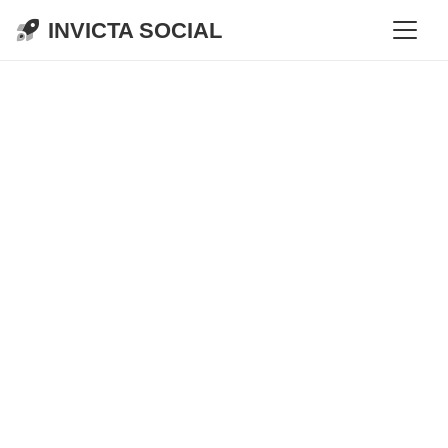
INVICTA SOCIAL