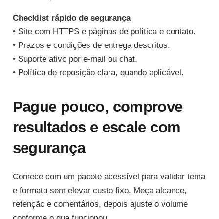
Checklist rápido de segurança
• Site com HTTPS e páginas de política e contato.
• Prazos e condições de entrega descritos.
• Suporte ativo por e-mail ou chat.
• Política de reposição clara, quando aplicável.
Pague pouco, comprove
resultados e escale com
segurança
Comece com um pacote acessível para validar tema
e formato sem elevar custo fixo. Meça alcance,
retenção e comentários, depois ajuste o volume
conforme o que funcionou.