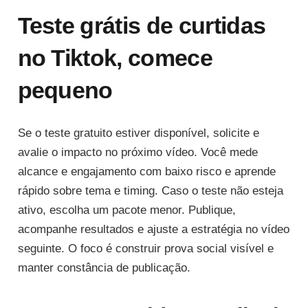
Teste grátis de curtidas
no Tiktok, comece
pequeno
Se o teste gratuito estiver disponível, solicite e
avalie o impacto no próximo vídeo. Você mede
alcance e engajamento com baixo risco e aprende
rápido sobre tema e timing. Caso o teste não esteja
ativo, escolha um pacote menor. Publique,
acompanhe resultados e ajuste a estratégia no vídeo
seguinte. O foco é construir prova social visível e
manter constância de publicação.