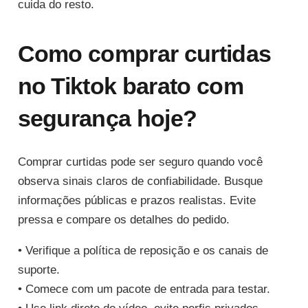
cuida do resto.
Como comprar curtidas
no Tiktok barato com
segurança hoje?
Comprar curtidas pode ser seguro quando você
observa sinais claros de confiabilidade. Busque
informações públicas e prazos realistas. Evite
pressa e compare os detalhes do pedido.
• Verifique a política de reposição e os canais de
suporte.
• Comece com um pacote de entrada para testar.