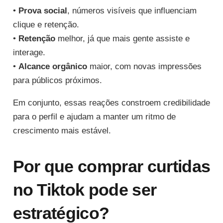
•
Prova social
, números visíveis que influenciam
clique e retenção.
•
Retenção
melhor, já que mais gente assiste e
interage.
•
Alcance orgânico
maior, com novas impressões
para públicos próximos.
Em conjunto, essas reações constroem credibilidade
para o perfil e ajudam a manter um ritmo de
crescimento mais estável.
Por que comprar curtidas
no Tiktok pode ser
estratégico?