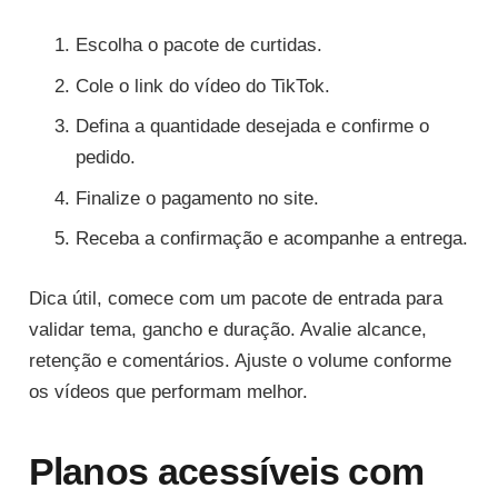
Escolha o pacote de curtidas.
Cole o link do vídeo do TikTok.
Defina a quantidade desejada e confirme o
pedido.
Finalize o pagamento no site.
Receba a confirmação e acompanhe a entrega.
Dica útil, comece com um pacote de entrada para
validar tema, gancho e duração. Avalie alcance,
retenção e comentários. Ajuste o volume conforme
os vídeos que performam melhor.
Planos acessíveis com