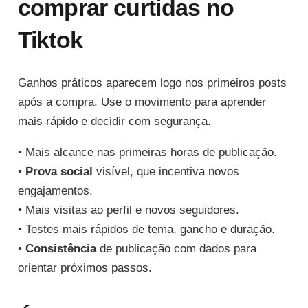
comprar curtidas no
Tiktok
Ganhos práticos aparecem logo nos primeiros posts
após a compra. Use o movimento para aprender
mais rápido e decidir com segurança.
• Mais alcance nas primeiras horas de publicação.
•
Prova social
visível, que incentiva novos
engajamentos.
• Mais visitas ao perfil e novos seguidores.
• Testes mais rápidos de tema, gancho e duração.
•
Consistência
de publicação com dados para
orientar próximos passos.