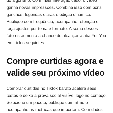
do algoritmo. Com mais interação cedo, o vídeo
ganha novas impressões. Combine isso com bons
ganchos, legendas claras e edição dinâmica.
Publique com frequência, acompanhe retenção e
faça ajustes por tema e formato. A soma desses
fatores aumenta a chance de alcançar a aba For You
em ciclos seguintes.
Compre curtidas agora e
valide seu próximo vídeo
Comprar curtidas no Tiktok barato acelera seus
testes e deixa a prova social visível logo no começo.
Selecione um pacote, publique com ritmo e
acompanhe as métricas que importam. Com dados