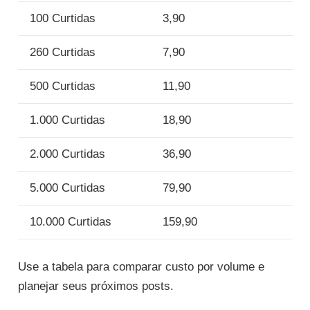
100 Curtidas
3,90
260 Curtidas
7,90
500 Curtidas
11,90
1.000 Curtidas
18,90
2.000 Curtidas
36,90
5.000 Curtidas
79,90
10.000 Curtidas
159,90
Use a tabela para comparar custo por volume e
planejar seus próximos posts.