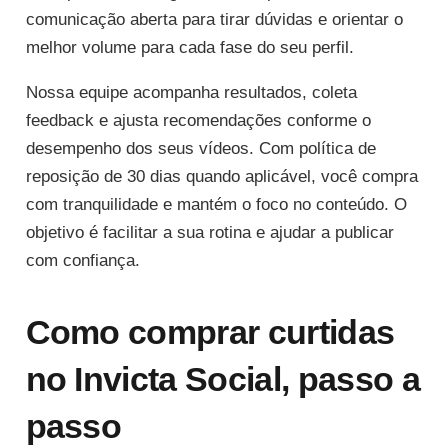
comunicação aberta para tirar dúvidas e orientar o
melhor volume para cada fase do seu perfil.
Nossa equipe acompanha resultados, coleta
feedback e ajusta recomendações conforme o
desempenho dos seus vídeos. Com política de
reposição de 30 dias quando aplicável, você compra
com tranquilidade e mantém o foco no conteúdo. O
objetivo é facilitar a sua rotina e ajudar a publicar
com confiança.
Como comprar curtidas
no Invicta Social, passo a
passo