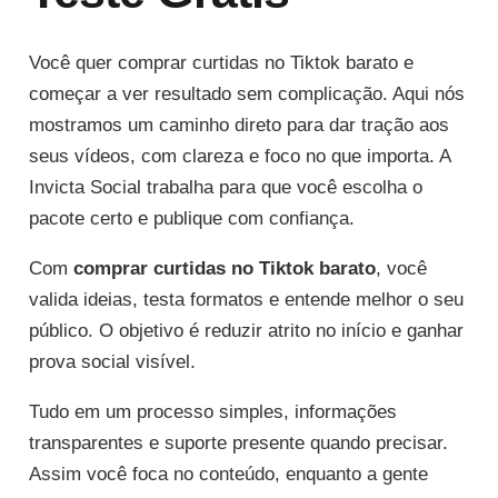
Você quer comprar curtidas no Tiktok barato e
começar a ver resultado sem complicação. Aqui nós
mostramos um caminho direto para dar tração aos
seus vídeos, com clareza e foco no que importa. A
Invicta Social trabalha para que você escolha o
pacote certo e publique com confiança.
Com
comprar curtidas no Tiktok barato
, você
valida ideias, testa formatos e entende melhor o seu
público. O objetivo é reduzir atrito no início e ganhar
prova social visível.
Tudo em um processo simples, informações
transparentes e suporte presente quando precisar.
Assim você foca no conteúdo, enquanto a gente