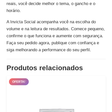
reais, você decide melhor o tema, o gancho e o
horário.
A Invicta Social acompanha você na escolha do
volume e na leitura de resultados. Comece pequeno,
confirme o que funciona e aumente com segurança.
Faça seu pedido agora, publique com confiança e
siga melhorando a performance do seu perfil.
Produtos relacionados
OFERTA!