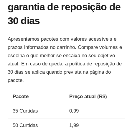
garantia de reposição de
30 dias
Apresentamos pacotes com valores acessíveis e
prazos informados no carrinho. Compare volumes e
escolha o que melhor se encaixa no seu objetivo
atual. Em caso de queda, a política de reposição de
30 dias se aplica quando prevista na página do
pacote.
Pacote
Preço atual (R$)
35 Curtidas
0,99
50 Curtidas
1,99