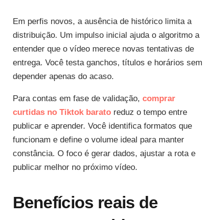
Em perfis novos, a ausência de histórico limita a
distribuição. Um impulso inicial ajuda o algoritmo a
entender que o vídeo merece novas tentativas de
entrega. Você testa ganchos, títulos e horários sem
depender apenas do acaso.
Para contas em fase de validação,
comprar
curtidas no Tiktok barato
reduz o tempo entre
publicar e aprender. Você identifica formatos que
funcionam e define o volume ideal para manter
constância. O foco é gerar dados, ajustar a rota e
publicar melhor no próximo vídeo.
Benefícios reais de