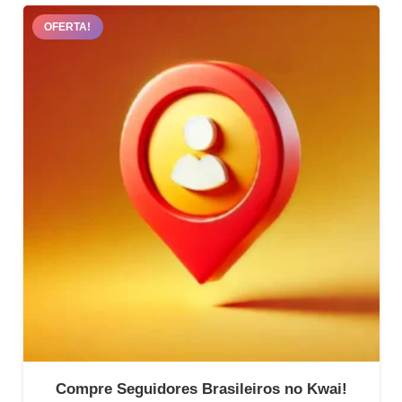
OFERTA!
Compre Seguidores Brasileiros no Kwai!