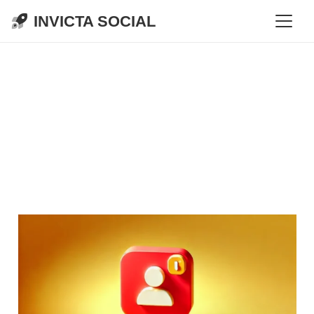
INVICTA SOCIAL