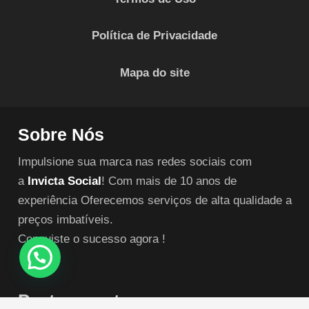
Política de Privacidade
Mapa do site
Sobre Nós
Impulsione sua marca nas redes sociais com
a
Invicta Social
! Com mais de 10 anos de
experiência Oferecemos serviços de alta qualidade a
preços imbatíveis.
Conquiste o sucesso agora !
Posts recentes