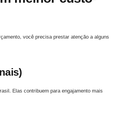
orçamento, você precisa prestar atenção a alguns
nais)
asil. Elas contribuem para engajamento mais