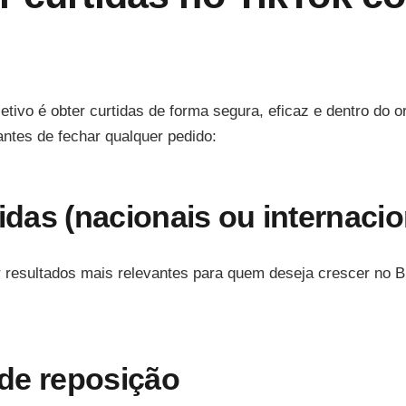
etivo é obter curtidas de forma segura, eficaz e dentro do 
 antes de fechar qualquer pedido:
idas (nacionais ou internacio
resultados mais relevantes para quem deseja crescer no Br
 de reposição