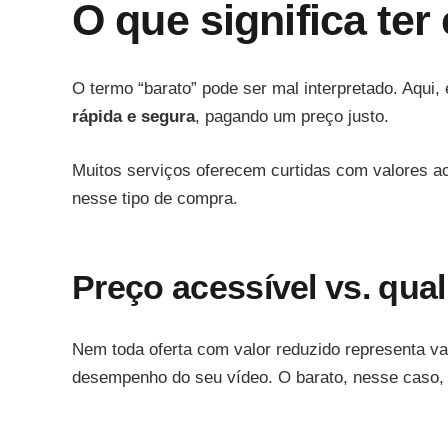
O que significa ter
O termo “barato” pode ser mal interpretado. Aqui,
rápida e segura
, pagando um preço justo.
Muitos serviços oferecem curtidas com valores a
nesse tipo de compra.
Preço acessível vs. qua
Nem toda oferta com valor reduzido representa va
desempenho do seu vídeo. O barato, nesse caso, sai