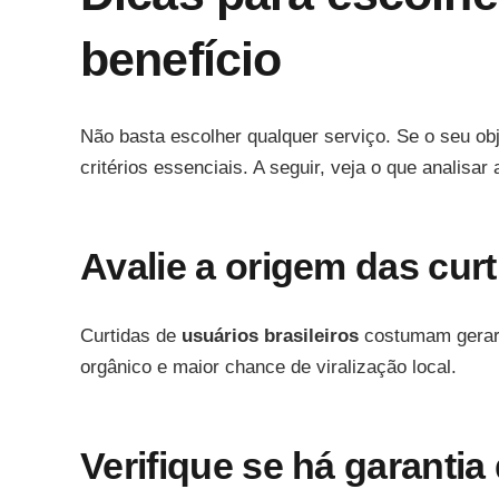
benefício
Não basta escolher qualquer serviço. Se o seu obj
critérios essenciais. A seguir, veja o que analisar
Avalie a origem das curt
Curtidas de
usuários brasileiros
costumam gerar 
orgânico e maior chance de viralização local.
Verifique se há garantia