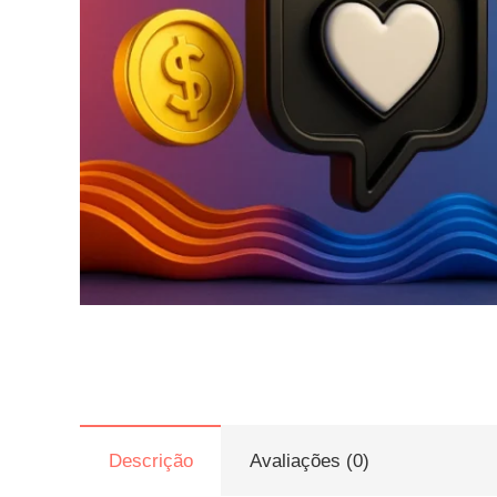
Descrição
Avaliações (0)