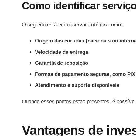
Como identificar serviç
O segredo está em observar critérios como:
Origem das curtidas (nacionais ou interna
Velocidade de entrega
Garantia de reposição
Formas de pagamento seguras, como PIX
Atendimento e suporte disponíveis
Quando esses pontos estão presentes, é possível
Vantagens de inves