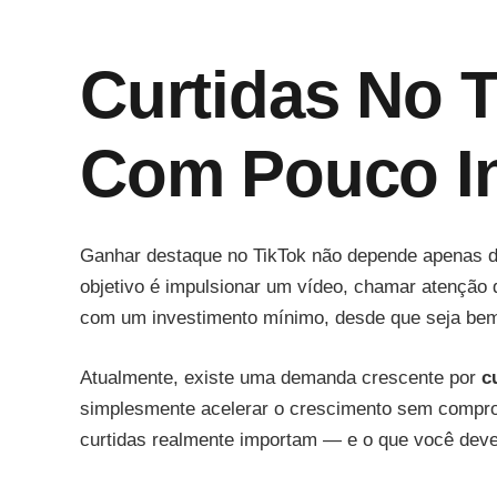
Curtidas No T
Com Pouco I
Ganhar destaque no TikTok não depende apenas de
objetivo é impulsionar um vídeo, chamar atenção 
com um investimento mínimo, desde que seja bem
Atualmente, existe uma demanda crescente por
c
simplesmente acelerar o crescimento sem comprom
curtidas realmente importam — e o que você deve 