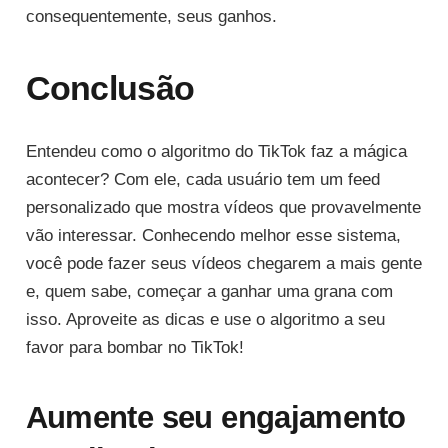
consequentemente, seus ganhos.
Conclusão
Entendeu como o algoritmo do TikTok faz a mágica
acontecer? Com ele, cada usuário tem um feed
personalizado que mostra vídeos que provavelmente
vão interessar. Conhecendo melhor esse sistema,
você pode fazer seus vídeos chegarem a mais gente
e, quem sabe, começar a ganhar uma grana com
isso. Aproveite as dicas e use o algoritmo a seu
favor para bombar no TikTok!
Aumente seu engajamento