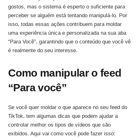
gostos, mas o sistema é esperto o suficiente para
perceber se alguém está tentando manipulá-lo. Por
isso, todas essas ações contribuem para moldar
uma experiência única e personalizada na sua aba
“Para Você”, garantindo que o conteúdo que você vê
é realmente do seu interesse.
Como manipular o feed
“Para você”
Se você quer moldar o que aparece no seu feed do
TikTok, tem algumas dicas que podem ajudar a
controlar melhor os tipos de vídeos que são
exibidos. Aqui vai como você pode fazer isso: