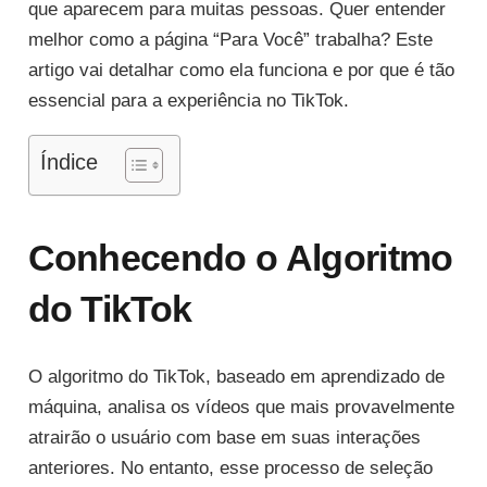
que aparecem para muitas pessoas. Quer entender
melhor como a página “Para Você” trabalha? Este
artigo vai detalhar como ela funciona e por que é tão
essencial para a experiência no TikTok.
Índice
Conhecendo o Algoritmo
do TikTok
O algoritmo do TikTok, baseado em aprendizado de
máquina, analisa os vídeos que mais provavelmente
atrairão o usuário com base em suas interações
anteriores. No entanto, esse processo de seleção