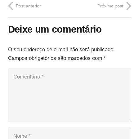
Post anterior
Próximo post
Deixe um comentário
O seu endereço de e-mail não será publicado.
Campos obrigatórios são marcados com
*