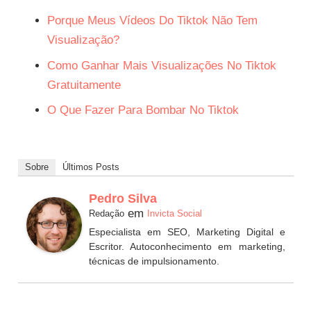
Porque Meus Vídeos Do Tiktok Não Tem
Visualização?
Como Ganhar Mais Visualizações No Tiktok
Gratuitamente
O Que Fazer Para Bombar No Tiktok
Sobre
Últimos Posts
Pedro Silva
em
Redação
Invicta Social
Especialista em SEO, Marketing Digital e
Escritor. Autoconhecimento em marketing,
técnicas de impulsionamento.