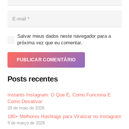
Salvar meus dados neste navegador para a
próxima vez que eu comentar.
PUBLICAR COMENTÁRIO
Posts recentes
Instants Instagram: O Que É, Como Funciona E
Como Desativar
28 de maio de 2026
180+ Melhores Hashtags para Viralizar no Instagram
9 de março de 2026