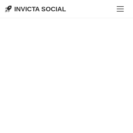
INVICTA SOCIAL