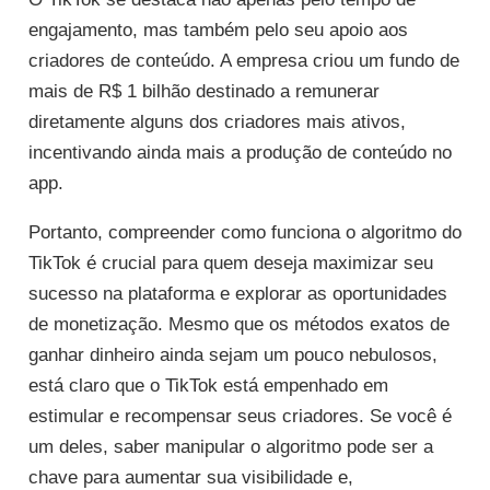
engajamento, mas também pelo seu apoio aos
criadores de conteúdo. A empresa criou um fundo de
mais de R$ 1 bilhão destinado a remunerar
diretamente alguns dos criadores mais ativos,
incentivando ainda mais a produção de conteúdo no
app.
Portanto, compreender como funciona o algoritmo do
TikTok é crucial para quem deseja maximizar seu
sucesso na plataforma e explorar as oportunidades
de monetização. Mesmo que os métodos exatos de
ganhar dinheiro ainda sejam um pouco nebulosos,
está claro que o TikTok está empenhado em
estimular e recompensar seus criadores. Se você é
um deles, saber manipular o algoritmo pode ser a
chave para aumentar sua visibilidade e,