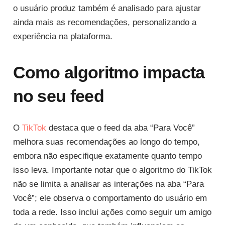
o usuário produz também é analisado para ajustar
ainda mais as recomendações, personalizando a
experiência na plataforma.
Como algoritmo impacta
no seu feed
O
TikTok
destaca que o feed da aba “Para Você”
melhora suas recomendações ao longo do tempo,
embora não especifique exatamente quanto tempo
isso leva. Importante notar que o algoritmo do TikTok
não se limita a analisar as interações na aba “Para
Você”; ele observa o comportamento do usuário em
toda a rede. Isso inclui ações como seguir um amigo