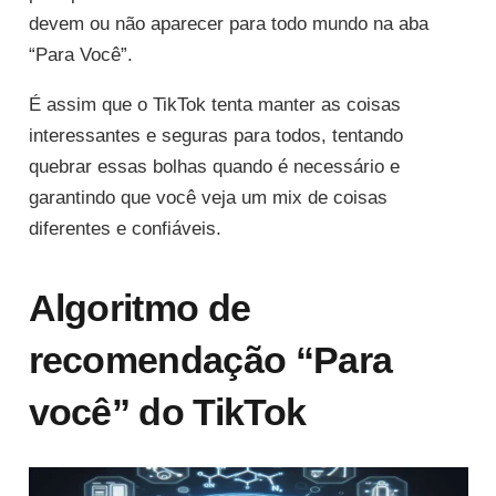
devem ou não aparecer para todo mundo na aba
“Para Você”.
É assim que o TikTok tenta manter as coisas
interessantes e seguras para todos, tentando
quebrar essas bolhas quando é necessário e
garantindo que você veja um mix de coisas
diferentes e confiáveis.
Algoritmo de
recomendação “Para
você” do TikTok