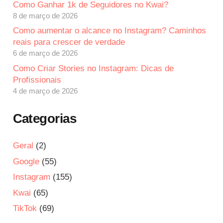
Como Ganhar 1k de Seguidores no Kwai?
8 de março de 2026
Como aumentar o alcance no Instagram? Caminhos
reais para crescer de verdade
6 de março de 2026
Como Criar Stories no Instagram: Dicas de
Profissionais
4 de março de 2026
Categorias
Geral
(2)
Google
(55)
Instagram
(155)
Kwai
(65)
TikTok
(69)