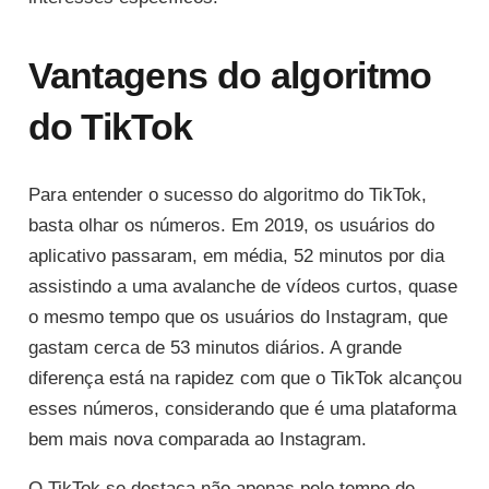
Vantagens do algoritmo
do TikTok
Para entender o sucesso do algoritmo do TikTok,
basta olhar os números. Em 2019, os usuários do
aplicativo passaram, em média, 52 minutos por dia
assistindo a uma avalanche de vídeos curtos, quase
o mesmo tempo que os usuários do Instagram, que
gastam cerca de 53 minutos diários. A grande
diferença está na rapidez com que o TikTok alcançou
esses números, considerando que é uma plataforma
bem mais nova comparada ao Instagram.
O TikTok se destaca não apenas pelo tempo de