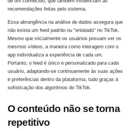
de um conhecido, que também influenciam as
recomendações feitas pelo sistema.
Essa abrangência na análise de dados assegura que
não exista um feed padrão ou “enlatado” no TikTok.
Mesmo que inicialmente os usuários possam ver os
mesmos vídeos, a maneira como interagem com o
app individualiza a experiência de cada um.
Portanto, o feed é único e personalizado para cada
usuário, adaptando-se continuamente às suas ações
e preferências dentro da plataforma, tudo graças à
sofisticação dos algoritmos do TikTok.
O conteúdo não se torna
repetitivo