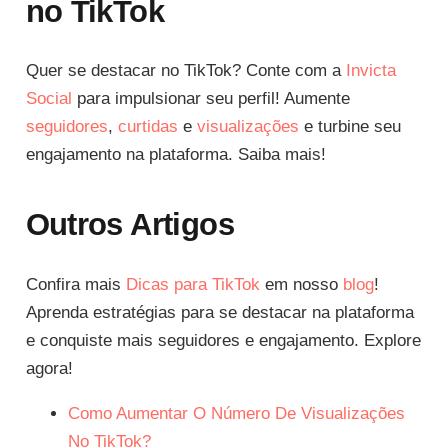
no TikTok
Quer se destacar no TikTok? Conte com a
Invicta
Social
para impulsionar seu perfil! Aumente
seguidores
,
curtidas
e
visualizações
e turbine seu
engajamento na plataforma. Saiba mais!
Outros Artigos
Confira mais
Dicas para TikTok
em nosso
blog
!
Aprenda estratégias para se destacar na plataforma
e conquiste mais seguidores e engajamento. Explore
agora!
Como Aumentar O Número De Visualizações
No TikTok?