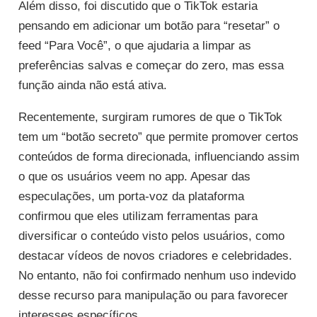
Além disso, foi discutido que o TikTok estaria
pensando em adicionar um botão para “resetar” o
feed “Para Você”, o que ajudaria a limpar as
preferências salvas e começar do zero, mas essa
função ainda não está ativa.
Recentemente, surgiram rumores de que o TikTok
tem um “botão secreto” que permite promover certos
conteúdos de forma direcionada, influenciando assim
o que os usuários veem no app. Apesar das
especulações, um porta-voz da plataforma
confirmou que eles utilizam ferramentas para
diversificar o conteúdo visto pelos usuários, como
destacar vídeos de novos criadores e celebridades.
No entanto, não foi confirmado nenhum uso indevido
desse recurso para manipulação ou para favorecer
interesses específicos.