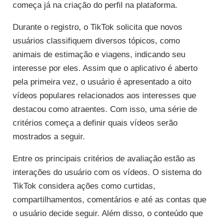
começa já na criação do perfil na plataforma.
Durante o registro, o TikTok solicita que novos
usuários classifiquem diversos tópicos, como
animais de estimação e viagens, indicando seu
interesse por eles. Assim que o aplicativo é aberto
pela primeira vez, o usuário é apresentado a oito
vídeos populares relacionados aos interesses que
destacou como atraentes. Com isso, uma série de
critérios começa a definir quais vídeos serão
mostrados a seguir.
Entre os principais critérios de avaliação estão as
interações do usuário com os vídeos. O sistema do
TikTok considera ações como curtidas,
compartilhamentos, comentários e até as contas que
o usuário decide seguir. Além disso, o conteúdo que