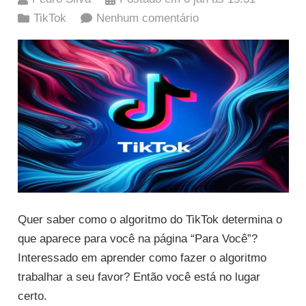
TikTok
Nenhum comentário
Quer saber como o algoritmo do TikTok determina o
que aparece para você na página “Para Você”?
Interessado em aprender como fazer o algoritmo
trabalhar a seu favor? Então você está no lugar
certo.