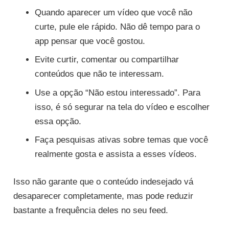
Quando aparecer um vídeo que você não
curte, pule ele rápido. Não dê tempo para o
app pensar que você gostou.
Evite curtir, comentar ou compartilhar
conteúdos que não te interessam.
Use a opção “Não estou interessado”. Para
isso, é só segurar na tela do vídeo e escolher
essa opção.
Faça pesquisas ativas sobre temas que você
realmente gosta e assista a esses vídeos.
Isso não garante que o conteúdo indesejado vá
desaparecer completamente, mas pode reduzir
bastante a frequência deles no seu feed.