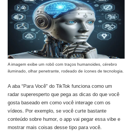
A imagem exibe um robô com traços humanoides, cérebro
iluminado, olhar penetrante, rodeado de ícones de tecnologia.
A aba “Para Você” do TikTok funciona como um
radar superesperto que pega as dicas do que você
gosta baseado em como você interage com os
vídeos. Por exemplo, se você curte bastante
conteúdo sobre humor, o app vai pegar essa vibe e
mostrar mais coisas desse tipo para você.