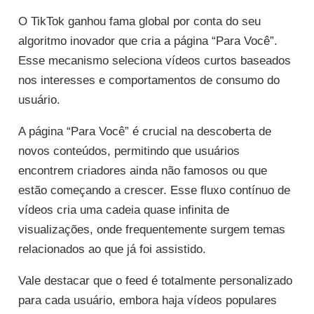
O TikTok ganhou fama global por conta do seu
algoritmo inovador que cria a página “Para Você”.
Esse mecanismo seleciona vídeos curtos baseados
nos interesses e comportamentos de consumo do
usuário.
A página “Para Você” é crucial na descoberta de
novos conteúdos, permitindo que usuários
encontrem criadores ainda não famosos ou que
estão começando a crescer. Esse fluxo contínuo de
vídeos cria uma cadeia quase infinita de
visualizações, onde frequentemente surgem temas
relacionados ao que já foi assistido.
Vale destacar que o feed é totalmente personalizado
para cada usuário, embora haja vídeos populares