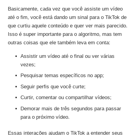
Basicamente, cada vez que você assiste um vídeo
até o fim, você está dando um sinal para o TikTok de
que curtiu aquele conteúdo e quer ver mais parecido.
Isso é super importante para o algoritmo, mas tem
outras coisas que ele também leva em conta:
Assistir um vídeo até o final ou ver várias
vezes;
Pesquisar temas específicos no app;
Seguir perfis que você curte;
Curtir, comentar ou compartilhar vídeos;
Demorar mais de três segundos para passar
para o próximo vídeo.
Essas interações ajudam o TikTok a entender seus