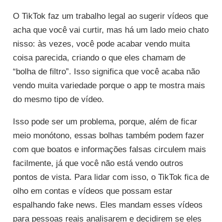
O TikTok faz um trabalho legal ao sugerir vídeos que
acha que você vai curtir, mas há um lado meio chato
nisso: às vezes, você pode acabar vendo muita
coisa parecida, criando o que eles chamam de
“bolha de filtro”. Isso significa que você acaba não
vendo muita variedade porque o app te mostra mais
do mesmo tipo de vídeo.
Isso pode ser um problema, porque, além de ficar
meio monótono, essas bolhas também podem fazer
com que boatos e informações falsas circulem mais
facilmente, já que você não está vendo outros
pontos de vista. Para lidar com isso, o TikTok fica de
olho em contas e vídeos que possam estar
espalhando fake news. Eles mandam esses vídeos
para pessoas reais analisarem e decidirem se eles