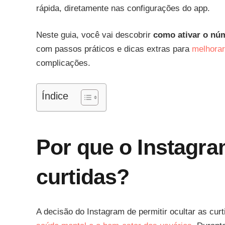
rápida, diretamente nas configurações do app.
Neste guia, você vai descobrir
como ativar o núm
com passos práticos e dicas extras para
melhorar
complicações.
Índice
Por que o Instagra
curtidas?
A decisão do Instagram de permitir ocultar as c