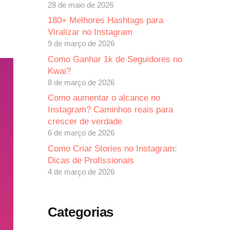
28 de maio de 2026
180+ Melhores Hashtags para
Viralizar no Instagram
9 de março de 2026
Como Ganhar 1k de Seguidores no
Kwai?
8 de março de 2026
Como aumentar o alcance no
Instagram? Caminhos reais para
crescer de verdade
6 de março de 2026
Como Criar Stories no Instagram:
Dicas de Profissionais
4 de março de 2026
Categorias