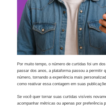
Por muito tempo, o número de curtidas foi um dos
passar dos anos, a plataforma passou a permitir q
número, tornando a experiência mais personalizad
como reativar essa contagem em suas publicaçõe
Se você quer tornar suas curtidas visíveis novamen
acompanhar métricas ou apenas por preferência p