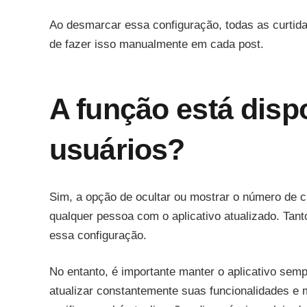
Ao desmarcar essa configuração, todas as curtid
de fazer isso manualmente em cada post.
A função está disp
usuários?
Sim, a opção de ocultar ou mostrar o número de c
qualquer pessoa com o aplicativo atualizado. Tan
essa configuração.
No entanto, é importante manter o aplicativo sem
atualizar constantemente suas funcionalidades e