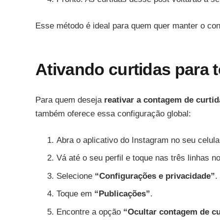
Esse método é ideal para quem quer manter o cont
Ativando curtidas para 
Para quem deseja
reativar a contagem de curt
também oferece essa configuração global:
Abra o aplicativo do Instagram no seu celula
Vá até o seu perfil e toque nas três linhas n
Selecione
“Configurações e privacidade”
.
Toque em
“Publicações”
.
Encontre a opção
“Ocultar contagem de cu