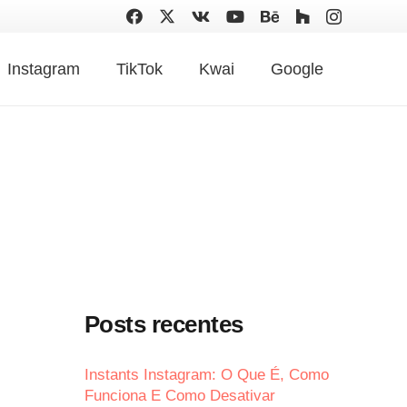
Instagram
TikTok
Kwai
Google
Posts recentes
Instants Instagram: O Que É, Como
Funciona E Como Desativar