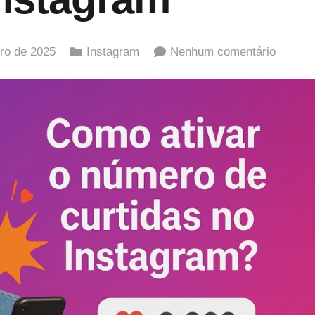
ro de 2025
Instagram
Nenhum comentário