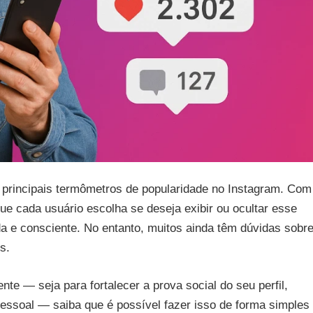
 principais termômetros de popularidade no Instagram. Com
ue cada usuário escolha se deseja exibir ou ocultar esse
a e consciente. No entanto, muitos ainda têm dúvidas sobr
s.
te — seja para fortalecer a prova social do seu perfil,
essoal — saiba que é possível fazer isso de forma simples