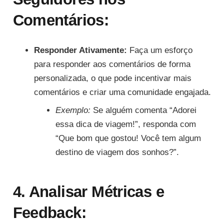
Comentários:
Responder Ativamente:
Faça um esforço
para responder aos comentários de forma
personalizada, o que pode incentivar mais
comentários e criar uma comunidade engajada.
Exemplo:
Se alguém comenta “Adorei
essa dica de viagem!”, responda com
“Que bom que gostou! Você tem algum
destino de viagem dos sonhos?”.
4. Analisar Métricas e
Feedback: