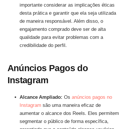
importante considerar as implicações éticas
desta prática e garantir que ela seja utilizada
de maneira responsável. Além disso, o
engajamento comprado deve ser de alta
qualidade para evitar problemas com a
credibilidade do perfil.
Anúncios Pagos do
Instagram
Alcance Ampliado:
Os
anúncios pagos no
Instagram
são uma maneira eficaz de
aumentar o alcance dos Reels. Eles permitem
segmentar o público de forma específica,