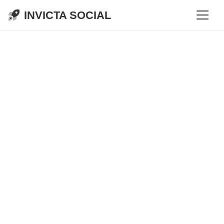
INVICTA SOCIAL