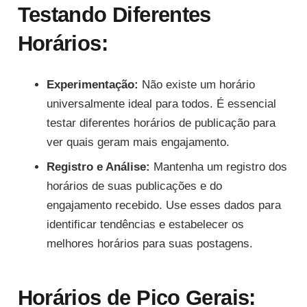
Testando Diferentes
Horários:
Experimentação:
Não existe um horário
universalmente ideal para todos. É essencial
testar diferentes horários de publicação para
ver quais geram mais engajamento.
Registro e Análise:
Mantenha um registro dos
horários de suas publicações e do
engajamento recebido. Use esses dados para
identificar tendências e estabelecer os
melhores horários para suas postagens.
Horários de Pico Gerais: