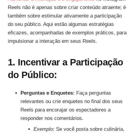
Reels não é apenas sobre criar conteúdo atraente; é
também sobre estimular ativamente a participação
do seu público. Aqui estão algumas estratégias
eficazes, acompanhadas de exemplos práticos, para
impulsionar a interação em seus Reels.
1. Incentivar a Participação
do Público:
Perguntas e Enquetes:
Faça perguntas
relevantes ou crie enquetes no final dos seus
Reels para encorajar os espectadores a
responder nos comentários.
Exemplo:
Se você posta sobre culinária,