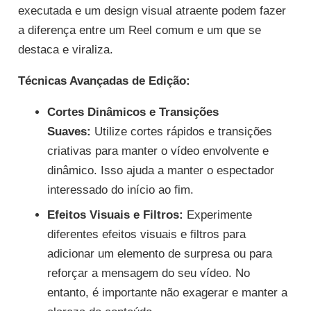
executada e um design visual atraente podem fazer
a diferença entre um Reel comum e um que se
destaca e viraliza.
Técnicas Avançadas de Edição:
Cortes Dinâmicos e Transições
Suaves:
Utilize cortes rápidos e transições
criativas para manter o vídeo envolvente e
dinâmico. Isso ajuda a manter o espectador
interessado do início ao fim.
Efeitos Visuais e Filtros:
Experimente
diferentes efeitos visuais e filtros para
adicionar um elemento de surpresa ou para
reforçar a mensagem do seu vídeo. No
entanto, é importante não exagerar e manter a