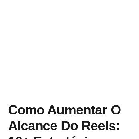
Como Aumentar O
Alcance Do Reels: