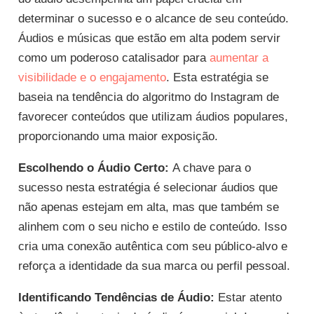
determinar o sucesso e o alcance de seu conteúdo.
Áudios e músicas que estão em alta podem servir
como um poderoso catalisador para
aumentar a
visibilidade e o engajamento
. Esta estratégia se
baseia na tendência do algoritmo do Instagram de
favorecer conteúdos que utilizam áudios populares,
proporcionando uma maior exposição.
Escolhendo o Áudio Certo:
A chave para o
sucesso nesta estratégia é selecionar áudios que
não apenas estejam em alta, mas que também se
alinhem com o seu nicho e estilo de conteúdo. Isso
cria uma conexão autêntica com seu público-alvo e
reforça a identidade da sua marca ou perfil pessoal.
Identificando Tendências de Áudio:
Estar atento