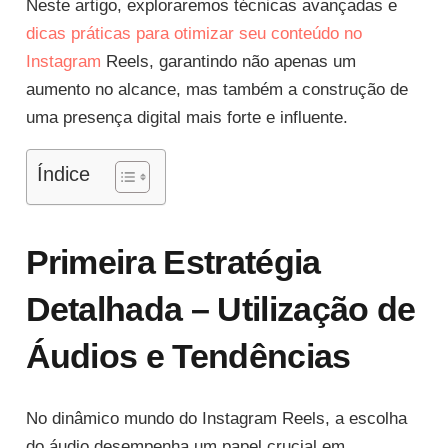
Neste artigo, exploraremos técnicas avançadas e
dicas práticas para otimizar seu conteúdo no
Instagram
Reels, garantindo não apenas um
aumento no alcance, mas também a construção de
uma presença digital mais forte e influente.
Índice
Primeira Estratégia
Detalhada – Utilização de
Áudios e Tendências
No dinâmico mundo do Instagram Reels, a escolha
do áudio desempenha um papel crucial em