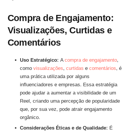
Compra de Engajamento:
Visualizações, Curtidas e
Comentários
Uso Estratégico:
A
compra de engajamento
,
como
visualizações
,
curtidas
e
comentários
, é
uma prática utilizada por alguns
influenciadores e empresas. Essa estratégia
pode ajudar a aumentar a visibilidade de um
Reel, criando uma percepção de popularidade
que, por sua vez, pode atrair engajamento
orgânico.
Considerações Éticas e de Qualidade:
É