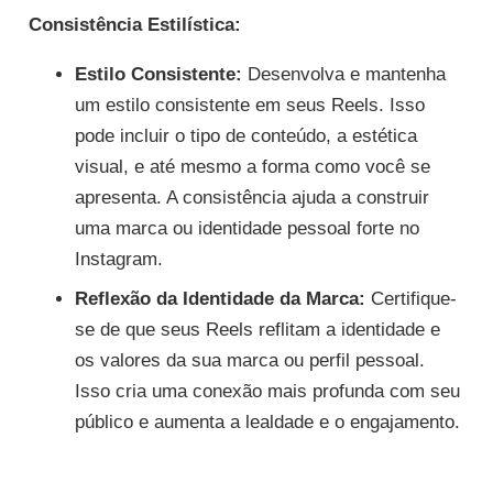
Consistência Estilística:
Estilo Consistente:
Desenvolva e mantenha
um estilo consistente em seus Reels. Isso
pode incluir o tipo de conteúdo, a estética
visual, e até mesmo a forma como você se
apresenta. A consistência ajuda a construir
uma marca ou identidade pessoal forte no
Instagram.
Reflexão da Identidade da Marca:
Certifique-
se de que seus Reels reflitam a identidade e
os valores da sua marca ou perfil pessoal.
Isso cria uma conexão mais profunda com seu
público e aumenta a lealdade e o engajamento.