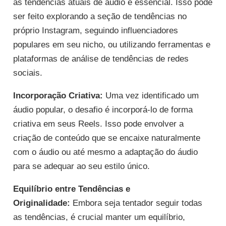
às tendências atuais de áudio é essencial. Isso pode
ser feito explorando a seção de tendências no
próprio Instagram, seguindo influenciadores
populares em seu nicho, ou utilizando ferramentas e
plataformas de análise de tendências de redes
sociais.
Incorporação Criativa:
Uma vez identificado um
áudio popular, o desafio é incorporá-lo de forma
criativa em seus Reels. Isso pode envolver a
criação de conteúdo que se encaixe naturalmente
com o áudio ou até mesmo a adaptação do áudio
para se adequar ao seu estilo único.
Equilíbrio entre Tendências e
Originalidade:
Embora seja tentador seguir todas
as tendências, é crucial manter um equilíbrio,