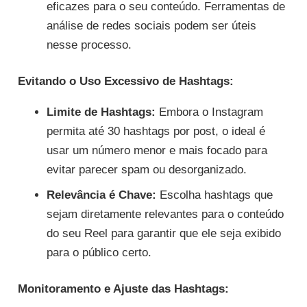
eficazes para o seu conteúdo. Ferramentas de
análise de redes sociais podem ser úteis
nesse processo.
Evitando o Uso Excessivo de Hashtags:
Limite de Hashtags:
Embora o Instagram
permita até 30 hashtags por post, o ideal é
usar um número menor e mais focado para
evitar parecer spam ou desorganizado.
Relevância é Chave:
Escolha hashtags que
sejam diretamente relevantes para o conteúdo
do seu Reel para garantir que ele seja exibido
para o público certo.
Monitoramento e Ajuste das Hashtags: