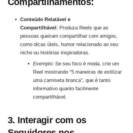
Compartilhamentos:
Conteúdo Relatável e
Compartilhável:
Produza Reels que as
pessoas queiram compartilhar com amigos,
como dicas úteis, humor relacionado ao seu
nicho ou histórias inspiradoras.
Exemplo:
Se seu foco é moda, crie um
Reel mostrando “5 maneiras de estilizar
uma camiseta branca”, que é tanto
informativo quanto facilmente
compartilhável.
3. Interagir com os
Seguidores nos