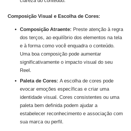
clareza do conteúdo.
Composição Visual e Escolha de Cores:
Composição Atraente:
Preste atenção à regra
dos terços, ao equilíbrio dos elementos na tela
e à forma como você enquadra o conteúdo.
Uma boa composição pode aumentar
significativamente o impacto visual do seu
Reel.
Paleta de Cores:
A escolha de cores pode
evocar emoções específicas e criar uma
identidade visual. Cores consistentes ou uma
paleta bem definida podem ajudar a
estabelecer reconhecimento e associação com
sua marca ou perfil.