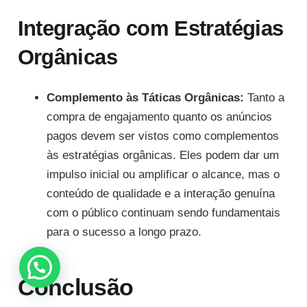
Integração com Estratégias
Orgânicas
Complemento às Táticas Orgânicas:
Tanto a
compra de engajamento quanto os anúncios
pagos devem ser vistos como complementos
às estratégias orgânicas. Eles podem dar um
impulso inicial ou amplificar o alcance, mas o
conteúdo de qualidade e a interação genuína
com o público continuam sendo fundamentais
para o sucesso a longo prazo.
Conclusão