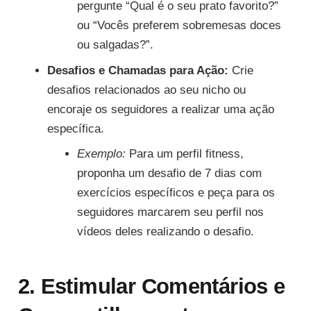
pergunte “Qual é o seu prato favorito?”
ou “Vocês preferem sobremesas doces
ou salgadas?”.
Desafios e Chamadas para Ação:
Crie
desafios relacionados ao seu nicho ou
encoraje os seguidores a realizar uma ação
específica.
Exemplo:
Para um perfil fitness,
proponha um desafio de 7 dias com
exercícios específicos e peça para os
seguidores marcarem seu perfil nos
vídeos deles realizando o desafio.
2. Estimular Comentários e