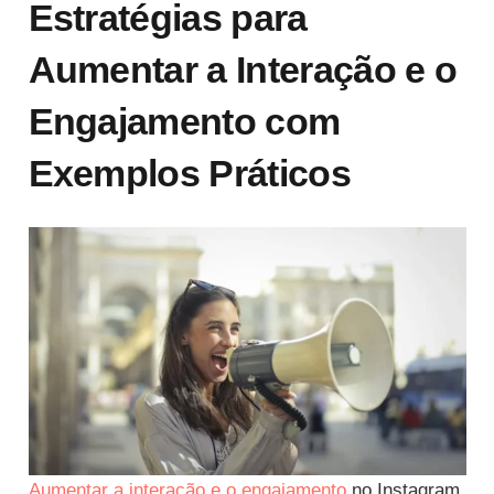
Estratégias para
Aumentar a Interação e o
Engajamento com
Exemplos Práticos
Aumentar a interação e o engajamento
no Instagram