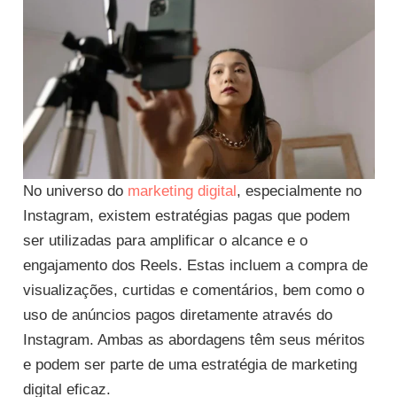
No universo do
marketing digital
, especialmente no
Instagram, existem estratégias pagas que podem
ser utilizadas para amplificar o alcance e o
engajamento dos Reels. Estas incluem a compra de
visualizações, curtidas e comentários, bem como o
uso de anúncios pagos diretamente através do
Instagram. Ambas as abordagens têm seus méritos
e podem ser parte de uma estratégia de marketing
digital eficaz.