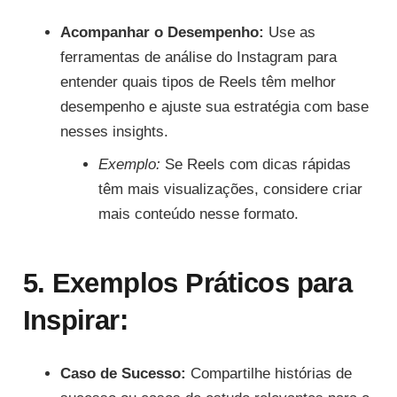
Acompanhar o Desempenho:
Use as
ferramentas de análise do Instagram para
entender quais tipos de Reels têm melhor
desempenho e ajuste sua estratégia com base
nesses insights.
Exemplo:
Se Reels com dicas rápidas
têm mais visualizações, considere criar
mais conteúdo nesse formato.
5. Exemplos Práticos para
Inspirar:
Caso de Sucesso:
Compartilhe histórias de