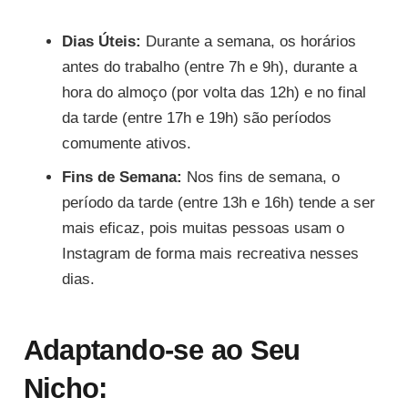
Dias Úteis:
Durante a semana, os horários
antes do trabalho (entre 7h e 9h), durante a
hora do almoço (por volta das 12h) e no final
da tarde (entre 17h e 19h) são períodos
comumente ativos.
Fins de Semana:
Nos fins de semana, o
período da tarde (entre 13h e 16h) tende a ser
mais eficaz, pois muitas pessoas usam o
Instagram de forma mais recreativa nesses
dias.
Adaptando-se ao Seu
Nicho: