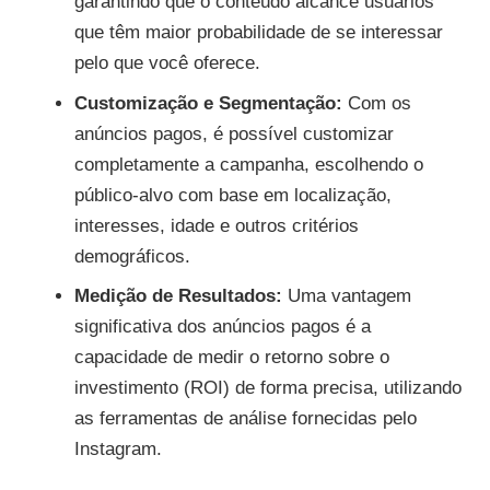
garantindo que o conteúdo alcance usuários
que têm maior probabilidade de se interessar
pelo que você oferece.
Customização e Segmentação:
Com os
anúncios pagos, é possível customizar
completamente a campanha, escolhendo o
público-alvo com base em localização,
interesses, idade e outros critérios
demográficos.
Medição de Resultados:
Uma vantagem
significativa dos anúncios pagos é a
capacidade de medir o retorno sobre o
investimento (ROI) de forma precisa, utilizando
as ferramentas de análise fornecidas pelo
Instagram.