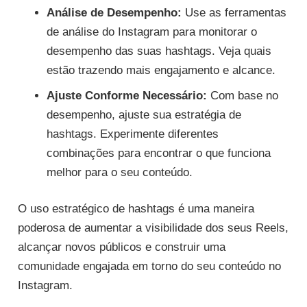
Análise de Desempenho:
Use as ferramentas
de análise do Instagram para monitorar o
desempenho das suas hashtags. Veja quais
estão trazendo mais engajamento e alcance.
Ajuste Conforme Necessário:
Com base no
desempenho, ajuste sua estratégia de
hashtags. Experimente diferentes
combinações para encontrar o que funciona
melhor para o seu conteúdo.
O uso estratégico de hashtags é uma maneira
poderosa de aumentar a visibilidade dos seus Reels,
alcançar novos públicos e construir uma
comunidade engajada em torno do seu conteúdo no
Instagram.