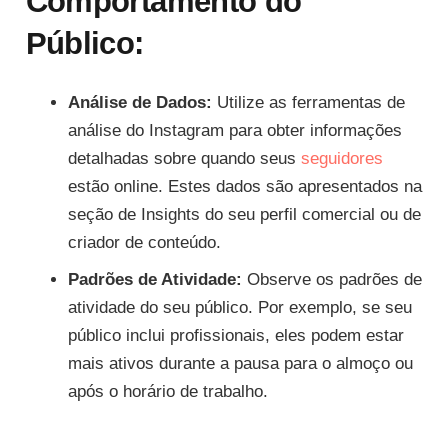
Comportamento do
Público:
Análise de Dados:
Utilize as ferramentas de
análise do Instagram para obter informações
detalhadas sobre quando seus
seguidores
estão online. Estes dados são apresentados na
seção de Insights do seu perfil comercial ou de
criador de conteúdo.
Padrões de Atividade:
Observe os padrões de
atividade do seu público. Por exemplo, se seu
público inclui profissionais, eles podem estar
mais ativos durante a pausa para o almoço ou
após o horário de trabalho.