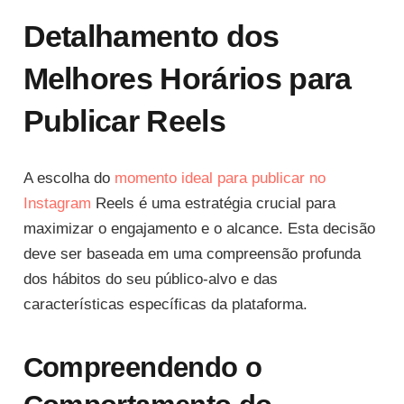
Detalhamento dos
Melhores Horários para
Publicar Reels
A escolha do
momento ideal para publicar no
Instagram
Reels é uma estratégia crucial para
maximizar o engajamento e o alcance. Esta decisão
deve ser baseada em uma compreensão profunda
dos hábitos do seu público-alvo e das
características específicas da plataforma.
Compreendendo o