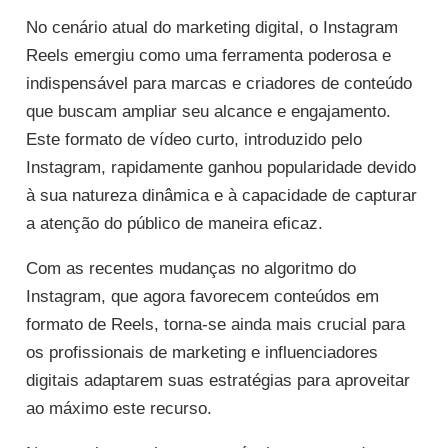
No cenário atual do marketing digital, o Instagram
Reels emergiu como uma ferramenta poderosa e
indispensável para marcas e criadores de conteúdo
que buscam ampliar seu alcance e engajamento.
Este formato de vídeo curto, introduzido pelo
Instagram, rapidamente ganhou popularidade devido
à sua natureza dinâmica e à capacidade de capturar
a atenção do público de maneira eficaz.
Com as recentes mudanças no algoritmo do
Instagram, que agora favorecem conteúdos em
formato de Reels, torna-se ainda mais crucial para
os profissionais de marketing e influenciadores
digitais adaptarem suas estratégias para aproveitar
ao máximo este recurso.