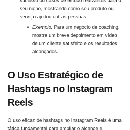
sucesso ou casos de estudo relevantes para o
seu nicho, mostrando como seu produto ou
serviço ajudou outras pessoas.
Exemplo:
Para um negócio de coaching,
mostre um breve depoimento em vídeo
de um cliente satisfeito e os resultados
alcançados.
O Uso Estratégico de
Hashtags no Instagram
Reels
O uso eficaz de hashtags no Instagram Reels é uma
tática fundamental para ampliar o alcance e