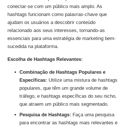
conectar-se com um público mais amplo. As
hashtags funcionam como palavras-chave que
ajudam os usuários a descobrir conteúdo
relacionado aos seus interesses, tornando-as
essenciais para uma estratégia de marketing bem-
sucedida na plataforma.
Escolha de Hashtags Relevantes:
Combinação de Hashtags Populares e
Específicas:
Utilize uma mistura de hashtags
populares, que têm um grande volume de
tráfego, e hashtags específicas do seu nicho,
que atraem um público mais segmentado.
Pesquisa de Hashtags:
Faça uma pesquisa
para encontrar as hashtags mais relevantes e