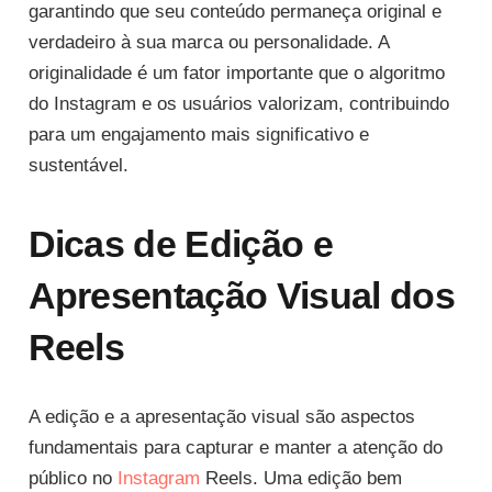
garantindo que seu conteúdo permaneça original e
verdadeiro à sua marca ou personalidade. A
originalidade é um fator importante que o algoritmo
do Instagram e os usuários valorizam, contribuindo
para um engajamento mais significativo e
sustentável.
Dicas de Edição e
Apresentação Visual dos
Reels
A edição e a apresentação visual são aspectos
fundamentais para capturar e manter a atenção do
público no
Instagram
Reels. Uma edição bem