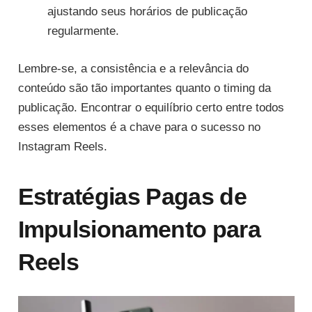
ajustando seus horários de publicação
regularmente.
Lembre-se, a consistência e a relevância do
conteúdo são tão importantes quanto o timing da
publicação. Encontrar o equilíbrio certo entre todos
esses elementos é a chave para o sucesso no
Instagram Reels.
Estratégias Pagas de
Impulsionamento para
Reels