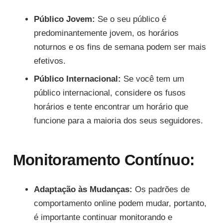
Público Jovem:
Se o seu público é
predominantemente jovem, os horários
noturnos e os fins de semana podem ser mais
efetivos.
Público Internacional:
Se você tem um
público internacional, considere os fusos
horários e tente encontrar um horário que
funcione para a maioria dos seus seguidores.
Monitoramento Contínuo:
Adaptação às Mudanças:
Os padrões de
comportamento online podem mudar, portanto,
é importante continuar monitorando e