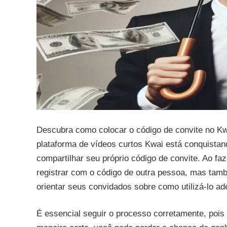
Descubra como colocar o código de convite no Kw
plataforma de vídeos curtos Kwai está conquistan
compartilhar seu próprio código de convite. Ao 
registrar com o código de outra pessoa, mas tam
orientar seus convidados sobre como utilizá-lo a
É essencial seguir o processo corretamente, pois 