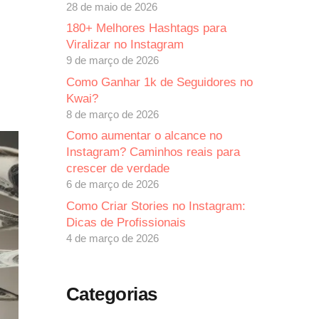
28 de maio de 2026
180+ Melhores Hashtags para
Viralizar no Instagram
9 de março de 2026
Como Ganhar 1k de Seguidores no
Kwai?
8 de março de 2026
Como aumentar o alcance no
Instagram? Caminhos reais para
crescer de verdade
6 de março de 2026
Como Criar Stories no Instagram:
Dicas de Profissionais
4 de março de 2026
Categorias