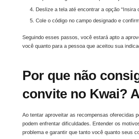
Deslize a tela até encontrar a opção “Insira 
Cole o código no campo designado e confirm
Seguindo esses passos, você estará apto a aprovei
você quanto para a pessoa que aceitou sua indica
Por que não consi
convite no Kwai? 
Ao tentar aproveitar as recompensas oferecidas p
podem enfrentar dificuldades. Entender os motivos
problema e garantir que tanto você quanto seus c