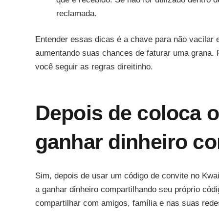
reclamada.
Entender essas dicas é a chave para não vacilar e
aumentando suas chances de faturar uma grana. F
você seguir as regras direitinho.
Depois de coloca 
ganhar dinheiro c
Sim, depois de usar um código de convite no Kw
a ganhar dinheiro compartilhando seu próprio códig
compartilhar com amigos, família e nas suas rede