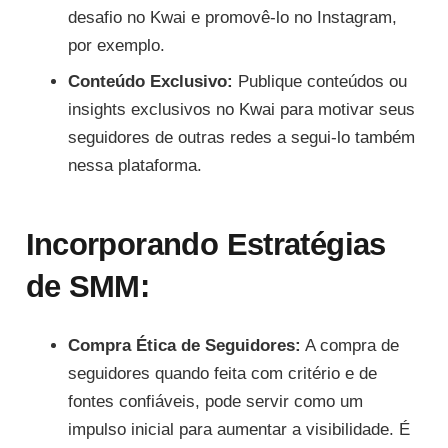
desafio no Kwai e promovê-lo no Instagram,
por exemplo.
Conteúdo Exclusivo:
Publique conteúdos ou
insights exclusivos no Kwai para motivar seus
seguidores de outras redes a segui-lo também
nessa plataforma.
Incorporando Estratégias
de SMM:
Compra Ética de Seguidores:
A compra de
seguidores quando feita com critério e de
fontes confiáveis, pode servir como um
impulso inicial para aumentar a visibilidade. É