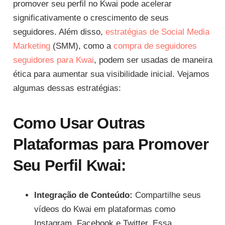
promover seu perfil no Kwai pode acelerar
significativamente o crescimento de seus
seguidores. Além disso,
estratégias de Social Media
Marketing
(SMM), como a
compra de seguidores
seguidores para Kwai
, podem ser usadas de maneira
ética para aumentar sua visibilidade inicial. Vejamos
algumas dessas estratégias:
Como Usar Outras
Plataformas para Promover
Seu Perfil Kwai:
Integração de Conteúdo:
Compartilhe seus
vídeos do Kwai em plataformas como
Instagram, Facebook e Twitter. Essa