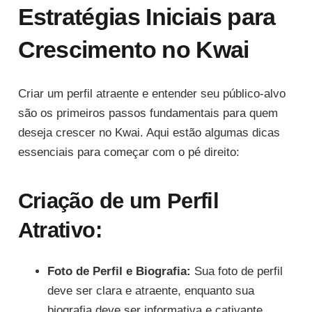
Estratégias Iniciais para
Crescimento no Kwai
Criar um perfil atraente e entender seu público-alvo
são os primeiros passos fundamentais para quem
deseja crescer no Kwai. Aqui estão algumas dicas
essenciais para começar com o pé direito:
Criação de um Perfil
Atrativo:
Foto de Perfil e Biografia:
Sua foto de perfil
deve ser clara e atraente, enquanto sua
biografia deve ser informativa e cativante.