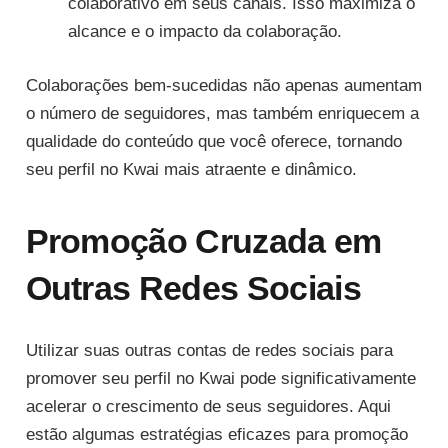
colaborativo em seus canais. Isso maximiza o
alcance e o impacto da colaboração.
Colaborações bem-sucedidas não apenas aumentam
o número de seguidores, mas também enriquecem a
qualidade do conteúdo que você oferece, tornando
seu perfil no Kwai mais atraente e dinâmico.
Promoção Cruzada em
Outras Redes Sociais
Utilizar suas outras contas de redes sociais para
promover seu perfil no Kwai pode significativamente
acelerar o crescimento de seus seguidores. Aqui
estão algumas estratégias eficazes para promoção