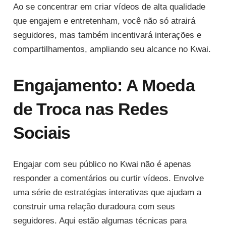
Ao se concentrar em criar vídeos de alta qualidade
que engajem e entretenham, você não só atrairá
seguidores, mas também incentivará interações e
compartilhamentos, ampliando seu alcance no Kwai.
Engajamento: A Moeda
de Troca nas Redes
Sociais
Engajar com seu público no Kwai não é apenas
responder a comentários ou curtir vídeos. Envolve
uma série de estratégias interativas que ajudam a
construir uma relação duradoura com seus
seguidores. Aqui estão algumas técnicas para