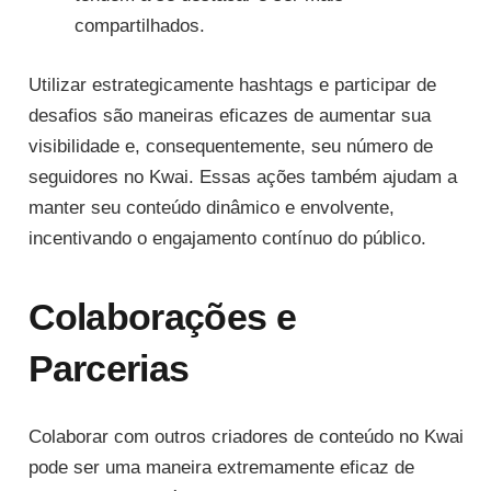
compartilhados.
Utilizar estrategicamente hashtags e participar de
desafios são maneiras eficazes de aumentar sua
visibilidade e, consequentemente, seu número de
seguidores no Kwai. Essas ações também ajudam a
manter seu conteúdo dinâmico e envolvente,
incentivando o engajamento contínuo do público.
Colaborações e
Parcerias
Colaborar com outros criadores de conteúdo no Kwai
pode ser uma maneira extremamente eficaz de