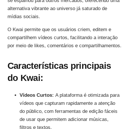
se espalhou para outros mercados, oferecendo uma
alternativa vibrante ao universo já saturado de
mídias sociais.
O Kwai permite que os usuários criem, editem e
compartilhem vídeos curtos, facilitando a interação
por meio de likes, comentários e compartilhamentos.
Características principais
do Kwai:
Vídeos Curtos:
A plataforma é otimizada para
vídeos que capturam rapidamente a atenção
do público, com ferramentas de edição fáceis
de usar que permitem adicionar músicas,
filtros e textos.