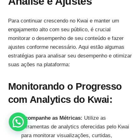
Análise e Ajustes
Para continuar crescendo no Kwai e manter um
engajamento alto com seu público, é crucial
monitorar o desempenho de seu conteúdo e fazer
ajustes conforme necessário. Aqui estão algumas
estratégias para analisar seu desempenho e otimizar
suas ações na plataforma:
Monitorando o Progresso
com Analytics do Kwai:
Acompanhe as Métricas:
Utilize as
ferramentas de analytics oferecidas pelo Kwai
para monitorar visualizações, curtidas,