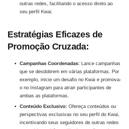
outras redes, facilitando o acesso direto ao
seu perfil Kwai.
Estratégias Eficazes de
Promoção Cruzada:
Campanhas Coordenadas:
Lance campanhas
que se desdobrem em várias plataformas. Por
exemplo, inicie um desafio no Kwai e promova-
o no Instagram para atrair participantes de
ambas as plataformas.
Conteúdo Exclusivo:
Ofereça conteúdos ou
perspectivas exclusivas no seu perfil do Kwai,
incentivando seus seguidores de outras redes