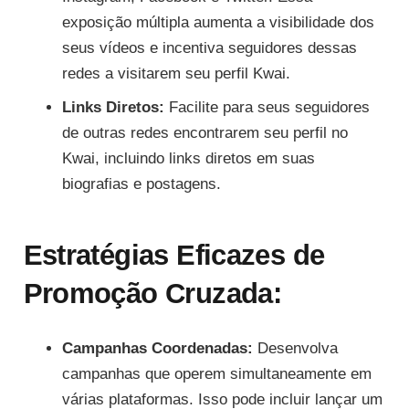
exposição múltipla aumenta a visibilidade dos
seus vídeos e incentiva seguidores dessas
redes a visitarem seu perfil Kwai.
Links Diretos:
Facilite para seus seguidores
de outras redes encontrarem seu perfil no
Kwai, incluindo links diretos em suas
biografias e postagens.
Estratégias Eficazes de
Promoção Cruzada:
Campanhas Coordenadas:
Desenvolva
campanhas que operem simultaneamente em
várias plataformas. Isso pode incluir lançar um