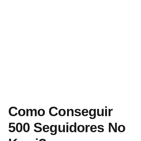
Como Conseguir
500 Seguidores No