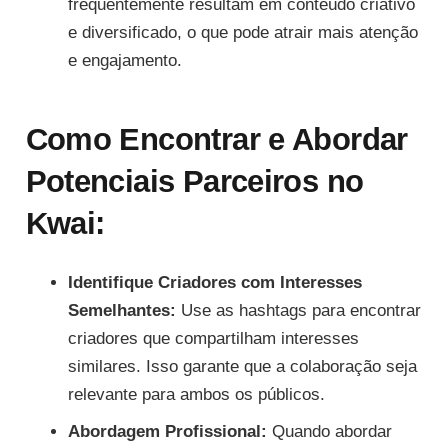
frequentemente resultam em conteúdo criativo
e diversificado, o que pode atrair mais atenção
e engajamento.
Como Encontrar e Abordar
Potenciais Parceiros no
Kwai:
Identifique Criadores com Interesses
Semelhantes:
Use as hashtags para encontrar
criadores que compartilham interesses
similares. Isso garante que a colaboração seja
relevante para ambos os públicos.
Abordagem Profissional:
Quando abordar