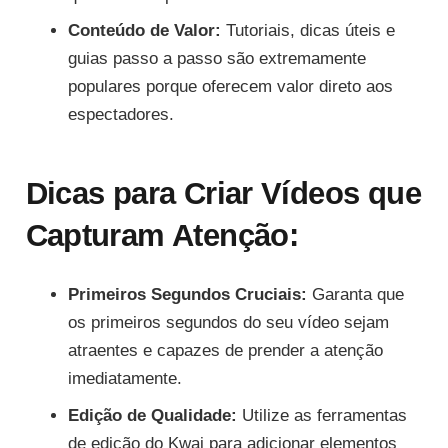
Conteúdo de Valor:
Tutoriais, dicas úteis e
guias passo a passo são extremamente
populares porque oferecem valor direto aos
espectadores.
Dicas para Criar Vídeos que
Capturam Atenção:
Primeiros Segundos Cruciais:
Garanta que
os primeiros segundos do seu vídeo sejam
atraentes e capazes de prender a atenção
imediatamente.
Edição de Qualidade:
Utilize as ferramentas
de edição do Kwai para adicionar elementos