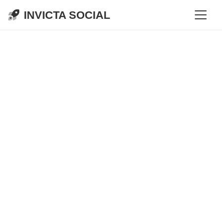
INVICTA SOCIAL