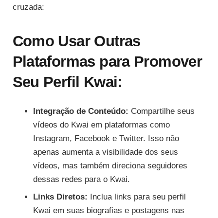
cruzada:
Como Usar Outras
Plataformas para Promover
Seu Perfil Kwai:
Integração de Conteúdo:
Compartilhe seus
vídeos do Kwai em plataformas como
Instagram, Facebook e Twitter. Isso não
apenas aumenta a visibilidade dos seus
vídeos, mas também direciona seguidores
dessas redes para o Kwai.
Links Diretos:
Inclua links para seu perfil
Kwai em suas biografias e postagens nas