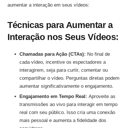
aumentar a interação em seus vídeos:
Técnicas para Aumentar a
Interação nos Seus Vídeos:
Chamadas para Ação (CTAs):
No final de
cada vídeo, incentive os espectadores a
interagirem, seja para curtir, comentar ou
compartilhar o vídeo. Perguntas diretas podem
aumentar significativamente o engajamento.
Engajamento em Tempo Real:
Aproveite as
transmissões ao vivo para interagir em tempo
real com seu público. Isso cria uma conexão
mais pessoal e aumenta a fidelidade dos