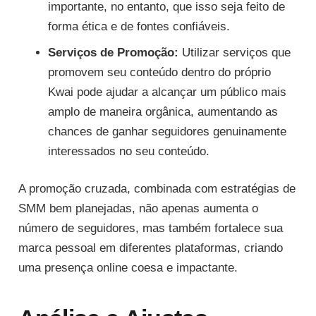
importante, no entanto, que isso seja feito de
forma ética e de fontes confiáveis.
Serviços de Promoção:
Utilizar serviços que
promovem seu conteúdo dentro do próprio
Kwai pode ajudar a alcançar um público mais
amplo de maneira orgânica, aumentando as
chances de ganhar seguidores genuinamente
interessados no seu conteúdo.
A promoção cruzada, combinada com estratégias de
SMM bem planejadas, não apenas aumenta o
número de seguidores, mas também fortalece sua
marca pessoal em diferentes plataformas, criando
uma presença online coesa e impactante.