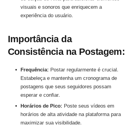
visuais e sonoros que enriquecem a
experiência do usuário.
Importância da
Consistência na Postagem:
Frequência:
Postar regularmente é crucial.
Estabeleça e mantenha um cronograma de
postagens que seus seguidores possam
esperar e confiar.
Horários de Pico:
Poste seus vídeos em
horários de alta atividade na plataforma para
maximizar sua visibilidade.