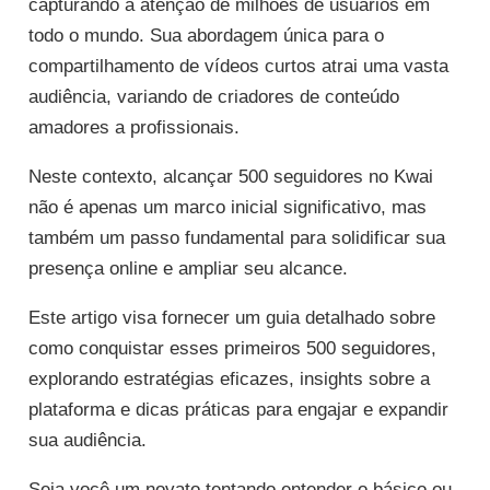
capturando a atenção de milhões de usuários em
todo o mundo. Sua abordagem única para o
compartilhamento de vídeos curtos atrai uma vasta
audiência, variando de criadores de conteúdo
amadores a profissionais.
Neste contexto, alcançar 500 seguidores no Kwai
não é apenas um marco inicial significativo, mas
também um passo fundamental para solidificar sua
presença online e ampliar seu alcance.
Este artigo visa fornecer um guia detalhado sobre
como conquistar esses primeiros 500 seguidores,
explorando estratégias eficazes, insights sobre a
plataforma e dicas práticas para engajar e expandir
sua audiência.
Seja você um novato tentando entender o básico ou