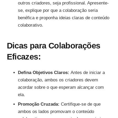
outros criadores, seja profissional. Apresente-
se, explique por que a colaboração seria
benéfica e proponha ideias claras de conteúdo
colaborativo.
Dicas para Colaborações
Eficazes:
Defina Objetivos Claros:
Antes de iniciar a
colaboração, ambos os criadores devem
acordar sobre o que esperam alcançar com
ela.
Promoção Cruzada:
Certifique-se de que
ambos os lados promovam o conteúdo