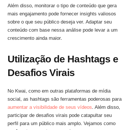
Além disso, monitorar o tipo de conteúdo que gera
mais engajamento pode fornecer insights valiosos
sobre o que seu público deseja ver. Adaptar seu
conteúdo com base nessa análise pode levar a um
crescimento ainda maior.
Utilização de Hashtags e
Desafios Virais
No Kwai, como em outras plataformas de mídia
social, as hashtags são ferramentas poderosas para
aumentar a visibilidade de seus vídeos
. Além disso,
participar de desafios virais pode catapultar seu
perfil para um público mais amplo. Vejamos como