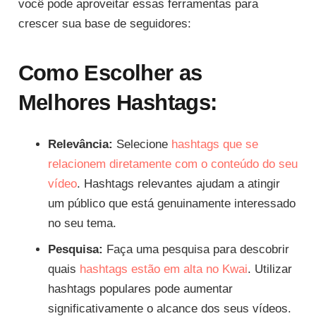
você pode aproveitar essas ferramentas para
crescer sua base de seguidores:
Como Escolher as
Melhores Hashtags:
Relevância:
Selecione
hashtags que se
relacionem diretamente com o conteúdo do seu
vídeo
. Hashtags relevantes ajudam a atingir
um público que está genuinamente interessado
no seu tema.
Pesquisa:
Faça uma pesquisa para descobrir
quais
hashtags estão em alta no Kwai
. Utilizar
hashtags populares pode aumentar
significativamente o alcance dos seus vídeos.