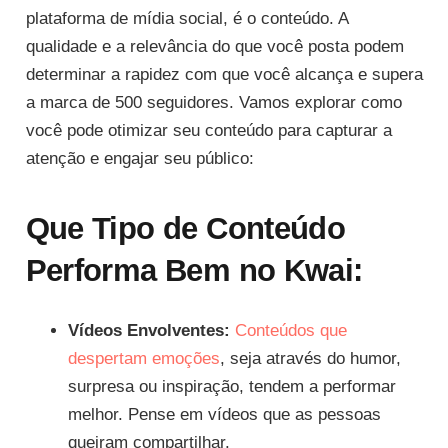
plataforma de mídia social, é o conteúdo. A
qualidade e a relevância do que você posta podem
determinar a rapidez com que você alcança e supera
a marca de 500 seguidores. Vamos explorar como
você pode otimizar seu conteúdo para capturar a
atenção e engajar seu público:
Que Tipo de Conteúdo
Performa Bem no Kwai:
Vídeos Envolventes:
Conteúdos que
despertam emoções
, seja através do humor,
surpresa ou inspiração, tendem a performar
melhor. Pense em vídeos que as pessoas
queiram compartilhar.