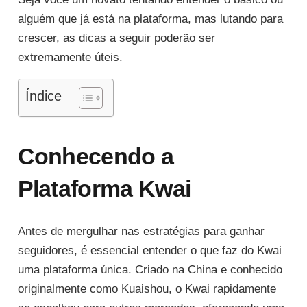
alguém que já está na plataforma, mas lutando para
crescer, as dicas a seguir poderão ser
extremamente úteis.
Índice
Conhecendo a
Plataforma Kwai
Antes de mergulhar nas estratégias para ganhar
seguidores, é essencial entender o que faz do Kwai
uma plataforma única. Criado na China e conhecido
originalmente como Kuaishou, o Kwai rapidamente