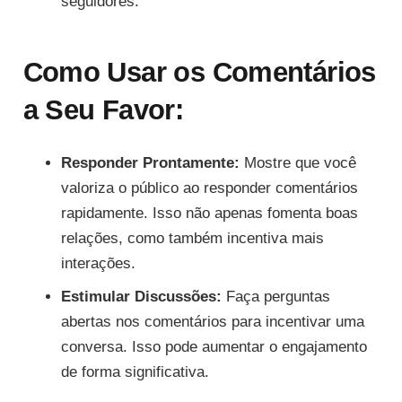
seguidores.
Como Usar os Comentários
a Seu Favor:
Responder Prontamente:
Mostre que você
valoriza o público ao responder comentários
rapidamente. Isso não apenas fomenta boas
relações, como também incentiva mais
interações.
Estimular Discussões:
Faça perguntas
abertas nos comentários para incentivar uma
conversa. Isso pode aumentar o engajamento
de forma significativa.