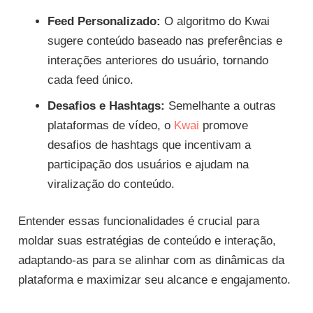
Feed Personalizado:
O algoritmo do Kwai
sugere conteúdo baseado nas preferências e
interações anteriores do usuário, tornando
cada feed único.
Desafios e Hashtags:
Semelhante a outras
plataformas de vídeo, o
Kwai
promove
desafios de hashtags que incentivam a
participação dos usuários e ajudam na
viralização do conteúdo.
Entender essas funcionalidades é crucial para
moldar suas estratégias de conteúdo e interação,
adaptando-as para se alinhar com as dinâmicas da
plataforma e maximizar seu alcance e engajamento.