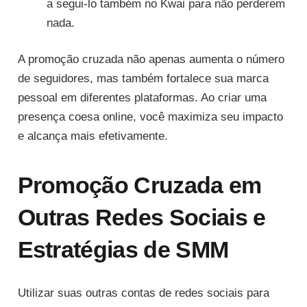
a segui-lo também no Kwai para não perderem
nada.
A promoção cruzada não apenas aumenta o número
de seguidores, mas também fortalece sua marca
pessoal em diferentes plataformas. Ao criar uma
presença coesa online, você maximiza seu impacto
e alcança mais efetivamente.
Promoção Cruzada em
Outras Redes Sociais e
Estratégias de SMM
Utilizar suas outras contas de redes sociais para