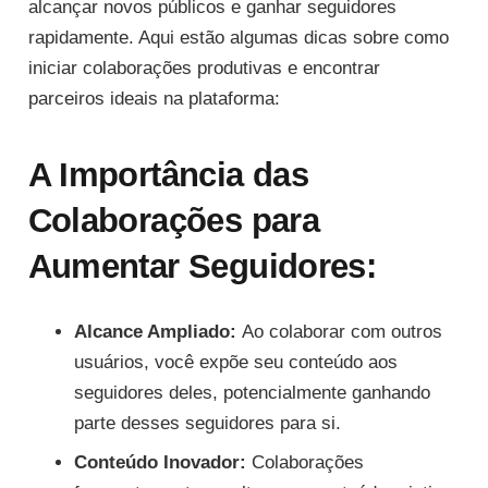
alcançar novos públicos e ganhar seguidores
rapidamente. Aqui estão algumas dicas sobre como
iniciar colaborações produtivas e encontrar
parceiros ideais na plataforma:
A Importância das
Colaborações para
Aumentar Seguidores:
Alcance Ampliado:
Ao colaborar com outros
usuários, você expõe seu conteúdo aos
seguidores deles, potencialmente ganhando
parte desses seguidores para si.
Conteúdo Inovador:
Colaborações