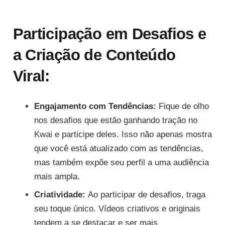
Participação em Desafios e
a Criação de Conteúdo
Viral:
Engajamento com Tendências:
Fique de olho
nos desafios que estão ganhando tração no
Kwai e participe deles. Isso não apenas mostra
que você está atualizado com as tendências,
mas também expõe seu perfil a uma audiência
mais ampla.
Criatividade:
Ao participar de desafios, traga
seu toque único. Vídeos criativos e originais
tendem a se destacar e ser mais