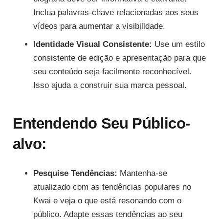
Inclua palavras-chave relacionadas aos seus
vídeos para aumentar a visibilidade.
Identidade Visual Consistente:
Use um estilo
consistente de edição e apresentação para que
seu conteúdo seja facilmente reconhecível.
Isso ajuda a construir sua marca pessoal.
Entendendo Seu Público-
alvo:
Pesquise Tendências:
Mantenha-se
atualizado com as tendências populares no
Kwai e veja o que está resonando com o
público. Adapte essas tendências ao seu