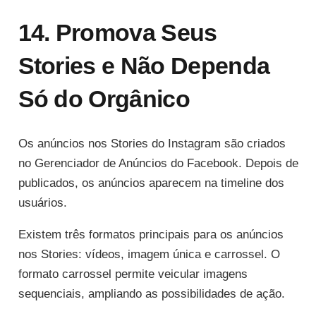
14. Promova Seus
Stories e Não Dependa
Só do Orgânico
Os anúncios nos Stories do Instagram são criados
no Gerenciador de Anúncios do Facebook. Depois de
publicados, os anúncios aparecem na timeline dos
usuários.
Existem três formatos principais para os anúncios
nos Stories: vídeos, imagem única e carrossel. O
formato carrossel permite veicular imagens
sequenciais, ampliando as possibilidades de ação.