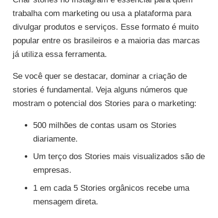
trabalha com marketing ou usa a plataforma para
divulgar produtos e serviços. Esse formato é muito
popular entre os brasileiros e a maioria das marcas
já utiliza essa ferramenta.
Se você quer se destacar, dominar a criação de
stories é fundamental. Veja alguns números que
mostram o potencial dos Stories para o marketing:
500 milhões de contas usam os Stories
diariamente.
Um terço dos Stories mais visualizados são de
empresas.
1 em cada 5 Stories orgânicos recebe uma
mensagem direta.