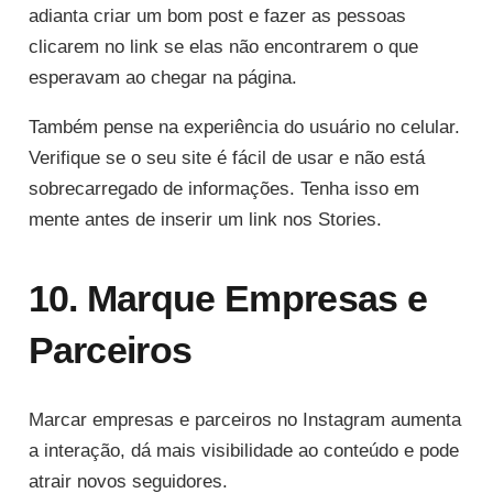
adianta criar um bom post e fazer as pessoas
clicarem no link se elas não encontrarem o que
esperavam ao chegar na página.
Também pense na experiência do usuário no celular.
Verifique se o seu site é fácil de usar e não está
sobrecarregado de informações. Tenha isso em
mente antes de inserir um link nos Stories.
10. Marque Empresas e
Parceiros
Marcar empresas e parceiros no Instagram aumenta
a interação, dá mais visibilidade ao conteúdo e pode
atrair novos seguidores.