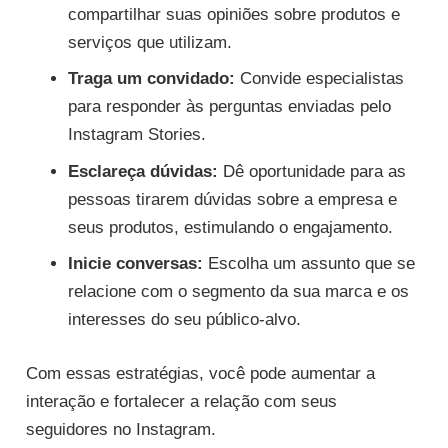
compartilhar suas opiniões sobre produtos e
serviços que utilizam.
Traga um convidado:
Convide especialistas
para responder às perguntas enviadas pelo
Instagram Stories.
Esclareça dúvidas:
Dê oportunidade para as
pessoas tirarem dúvidas sobre a empresa e
seus produtos, estimulando o engajamento.
Inicie conversas:
Escolha um assunto que se
relacione com o segmento da sua marca e os
interesses do seu público-alvo.
Com essas estratégias, você pode aumentar a
interação e fortalecer a relação com seus
seguidores no Instagram.