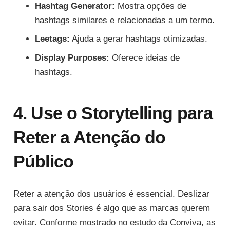
Hashtag Generator:
Mostra opções de
hashtags similares e relacionadas a um termo.
Leetags:
Ajuda a gerar hashtags otimizadas.
Display Purposes:
Oferece ideias de
hashtags.
4. Use o Storytelling para
Reter a Atenção do
Público
Reter a atenção dos usuários é essencial. Deslizar
para sair dos Stories é algo que as marcas querem
evitar. Conforme mostrado no estudo da Conviva, as