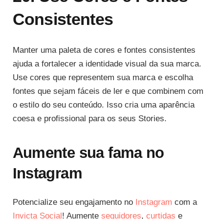
Consistentes
Manter uma paleta de cores e fontes consistentes
ajuda a fortalecer a identidade visual da sua marca.
Use cores que representem sua marca e escolha
fontes que sejam fáceis de ler e que combinem com
o estilo do seu conteúdo. Isso cria uma aparência
coesa e profissional para os seus Stories.
Aumente sua fama no
Instagram
Potencialize seu engajamento no
Instagram
com a
Invicta Social
! Aumente
seguidores
,
curtidas
e