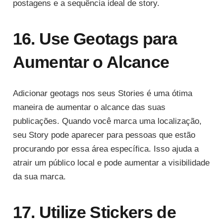
postagens e a sequência ideal de story.
16. Use Geotags para
Aumentar o Alcance
Adicionar geotags nos seus Stories é uma ótima
maneira de aumentar o alcance das suas
publicações. Quando você marca uma localização,
seu Story pode aparecer para pessoas que estão
procurando por essa área específica. Isso ajuda a
atrair um público local e pode aumentar a visibilidade
da sua marca.
17. Utilize Stickers de