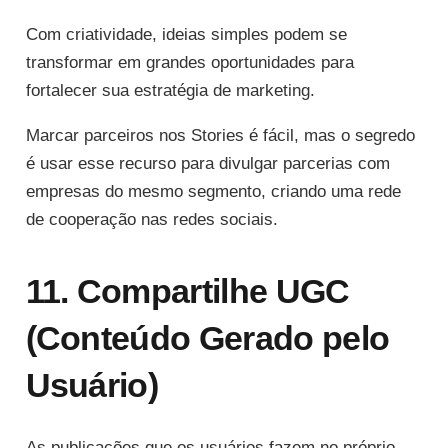
Com criatividade, ideias simples podem se
transformar em grandes oportunidades para
fortalecer sua estratégia de marketing.
Marcar parceiros nos Stories é fácil, mas o segredo
é usar esse recurso para divulgar parcerias com
empresas do mesmo segmento, criando uma rede
de cooperação nas redes sociais.
11. Compartilhe UGC
(Conteúdo Gerado pelo
Usuário)
As publicações que os usuários fazem no próprio