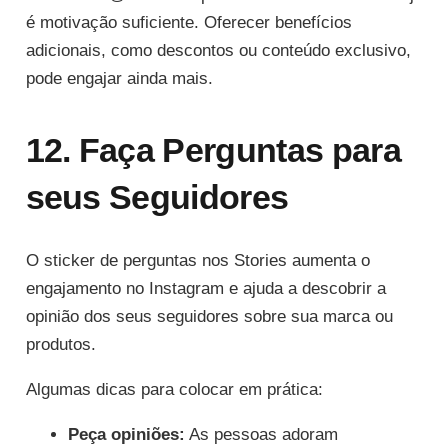
é motivação suficiente. Oferecer benefícios
adicionais, como descontos ou conteúdo exclusivo,
pode engajar ainda mais.
12. Faça Perguntas para
seus Seguidores
O sticker de perguntas nos Stories aumenta o
engajamento no Instagram e ajuda a descobrir a
opinião dos seus seguidores sobre sua marca ou
produtos.
Algumas dicas para colocar em prática:
Peça opiniões:
As pessoas adoram