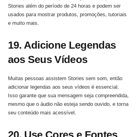
Stories além do período de 24 horas e podem ser
usados para mostrar produtos, promoções, tutoriais
e muito mais.
19. Adicione Legendas
aos Seus Vídeos
Muitas pessoas assistem Stories sem som, então
adicionar legendas aos seus vídeos é essencial.
Isso garante que sua mensagem seja compreendida,
mesmo que o áudio não esteja sendo ouvido, e torna
seu conteúdo mais acessível.
20. Use Cores e Fontes