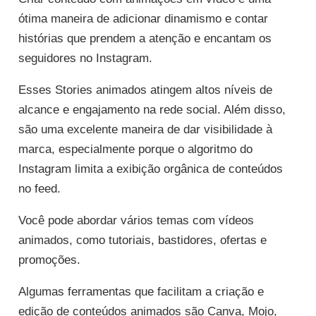
ótima maneira de adicionar dinamismo e contar
histórias que prendem a atenção e encantam os
seguidores no Instagram.
Esses Stories animados atingem altos níveis de
alcance e engajamento na rede social. Além disso,
são uma excelente maneira de dar visibilidade à
marca, especialmente porque o algoritmo do
Instagram limita a exibição orgânica de conteúdos
no feed.
Você pode abordar vários temas com vídeos
animados, como tutoriais, bastidores, ofertas e
promoções.
Algumas ferramentas que facilitam a criação e
edição de conteúdos animados são Canva, Mojo,