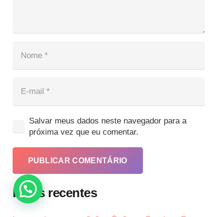
Salvar meus dados neste navegador para a
próxima vez que eu comentar.
PUBLICAR COMENTÁRIO
Posts recentes