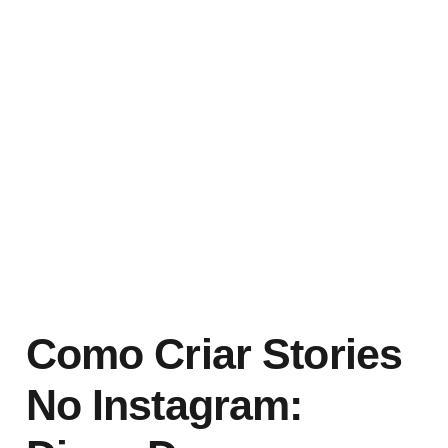
Como Criar Stories
No Instagram: