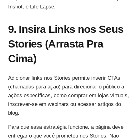
Inshot, e Life Lapse.
9. Insira Links nos Seus
Stories (Arrasta Pra
Cima)
Adicionar links nos Stories permite inserir CTAs
(chamadas para ação) para direcionar o público a
ações específicas, como comprar em lojas virtuais,
inscrever-se em webinars ou acessar artigos do
blog.
Para que essa estratégia funcione, a página deve
entregar o que você prometeu nos Stories. Não