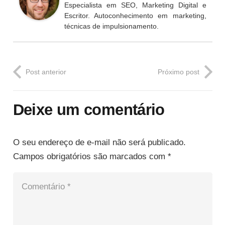
Especialista em SEO, Marketing Digital e
Escritor. Autoconhecimento em marketing,
técnicas de impulsionamento.
Post anterior
Próximo post
Deixe um comentário
O seu endereço de e-mail não será publicado.
Campos obrigatórios são marcados com
*