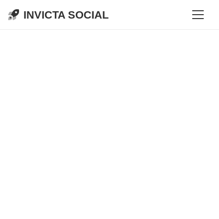
INVICTA SOCIAL