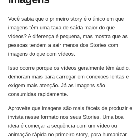
Você sabia que o primeiro story é o único em que
imagens têm uma taxa de saída maior do que
vídeos? A diferença é pequena, mas mostra que as
pessoas tendem a sair menos dos Stories com
imagens do que com vídeos.
Isso ocorre porque os vídeos geralmente têm áudio,
demoram mais para carregar em conexões lentas e
exigem mais atenção. Já as imagens são
consumidas rapidamente.
Aproveite que imagens são mais fáceis de produzir e
invista nesse formato nos seus Stories. Uma boa
ideia é começar a sequência com um vídeo ou
animação rápida no primeiro story, para humanizar