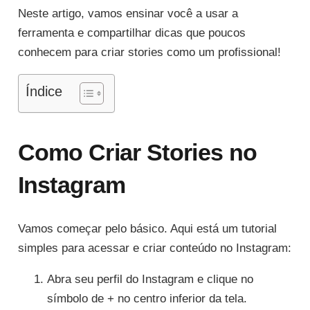
Neste artigo, vamos ensinar você a usar a
ferramenta e compartilhar dicas que poucos
conhecem para criar stories como um profissional!
Índice
Como Criar Stories no
Instagram
Vamos começar pelo básico. Aqui está um tutorial
simples para acessar e criar conteúdo no Instagram:
Abra seu perfil do Instagram e clique no
símbolo de + no centro inferior da tela.