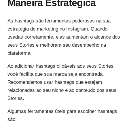
Maneira Estratégica
As hashtags são ferramentas poderosas na sua
estratégia de marketing no Instagram. Quando
usadas corretamente, elas aumentam o alcance dos
seus Stories e melhoram seu desempenho na
plataforma.
Ao adicionar hashtags clicáveis aos seus Stories,
você facilita que sua marca seja encontrada.
Recomendamos usar hashtags que estejam
relacionadas ao seu nicho e ao conteúdo dos seus
Stories.
Algumas ferramentas úteis para escolher hashtags
são: