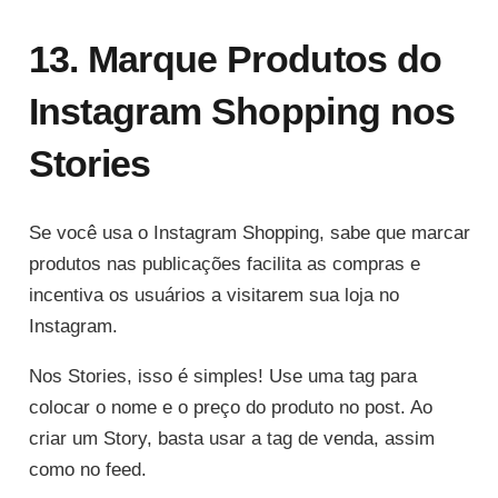
13. Marque Produtos do
Instagram Shopping nos
Stories
Se você usa o Instagram Shopping, sabe que marcar
produtos nas publicações facilita as compras e
incentiva os usuários a visitarem sua loja no
Instagram.
Nos Stories, isso é simples! Use uma tag para
colocar o nome e o preço do produto no post. Ao
criar um Story, basta usar a tag de venda, assim
como no feed.