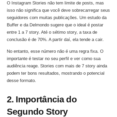
O Instagram Stories não tem limite de posts, mas
isso não significa que você deve sobrecarregar seus
seguidores com muitas publicações. Um estudo da
Buffer e da Delmondo sugere que o ideal é postar
entre 1 a 7 story. Até o sétimo story, a taxa de
conclusão é de 70%. A partir daí, ela tende a cair.
No entanto, esse número não é uma regra fixa. O
importante é testar no seu perfil e ver como sua
audiência reage. Stories com mais de 7 story ainda
podem ter bons resultados, mostrando o potencial
desse formato.
2. Importância do
Segundo Story