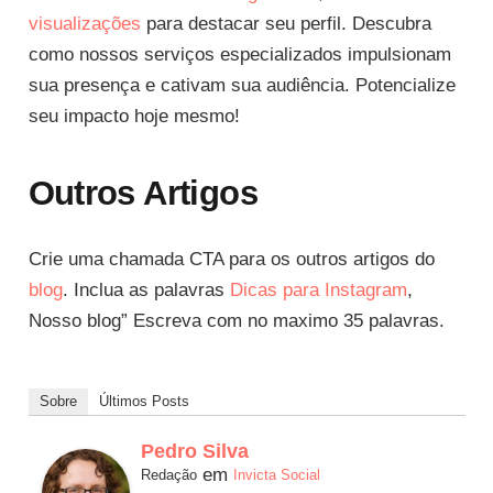
visualizações
para destacar seu perfil. Descubra
como nossos serviços especializados impulsionam
sua presença e cativam sua audiência. Potencialize
seu impacto hoje mesmo!
Outros Artigos
Crie uma chamada CTA para os outros artigos do
blog
. Inclua as palavras
Dicas para Instagram
,
Nosso blog” Escreva com no maximo 35 palavras.
Sobre
Últimos Posts
Pedro Silva
em
Redação
Invicta Social