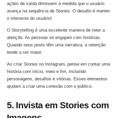
ações de saída diminuem à medida que o usuário
avança na sequência de Stories. O desafio é manter
o interesse do usuário!
O Storytelling é uma excelente maneira de reter a
atenção. As pessoas se engajam com histórias.
Quando seus posts têm uma narrativa, a retenção
tende a ser maior.
Ao criar Stories no Instagram, pense em contar uma
história com início, meio e fim, incluindo
personagens, desafios e vitórias. Esses elementos
ajudam a criar uma conexão com o público.
5. Invista em Stories com
Imagens