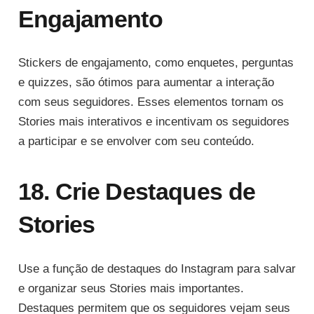
Engajamento
Stickers de engajamento, como enquetes, perguntas
e quizzes, são ótimos para aumentar a interação
com seus seguidores. Esses elementos tornam os
Stories mais interativos e incentivam os seguidores
a participar e se envolver com seu conteúdo.
18. Crie Destaques de
Stories
Use a função de destaques do Instagram para salvar
e organizar seus Stories mais importantes.
Destaques permitem que os seguidores vejam seus