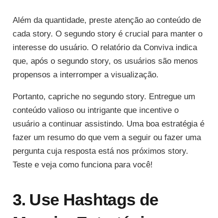
Além da quantidade, preste atenção ao conteúdo de
cada story. O segundo story é crucial para manter o
interesse do usuário. O relatório da Conviva indica
que, após o segundo story, os usuários são menos
propensos a interromper a visualização.
Portanto, capriche no segundo story. Entregue um
conteúdo valioso ou intrigante que incentive o
usuário a continuar assistindo. Uma boa estratégia é
fazer um resumo do que vem a seguir ou fazer uma
pergunta cuja resposta está nos próximos story.
Teste e veja como funciona para você!
3. Use Hashtags de