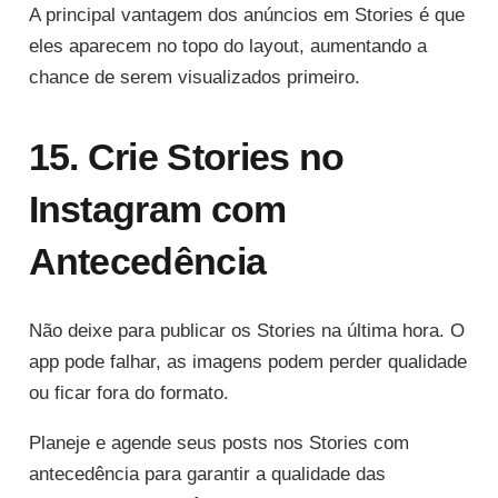
A principal vantagem dos anúncios em Stories é que
eles aparecem no topo do layout, aumentando a
chance de serem visualizados primeiro.
15. Crie Stories no
Instagram com
Antecedência
Não deixe para publicar os Stories na última hora. O
app pode falhar, as imagens podem perder qualidade
ou ficar fora do formato.
Planeje e agende seus posts nos Stories com
antecedência para garantir a qualidade das