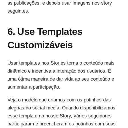
as publicações, e depois usar imagens nos story
seguintes.
6. Use Templates
Customizáveis
Usar templates nos Stories torna o conteúdo mais
dinâmico e incentiva a interação dos usuários. É
uma ótima maneira de dar vida ao seu conteúdo e
aumentar a participação.
Veja o modelo que criamos com os potinhos das
alegrias do social media. Quando disponibilizamos
esse template no nosso Story, vários seguidores
participaram e preencheram os potinhos com suas