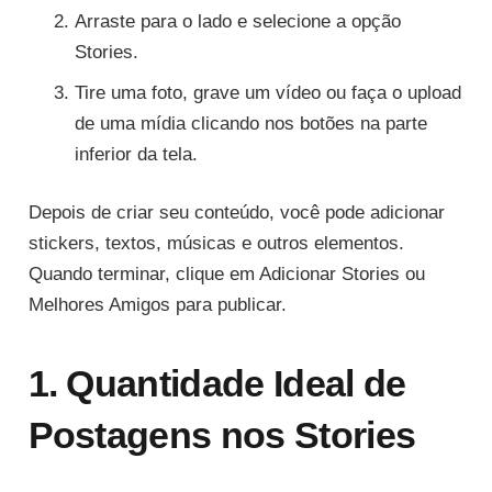
Arraste para o lado e selecione a opção
Stories.
Tire uma foto, grave um vídeo ou faça o upload
de uma mídia clicando nos botões na parte
inferior da tela.
Depois de criar seu conteúdo, você pode adicionar
stickers, textos, músicas e outros elementos.
Quando terminar, clique em Adicionar Stories ou
Melhores Amigos para publicar.
1. Quantidade Ideal de
Postagens nos Stories