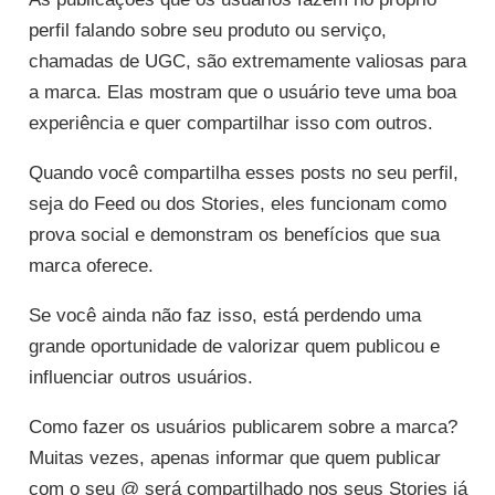
perfil falando sobre seu produto ou serviço,
chamadas de UGC, são extremamente valiosas para
a marca. Elas mostram que o usuário teve uma boa
experiência e quer compartilhar isso com outros.
Quando você compartilha esses posts no seu perfil,
seja do Feed ou dos Stories, eles funcionam como
prova social e demonstram os benefícios que sua
marca oferece.
Se você ainda não faz isso, está perdendo uma
grande oportunidade de valorizar quem publicou e
influenciar outros usuários.
Como fazer os usuários publicarem sobre a marca?
Muitas vezes, apenas informar que quem publicar
com o seu @ será compartilhado nos seus Stories já