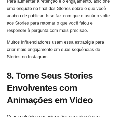
Para aumentar a retenção e o engajamento, adicione
uma enquete no final dos Stories sobre o que você
acabou de publicar. Isso faz com que o usuário volte
aos Stories para retomar o que você falou e
responder à pergunta com mais precisão.
Muitos influenciadores usam essa estratégia para
criar mais engajamento em suas sequências de
Stories no Instagram.
8. Torne Seus Stories
Envolventes com
Animações em Vídeo
Criar conteúdo com animações em vídeo é uma