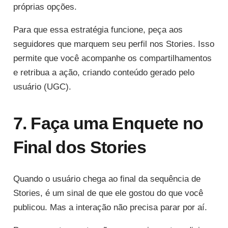
próprias opções.
Para que essa estratégia funcione, peça aos
seguidores que marquem seu perfil nos Stories. Isso
permite que você acompanhe os compartilhamentos
e retribua a ação, criando conteúdo gerado pelo
usuário (UGC).
7. Faça uma Enquete no
Final dos Stories
Quando o usuário chega ao final da sequência de
Stories, é um sinal de que ele gostou do que você
publicou. Mas a interação não precisa parar por aí.