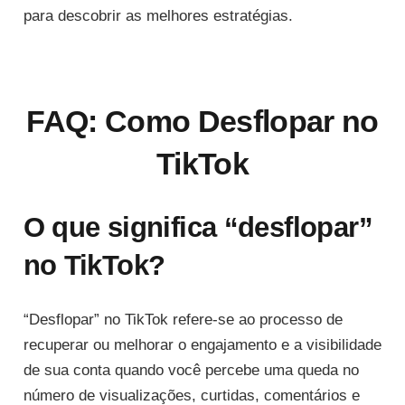
para descobrir as melhores estratégias.
FAQ: Como Desflopar no
TikTok
O que significa “desflopar”
no TikTok?
“Desflopar” no TikTok refere-se ao processo de
recuperar ou melhorar o engajamento e a visibilidade
de sua conta quando você percebe uma queda no
número de visualizações, curtidas, comentários e