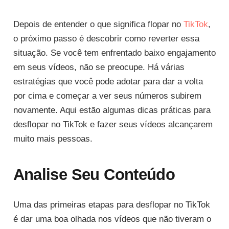
Depois de entender o que significa flopar no
TikTok
,
o próximo passo é descobrir como reverter essa
situação. Se você tem enfrentado baixo engajamento
em seus vídeos, não se preocupe. Há várias
estratégias que você pode adotar para dar a volta
por cima e começar a ver seus números subirem
novamente. Aqui estão algumas dicas práticas para
desflopar no TikTok e fazer seus vídeos alcançarem
muito mais pessoas.
Analise Seu Conteúdo
Uma das primeiras etapas para desflopar no TikTok
é dar uma boa olhada nos vídeos que não tiveram o