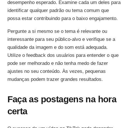
desempenho esperado. Examine cada um deles para
identificar qualquer padrão ou tema comum que
possa estar contribuindo para o baixo engajamento.
Pergunte a si mesmo se o tema é relevante ou
interessante para seu público-alvo e verifique se a
qualidade da imagem e do som está adequada.
Utilize o feedback dos usuários para entender o que
pode ser melhorado e não tenha medo de fazer
ajustes no seu conteúdo. Às vezes, pequenas
mudanças podem trazer grandes resultados.
Faça as postagens na hora
certa