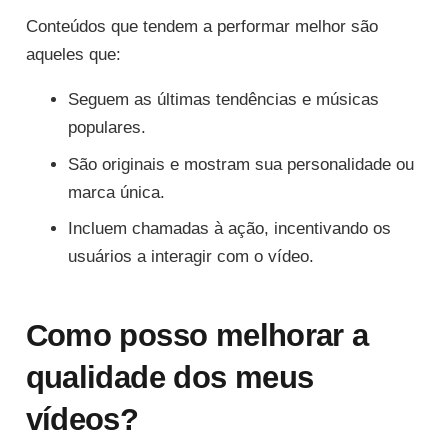
Conteúdos que tendem a performar melhor são
aqueles que:
Seguem as últimas tendências e músicas
populares.
São originais e mostram sua personalidade ou
marca única.
Incluem chamadas à ação, incentivando os
usuários a interagir com o vídeo.
Como posso melhorar a
qualidade dos meus
vídeos?