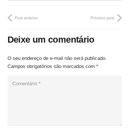
Post anterior
Próximo post
Deixe um comentário
O seu endereço de e-mail não será publicado.
Campos obrigatórios são marcados com
*