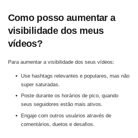
Como posso aumentar a
visibilidade dos meus
vídeos?
Para aumentar a visibilidade dos seus vídeos:
Use hashtags relevantes e populares, mas não
super saturadas.
Poste durante os horários de pico, quando
seus seguidores estão mais ativos.
Engaje com outros usuários através de
comentários, duetos e desafios.