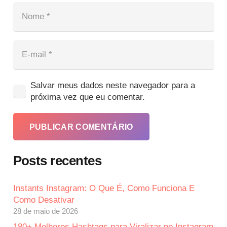
Salvar meus dados neste navegador para a
próxima vez que eu comentar.
PUBLICAR COMENTÁRIO
Posts recentes
Instants Instagram: O Que É, Como Funciona E
Como Desativar
28 de maio de 2026
180+ Melhores Hashtags para Viralizar no Instagram