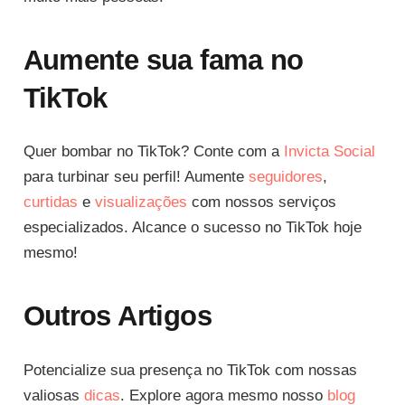
Aumente sua fama no
TikTok
Quer bombar no TikTok? Conte com a
Invicta Social
para turbinar seu perfil! Aumente
seguidores
,
curtidas
e
visualizações
com nossos serviços
especializados. Alcance o sucesso no TikTok hoje
mesmo!
Outros Artigos
Potencialize sua presença no TikTok com nossas
valiosas
dicas
. Explore agora mesmo nosso
blog