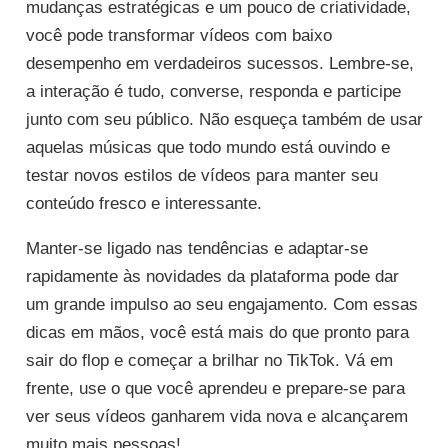
mudanças estratégicas e um pouco de criatividade,
você pode transformar vídeos com baixo
desempenho em verdadeiros sucessos. Lembre-se,
a interação é tudo, converse, responda e participe
junto com seu público. Não esqueça também de usar
aquelas músicas que todo mundo está ouvindo e
testar novos estilos de vídeos para manter seu
conteúdo fresco e interessante.
Manter-se ligado nas tendências e adaptar-se
rapidamente às novidades da plataforma pode dar
um grande impulso ao seu engajamento. Com essas
dicas em mãos, você está mais do que pronto para
sair do flop e começar a brilhar no TikTok. Vá em
frente, use o que você aprendeu e prepare-se para
ver seus vídeos ganharem vida nova e alcançarem
muito mais pessoas!