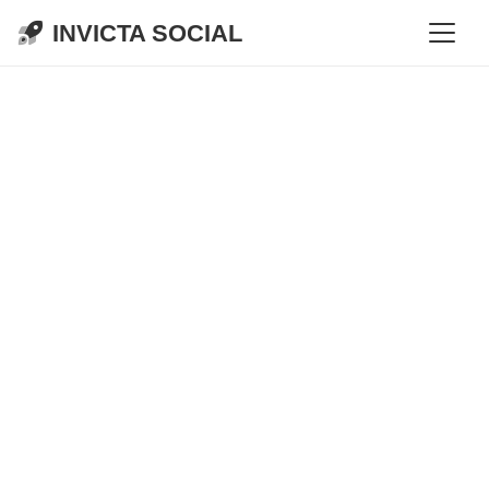
INVICTA SOCIAL