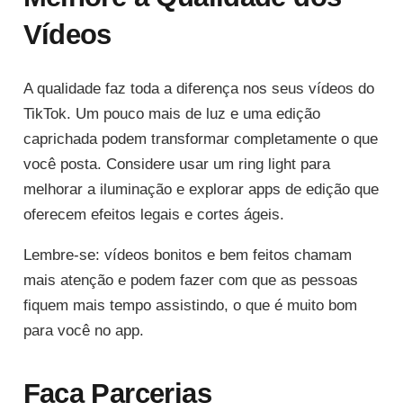
Vídeos
A qualidade faz toda a diferença nos seus vídeos do
TikTok. Um pouco mais de luz e uma edição
caprichada podem transformar completamente o que
você posta. Considere usar um ring light para
melhorar a iluminação e explorar apps de edição que
oferecem efeitos legais e cortes ágeis.
Lembre-se: vídeos bonitos e bem feitos chamam
mais atenção e podem fazer com que as pessoas
fiquem mais tempo assistindo, o que é muito bom
para você no app.
Faça Parcerias