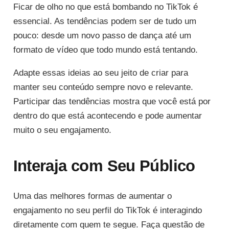
Ficar de olho no que está bombando no TikTok é
essencial. As tendências podem ser de tudo um
pouco: desde um novo passo de dança até um
formato de vídeo que todo mundo está tentando.
Adapte essas ideias ao seu jeito de criar para
manter seu conteúdo sempre novo e relevante.
Participar das tendências mostra que você está por
dentro do que está acontecendo e pode aumentar
muito o seu engajamento.
Interaja com Seu Público
Uma das melhores formas de aumentar o
engajamento no seu perfil do TikTok é interagindo
diretamente com quem te segue. Faça questão de