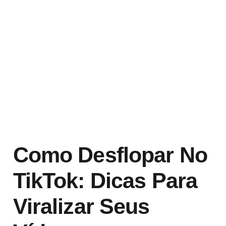
Como Desflopar No
TikTok: Dicas Para
Viralizar Seus