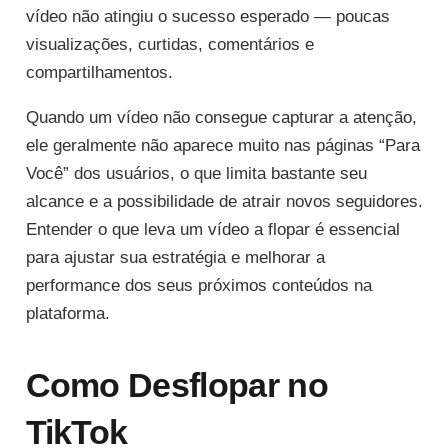
vídeo não atingiu o sucesso esperado — poucas
visualizações, curtidas, comentários e
compartilhamentos.
Quando um vídeo não consegue capturar a atenção,
ele geralmente não aparece muito nas páginas “Para
Você” dos usuários, o que limita bastante seu
alcance e a possibilidade de atrair novos seguidores.
Entender o que leva um vídeo a flopar é essencial
para ajustar sua estratégia e melhorar a
performance dos seus próximos conteúdos na
plataforma.
Como Desflopar no
TikTok