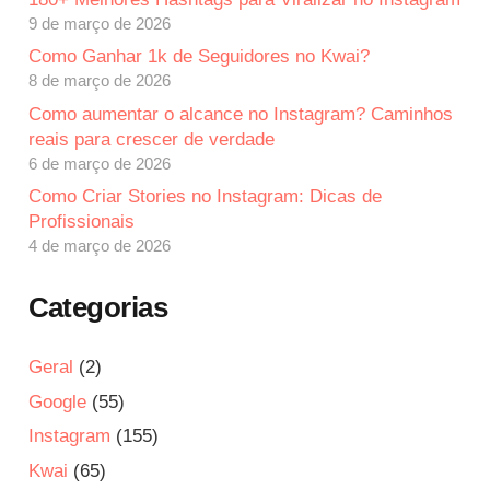
9 de março de 2026
Como Ganhar 1k de Seguidores no Kwai?
8 de março de 2026
Como aumentar o alcance no Instagram? Caminhos
reais para crescer de verdade
6 de março de 2026
Como Criar Stories no Instagram: Dicas de
Profissionais
4 de março de 2026
Categorias
Geral
(2)
Google
(55)
Instagram
(155)
Kwai
(65)