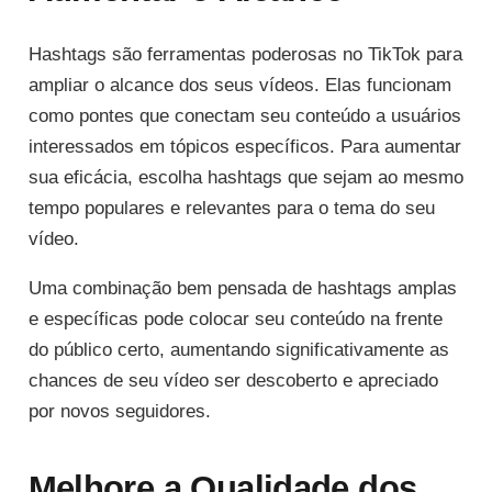
Hashtags são ferramentas poderosas no TikTok para
ampliar o alcance dos seus vídeos. Elas funcionam
como pontes que conectam seu conteúdo a usuários
interessados em tópicos específicos. Para aumentar
sua eficácia, escolha hashtags que sejam ao mesmo
tempo populares e relevantes para o tema do seu
vídeo.
Uma combinação bem pensada de hashtags amplas
e específicas pode colocar seu conteúdo na frente
do público certo, aumentando significativamente as
chances de seu vídeo ser descoberto e apreciado
por novos seguidores.
Melhore a Qualidade dos