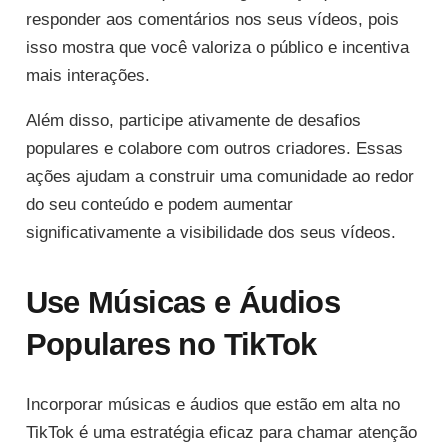
responder aos comentários nos seus vídeos, pois
isso mostra que você valoriza o público e incentiva
mais interações.
Além disso, participe ativamente de desafios
populares e colabore com outros criadores. Essas
ações ajudam a construir uma comunidade ao redor
do seu conteúdo e podem aumentar
significativamente a visibilidade dos seus vídeos.
Use Músicas e Áudios
Populares no TikTok
Incorporar músicas e áudios que estão em alta no
TikTok é uma estratégia eficaz para chamar atenção