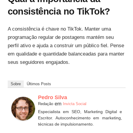
consistência no TikTok?
A consistência é chave no TikTok. Manter uma
programação regular de postagens mantém seu
perfil ativo e ajuda a construir um público fiel. Pense
em qualidade e quantidade balanceadas para manter
seus seguidores engajados.
Sobre
Últimos Posts
Pedro Silva
em
Redação
Invicta Social
Especialista em SEO, Marketing Digital e
Escritor. Autoconhecimento em marketing,
técnicas de impulsionamento.