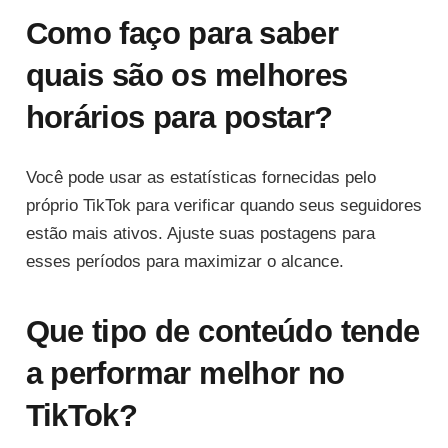
Como faço para saber
quais são os melhores
horários para postar?
Você pode usar as estatísticas fornecidas pelo
próprio TikTok para verificar quando seus seguidores
estão mais ativos. Ajuste suas postagens para
esses períodos para maximizar o alcance.
Que tipo de conteúdo tende
a performar melhor no
TikTok?