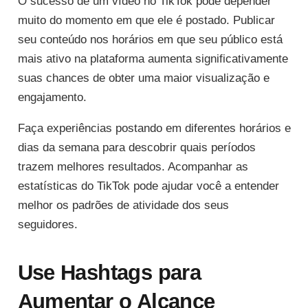
O sucesso de um vídeo no TikTok pode depender
muito do momento em que ele é postado. Publicar
seu conteúdo nos horários em que seu público está
mais ativo na plataforma aumenta significativamente
suas chances de obter uma maior visualização e
engajamento.
Faça experiências postando em diferentes horários e
dias da semana para descobrir quais períodos
trazem melhores resultados. Acompanhar as
estatísticas do TikTok pode ajudar você a entender
melhor os padrões de atividade dos seus
seguidores.
Use Hashtags para
Aumentar o Alcance