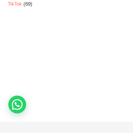
TikTok
(69)