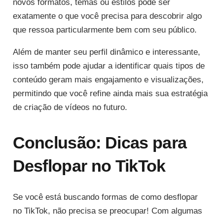
novos formatos, temas ou estilos pode ser
exatamente o que você precisa para descobrir algo
que ressoa particularmente bem com seu público.
Além de manter seu perfil dinâmico e interessante,
isso também pode ajudar a identificar quais tipos de
conteúdo geram mais engajamento e visualizações,
permitindo que você refine ainda mais sua estratégia
de criação de vídeos no futuro.
Conclusão: Dicas para
Desflopar no TikTok
Se você está buscando formas de como desflopar
no TikTok, não precisa se preocupar! Com algumas