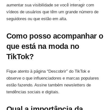
aumentar sua visibilidade se você interagir com
vídeos de usuários que têm um grande número de
seguidores ou que estão em alta.
Como posso acompanhar o
que está na moda no
TikTok?
Fique atento à página “Descobrir” do TikTok e
observe o que influenciadores e marcas populares
estão fazendo. Assine também newsletters de
tendências sociais e digitais.
Qual a importância da