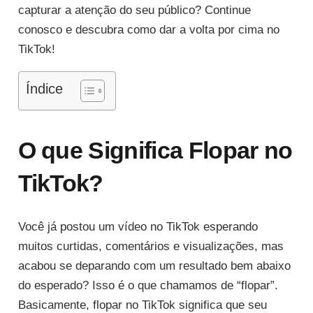
capturar a atenção do seu público? Continue
conosco e descubra como dar a volta por cima no
TikTok!
Índice
O que Significa Flopar no
TikTok?
Você já postou um vídeo no TikTok esperando
muitos curtidas, comentários e visualizações, mas
acabou se deparando com um resultado bem abaixo
do esperado? Isso é o que chamamos de “flopar”.
Basicamente, flopar no TikTok significa que seu