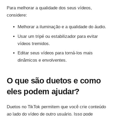
Para melhorar a qualidade dos seus vídeos,
considere:
Melhorar a iluminação e a qualidade do áudio.
Usar um tripé ou estabilizador para evitar
vídeos tremidos.
Editar seus vídeos para torná-los mais
dinâmicos e envolventes.
O que são duetos e como
eles podem ajudar?
Duetos no TikTok permitem que você crie conteúdo
ao lado do vídeo de outro usuário. Isso pode