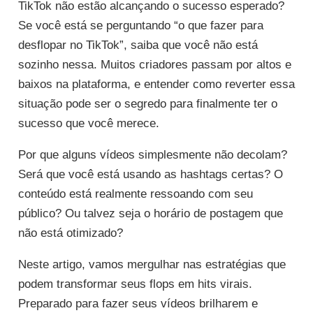
TikTok não estão alcançando o sucesso esperado?
Se você está se perguntando “o que fazer para
desflopar no TikTok”, saiba que você não está
sozinho nessa. Muitos criadores passam por altos e
baixos na plataforma, e entender como reverter essa
situação pode ser o segredo para finalmente ter o
sucesso que você merece.
Por que alguns vídeos simplesmente não decolam?
Será que você está usando as hashtags certas? O
conteúdo está realmente ressoando com seu
público? Ou talvez seja o horário de postagem que
não está otimizado?
Neste artigo, vamos mergulhar nas estratégias que
podem transformar seus flops em hits virais.
Preparado para fazer seus vídeos brilharem e