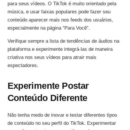
para seus vídeos. O TikTok é muito orientado pela
música, e usar faixas populares pode fazer seu
conteúdo aparecer mais nos feeds dos usuários,
especialmente na página “Para Você”.
Verifique sempre a lista de tendências de áudios na
plataforma e experimente integrá-las de maneira
criativa nos seus vídeos para atrair mais
espectadores.
Experimente Postar
Conteúdo Diferente
Não tenha medo de inovar e testar diferentes tipos
de conteúdo no seu perfil do TikTok. Experimentar