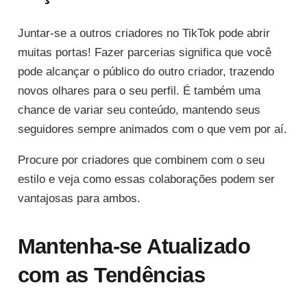
Juntar-se a outros criadores no TikTok pode abrir
muitas portas! Fazer parcerias significa que você
pode alcançar o público do outro criador, trazendo
novos olhares para o seu perfil. É também uma
chance de variar seu conteúdo, mantendo seus
seguidores sempre animados com o que vem por aí.
Procure por criadores que combinem com o seu
estilo e veja como essas colaborações podem ser
vantajosas para ambos.
Mantenha-se Atualizado
com as Tendências