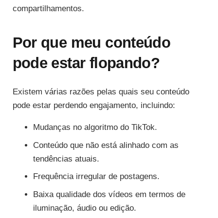
compartilhamentos.
Por que meu conteúdo
pode estar flopando?
Existem várias razões pelas quais seu conteúdo
pode estar perdendo engajamento, incluindo:
Mudanças no algoritmo do TikTok.
Conteúdo que não está alinhado com as
tendências atuais.
Frequência irregular de postagens.
Baixa qualidade dos vídeos em termos de
iluminação, áudio ou edição.