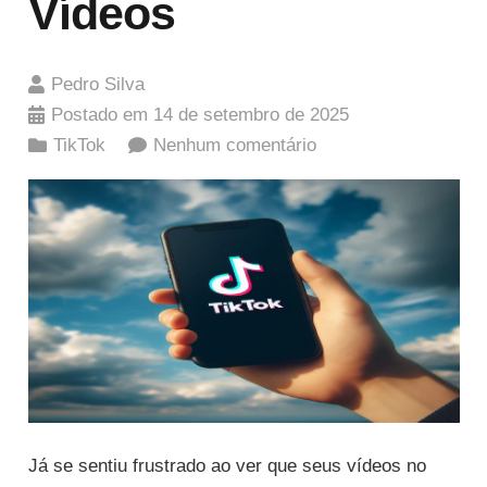
Vídeos
Pedro Silva
Postado em
14 de setembro de 2025
TikTok
Nenhum comentário
Já se sentiu frustrado ao ver que seus vídeos no