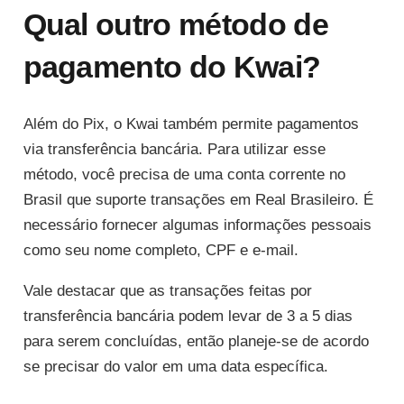
Qual outro método de
pagamento do Kwai?
Além do Pix, o Kwai também permite pagamentos
via transferência bancária. Para utilizar esse
método, você precisa de uma conta corrente no
Brasil que suporte transações em Real Brasileiro. É
necessário fornecer algumas informações pessoais
como seu nome completo, CPF e e-mail.
Vale destacar que as transações feitas por
transferência bancária podem levar de 3 a 5 dias
para serem concluídas, então planeje-se de acordo
se precisar do valor em uma data específica.