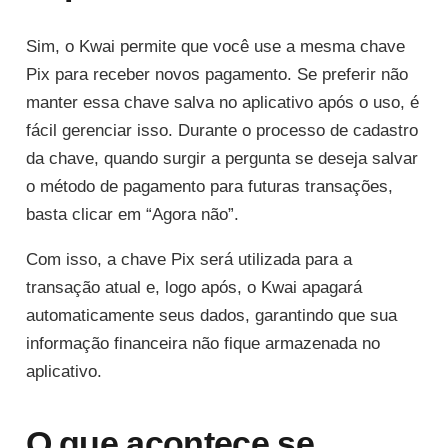
Sim, o Kwai permite que você use a mesma chave
Pix para receber novos pagamento. Se preferir não
manter essa chave salva no aplicativo após o uso, é
fácil gerenciar isso. Durante o processo de cadastro
da chave, quando surgir a pergunta se deseja salvar
o método de pagamento para futuras transações,
basta clicar em “Agora não”.
Com isso, a chave Pix será utilizada para a
transação atual e, logo após, o Kwai apagará
automaticamente seus dados, garantindo que sua
informação financeira não fique armazenada no
aplicativo.
O que acontece se