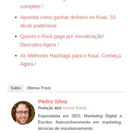
completo !
Aprenda como ganhar dinheiro no Kwai, 10
dicas poderosas
Quanto o Kwai paga por visualização!
Descubra Agora !
As Melhores Hashtags para o Kwai: Conheça
Agora !
Sobre
Últimos Posts
Pedro Silva
em
Redação
Invicta Social
Especialista em SEO, Marketing Digital e
Escritor. Autoconhecimento em marketing,
técnicas de impulsionamento.