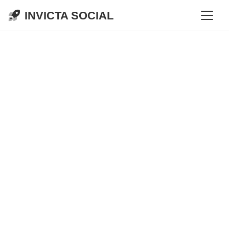
INVICTA SOCIAL