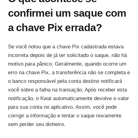
confirmei um saque com
a chave Pix errada?
Se você notou que a chave Pix cadastrada estava
incorreta depois de já ter solicitado o saque, não há
motivo para pânico. Geralmente, quando ocorre um
erro na chave Pix, a transferência não se completa e
o banco responsável pela conta destino notificará
você sobre a falha na transação. Após receber esta
notificação, o Kwai automaticamente devolve o valor
para sua conta no aplicativo. Assim, você pode
corrigir a informação e tentar o saque novamente
sem perder seu dinheiro.