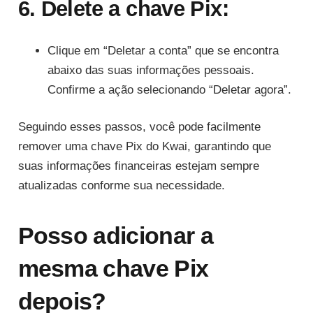
6. Delete a chave Pix:
Clique em “Deletar a conta” que se encontra
abaixo das suas informações pessoais.
Confirme a ação selecionando “Deletar agora”.
Seguindo esses passos, você pode facilmente
remover uma chave Pix do Kwai, garantindo que
suas informações financeiras estejam sempre
atualizadas conforme sua necessidade.
Posso adicionar a
mesma chave Pix
depois?