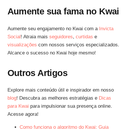
Aumente sua fama no Kwai
Aumente seu engajamento no Kwai com a
Invicta
Social
! Atraia mais
seguidores
,
curtidas
e
visualizações
com nossos serviços especializados.
Alcance o sucesso no Kwai hoje mesmo!
Outros Artigos
Explore mais conteúdo útil e inspirador em nosso
blog
! Descubra as melhores estratégias e
Dicas
para Kwai
para impulsionar sua presença online.
Acesse agora!
Como funciona o algoritmo do Kwai: Guia