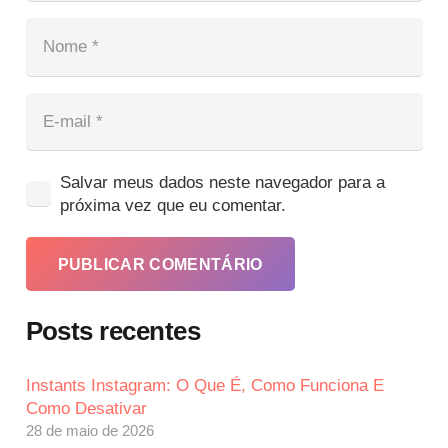
Salvar meus dados neste navegador para a
próxima vez que eu comentar.
PUBLICAR COMENTÁRIO
Posts recentes
Instants Instagram: O Que É, Como Funciona E
Como Desativar
28 de maio de 2026