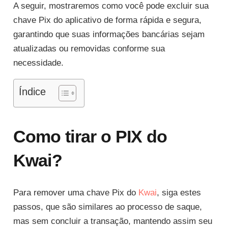
A seguir, mostraremos como você pode excluir sua
chave Pix do aplicativo de forma rápida e segura,
garantindo que suas informações bancárias sejam
atualizadas ou removidas conforme sua
necessidade.
Índice
Como tirar o PIX do
Kwai?
Para remover uma chave Pix do
Kwai
, siga estes
passos, que são similares ao processo de saque,
mas sem concluir a transação, mantendo assim seu