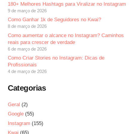
180+ Melhores Hashtags para Viralizar no Instagram
9 de março de 2026
Como Ganhar 1k de Seguidores no Kwai?
8 de março de 2026
Como aumentar o alcance no Instagram? Caminhos
reais para crescer de verdade
6 de março de 2026
Como Criar Stories no Instagram: Dicas de
Profissionais
4 de março de 2026
Categorias
Geral
(2)
Google
(55)
Instagram
(155)
Kwai
(65)