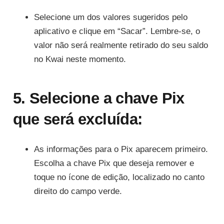
Selecione um dos valores sugeridos pelo
aplicativo e clique em “Sacar”. Lembre-se, o
valor não será realmente retirado do seu saldo
no Kwai neste momento.
5. Selecione a chave Pix
que será excluída:
As informações para o Pix aparecem primeiro.
Escolha a chave Pix que deseja remover e
toque no ícone de edição, localizado no canto
direito do campo verde.