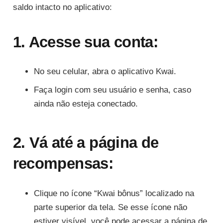
saldo intacto no aplicativo:
1. Acesse sua conta:
No seu celular, abra o aplicativo Kwai.
Faça login com seu usuário e senha, caso
ainda não esteja conectado.
2. Vá até a página de
recompensas:
Clique no ícone “Kwai bônus” localizado na
parte superior da tela. Se esse ícone não
estiver visível, você pode acessar a página de