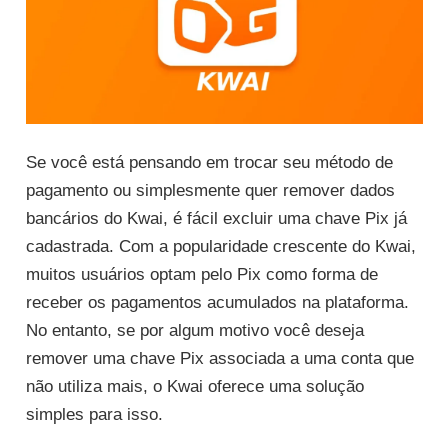
Se você está pensando em trocar seu método de
pagamento ou simplesmente quer remover dados
bancários do Kwai, é fácil excluir uma chave Pix já
cadastrada. Com a popularidade crescente do Kwai,
muitos usuários optam pelo Pix como forma de
receber os pagamentos acumulados na plataforma.
No entanto, se por algum motivo você deseja
remover uma chave Pix associada a uma conta que
não utiliza mais, o Kwai oferece uma solução
simples para isso.