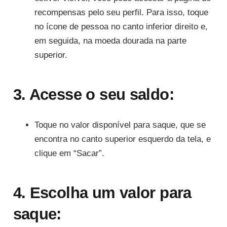
recompensas pelo seu perfil. Para isso, toque
no ícone de pessoa no canto inferior direito e,
em seguida, na moeda dourada na parte
superior.
3. Acesse o seu saldo:
Toque no valor disponível para saque, que se
encontra no canto superior esquerdo da tela, e
clique em “Sacar”.
4. Escolha um valor para
saque: