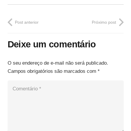
Post anterior
Próximo post
Deixe um comentário
O seu endereço de e-mail não será publicado.
Campos obrigatórios são marcados com
*