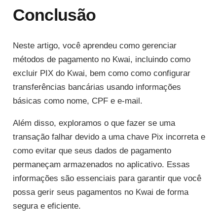
Conclusão
Neste artigo, você aprendeu como gerenciar
métodos de pagamento no Kwai, incluindo como
excluir PIX do Kwai, bem como como configurar
transferências bancárias usando informações
básicas como nome, CPF e e-mail.
Além disso, exploramos o que fazer se uma
transação falhar devido a uma chave Pix incorreta e
como evitar que seus dados de pagamento
permaneçam armazenados no aplicativo. Essas
informações são essenciais para garantir que você
possa gerir seus pagamentos no Kwai de forma
segura e eficiente.