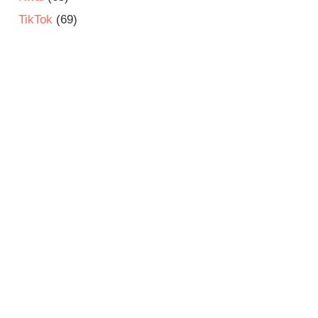
TikTok
(69)