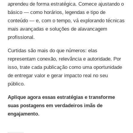
aprendeu de forma estratégica. Comece ajustando o
básico — como horários, legendas e tipo de
conteúdo — e, com o tempo, vá explorando técnicas
mais avançadas e soluções de alavancagem
profissional.
Curtidas são mais do que números: elas
representam conexão, relevância e autoridade. Por
isso, trate cada publicação como uma oportunidade
de entregar valor e gerar impacto real no seu
público.
Aplique agora essas estratégias e transforme
suas postagens em verdadeiros imãs de
engajamento.