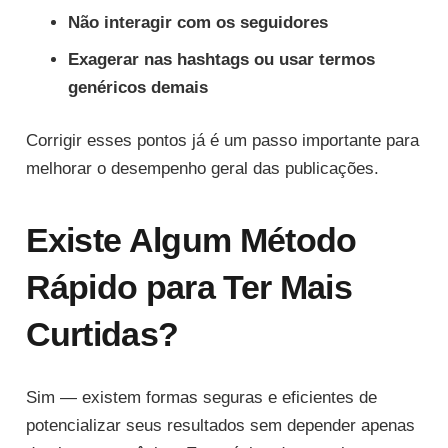
Não interagir com os seguidores
Exagerar nas hashtags ou usar termos
genéricos demais
Corrigir esses pontos já é um passo importante para
melhorar o desempenho geral das publicações.
Existe Algum Método
Rápido para Ter Mais
Curtidas?
Sim — existem formas seguras e eficientes de
potencializar seus resultados sem depender apenas