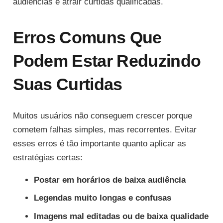
audiências e atrair curtidas qualificadas.
Erros Comuns Que
Podem Estar Reduzindo
Suas Curtidas
Muitos usuários não conseguem crescer porque
cometem falhas simples, mas recorrentes. Evitar
esses erros é tão importante quanto aplicar as
estratégias certas:
Postar em horários de baixa audiência
Legendas muito longas e confusas
Imagens mal editadas ou de baixa qualidade