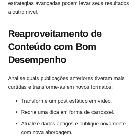
estratégias avançadas podem levar seus resultados
a outro nível.
Reaproveitamento de
Conteúdo com Bom
Desempenho
Analise quais publicações anteriores tiveram mais
curtidas e transforme-as em novos formatos:
Transforme um post estático em vídeo.
Recrie uma dica em forma de carrossel.
Atualize dados antigos e publique novamente
com nova abordagem.