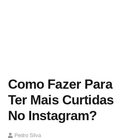
Como Fazer Para
Ter Mais Curtidas
No Instagram?
Pedro Silva