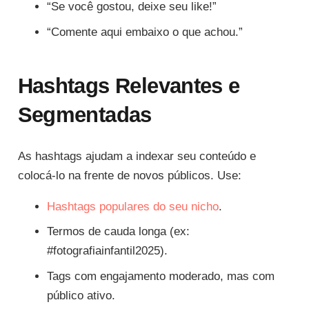
“Se você gostou, deixe seu like!”
“Comente aqui embaixo o que achou.”
Hashtags Relevantes e
Segmentadas
As hashtags ajudam a indexar seu conteúdo e
colocá-lo na frente de novos públicos. Use:
Hashtags populares do seu nicho
.
Termos de cauda longa (ex:
#fotografiainfantil2025).
Tags com engajamento moderado, mas com
público ativo.