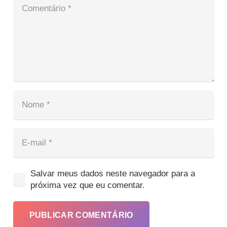
Salvar meus dados neste navegador para a
próxima vez que eu comentar.
PUBLICAR COMENTÁRIO