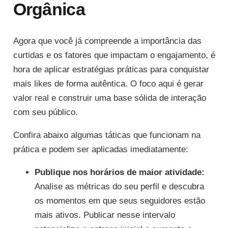
Orgânica
Agora que você já compreende a importância das
curtidas e os fatores que impactam o engajamento, é
hora de aplicar estratégias práticas para conquistar
mais likes de forma autêntica. O foco aqui é gerar
valor real e construir uma base sólida de interação
com seu público.
Confira abaixo algumas táticas que funcionam na
prática e podem ser aplicadas imediatamente:
Publique nos horários de maior atividade:
Analise as métricas do seu perfil e descubra
os momentos em que seus seguidores estão
mais ativos. Publicar nesse intervalo