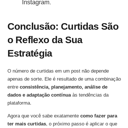
Instagram.
Conclusão: Curtidas São
o Reflexo da Sua
Estratégia
O número de curtidas em um post não depende
apenas de sorte. Ele é resultado de uma combinação
entre
consistência, planejamento, análise de
dados e adaptação contínua
às tendências da
plataforma.
Agora que você sabe exatamente
como fazer para
ter mais curtidas
, o próximo passo é aplicar o que