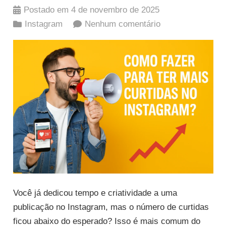
Postado em
4 de novembro de 2025
Instagram
Nenhum comentário
Você já dedicou tempo e criatividade a uma
publicação no Instagram, mas o número de curtidas
ficou abaixo do esperado? Isso é mais comum do