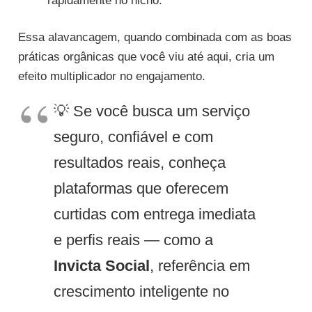
rapidamente no nicho.
Essa alavancagem, quando combinada com as boas
práticas orgânicas que você viu até aqui, cria um
efeito multiplicador no engajamento.
💡 Se você busca um serviço
seguro, confiável e com
resultados reais, conheça
plataformas que oferecem
curtidas com entrega imediata
e perfis reais — como a
Invicta Social
, referência em
crescimento inteligente no