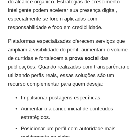
do alcance orgânico. Estratégias de crescimento
inteligente podem acelerar sua presença digital,
especialmente se forem aplicadas com
responsabilidade e foco em credibilidade.
Plataformas especializadas oferecem serviços que
ampliam a visibilidade do perfil, aumentam o volume
de curtidas e fortalecem a
prova social
das
publicações. Quando realizadas com transparência e
utilizando perfis reais, essas soluções são um
recurso complementar para quem deseja:
Impulsionar postagens específicas.
Aumentar o alcance inicial de conteúdos
estratégicos.
Posicionar um perfil com autoridade mais