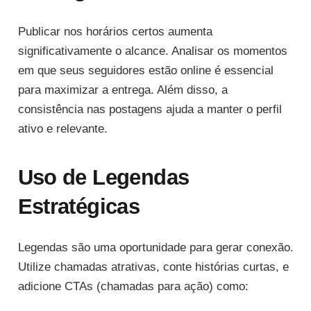
Publicar nos horários certos aumenta
significativamente o alcance. Analisar os momentos
em que seus seguidores estão online é essencial
para maximizar a entrega. Além disso, a
consistência nas postagens ajuda a manter o perfil
ativo e relevante.
Uso de Legendas
Estratégicas
Legendas são uma oportunidade para gerar conexão.
Utilize chamadas atrativas, conte histórias curtas, e
adicione CTAs (chamadas para ação) como: