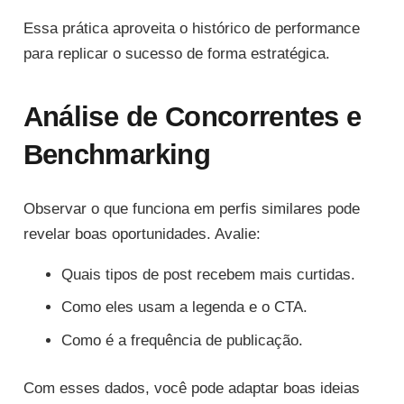
Essa prática aproveita o histórico de performance
para replicar o sucesso de forma estratégica.
Análise de Concorrentes e
Benchmarking
Observar o que funciona em perfis similares pode
revelar boas oportunidades. Avalie:
Quais tipos de post recebem mais curtidas.
Como eles usam a legenda e o CTA.
Como é a frequência de publicação.
Com esses dados, você pode adaptar boas ideias