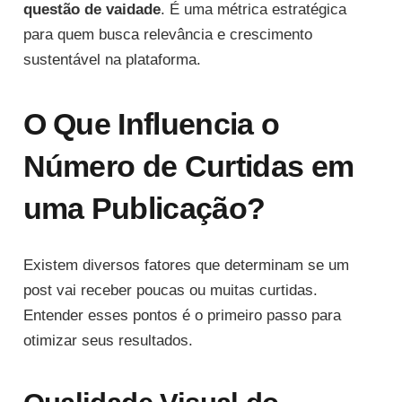
questão de vaidade
. É uma métrica estratégica
para quem busca relevância e crescimento
sustentável na plataforma.
O Que Influencia o
Número de Curtidas em
uma Publicação?
Existem diversos fatores que determinam se um
post vai receber poucas ou muitas curtidas.
Entender esses pontos é o primeiro passo para
otimizar seus resultados.