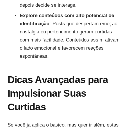
depois decide se interage.
Explore conteúdos com alto potencial de
identificação:
Posts que despertam emoção,
nostalgia ou pertencimento geram curtidas
com mais facilidade. Conteúdos assim ativam
o lado emocional e favorecem reações
espontâneas.
Dicas Avançadas para
Impulsionar Suas
Curtidas
Se você já aplica o básico, mas quer ir além, estas