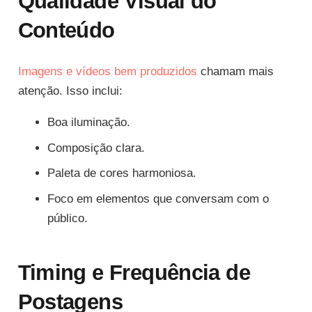
Qualidade Visual do
Conteúdo
Imagens e vídeos bem produzidos
chamam mais
atenção. Isso inclui:
Boa iluminação.
Composição clara.
Paleta de cores harmoniosa.
Foco em elementos que conversam com o
público.
Timing e Frequência de
Postagens