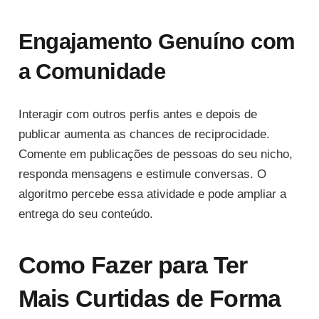
Engajamento Genuíno com
a Comunidade
Interagir com outros perfis antes e depois de
publicar aumenta as chances de reciprocidade.
Comente em publicações de pessoas do seu nicho,
responda mensagens e estimule conversas. O
algoritmo percebe essa atividade e pode ampliar a
entrega do seu conteúdo.
Como Fazer para Ter
Mais Curtidas de Forma