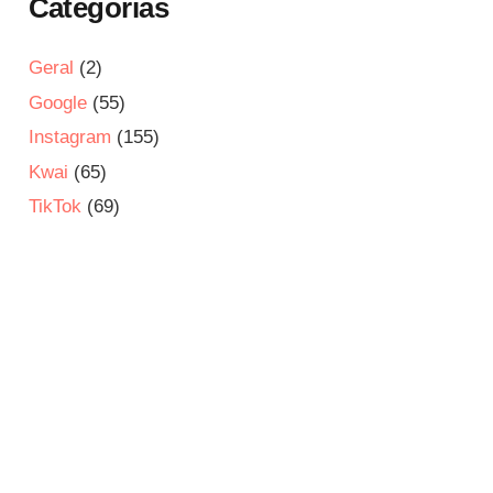
Categorias
Geral
(2)
Google
(55)
Instagram
(155)
Kwai
(65)
TikTok
(69)