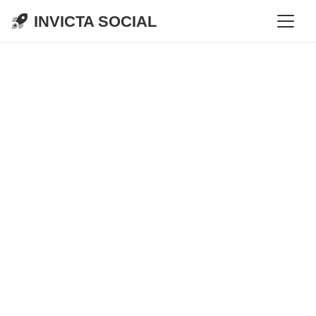
INVICTA SOCIAL