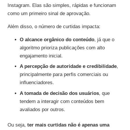
Instagram. Elas são simples, rápidas e funcionam
como um primeiro sinal de aprovação.
Além disso, o número de curtidas impacta:
O alcance orgânico do conteúdo
, já que o
algoritmo prioriza publicações com alto
engajamento inicial.
A percepção de autoridade e credibilidade
,
principalmente para perfis comerciais ou
influenciadores.
A tomada de decisão dos usuários
, que
tendem a interagir com conteúdos bem
avaliados por outros.
Ou seja,
ter mais curtidas não é apenas uma