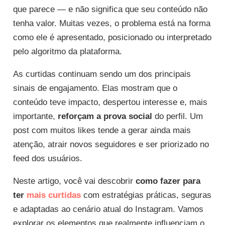
que parece — e não significa que seu conteúdo não
tenha valor. Muitas vezes, o problema está na forma
como ele é apresentado, posicionado ou interpretado
pelo algoritmo da plataforma.
As curtidas continuam sendo um dos principais
sinais de engajamento. Elas mostram que o
conteúdo teve impacto, despertou interesse e, mais
importante,
reforçam a prova social
do perfil. Um
post com muitos likes tende a gerar ainda mais
atenção, atrair novos seguidores e ser priorizado no
feed dos usuários.
Neste artigo, você vai descobrir
como fazer para
ter
mais curtidas
com estratégias práticas, seguras
e adaptadas ao cenário atual do Instagram. Vamos
explorar os elementos que realmente influenciam o