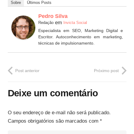
Sobre
Últimos Posts
Pedro Silva
em
Redação
Invicta Social
Especialista em SEO, Marketing Digital e
Escritor. Autoconhecimento em marketing,
técnicas de impulsionamento.
Post anterior
Próximo post
Deixe um comentário
O seu endereço de e-mail não será publicado.
Campos obrigatórios são marcados com
*