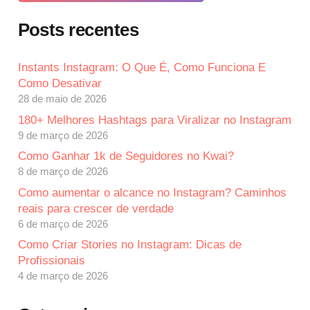
Posts recentes
Instants Instagram: O Que É, Como Funciona E
Como Desativar
28 de maio de 2026
180+ Melhores Hashtags para Viralizar no Instagram
9 de março de 2026
Como Ganhar 1k de Seguidores no Kwai?
8 de março de 2026
Como aumentar o alcance no Instagram? Caminhos
reais para crescer de verdade
6 de março de 2026
Como Criar Stories no Instagram: Dicas de
Profissionais
4 de março de 2026