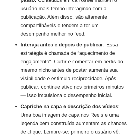
passo:
Conteúdos em carrossel mantêm o
usuário mais tempo interagindo com a
publicação. Além disso, são altamente
compartilháveis e tendem a ter um
desempenho melhor no feed.
Interaja antes e depois de publicar:
Essa
estratégia é chamada de “aquecimento de
engajamento”. Curtir e comentar em perfis do
mesmo nicho antes de postar aumenta sua
visibilidade e estimula reciprocidade. Após
publicar, continue ativo nos primeiros minutos
— isso impulsiona o desempenho inicial.
Capriche na capa e descrição dos vídeos:
Uma boa imagem de capa nos Reels e uma
legenda bem construída aumentam as chances
de clique. Lembre-se: primeiro o usuário vê,