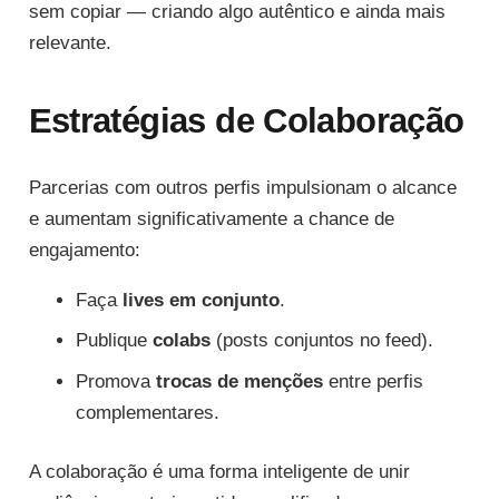
sem copiar — criando algo autêntico e ainda mais
relevante.
Estratégias de Colaboração
Parcerias com outros perfis impulsionam o alcance
e aumentam significativamente a chance de
engajamento:
Faça
lives em conjunto
.
Publique
colabs
(posts conjuntos no feed).
Promova
trocas de menções
entre perfis
complementares.
A colaboração é uma forma inteligente de unir