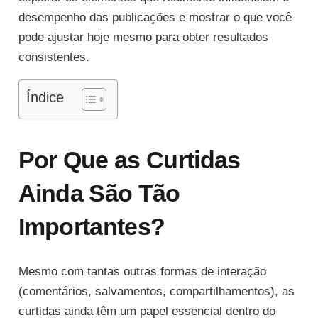
desempenho das publicações e mostrar o que você
pode ajustar hoje mesmo para obter resultados
consistentes.
Índice
Por Que as Curtidas
Ainda São Tão
Importantes?
Mesmo com tantas outras formas de interação
(comentários, salvamentos, compartilhamentos), as
curtidas ainda têm um papel essencial dentro do