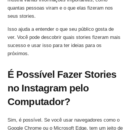
quantas pessoas viram e o que elas fizeram nos
seus stories.
Isso ajuda a entender o que seu público gosta de
ver. Você pode descobrir quais stories fizeram mais
sucesso e usar isso para ter ideias para os
próximos.
É Possível Fazer Stories
no Instagram pelo
Computador?
Sim, é possível. Se você usar navegadores como o
Google Chrome ou o Microsoft Edge, tem um jeito de