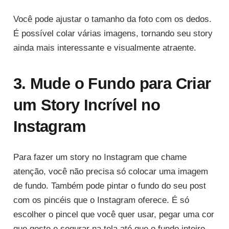
Você pode ajustar o tamanho da foto com os dedos.
É possível colar várias imagens, tornando seu story
ainda mais interessante e visualmente atraente.
3. Mude o Fundo para Criar
um Story Incrível no
Instagram
Para fazer um story no Instagram que chame
atenção, você não precisa só colocar uma imagem
de fundo. Também pode pintar o fundo do seu post
com os pincéis que o Instagram oferece. É só
escolher o pincel que você quer usar, pegar uma cor
que goste e segurar na tela até que o fundo inteiro