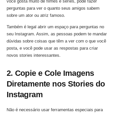
você gosta muito de filmes e séries, pode fazer
perguntas para ver o quanto seus amigos sabem
sobre um ator ou atriz famoso.
Também é legal abrir um espaço para perguntas no
seu Instagram. Assim, as pessoas podem te mandar
dúvidas sobre coisas que têm a ver com o que você
posta, e você pode usar as respostas para criar
novos stories interessantes.
2. Copie e Cole Imagens
Diretamente nos Stories do
Instagram
Não é necessário usar ferramentas especiais para