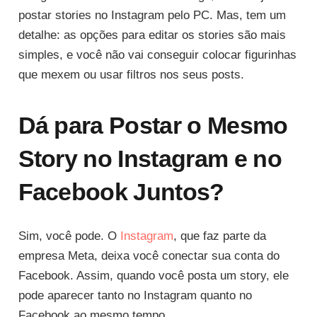
postar stories no Instagram pelo PC. Mas, tem um
detalhe: as opções para editar os stories são mais
simples, e você não vai conseguir colocar figurinhas
que mexem ou usar filtros nos seus posts.
Dá para Postar o Mesmo
Story no Instagram e no
Facebook Juntos?
Sim, você pode. O
Instagram
, que faz parte da
empresa Meta, deixa você conectar sua conta do
Facebook. Assim, quando você posta um story, ele
pode aparecer tanto no Instagram quanto no
Facebook ao mesmo tempo.