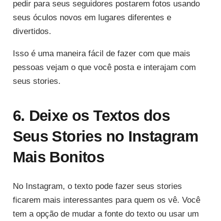
pedir para seus seguidores postarem fotos usando
seus óculos novos em lugares diferentes e
divertidos.
Isso é uma maneira fácil de fazer com que mais
pessoas vejam o que você posta e interajam com
seus stories.
6. Deixe os Textos dos
Seus Stories no Instagram
Mais Bonitos
No Instagram, o texto pode fazer seus stories
ficarem mais interessantes para quem os vê. Você
tem a opção de mudar a fonte do texto ou usar um