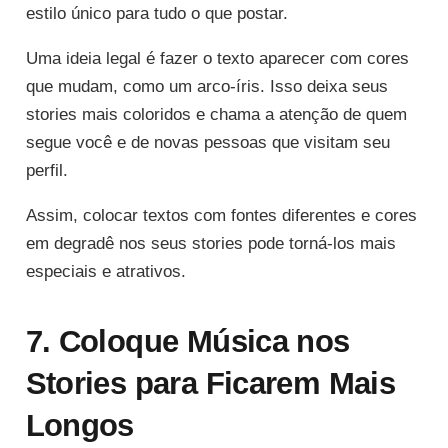
estilo único para tudo o que postar.
Uma ideia legal é fazer o texto aparecer com cores
que mudam, como um arco-íris. Isso deixa seus
stories mais coloridos e chama a atenção de quem
segue você e de novas pessoas que visitam seu
perfil.
Assim, colocar textos com fontes diferentes e cores
em degradê nos seus stories pode torná-los mais
especiais e atrativos.
7. Coloque Música nos
Stories para Ficarem Mais
Longos