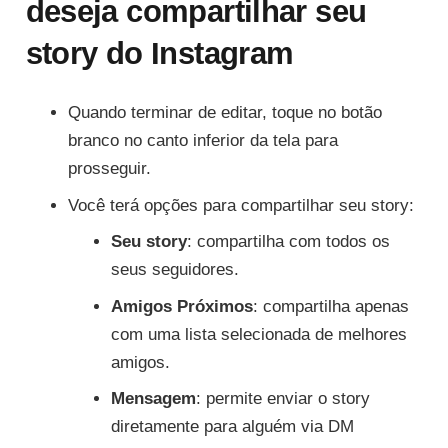
deseja compartilhar seu
story do Instagram
Quando terminar de editar, toque no botão
branco no canto inferior da tela para
prosseguir.
Você terá opções para compartilhar seu story:
Seu story
: compartilha com todos os
seus seguidores.
Amigos Próximos
: compartilha apenas
com uma lista selecionada de melhores
amigos.
Mensagem
: permite enviar o story
diretamente para alguém via DM