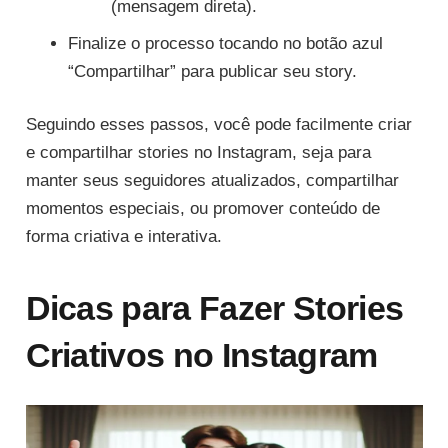
(mensagem direta).
Finalize o processo tocando no botão azul
“Compartilhar” para publicar seu story.
Seguindo esses passos, você pode facilmente criar
e compartilhar stories no Instagram, seja para
manter seus seguidores atualizados, compartilhar
momentos especiais, ou promover conteúdo de
forma criativa e interativa.
Dicas para Fazer Stories
Criativos no Instagram