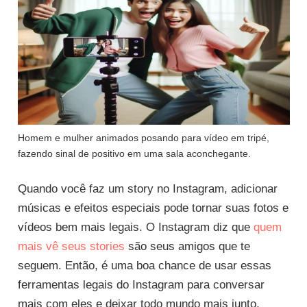
Homem e mulher animados posando para vídeo em tripé,
fazendo sinal de positivo em uma sala aconchegante.
Quando você faz um story no Instagram, adicionar
músicas e efeitos especiais pode tornar suas fotos e
vídeos bem mais legais. O Instagram diz que
quem
mais vê seus stories
são seus amigos que te
seguem. Então, é uma boa chance de usar essas
ferramentas legais do Instagram para conversar
mais com eles e deixar todo mundo mais junto.