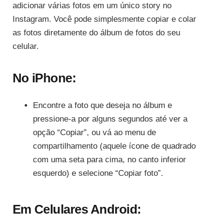
adicionar várias fotos em um único story no
Instagram. Você pode simplesmente copiar e colar
as fotos diretamente do álbum de fotos do seu
celular.
No iPhone:
Encontre a foto que deseja no álbum e
pressione-a por alguns segundos até ver a
opção “Copiar”, ou vá ao menu de
compartilhamento (aquele ícone de quadrado
com uma seta para cima, no canto inferior
esquerdo) e selecione “Copiar foto”.
Em Celulares Android: