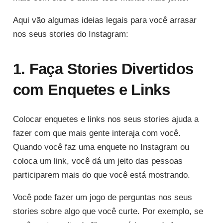
Aqui vão algumas ideias legais para você arrasar
nos seus stories do Instagram:
1. Faça Stories Divertidos
com Enquetes e Links
Colocar enquetes e links nos seus stories ajuda a
fazer com que mais gente interaja com você.
Quando você faz uma enquete no Instagram ou
coloca um link, você dá um jeito das pessoas
participarem mais do que você está mostrando.
Você pode fazer um jogo de perguntas nos seus
stories sobre algo que você curte. Por exemplo, se