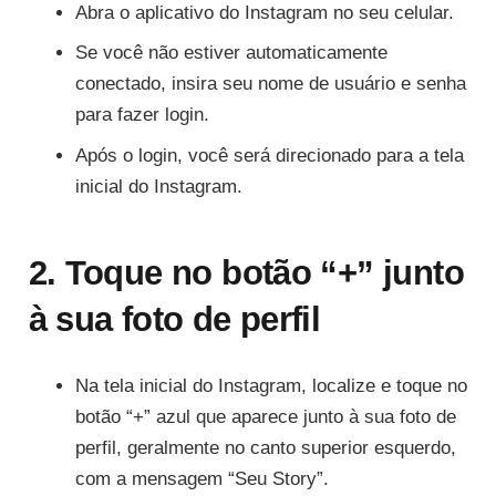
Abra o aplicativo do Instagram no seu celular.
Se você não estiver automaticamente
conectado, insira seu nome de usuário e senha
para fazer login.
Após o login, você será direcionado para a tela
inicial do Instagram.
2. Toque no botão “+” junto
à sua foto de perfil
Na tela inicial do Instagram, localize e toque no
botão “+” azul que aparece junto à sua foto de
perfil, geralmente no canto superior esquerdo,
com a mensagem “Seu Story”.