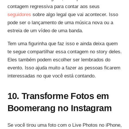
contagem regressiva para contar aos seus
seguidores
sobre algo legal que vai acontecer. Isso
pode ser o lançamento de uma música nova ou a
estreia de um vídeo de uma banda.
Tem uma figurinha que faz isso e ainda deixa quem
te segue compartilhar essa contagem no story deles.
Eles também podem escolher ser lembrados do
evento. Isso ajuda muito a fazer as pessoas ficarem
interessadas no que você está contando.
10. Transforme Fotos em
Boomerang no Instagram
Se você tirou uma foto com o Live Photos no iPhone,