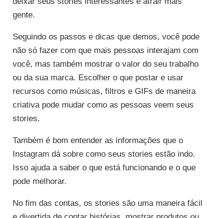
deixar seus stories interessantes e atrair mais
gente.
Seguindo os passos e dicas que demos, você pode
não só fazer com que mais pessoas interajam com
você, mas também mostrar o valor do seu trabalho
ou da sua marca. Escolher o que postar e usar
recursos como músicas, filtros e GIFs de maneira
criativa pode mudar como as pessoas veem seus
stories.
Também é bom entender as informações que o
Instagram dá sobre como seus stories estão indo.
Isso ajuda a saber o que está funcionando e o que
pode melhorar.
No fim das contas, os stories são uma maneira fácil
e divertida de contar histórias, mostrar produtos ou