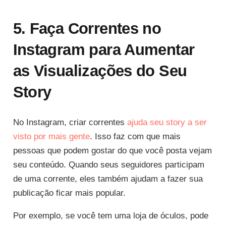
5. Faça Correntes no
Instagram para Aumentar
as Visualizações do Seu
Story
No Instagram, criar correntes
ajuda seu story a ser
visto por mais gente
. Isso faz com que mais
pessoas que podem gostar do que você posta vejam
seu conteúdo. Quando seus seguidores participam
de uma corrente, eles também ajudam a fazer sua
publicação ficar mais popular.
Por exemplo, se você tem uma loja de óculos, pode