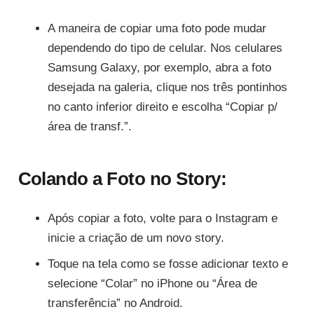
A maneira de copiar uma foto pode mudar
dependendo do tipo de celular. Nos celulares
Samsung Galaxy, por exemplo, abra a foto
desejada na galeria, clique nos três pontinhos
no canto inferior direito e escolha “Copiar p/
área de transf.”.
Colando a Foto no Story:
Após copiar a foto, volte para o Instagram e
inicie a criação de um novo story.
Toque na tela como se fosse adicionar texto e
selecione “Colar” no iPhone ou “Área de
transferência” no Android.