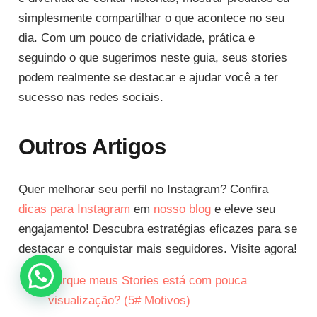
simplesmente compartilhar o que acontece no seu
dia. Com um pouco de criatividade, prática e
seguindo o que sugerimos neste guia, seus stories
podem realmente se destacar e ajudar você a ter
sucesso nas redes sociais.
Outros Artigos
Quer melhorar seu perfil no Instagram? Confira
dicas para Instagram
em
nosso blog
e eleve seu
engajamento! Descubra estratégias eficazes para se
destacar e conquistar mais seguidores. Visite agora!
Porque meus Stories está com pouca
visualização? (5# Motivos)