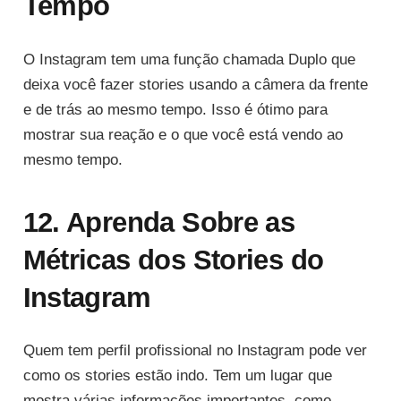
Tempo
O Instagram tem uma função chamada Duplo que
deixa você fazer stories usando a câmera da frente
e de trás ao mesmo tempo. Isso é ótimo para
mostrar sua reação e o que você está vendo ao
mesmo tempo.
12. Aprenda Sobre as
Métricas dos Stories do
Instagram
Quem tem perfil profissional no Instagram pode ver
como os stories estão indo. Tem um lugar que
mostra várias informações importantes, como