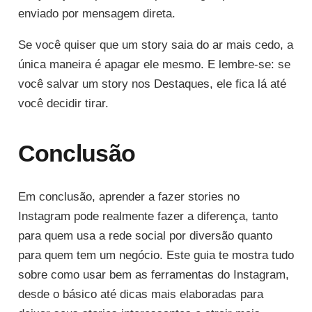
enviado por mensagem direta.
Se você quiser que um story saia do ar mais cedo, a
única maneira é apagar ele mesmo. E lembre-se: se
você salvar um story nos Destaques, ele fica lá até
você decidir tirar.
Conclusão
Em conclusão, aprender a fazer stories no
Instagram pode realmente fazer a diferença, tanto
para quem usa a rede social por diversão quanto
para quem tem um negócio. Este guia te mostra tudo
sobre como usar bem as ferramentas do Instagram,
desde o básico até dicas mais elaboradas para