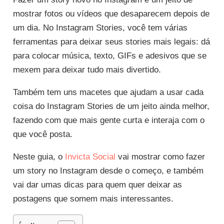
mostrar fotos ou vídeos que desaparecem depois de
um dia. No Instagram Stories, você tem várias
ferramentas para deixar seus stories mais legais: dá
para colocar música, texto, GIFs e adesivos que se
mexem para deixar tudo mais divertido.
Também tem uns macetes que ajudam a usar cada
coisa do Instagram Stories de um jeito ainda melhor,
fazendo com que mais gente curta e interaja com o
que você posta.
Neste guia, o
Invicta Social
vai mostrar como fazer
um story no Instagram desde o começo, e também
vai dar umas dicas para quem quer deixar as
postagens que somem mais interessantes.