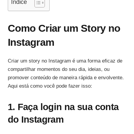
Índice
Como Criar um Story no
Instagram
Criar um story no Instagram é uma forma eficaz de
compartilhar momentos do seu dia, ideias, ou
promover conteúdo de maneira rápida e envolvente.
Aqui está como você pode fazer isso:
1. Faça login na sua conta
do Instagram