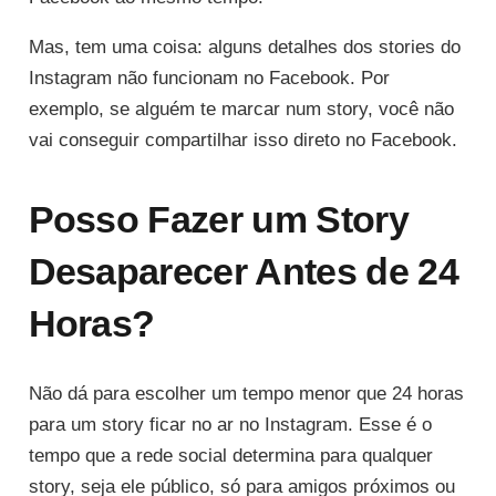
Mas, tem uma coisa: alguns detalhes dos stories do
Instagram não funcionam no Facebook. Por
exemplo, se alguém te marcar num story, você não
vai conseguir compartilhar isso direto no Facebook.
Posso Fazer um Story
Desaparecer Antes de 24
Horas?
Não dá para escolher um tempo menor que 24 horas
para um story ficar no ar no Instagram. Esse é o
tempo que a rede social determina para qualquer
story, seja ele público, só para amigos próximos ou