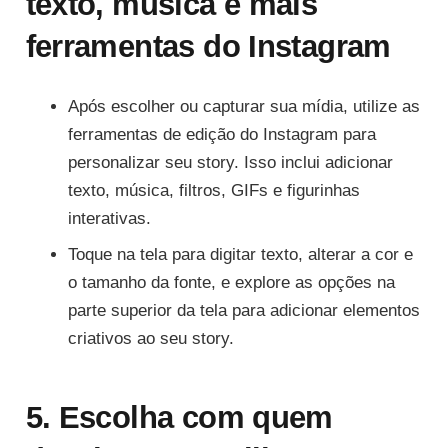
texto, música e mais
ferramentas do Instagram
Após escolher ou capturar sua mídia, utilize as
ferramentas de edição do Instagram para
personalizar seu story. Isso inclui adicionar
texto, música, filtros, GIFs e figurinhas
interativas.
Toque na tela para digitar texto, alterar a cor e
o tamanho da fonte, e explore as opções na
parte superior da tela para adicionar elementos
criativos ao seu story.
5. Escolha com quem