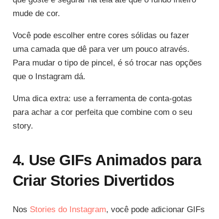
mude de cor.
Você pode escolher entre cores sólidas ou fazer
uma camada que dê para ver um pouco através.
Para mudar o tipo de pincel, é só trocar nas opções
que o Instagram dá.
Uma dica extra: use a ferramenta de conta-gotas
para achar a cor perfeita que combine com o seu
story.
4. Use GIFs Animados para
Criar Stories Divertidos
Nos
Stories do Instagram
, você pode adicionar GIFs