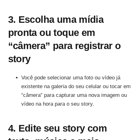
3. Escolha uma mídia
pronta ou toque em
“câmera” para registrar o
story
Você pode selecionar uma foto ou vídeo já
existente na galeria do seu celular ou tocar em
“câmera” para capturar uma nova imagem ou
vídeo na hora para o seu story.
4. Edite seu story com