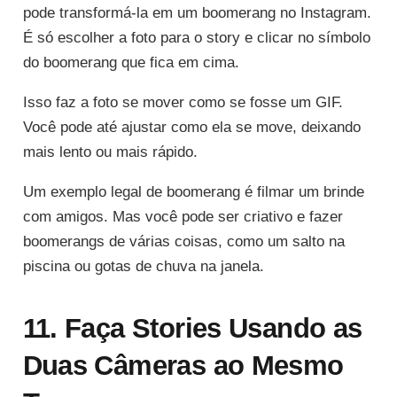
pode transformá-la em um boomerang no Instagram.
É só escolher a foto para o story e clicar no símbolo
do boomerang que fica em cima.
Isso faz a foto se mover como se fosse um GIF.
Você pode até ajustar como ela se move, deixando
mais lento ou mais rápido.
Um exemplo legal de boomerang é filmar um brinde
com amigos. Mas você pode ser criativo e fazer
boomerangs de várias coisas, como um salto na
piscina ou gotas de chuva na janela.
11. Faça Stories Usando as
Duas Câmeras ao Mesmo