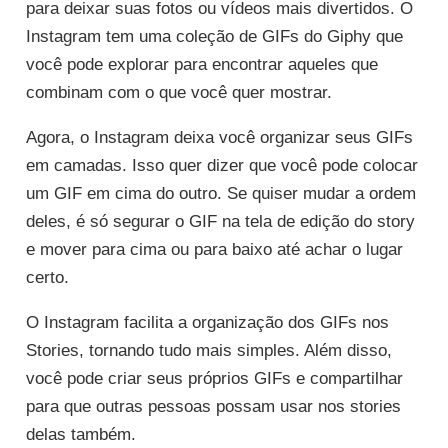
para deixar suas fotos ou vídeos mais divertidos. O
Instagram tem uma coleção de GIFs do Giphy que
você pode explorar para encontrar aqueles que
combinam com o que você quer mostrar.
Agora, o Instagram deixa você organizar seus GIFs
em camadas. Isso quer dizer que você pode colocar
um GIF em cima do outro. Se quiser mudar a ordem
deles, é só segurar o GIF na tela de edição do story
e mover para cima ou para baixo até achar o lugar
certo.
O Instagram facilita a organização dos GIFs nos
Stories, tornando tudo mais simples. Além disso,
você pode criar seus próprios GIFs e compartilhar
para que outras pessoas possam usar nos stories
delas também.