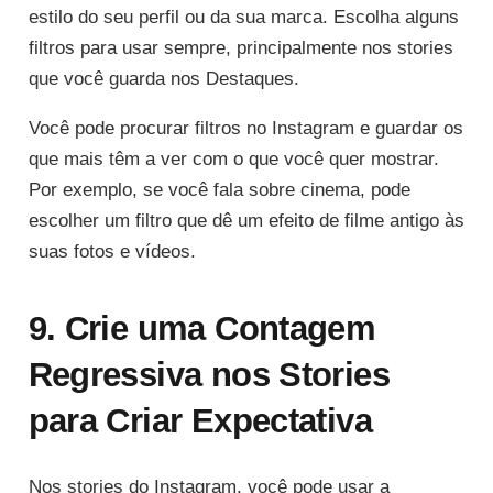
estilo do seu perfil ou da sua marca. Escolha alguns
filtros para usar sempre, principalmente nos stories
que você guarda nos Destaques.
Você pode procurar filtros no Instagram e guardar os
que mais têm a ver com o que você quer mostrar.
Por exemplo, se você fala sobre cinema, pode
escolher um filtro que dê um efeito de filme antigo às
suas fotos e vídeos.
9. Crie uma Contagem
Regressiva nos Stories
para Criar Expectativa
Nos stories do Instagram, você pode usar a