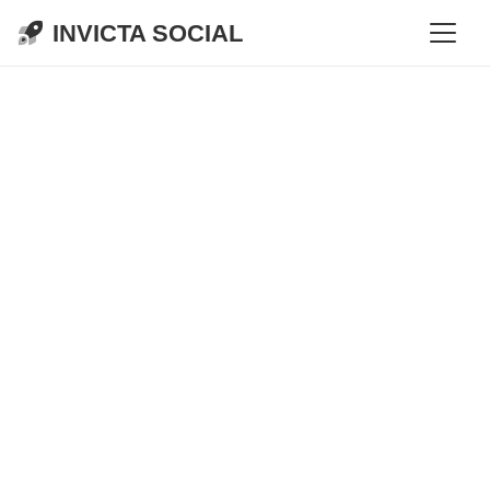
INVICTA SOCIAL