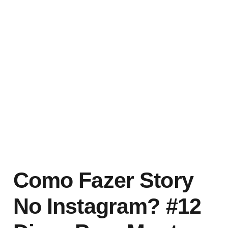
Como Fazer Story
No Instagram? #12