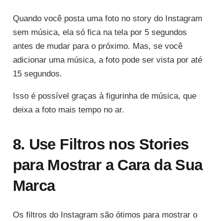
Quando você posta uma foto no story do Instagram
sem música, ela só fica na tela por 5 segundos
antes de mudar para o próximo. Mas, se você
adicionar uma música, a foto pode ser vista por até
15 segundos.
Isso é possível graças à figurinha de música, que
deixa a foto mais tempo no ar.
8. Use Filtros nos Stories
para Mostrar a Cara da Sua
Marca
Os filtros do Instagram são ótimos para mostrar o