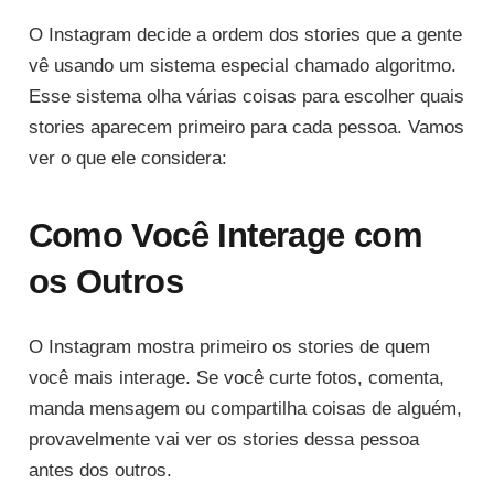
O Instagram decide a ordem dos stories que a gente
vê usando um sistema especial chamado algoritmo.
Esse sistema olha várias coisas para escolher quais
stories aparecem primeiro para cada pessoa. Vamos
ver o que ele considera:
Como Você Interage com
os Outros
O Instagram mostra primeiro os stories de quem
você mais interage. Se você curte fotos, comenta,
manda mensagem ou compartilha coisas de alguém,
provavelmente vai ver os stories dessa pessoa
antes dos outros.