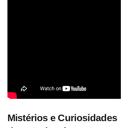
Mistérios e Curiosidades