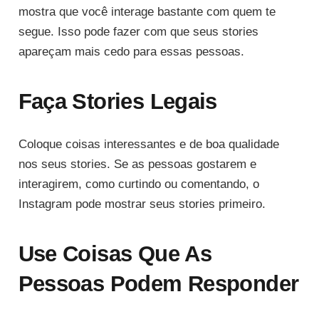
mostra que você interage bastante com quem te
segue. Isso pode fazer com que seus stories
apareçam mais cedo para essas pessoas.
Faça Stories Legais
Coloque coisas interessantes e de boa qualidade
nos seus stories. Se as pessoas gostarem e
interagirem, como curtindo ou comentando, o
Instagram pode mostrar seus stories primeiro.
Use Coisas Que As
Pessoas Podem Responder