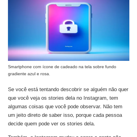
Smartphone com ícone de cadeado na tela sobre fundo
gradiente azul e rosa.
Se você está tentando descobrir se alguém não quer
que você veja os stories dela no Instagram, tem
algumas coisas que você pode observar. Não tem
um jeito direto de saber isso, porque cada pessoa
decide quem pode ver os stories dela.