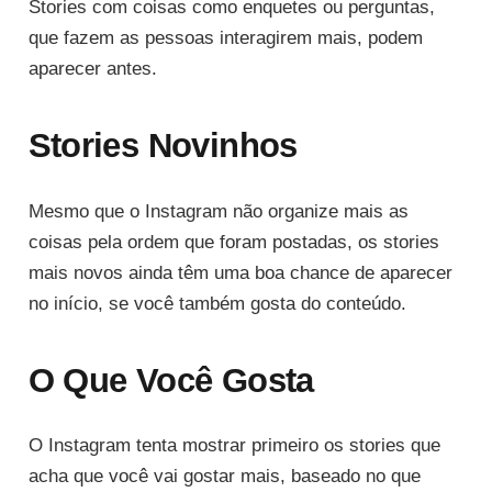
Stories com coisas como enquetes ou perguntas,
que fazem as pessoas interagirem mais, podem
aparecer antes.
Stories Novinhos
Mesmo que o Instagram não organize mais as
coisas pela ordem que foram postadas, os stories
mais novos ainda têm uma boa chance de aparecer
no início, se você também gosta do conteúdo.
O Que Você Gosta
O Instagram tenta mostrar primeiro os stories que
acha que você vai gostar mais, baseado no que