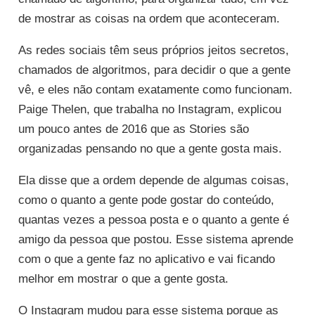
de mostrar as coisas na ordem que aconteceram.
As redes sociais têm seus próprios jeitos secretos,
chamados de algoritmos, para decidir o que a gente
vê, e eles não contam exatamente como funcionam.
Paige Thelen, que trabalha no Instagram, explicou
um pouco antes de 2016 que as Stories são
organizadas pensando no que a gente gosta mais.
Ela disse que a ordem depende de algumas coisas,
como o quanto a gente pode gostar do conteúdo,
quantas vezes a pessoa posta e o quanto a gente é
amigo da pessoa que postou. Esse sistema aprende
com o que a gente faz no aplicativo e vai ficando
melhor em mostrar o que a gente gosta.
O Instagram mudou para esse sistema porque as