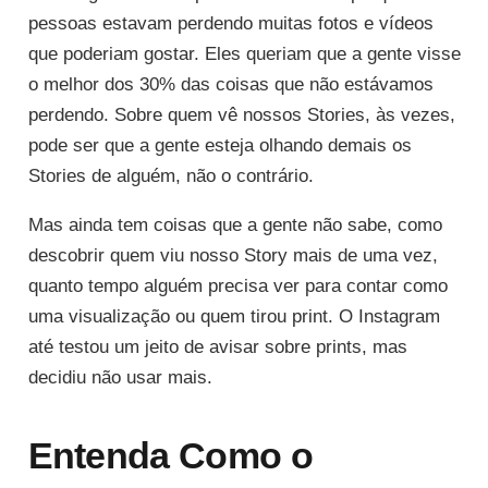
pessoas estavam perdendo muitas fotos e vídeos
que poderiam gostar. Eles queriam que a gente visse
o melhor dos 30% das coisas que não estávamos
perdendo. Sobre quem vê nossos Stories, às vezes,
pode ser que a gente esteja olhando demais os
Stories de alguém, não o contrário.
Mas ainda tem coisas que a gente não sabe, como
descobrir quem viu nosso Story mais de uma vez,
quanto tempo alguém precisa ver para contar como
uma visualização ou quem tirou print. O Instagram
até testou um jeito de avisar sobre prints, mas
decidiu não usar mais.
Entenda Como o