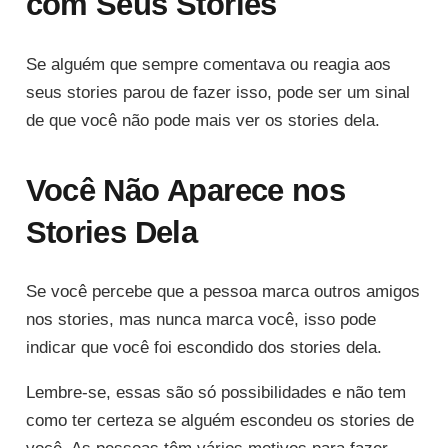
com Seus Stories
Se alguém que sempre comentava ou reagia aos
seus stories parou de fazer isso, pode ser um sinal
de que você não pode mais ver os stories dela.
Você Não Aparece nos
Stories Dela
Se você percebe que a pessoa marca outros amigos
nos stories, mas nunca marca você, isso pode
indicar que você foi escondido dos stories dela.
Lembre-se, essas são só possibilidades e não tem
como ter certeza se alguém escondeu os stories de