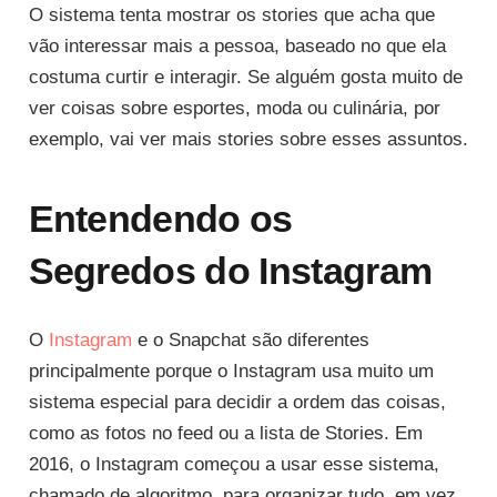
O sistema tenta mostrar os stories que acha que
vão interessar mais a pessoa, baseado no que ela
costuma curtir e interagir. Se alguém gosta muito de
ver coisas sobre esportes, moda ou culinária, por
exemplo, vai ver mais stories sobre esses assuntos.
Entendendo os
Segredos do Instagram
O
Instagram
e o Snapchat são diferentes
principalmente porque o Instagram usa muito um
sistema especial para decidir a ordem das coisas,
como as fotos no feed ou a lista de Stories. Em
2016, o Instagram começou a usar esse sistema,
chamado de algoritmo, para organizar tudo, em vez