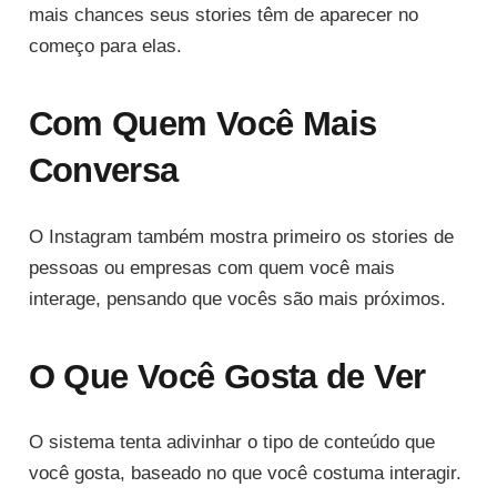
mais chances seus stories têm de aparecer no
começo para elas.
Com Quem Você Mais
Conversa
O Instagram também mostra primeiro os stories de
pessoas ou empresas com quem você mais
interage, pensando que vocês são mais próximos.
O Que Você Gosta de Ver
O sistema tenta adivinhar o tipo de conteúdo que
você gosta, baseado no que você costuma interagir.