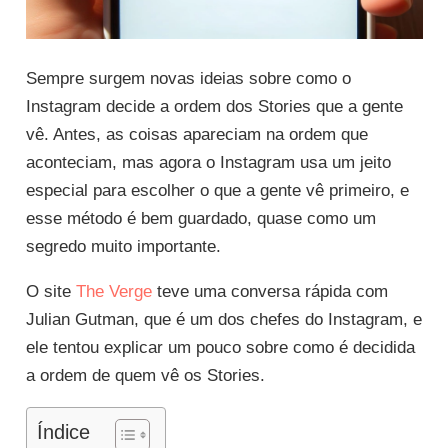
Sempre surgem novas ideias sobre como o
Instagram decide a ordem dos Stories que a gente
vê. Antes, as coisas apareciam na ordem que
aconteciam, mas agora o Instagram usa um jeito
especial para escolher o que a gente vê primeiro, e
esse método é bem guardado, quase como um
segredo muito importante.
O site
The Verge
teve uma conversa rápida com
Julian Gutman, que é um dos chefes do Instagram, e
ele tentou explicar um pouco sobre como é decidida
a ordem de quem vê os Stories.
Índice