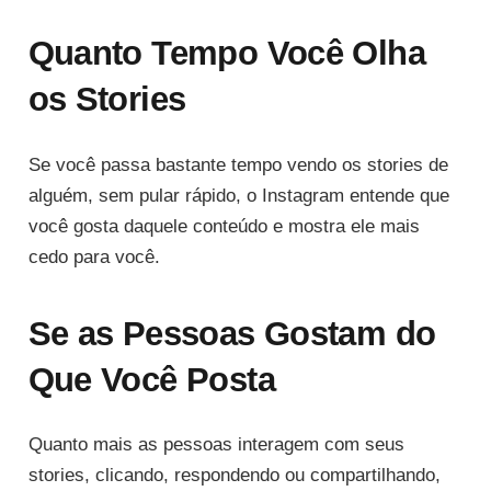
Quanto Tempo Você Olha
os Stories
Se você passa bastante tempo vendo os stories de
alguém, sem pular rápido, o Instagram entende que
você gosta daquele conteúdo e mostra ele mais
cedo para você.
Se as Pessoas Gostam do
Que Você Posta
Quanto mais as pessoas interagem com seus
stories, clicando, respondendo ou compartilhando,