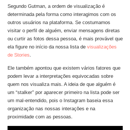
Segundo Gutman, a ordem de visualização é
determinada pela forma como interagimos com os
outros usuários na plataforma. Se costumamos
visitar o perfil de alguém, enviar mensagens diretas
ou curtir as fotos dessa pessoa, é mais provável que
ela figure no início da nossa lista de
visualizações
de Stories
.
Ele também apontou que existem vários fatores que
podem levar a interpretações equivocadas sobre
quem nos visualiza mais. A ideia de que alguém é
um “stalker” por aparecer primeiro na lista pode ser
um mal-entendido, pois o Instagram baseia essa
organização nas nossas interações e na
proximidade com as pessoas.