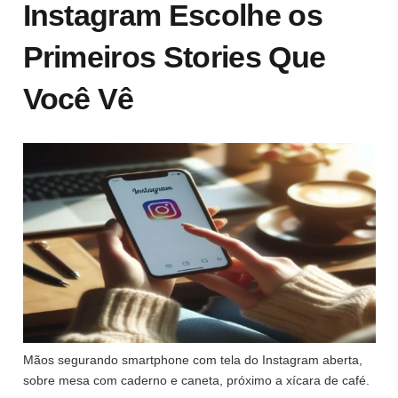
Instagram Escolhe os
Primeiros Stories Que
Você Vê
Mãos segurando smartphone com tela do Instagram aberta,
sobre mesa com caderno e caneta, próximo a xícara de café.