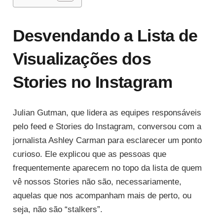
Desvendando a Lista de
Visualizações dos
Stories no Instagram
Julian Gutman, que lidera as equipes responsáveis
pelo feed e Stories do Instagram, conversou com a
jornalista Ashley Carman para esclarecer um ponto
curioso. Ele explicou que as pessoas que
frequentemente aparecem no topo da lista de quem
vê nossos Stories não são, necessariamente,
aquelas que nos acompanham mais de perto, ou
seja, não são “stalkers”.