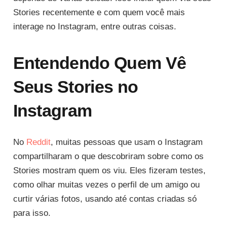
Stories recentemente e com quem você mais
interage no Instagram, entre outras coisas.
Entendendo Quem Vê
Seus Stories no
Instagram
No
Reddit
, muitas pessoas que usam o Instagram
compartilharam o que descobriram sobre como os
Stories mostram quem os viu. Eles fizeram testes,
como olhar muitas vezes o perfil de um amigo ou
curtir várias fotos, usando até contas criadas só
para isso.