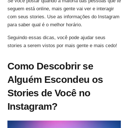
Se você postar quando a maioria das pessoas que te
seguem está online, mais gente vai ver e interagir
com seus stories. Use as informações do Instagram
para saber qual é o melhor horário.
Seguindo essas dicas, você pode ajudar seus
stories a serem vistos por mais gente e mais cedo!
Como Descobrir se
Alguém Escondeu os
Stories de Você no
Instagram?