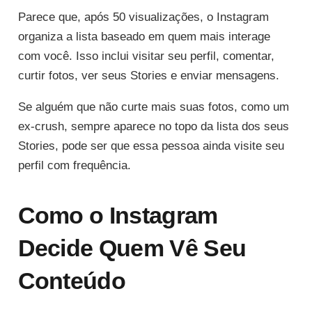
Parece que, após 50 visualizações, o Instagram
organiza a lista baseado em quem mais interage
com você. Isso inclui visitar seu perfil, comentar,
curtir fotos, ver seus Stories e enviar mensagens.
Se alguém que não curte mais suas fotos, como um
ex-crush, sempre aparece no topo da lista dos seus
Stories, pode ser que essa pessoa ainda visite seu
perfil com frequência.
Como o Instagram
Decide Quem Vê Seu
Conteúdo