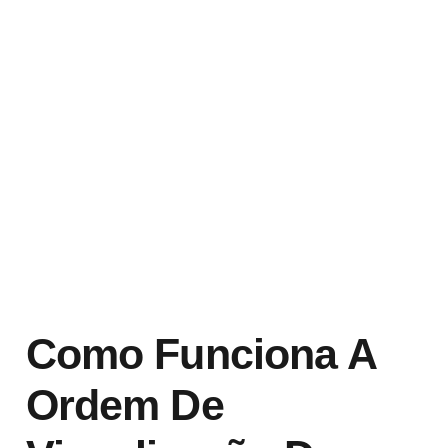
Como Funciona A
Ordem De