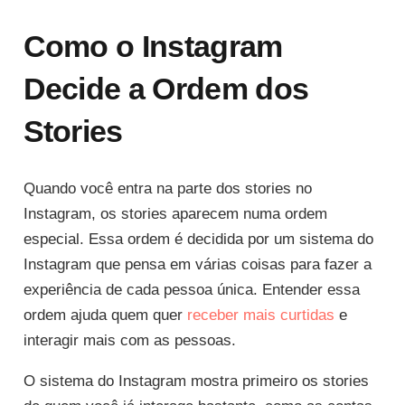
Como o Instagram
Decide a Ordem dos
Stories
Quando você entra na parte dos stories no
Instagram, os stories aparecem numa ordem
especial. Essa ordem é decidida por um sistema do
Instagram que pensa em várias coisas para fazer a
experiência de cada pessoa única. Entender essa
ordem ajuda quem quer
receber mais curtidas
e
interagir mais com as pessoas.
O sistema do Instagram mostra primeiro os stories