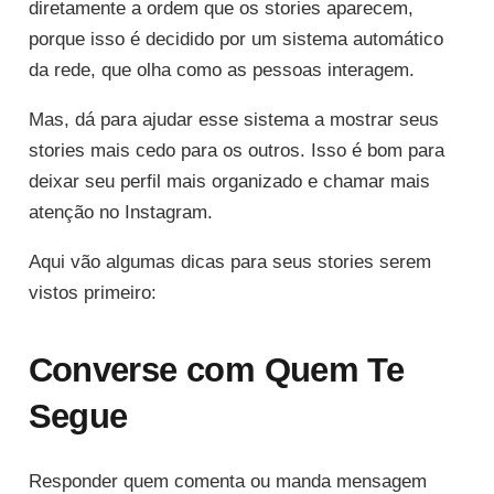
diretamente a ordem que os stories aparecem,
porque isso é decidido por um sistema automático
da rede, que olha como as pessoas interagem.
Mas, dá para ajudar esse sistema a mostrar seus
stories mais cedo para os outros. Isso é bom para
deixar seu perfil mais organizado e chamar mais
atenção no Instagram.
Aqui vão algumas dicas para seus stories serem
vistos primeiro:
Converse com Quem Te
Segue
Responder quem comenta ou manda mensagem