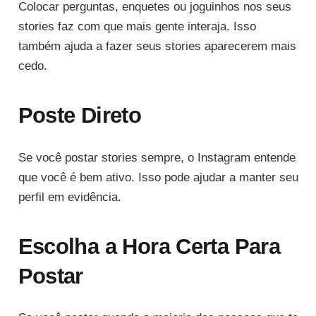
Colocar perguntas, enquetes ou joguinhos nos seus
stories faz com que mais gente interaja. Isso
também ajuda a fazer seus stories aparecerem mais
cedo.
Poste Direto
Se você postar stories sempre, o Instagram entende
que você é bem ativo. Isso pode ajudar a manter seu
perfil em evidência.
Escolha a Hora Certa Para
Postar