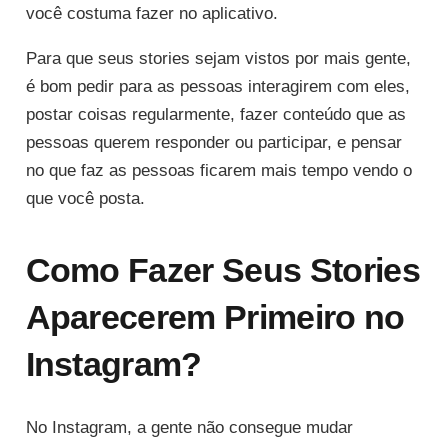
você costuma fazer no aplicativo.
Para que seus stories sejam vistos por mais gente,
é bom pedir para as pessoas interagirem com eles,
postar coisas regularmente, fazer conteúdo que as
pessoas querem responder ou participar, e pensar
no que faz as pessoas ficarem mais tempo vendo o
que você posta.
Como Fazer Seus Stories
Aparecerem Primeiro no
Instagram?
No Instagram, a gente não consegue mudar