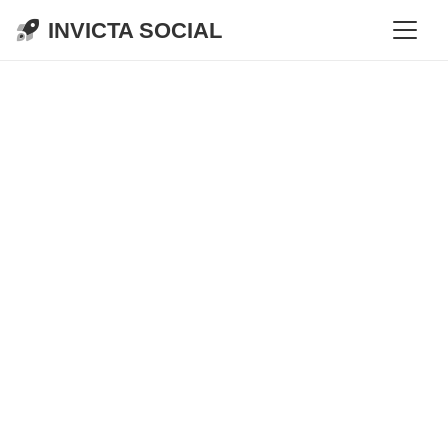
INVICTA SOCIAL