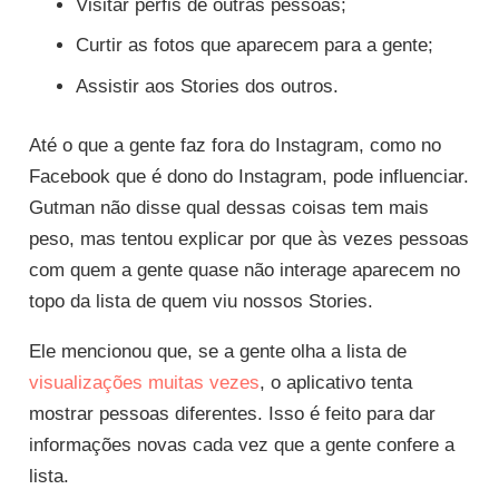
Visitar perfis de outras pessoas;
Curtir as fotos que aparecem para a gente;
Assistir aos Stories dos outros.
Até o que a gente faz fora do Instagram, como no
Facebook que é dono do Instagram, pode influenciar.
Gutman não disse qual dessas coisas tem mais
peso, mas tentou explicar por que às vezes pessoas
com quem a gente quase não interage aparecem no
topo da lista de quem viu nossos Stories.
Ele mencionou que, se a gente olha a lista de
visualizações muitas vezes
, o aplicativo tenta
mostrar pessoas diferentes. Isso é feito para dar
informações novas cada vez que a gente confere a
lista.