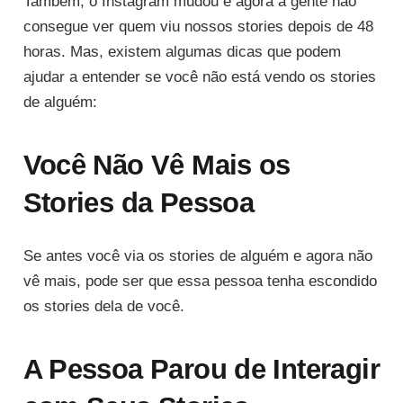
Também, o Instagram mudou e agora a gente não
consegue ver quem viu nossos stories depois de 48
horas. Mas, existem algumas dicas que podem
ajudar a entender se você não está vendo os stories
de alguém:
Você Não Vê Mais os
Stories da Pessoa
Se antes você via os stories de alguém e agora não
vê mais, pode ser que essa pessoa tenha escondido
os stories dela de você.
A Pessoa Parou de Interagir