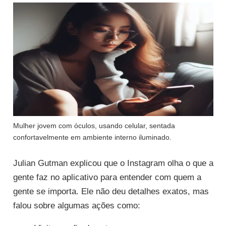
Mulher jovem com óculos, usando celular, sentada
confortavelmente em ambiente interno iluminado.
Julian Gutman explicou que o Instagram olha o que a
gente faz no aplicativo para entender com quem a
gente se importa. Ele não deu detalhes exatos, mas
falou sobre algumas ações como: