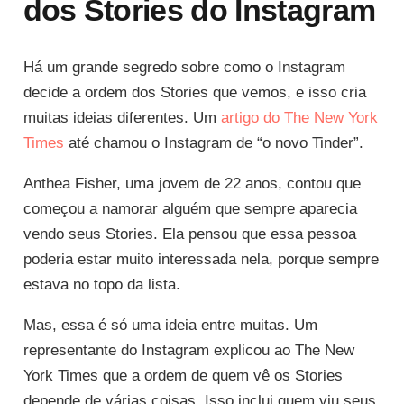
dos Stories do Instagram
Há um grande segredo sobre como o Instagram
decide a ordem dos Stories que vemos, e isso cria
muitas ideias diferentes. Um
artigo do The New York
Times
até chamou o Instagram de “o novo Tinder”.
Anthea Fisher, uma jovem de 22 anos, contou que
começou a namorar alguém que sempre aparecia
vendo seus Stories. Ela pensou que essa pessoa
poderia estar muito interessada nela, porque sempre
estava no topo da lista.
Mas, essa é só uma ideia entre muitas. Um
representante do Instagram explicou ao The New
York Times que a ordem de quem vê os Stories
depende de várias coisas. Isso inclui quem viu seus