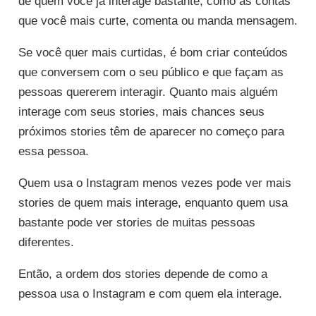
de quem você já interage bastante, como as contas
que você mais curte, comenta ou manda mensagem.
Se você quer mais curtidas, é bom criar conteúdos
que conversem com o seu público e que façam as
pessoas quererem interagir. Quanto mais alguém
interage com seus stories, mais chances seus
próximos stories têm de aparecer no começo para
essa pessoa.
Quem usa o Instagram menos vezes pode ver mais
stories de quem mais interage, enquanto quem usa
bastante pode ver stories de muitas pessoas
diferentes.
Então, a ordem dos stories depende de como a
pessoa usa o Instagram e com quem ela interage.