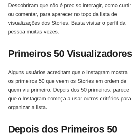
Descobriram que não é preciso interagir, como curtir
ou comentar, para aparecer no topo da lista de
visualizações dos Stories. Basta visitar o perfil da
pessoa muitas vezes.
Primeiros 50 Visualizadores
Alguns usuários acreditam que o Instagram mostra
os primeiros 50 que veem os Stories em ordem de
quem viu primeiro. Depois dos 50 primeiros, parece
que o Instagram começa a usar outros critérios para
organizar a lista.
Depois dos Primeiros 50