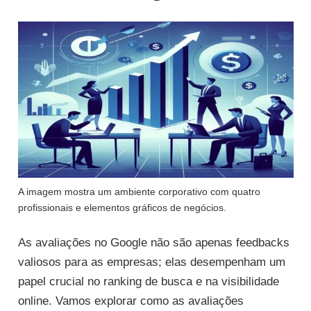
A imagem mostra um ambiente corporativo com quatro
profissionais e elementos gráficos de negócios.
As avaliações no Google não são apenas feedbacks
valiosos para as empresas; elas desempenham um
papel crucial no ranking de busca e na visibilidade
online. Vamos explorar como as avaliações