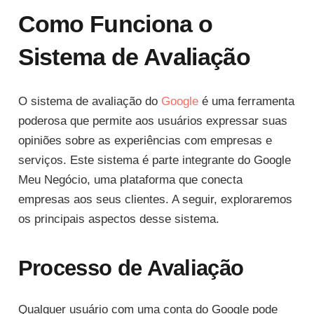
Como Funciona o
Sistema de Avaliação
O sistema de avaliação do
Google
é uma ferramenta
poderosa que permite aos usuários expressar suas
opiniões sobre as experiências com empresas e
serviços. Este sistema é parte integrante do Google
Meu Negócio, uma plataforma que conecta
empresas aos seus clientes. A seguir, exploraremos
os principais aspectos desse sistema.
Processo de Avaliação
Qualquer usuário com uma conta do Google pode