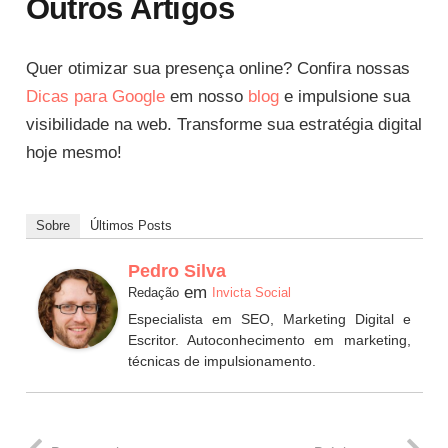
Outros Artigos
Quer otimizar sua presença online? Confira nossas
Dicas para Google
em nosso
blog
e impulsione sua
visibilidade na web. Transforme sua estratégia digital
hoje mesmo!
Sobre
Últimos Posts
Pedro Silva
em
Redação
Invicta Social
Especialista em SEO, Marketing Digital e
Escritor. Autoconhecimento em marketing,
técnicas de impulsionamento.