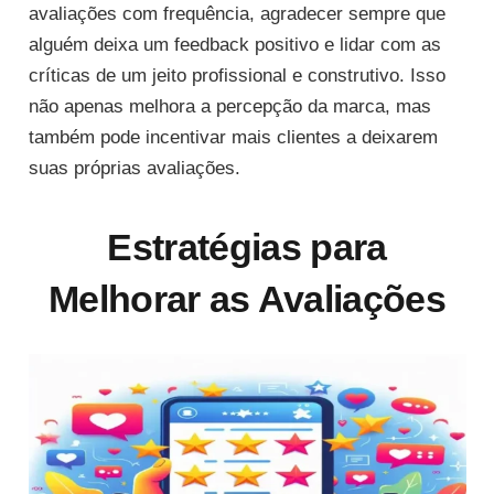
avaliações com frequência, agradecer sempre que
alguém deixa um feedback positivo e lidar com as
críticas de um jeito profissional e construtivo. Isso
não apenas melhora a percepção da marca, mas
também pode incentivar mais clientes a deixarem
suas próprias avaliações.
Estratégias para
Melhorar as Avaliações