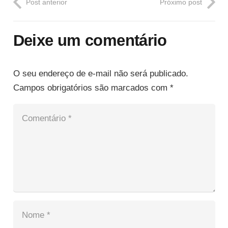
Post anterior
Próximo post
Deixe um comentário
O seu endereço de e-mail não será publicado.
Campos obrigatórios são marcados com
*