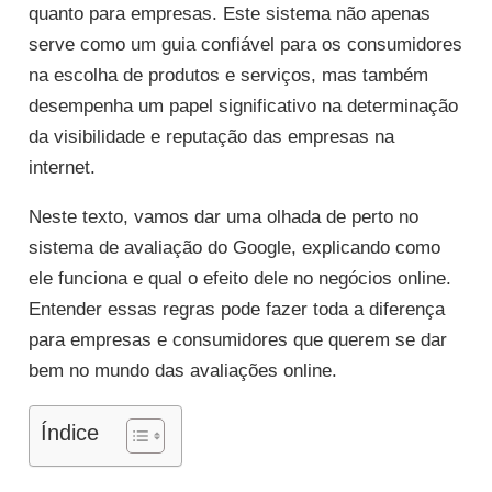
quanto para empresas. Este sistema não apenas
serve como um guia confiável para os consumidores
na escolha de produtos e serviços, mas também
desempenha um papel significativo na determinação
da visibilidade e reputação das empresas na
internet.
Neste texto, vamos dar uma olhada de perto no
sistema de avaliação do Google, explicando como
ele funciona e qual o efeito dele no negócios online.
Entender essas regras pode fazer toda a diferença
para empresas e consumidores que querem se dar
bem no mundo das avaliações online.
Índice