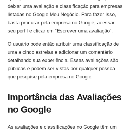
deixar uma avaliação e classificação para empresas
listadas no Google Meu Negócio. Para fazer isso,
basta procurar pela empresa no Google, acessar
seu perfil e clicar em “Escrever uma avaliação”.
O usuário pode então atribuir uma classificação de
uma a cinco estrelas e adicionar um comentário
detalhando sua experiência. Essas avaliações são
públicas e podem ser vistas por qualquer pessoa
que pesquise pela empresa no Google.
Importância das Avaliações
no Google
As avaliações e classificações no Google têm um