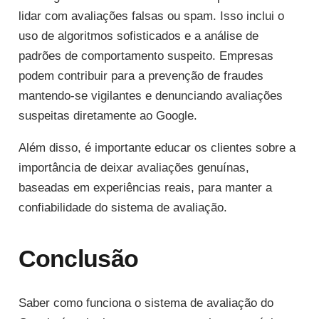
lidar com avaliações falsas ou spam. Isso inclui o
uso de algoritmos sofisticados e a análise de
padrões de comportamento suspeito. Empresas
podem contribuir para a prevenção de fraudes
mantendo-se vigilantes e denunciando avaliações
suspeitas diretamente ao Google.
Além disso, é importante educar os clientes sobre a
importância de deixar avaliações genuínas,
baseadas em experiências reais, para manter a
confiabilidade do sistema de avaliação.
Conclusão
Saber como funciona o sistema de avaliação do