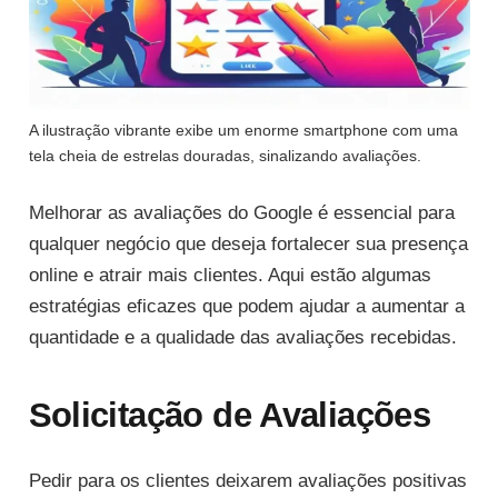
A ilustração vibrante exibe um enorme smartphone com uma
tela cheia de estrelas douradas, sinalizando avaliações.
Melhorar as avaliações do Google é essencial para
qualquer negócio que deseja fortalecer sua presença
online e atrair mais clientes. Aqui estão algumas
estratégias eficazes que podem ajudar a aumentar a
quantidade e a qualidade das avaliações recebidas.
Solicitação de Avaliações
Pedir para os clientes deixarem avaliações positivas