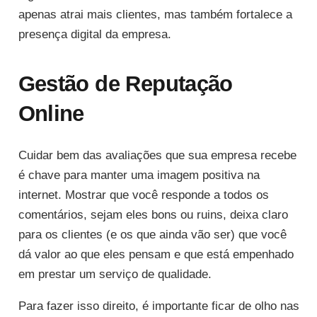
apenas atrai mais clientes, mas também fortalece a
presença digital da empresa.
Gestão de Reputação
Online
Cuidar bem das avaliações que sua empresa recebe
é chave para manter uma imagem positiva na
internet. Mostrar que você responde a todos os
comentários, sejam eles bons ou ruins, deixa claro
para os clientes (e os que ainda vão ser) que você
dá valor ao que eles pensam e que está empenhado
em prestar um serviço de qualidade.
Para fazer isso direito, é importante ficar de olho nas