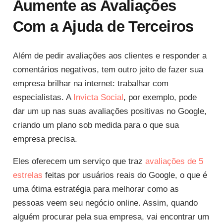
Aumente as Avaliações
Com a Ajuda de Terceiros
Além de pedir avaliações aos clientes e responder a
comentários negativos, tem outro jeito de fazer sua
empresa brilhar na internet: trabalhar com
especialistas. A
Invicta Social
, por exemplo, pode
dar um up nas suas avaliações positivas no Google,
criando um plano sob medida para o que sua
empresa precisa.
Eles oferecem um serviço que traz
avaliações de 5
estrelas
feitas por usuários reais do Google, o que é
uma ótima estratégia para melhorar como as
pessoas veem seu negócio online. Assim, quando
alguém procurar pela sua empresa, vai encontrar um