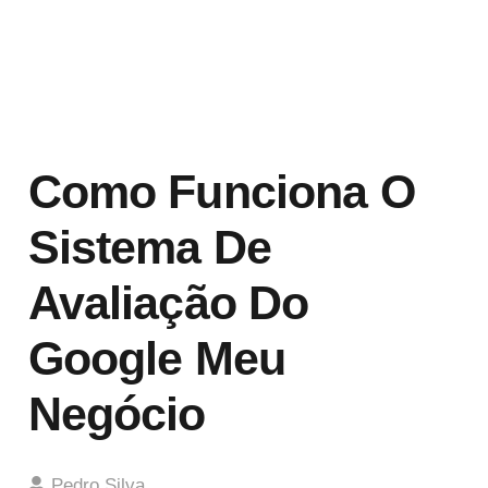
Como Funciona O
Sistema De
Avaliação Do
Google Meu
Negócio
Pedro Silva