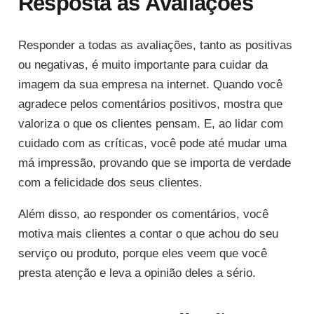
Resposta às Avaliações
Responder a todas as avaliações, tanto as positivas
ou negativas, é muito importante para cuidar da
imagem da sua empresa na internet. Quando você
agradece pelos comentários positivos, mostra que
valoriza o que os clientes pensam. E, ao lidar com
cuidado com as críticas, você pode até mudar uma
má impressão, provando que se importa de verdade
com a felicidade dos seus clientes.
Além disso, ao responder os comentários, você
motiva mais clientes a contar o que achou do seu
serviço ou produto, porque eles veem que você
presta atenção e leva a opinião deles a sério.