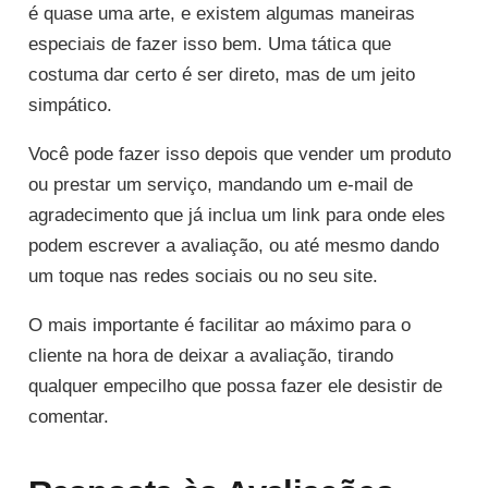
é quase uma arte, e existem algumas maneiras
especiais de fazer isso bem. Uma tática que
costuma dar certo é ser direto, mas de um jeito
simpático.
Você pode fazer isso depois que vender um produto
ou prestar um serviço, mandando um e-mail de
agradecimento que já inclua um link para onde eles
podem escrever a avaliação, ou até mesmo dando
um toque nas redes sociais ou no seu site.
O mais importante é facilitar ao máximo para o
cliente na hora de deixar a avaliação, tirando
qualquer empecilho que possa fazer ele desistir de
comentar.