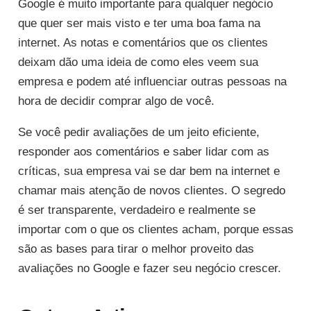
Google é muito importante para qualquer negócio
que quer ser mais visto e ter uma boa fama na
internet. As notas e comentários que os clientes
deixam dão uma ideia de como eles veem sua
empresa e podem até influenciar outras pessoas na
hora de decidir comprar algo de você.
Se você pedir avaliações de um jeito eficiente,
responder aos comentários e saber lidar com as
críticas, sua empresa vai se dar bem na internet e
chamar mais atenção de novos clientes. O segredo
é ser transparente, verdadeiro e realmente se
importar com o que os clientes acham, porque essas
são as bases para tirar o melhor proveito das
avaliações no Google e fazer seu negócio crescer.