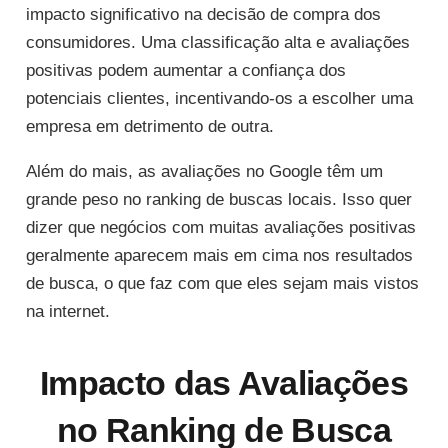
impacto significativo na decisão de compra dos
consumidores. Uma classificação alta e avaliações
positivas podem aumentar a confiança dos
potenciais clientes, incentivando-os a escolher uma
empresa em detrimento de outra.
Além do mais, as avaliações no Google têm um
grande peso no ranking de buscas locais. Isso quer
dizer que negócios com muitas avaliações positivas
geralmente aparecem mais em cima nos resultados
de busca, o que faz com que eles sejam mais vistos
na internet.
Impacto das Avaliações
no Ranking de Busca