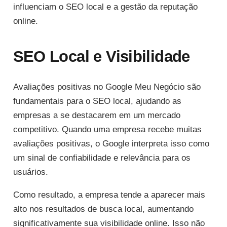
influenciam o SEO local e a gestão da reputação
online.
SEO Local e Visibilidade
Avaliações positivas no Google Meu Negócio são
fundamentais para o SEO local, ajudando as
empresas a se destacarem em um mercado
competitivo. Quando uma empresa recebe muitas
avaliações positivas, o Google interpreta isso como
um sinal de confiabilidade e relevância para os
usuários.
Como resultado, a empresa tende a aparecer mais
alto nos resultados de busca local, aumentando
significativamente sua visibilidade online. Isso não