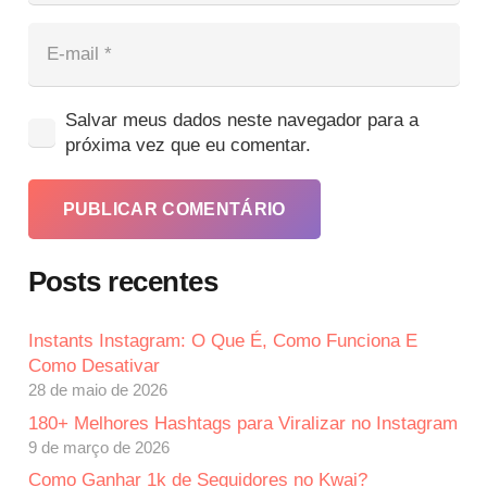
Salvar meus dados neste navegador para a
próxima vez que eu comentar.
PUBLICAR COMENTÁRIO
Posts recentes
Instants Instagram: O Que É, Como Funciona E
Como Desativar
28 de maio de 2026
180+ Melhores Hashtags para Viralizar no Instagram
9 de março de 2026
Como Ganhar 1k de Seguidores no Kwai?