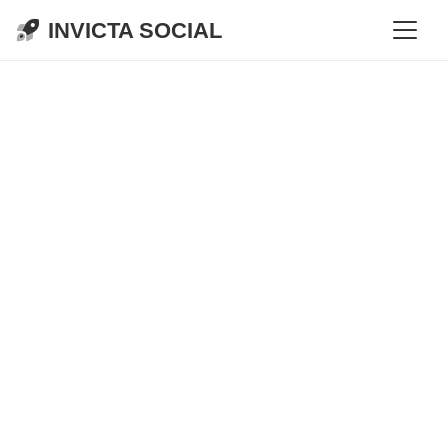
INVICTA SOCIAL