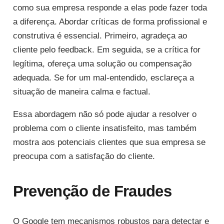
como sua empresa responde a elas pode fazer toda
a diferença. Abordar críticas de forma profissional e
construtiva é essencial. Primeiro, agradeça ao
cliente pelo feedback. Em seguida, se a crítica for
legítima, ofereça uma solução ou compensação
adequada. Se for um mal-entendido, esclareça a
situação de maneira calma e factual.
Essa abordagem não só pode ajudar a resolver o
problema com o cliente insatisfeito, mas também
mostra aos potenciais clientes que sua empresa se
preocupa com a satisfação do cliente.
Prevenção de Fraudes
O Google tem mecanismos robustos para detectar e