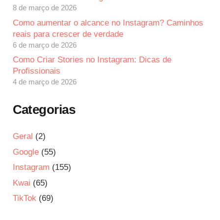
8 de março de 2026
Como aumentar o alcance no Instagram? Caminhos
reais para crescer de verdade
6 de março de 2026
Como Criar Stories no Instagram: Dicas de
Profissionais
4 de março de 2026
Categorias
Geral
(2)
Google
(55)
Instagram
(155)
Kwai
(65)
TikTok
(69)