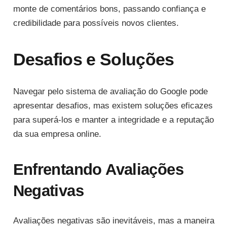
monte de comentários bons, passando confiança e
credibilidade para possíveis novos clientes.
Desafios e Soluções
Navegar pelo sistema de avaliação do Google pode
apresentar desafios, mas existem soluções eficazes
para superá-los e manter a integridade e a reputação
da sua empresa online.
Enfrentando Avaliações
Negativas
Avaliações negativas são inevitáveis, mas a maneira