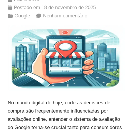
Postado em
18 de novembro de 2025
Google
Nenhum comentário
No mundo digital de hoje, onde as decisões de
compra são frequentemente influenciadas por
avaliações online, entender o sistema de avaliação
do Google torna-se crucial tanto para consumidores