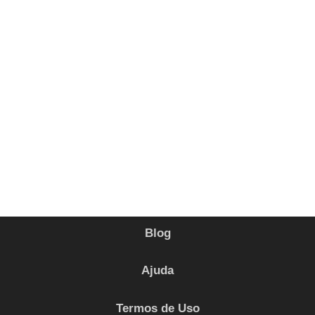
Blog
Ajuda
Termos de Uso