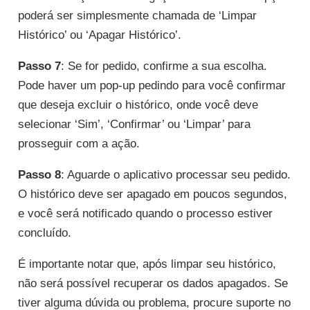
poderá ser simplesmente chamada de ‘Limpar
Histórico’ ou ‘Apagar Histórico’.
Passo 7
: Se for pedido, confirme a sua escolha.
Pode haver um pop-up pedindo para você confirmar
que deseja excluir o histórico, onde você deve
selecionar ‘Sim’, ‘Confirmar’ ou ‘Limpar’ para
prosseguir com a ação.
Passo 8
: Aguarde o aplicativo processar seu pedido.
O histórico deve ser apagado em poucos segundos,
e você será notificado quando o processo estiver
concluído.
É importante notar que, após limpar seu histórico,
não será possível recuperar os dados apagados. Se
tiver alguma dúvida ou problema, procure suporte no