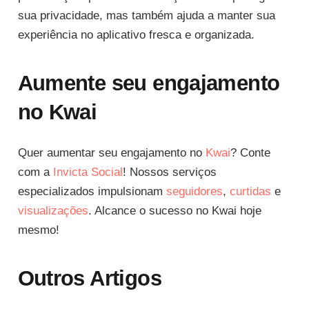
sua privacidade, mas também ajuda a manter sua
experiência no aplicativo fresca e organizada.
Aumente seu engajamento
no Kwai
Quer aumentar seu engajamento no
Kwai
? Conte
com a
Invicta Social
! Nossos serviços
especializados impulsionam
seguidores
,
curtidas
e
visualizações
. Alcance o sucesso no Kwai hoje
mesmo!
Outros Artigos