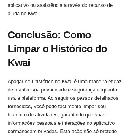
aplicativo ou assistência através do recurso de
ajuda no Kwai.
Conclusão: Como
Limpar o Histórico do
Kwai
Apagar seu histórico no Kwai é uma maneira eficaz
de manter sua privacidade e segurança enquanto
usa a plataforma. Ao seguir os passos detalhados
fornecidos, você pode facilmente limpar seu
histórico de atividades, garantindo que suas
informações pessoais e interações no aplicativo
permaneçam privadas. Esta ação não só protege