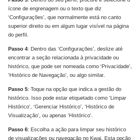
ícone de engrenagem ou o texto que diz
‘Configurações’, que normalmente está no canto
superior direito ou em algum lugar visível na página
do perfil.
Passo 4
: Dentro das ‘Configurações’, deslize até
encontrar a seção relacionada à privacidade ou
histórico, que pode ser nomeada como ‘Privacidade’,
‘Histórico de Navegação’, ou algo similar.
Passo 5
: Toque na opção que indica a gestão do
histórico. Isso pode estar etiquetado como ‘Limpar
Histórico’, ‘Gerenciar Histórico’, ‘Histórico de
Visualização’, ou apenas ‘Histórico’.
Passo 6
: Escolha a ação para limpar seu histórico
de visualizações ou navegação no Kwai. Esta opção