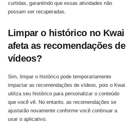
curtidas, garantindo que essas atividades não
possam ser recuperadas.
Limpar o histórico no Kwai
afeta as recomendações de
vídeos?
Sim, limpar o histórico pode temporariamente
impactar as recomendações de vídeos, pois o Kwai
utiliza seu histórico para personalizar o conteúdo
que você vê. No entanto, as recomendações se
ajustarão novamente conforme você continuar a
usar o aplicativo.