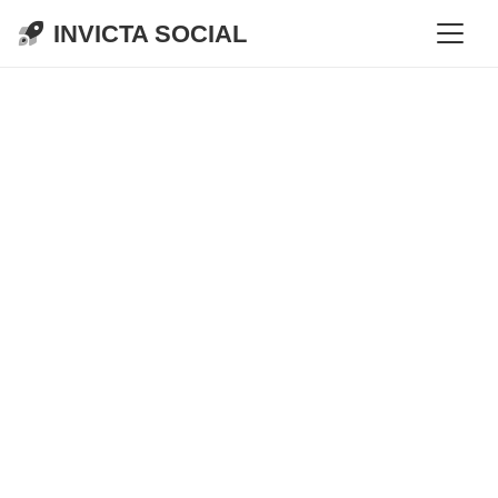
INVICTA SOCIAL