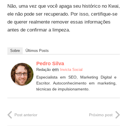
Não, uma vez que você apaga seu histórico no Kwai,
ele não pode ser recuperado. Por isso, certifique-se
de querer realmente remover essas informações
antes de confirmar a limpeza.
Sobre
Últimos Posts
Pedro Silva
em
Redação
Invicta Social
Especialista em SEO, Marketing Digital e
Escritor. Autoconhecimento em marketing,
técnicas de impulsionamento.
Post anterior
Próximo post