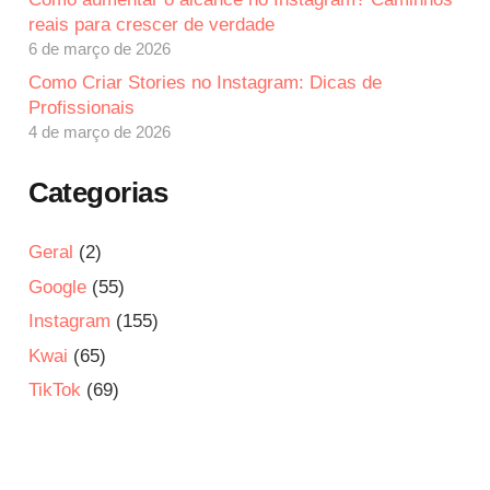
reais para crescer de verdade
6 de março de 2026
Como Criar Stories no Instagram: Dicas de
Profissionais
4 de março de 2026
Categorias
Geral
(2)
Google
(55)
Instagram
(155)
Kwai
(65)
TikTok
(69)