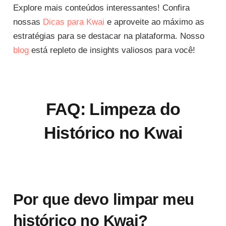
Explore mais conteúdos interessantes! Confira
nossas
Dicas para Kwai
e aproveite ao máximo as
estratégias para se destacar na plataforma. Nosso
blog
está repleto de insights valiosos para você!
FAQ: Limpeza do
Histórico no Kwai
Por que devo limpar meu
histórico no Kwai?