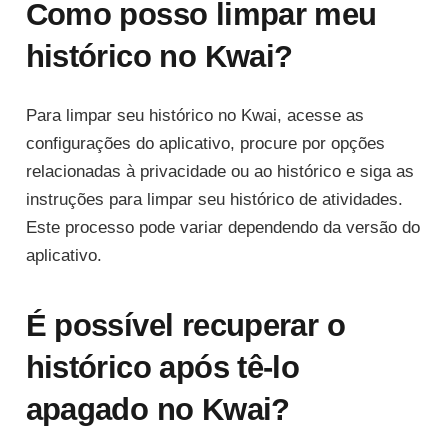
Como posso limpar meu
histórico no Kwai?
Para limpar seu histórico no Kwai, acesse as
configurações do aplicativo, procure por opções
relacionadas à privacidade ou ao histórico e siga as
instruções para limpar seu histórico de atividades.
Este processo pode variar dependendo da versão do
aplicativo.
É possível recuperar o
histórico após tê-lo
apagado no Kwai?