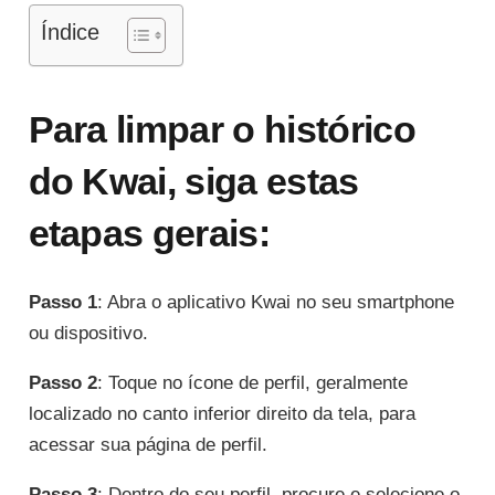
Índice
Para limpar o histórico
do Kwai, siga estas
etapas gerais:
Passo 1
: Abra o aplicativo Kwai no seu smartphone
ou dispositivo.
Passo 2
: Toque no ícone de perfil, geralmente
localizado no canto inferior direito da tela, para
acessar sua página de perfil.
Passo 3
: Dentro do seu perfil, procure e selecione o