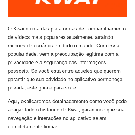
O Kwai é uma das plataformas de compartilhamento
de vídeos mais populares atualmente, atraindo
milhões de usuários em todo o mundo. Com essa
popularidade, vem a preocupação legítima com a
privacidade e a segurança das informações
pessoais. Se você está entre aqueles que querem
garantir que sua atividade no aplicativo permaneça
privada, este guia é para você.
Aqui, explicaremos detalhadamente como você pode
apagar todo o histórico do Kwai, garantindo que sua
navegação e interações no aplicativo sejam
completamente limpas.