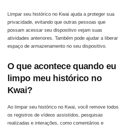
Limpar seu histórico no Kwai ajuda a proteger sua
privacidade, evitando que outras pessoas que
possam acessar seu dispositivo vejam suas
atividades anteriores. Também pode ajudar a liberar
espaço de armazenamento no seu dispositivo.
O que acontece quando eu
limpo meu histórico no
Kwai?
Ao limpar seu histórico no Kwai, você remove todos
os registros de vídeos assistidos, pesquisas
realizadas e interações, como comentários e