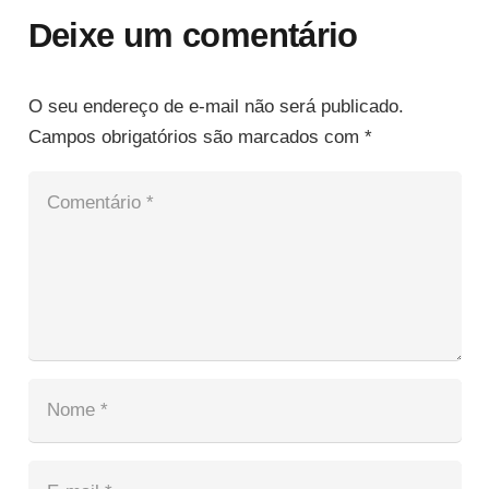
Deixe um comentário
O seu endereço de e-mail não será publicado.
Campos obrigatórios são marcados com
*