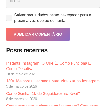
Salvar meus dados neste navegador para a
próxima vez que eu comentar.
PUBLICAR COMENTÁRIO
Posts recentes
Instants Instagram: O Que É, Como Funciona E
Como Desativar
28 de maio de 2026
180+ Melhores Hashtags para Viralizar no Instagram
9 de março de 2026
Como Ganhar 1k de Seguidores no Kwai?
8 de março de 2026
Como aumentar o alcance no Instagram? Caminhos