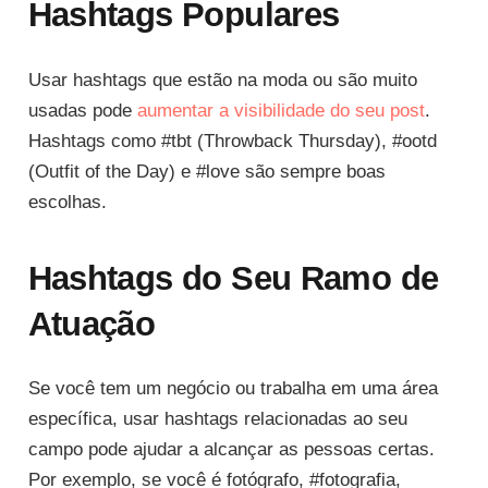
Hashtags Populares
Usar hashtags que estão na moda ou são muito
usadas pode
aumentar a visibilidade do seu post
.
Hashtags como #tbt (Throwback Thursday), #ootd
(Outfit of the Day) e #love são sempre boas
escolhas.
Hashtags do Seu Ramo de
Atuação
Se você tem um negócio ou trabalha em uma área
específica, usar hashtags relacionadas ao seu
campo pode ajudar a alcançar as pessoas certas.
Por exemplo, se você é fotógrafo, #fotografia,