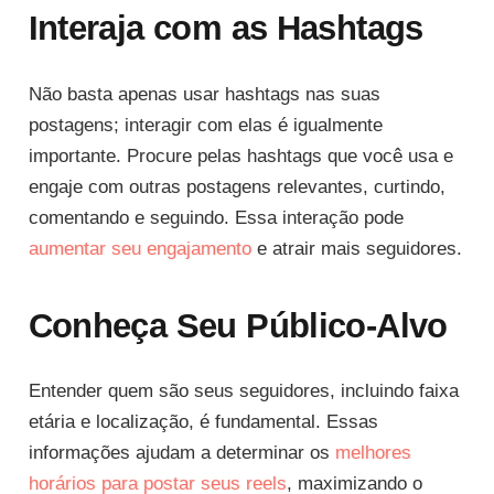
Interaja com as Hashtags
Não basta apenas usar hashtags nas suas
postagens; interagir com elas é igualmente
importante. Procure pelas hashtags que você usa e
engaje com outras postagens relevantes, curtindo,
comentando e seguindo. Essa interação pode
aumentar seu engajamento
e atrair mais seguidores.
Conheça Seu Público-Alvo
Entender quem são seus seguidores, incluindo faixa
etária e localização, é fundamental. Essas
informações ajudam a determinar os
melhores
horários para postar seus reels
, maximizando o