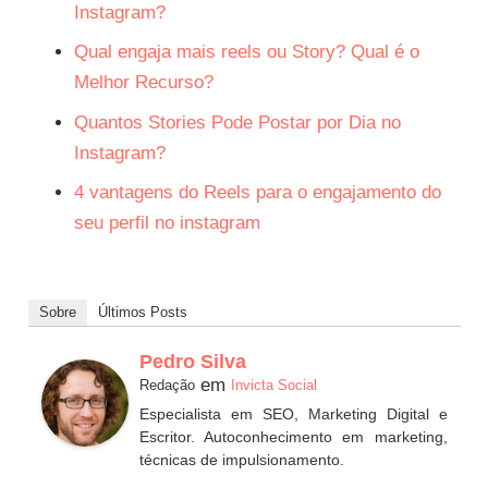
Instagram?
Qual engaja mais reels ou Story? Qual é o
Melhor Recurso?
Quantos Stories Pode Postar por Dia no
Instagram?
4 vantagens do Reels para o engajamento do
seu perfil no instagram
Sobre
Últimos Posts
Pedro Silva
em
Redação
Invicta Social
Especialista em SEO, Marketing Digital e
Escritor. Autoconhecimento em marketing,
técnicas de impulsionamento.