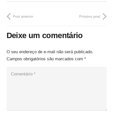
Post anterior
Próximo post
Deixe um comentário
O seu endereço de e-mail não será publicado.
Campos obrigatórios são marcados com
*