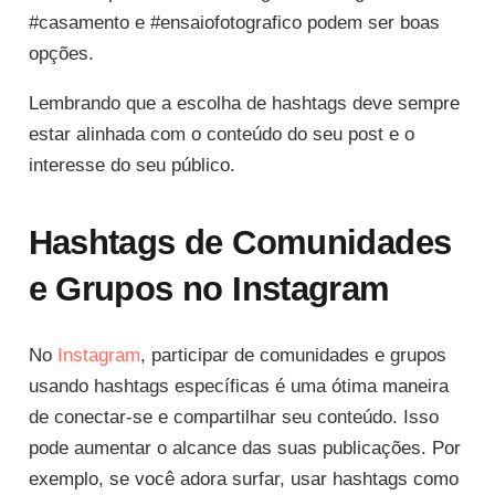
#casamento e #ensaiofotografico podem ser boas
opções.
Lembrando que a escolha de hashtags deve sempre
estar alinhada com o conteúdo do seu post e o
interesse do seu público.
Hashtags de Comunidades
e Grupos no Instagram
No
Instagram
, participar de comunidades e grupos
usando hashtags específicas é uma ótima maneira
de conectar-se e compartilhar seu conteúdo. Isso
pode aumentar o alcance das suas publicações. Por
exemplo, se você adora surfar, usar hashtags como