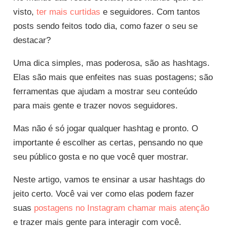
visto,
ter mais curtidas
e seguidores. Com tantos
posts sendo feitos todo dia, como fazer o seu se
destacar?
Uma dica simples, mas poderosa, são as hashtags.
Elas são mais que enfeites nas suas postagens; são
ferramentas que ajudam a mostrar seu conteúdo
para mais gente e trazer novos seguidores.
Mas não é só jogar qualquer hashtag e pronto. O
importante é escolher as certas, pensando no que
seu público gosta e no que você quer mostrar.
Neste artigo, vamos te ensinar a usar hashtags do
jeito certo. Você vai ver como elas podem fazer
suas
postagens no Instagram chamar mais atenção
e trazer mais gente para interagir com você.