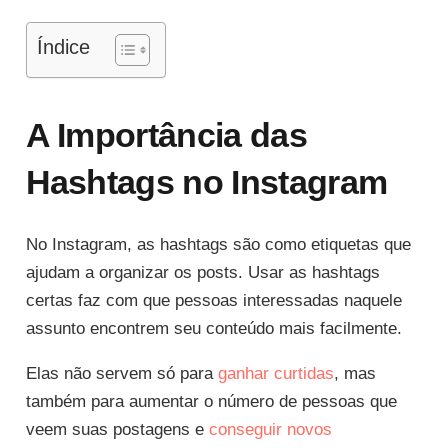
Índice
A Importância das
Hashtags no Instagram
No Instagram, as hashtags são como etiquetas que
ajudam a organizar os posts. Usar as hashtags
certas faz com que pessoas interessadas naquele
assunto encontrem seu conteúdo mais facilmente.
Elas não servem só para
ganhar curtidas
, mas
também para aumentar o número de pessoas que
veem suas postagens e
conseguir novos