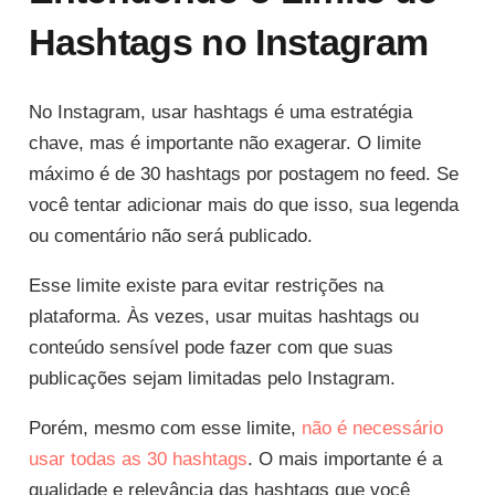
Hashtags no Instagram
No Instagram, usar hashtags é uma estratégia
chave, mas é importante não exagerar. O limite
máximo é de 30 hashtags por postagem no feed. Se
você tentar adicionar mais do que isso, sua legenda
ou comentário não será publicado.
Esse limite existe para evitar restrições na
plataforma. Às vezes, usar muitas hashtags ou
conteúdo sensível pode fazer com que suas
publicações sejam limitadas pelo Instagram.
Porém, mesmo com esse limite,
não é necessário
usar todas as 30 hashtags
. O mais importante é a
qualidade e relevância das hashtags que você