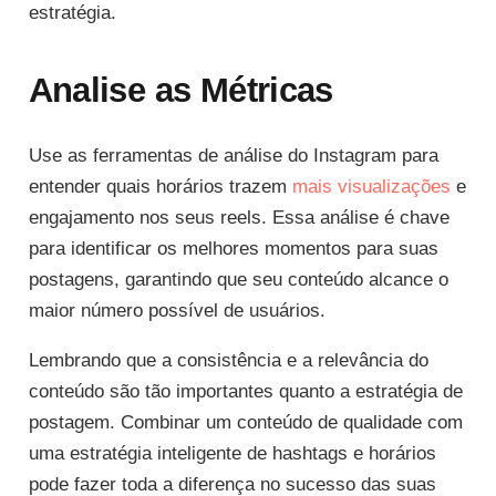
estratégia.
Analise as Métricas
Use as ferramentas de análise do Instagram para
entender quais horários trazem
mais visualizações
e
engajamento nos seus reels. Essa análise é chave
para identificar os melhores momentos para suas
postagens, garantindo que seu conteúdo alcance o
maior número possível de usuários.
Lembrando que a consistência e a relevância do
conteúdo são tão importantes quanto a estratégia de
postagem. Combinar um conteúdo de qualidade com
uma estratégia inteligente de hashtags e horários
pode fazer toda a diferença no sucesso das suas