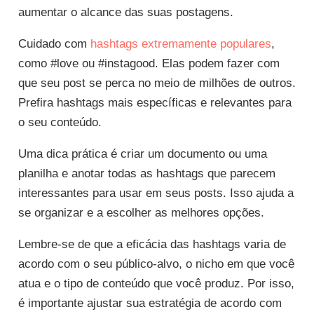
aumentar o alcance das suas postagens.
Cuidado com
hashtags extremamente populares
,
como #love ou #instagood. Elas podem fazer com
que seu post se perca no meio de milhões de outros.
Prefira hashtags mais específicas e relevantes para
o seu conteúdo.
Uma dica prática é criar um documento ou uma
planilha e anotar todas as hashtags que parecem
interessantes para usar em seus posts. Isso ajuda a
se organizar e a escolher as melhores opções.
Lembre-se de que a eficácia das hashtags varia de
acordo com o seu público-alvo, o nicho em que você
atua e o tipo de conteúdo que você produz. Por isso,
é importante ajustar sua estratégia de acordo com