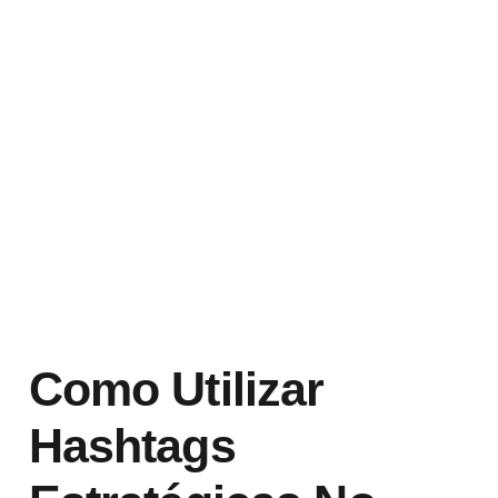
Como Utilizar
Hashtags