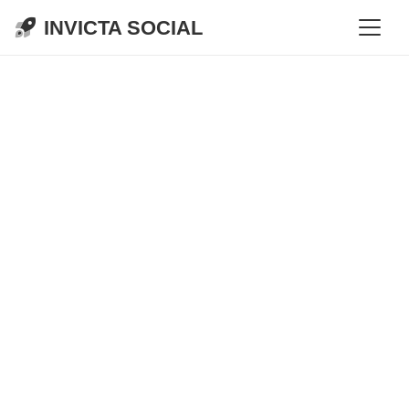
INVICTA SOCIAL