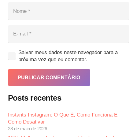
Salvar meus dados neste navegador para a
próxima vez que eu comentar.
PUBLICAR COMENTÁRIO
Posts recentes
Instants Instagram: O Que É, Como Funciona E
Como Desativar
28 de maio de 2026