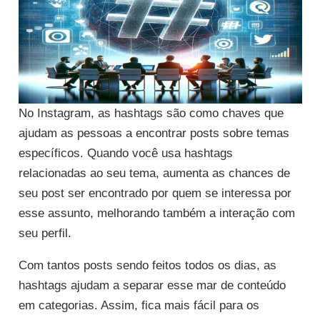
No Instagram, as hashtags são como chaves que
ajudam as pessoas a encontrar posts sobre temas
específicos. Quando você usa hashtags
relacionadas ao seu tema, aumenta as chances de
seu post ser encontrado por quem se interessa por
esse assunto, melhorando também a interação com
seu perfil.
Com tantos posts sendo feitos todos os dias, as
hashtags ajudam a separar esse mar de conteúdo
em categorias. Assim, fica mais fácil para os