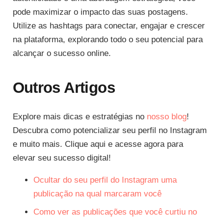
pode maximizar o impacto das suas postagens.
Utilize as hashtags para conectar, engajar e crescer
na plataforma, explorando todo o seu potencial para
alcançar o sucesso online.
Outros Artigos
Explore mais dicas e estratégias no
nosso blog
!
Descubra como potencializar seu perfil no Instagram
e muito mais. Clique aqui e acesse agora para
elevar seu sucesso digital!
Ocultar do seu perfil do Instagram uma
publicação na qual marcaram você
Como ver as publicações que você curtiu no