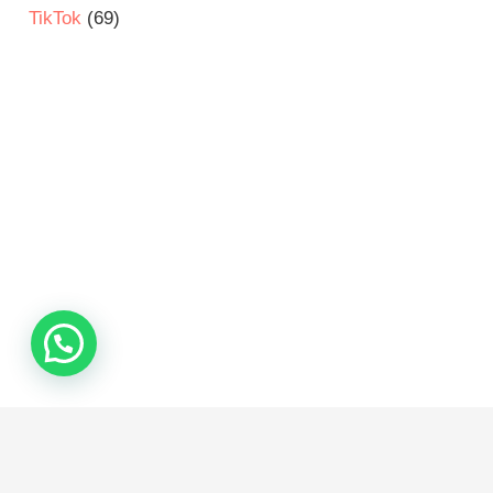
TikTok
(69)