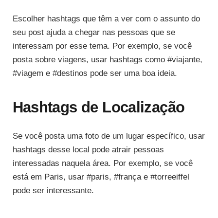
Escolher hashtags que têm a ver com o assunto do
seu post ajuda a chegar nas pessoas que se
interessam por esse tema. Por exemplo, se você
posta sobre viagens, usar hashtags como #viajante,
#viagem e #destinos pode ser uma boa ideia.
Hashtags de Localização
Se você posta uma foto de um lugar específico, usar
hashtags desse local pode atrair pessoas
interessadas naquela área. Por exemplo, se você
está em Paris, usar #paris, #frança e #torreeiffel
pode ser interessante.