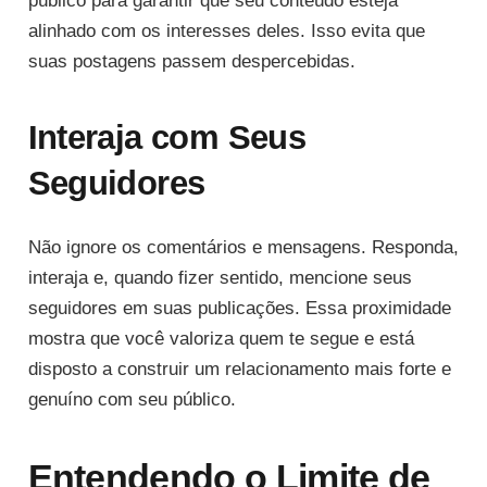
público para garantir que seu conteúdo esteja
alinhado com os interesses deles. Isso evita que
suas postagens passem despercebidas.
Interaja com Seus
Seguidores
Não ignore os comentários e mensagens. Responda,
interaja e, quando fizer sentido, mencione seus
seguidores em suas publicações. Essa proximidade
mostra que você valoriza quem te segue e está
disposto a construir um relacionamento mais forte e
genuíno com seu público.
Entendendo o Limite de