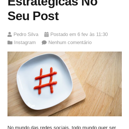
Estratégicas No
Seu Post
Pedro Silva
Postado em
6 fev às 11:30
Instagram
Nenhum comentário
No mundo das redes sociais, todo mundo quer ser