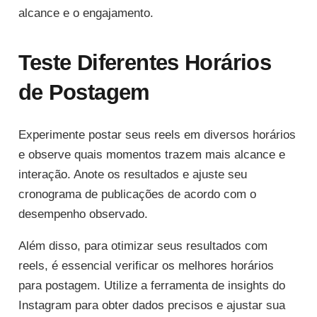
alcance e o engajamento.
Teste Diferentes Horários
de Postagem
Experimente postar seus reels em diversos horários
e observe quais momentos trazem mais alcance e
interação. Anote os resultados e ajuste seu
cronograma de publicações de acordo com o
desempenho observado.
Além disso, para otimizar seus resultados com
reels, é essencial verificar os melhores horários
para postagem. Utilize a ferramenta de insights do
Instagram para obter dados precisos e ajustar sua