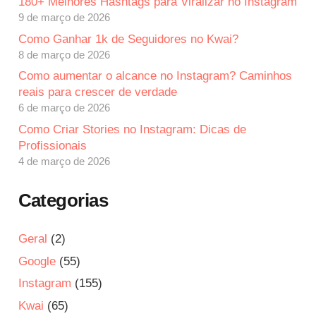
180+ Melhores Hashtags para Viralizar no Instagram
9 de março de 2026
Como Ganhar 1k de Seguidores no Kwai?
8 de março de 2026
Como aumentar o alcance no Instagram? Caminhos
reais para crescer de verdade
6 de março de 2026
Como Criar Stories no Instagram: Dicas de
Profissionais
4 de março de 2026
Categorias
Geral
(2)
Google
(55)
Instagram
(155)
Kwai
(65)