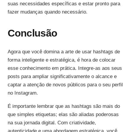
suas necessidades específicas e estar pronto para
fazer mudanças quando necessário.
Conclusão
Agora que você domina a arte de usar hashtags de
forma inteligente e estratégica, é hora de colocar
esse conhecimento em prática. Integre-as aos seus
posts para ampliar significativamente o alcance e
captar a atenção de novos públicos para o seu perfil
no Instagram.
É importante lembrar que as hashtags são mais do
que simples etiquetas; elas são aliadas poderosas
na sua jornada digital. Com criatividade,
autenticidade e uma abordagem estratégica, você