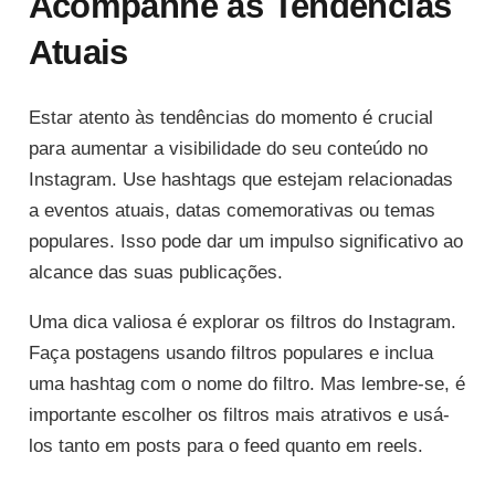
Acompanhe as Tendências
Atuais
Estar atento às tendências do momento é crucial
para aumentar a visibilidade do seu conteúdo no
Instagram. Use hashtags que estejam relacionadas
a eventos atuais, datas comemorativas ou temas
populares. Isso pode dar um impulso significativo ao
alcance das suas publicações.
Uma dica valiosa é explorar os filtros do Instagram.
Faça postagens usando filtros populares e inclua
uma hashtag com o nome do filtro. Mas lembre-se, é
importante escolher os filtros mais atrativos e usá-
los tanto em posts para o feed quanto em reels.