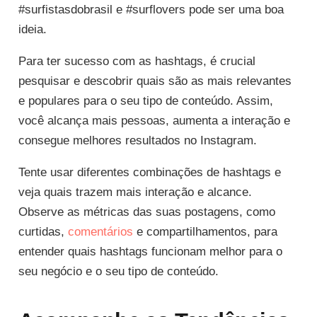
#surfistasdobrasil e #surflovers pode ser uma boa
ideia.
Para ter sucesso com as hashtags, é crucial
pesquisar e descobrir quais são as mais relevantes
e populares para o seu tipo de conteúdo. Assim,
você alcança mais pessoas, aumenta a interação e
consegue melhores resultados no Instagram.
Tente usar diferentes combinações de hashtags e
veja quais trazem mais interação e alcance.
Observe as métricas das suas postagens, como
curtidas,
comentários
e compartilhamentos, para
entender quais hashtags funcionam melhor para o
seu negócio e o seu tipo de conteúdo.