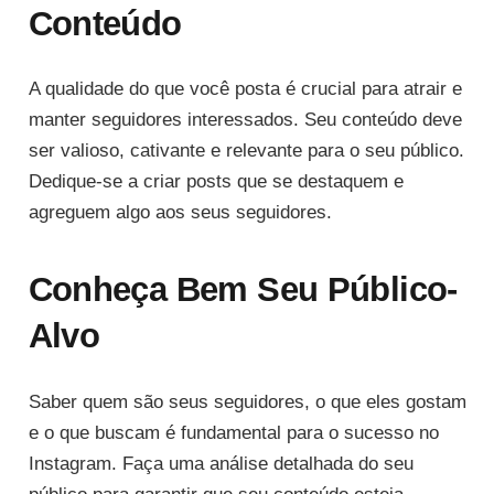
Conteúdo
A qualidade do que você posta é crucial para atrair e
manter seguidores interessados. Seu conteúdo deve
ser valioso, cativante e relevante para o seu público.
Dedique-se a criar posts que se destaquem e
agreguem algo aos seus seguidores.
Conheça Bem Seu Público-
Alvo
Saber quem são seus seguidores, o que eles gostam
e o que buscam é fundamental para o sucesso no
Instagram. Faça uma análise detalhada do seu