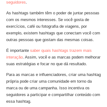
seguidores
.
As hashtags também têm o poder de juntar pessoas
com os mesmos interesses. Se você gosta de
exercícios, café ou fotografia de viagens, por
exemplo, existem hashtags que conectam você com
outras pessoas que gostam das mesmas coisas.
É importante
saber quais hashtags trazem mais
interação
. Assim, você e as marcas podem melhorar
suas estratégias e focar no que dá resultado.
Para as marcas e influenciadores, criar uma hashtag
própria pode criar uma comunidade em torno da
marca ou de uma campanha. Isso incentiva os
seguidores a participar e compartilhar conteúdo com
essa hashtag.