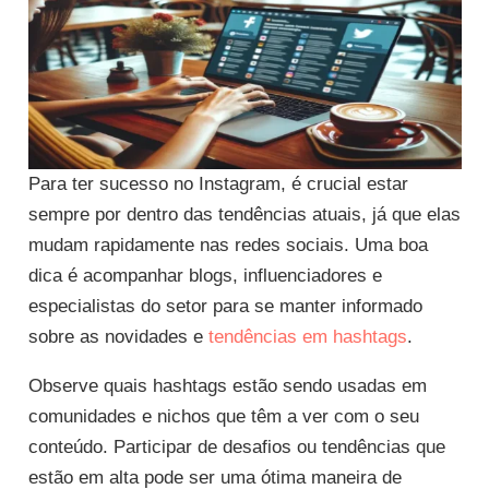
Para ter sucesso no Instagram, é crucial estar
sempre por dentro das tendências atuais, já que elas
mudam rapidamente nas redes sociais. Uma boa
dica é acompanhar blogs, influenciadores e
especialistas do setor para se manter informado
sobre as novidades e
tendências em hashtags
.
Observe quais hashtags estão sendo usadas em
comunidades e nichos que têm a ver com o seu
conteúdo. Participar de desafios ou tendências que
estão em alta pode ser uma ótima maneira de