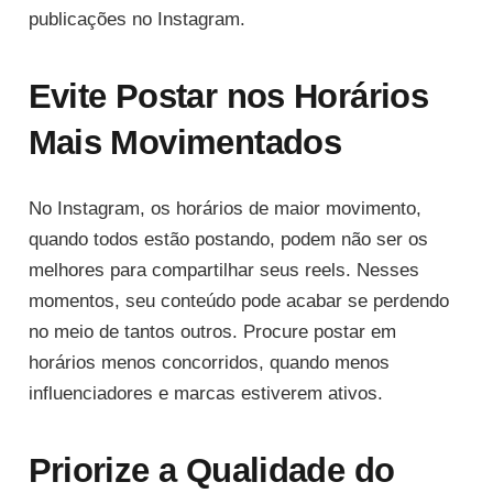
publicações no Instagram.
Evite Postar nos Horários
Mais Movimentados
No Instagram, os horários de maior movimento,
quando todos estão postando, podem não ser os
melhores para compartilhar seus reels. Nesses
momentos, seu conteúdo pode acabar se perdendo
no meio de tantos outros. Procure postar em
horários menos concorridos, quando menos
influenciadores e marcas estiverem ativos.
Priorize a Qualidade do