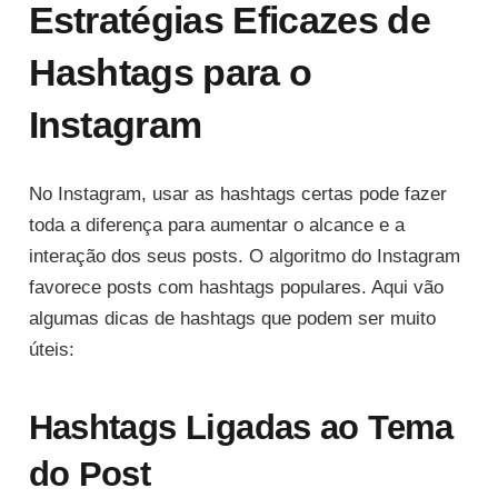
Estratégias Eficazes de
Hashtags para o
Instagram
No Instagram, usar as hashtags certas pode fazer
toda a diferença para aumentar o alcance e a
interação dos seus posts. O algoritmo do Instagram
favorece posts com hashtags populares. Aqui vão
algumas dicas de hashtags que podem ser muito
úteis:
Hashtags Ligadas ao Tema
do Post