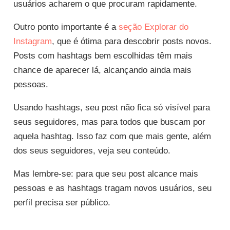
usuários acharem o que procuram rapidamente.
Outro ponto importante é a
seção Explorar do
Instagram
, que é ótima para descobrir posts novos.
Posts com hashtags bem escolhidas têm mais
chance de aparecer lá, alcançando ainda mais
pessoas.
Usando hashtags, seu post não fica só visível para
seus seguidores, mas para todos que buscam por
aquela hashtag. Isso faz com que mais gente, além
dos seus seguidores, veja seu conteúdo.
Mas lembre-se: para que seu post alcance mais
pessoas e as hashtags tragam novos usuários, seu
perfil precisa ser público.