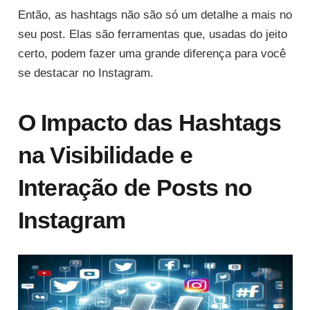
Então, as hashtags não são só um detalhe a mais no
seu post. Elas são ferramentas que, usadas do jeito
certo, podem fazer uma grande diferença para você
se destacar no Instagram.
O Impacto das Hashtags
na Visibilidade e
Interação de Posts no
Instagram