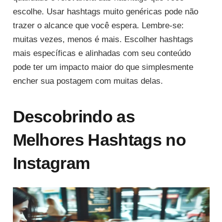
escolhe. Usar hashtags muito genéricas pode não
trazer o alcance que você espera. Lembre-se:
muitas vezes, menos é mais. Escolher hashtags
mais específicas e alinhadas com seu conteúdo
pode ter um impacto maior do que simplesmente
encher sua postagem com muitas delas.
Descobrindo as
Melhores Hashtags no
Instagram