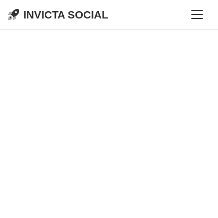
INVICTA SOCIAL