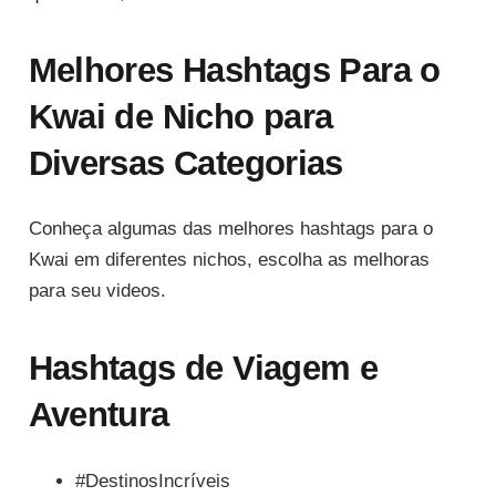
Melhores Hashtags Para o
Kwai de Nicho para
Diversas Categorias
Conheça algumas das melhores hashtags para o
Kwai em diferentes nichos, escolha as melhoras
para seu videos.
Hashtags de Viagem e
Aventura
#DestinosIncríveis