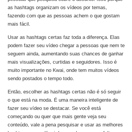
as hashtags organizam os vídeos por temas,
fazendo com que as pessoas achem o que gostam
mais fácil.
Usar as hashtags certas faz toda a diferença. Elas
podem fazer seu vídeo chegar a pessoas que nem te
seguem ainda, aumentando suas chances de ganhar
mais visualizações, curtidas e seguidores. Isso é
muito importante no Kwai, onde tem muitos vídeos
sendo postados o tempo todo.
Então, escolher as hashtags certas não é só seguir
o que está na moda. É uma maneira inteligente de
fazer seu vídeo se destacar. Se você está
começando ou quer que mais gente veja seu
conteúdo, vale a pena pesquisar e usar as melhores