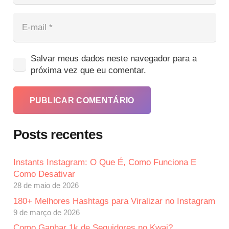
Salvar meus dados neste navegador para a
próxima vez que eu comentar.
PUBLICAR COMENTÁRIO
Posts recentes
Instants Instagram: O Que É, Como Funciona E
Como Desativar
28 de maio de 2026
180+ Melhores Hashtags para Viralizar no Instagram
9 de março de 2026
Como Ganhar 1k de Seguidores no Kwai?