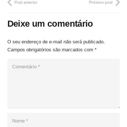
Post anterior
Próximo post
Deixe um comentário
O seu endereço de e-mail não será publicado.
Campos obrigatórios são marcados com
*