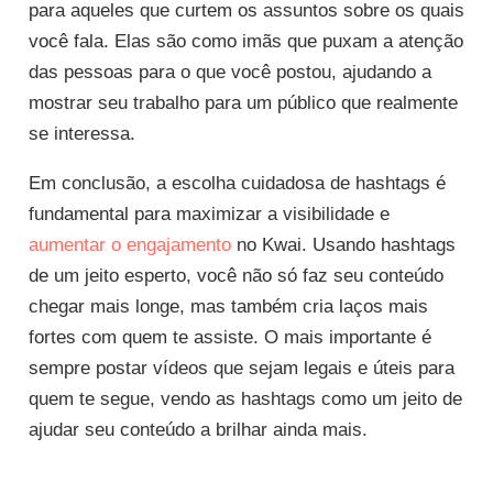
para aqueles que curtem os assuntos sobre os quais
você fala. Elas são como imãs que puxam a atenção
das pessoas para o que você postou, ajudando a
mostrar seu trabalho para um público que realmente
se interessa.
Em conclusão, a escolha cuidadosa de hashtags é
fundamental para maximizar a visibilidade e
aumentar o engajamento
no Kwai. Usando hashtags
de um jeito esperto, você não só faz seu conteúdo
chegar mais longe, mas também cria laços mais
fortes com quem te assiste. O mais importante é
sempre postar vídeos que sejam legais e úteis para
quem te segue, vendo as hashtags como um jeito de
ajudar seu conteúdo a brilhar ainda mais.