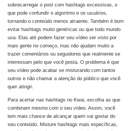
sobrecarregar o post com hashtags excessivas, o
que pode confundir o algoritmo e os usuários,
tornando o conteúdo menos atraente. Também é bom
evitar hashtags muito genéricas ou que todo mundo
usa. Elas até podem fazer seu vídeo ser visto por
mais gente no começo, mas não ajudam muito a
trazer comentários ou seguidores que realmente se
interessam pelo que você posta. O problema é que
seu vídeo pode acabar se misturando com tantos
outros e não chamar a atenção do público que você
quer atingir.
Para acertar nas hashtags no Kwai, escolha as que
combinam mesmo com o seu vídeo. Assim, você
tem mais chance de alcançar quem vai gostar do
seu conteúdo. Misture hashtags mais específicas,