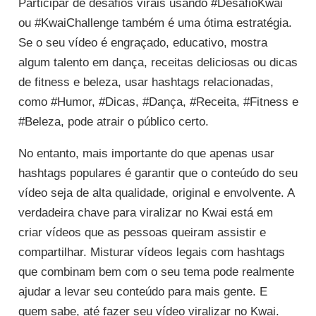
Participar de desafios virais usando #DesafioKwai
ou #KwaiChallenge também é uma ótima estratégia.
Se o seu vídeo é engraçado, educativo, mostra
algum talento em dança, receitas deliciosas ou dicas
de fitness e beleza, usar hashtags relacionadas,
como #Humor, #Dicas, #Dança, #Receita, #Fitness e
#Beleza, pode atrair o público certo.
No entanto, mais importante do que apenas usar
hashtags populares é garantir que o conteúdo do seu
vídeo seja de alta qualidade, original e envolvente. A
verdadeira chave para viralizar no Kwai está em
criar vídeos que as pessoas queiram assistir e
compartilhar. Misturar vídeos legais com hashtags
que combinam bem com o seu tema pode realmente
ajudar a levar seu conteúdo para mais gente. E
quem sabe, até fazer seu vídeo viralizar no Kwai.