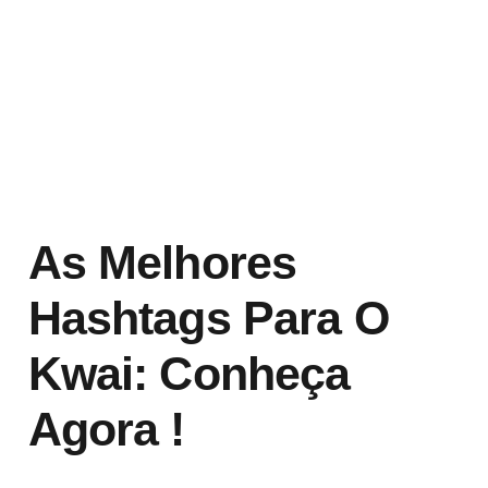
As Melhores
Hashtags Para O
Kwai: Conheça
Agora !