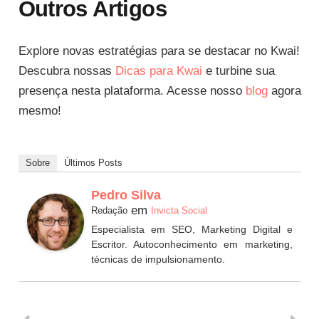
Outros Artigos
Explore novas estratégias para se destacar no Kwai!
Descubra nossas
Dicas para Kwai
e turbine sua
presença nesta plataforma. Acesse nosso
blog
agora
mesmo!
Sobre
Últimos Posts
Pedro Silva
em
Redação
Invicta Social
Especialista em SEO, Marketing Digital e
Escritor. Autoconhecimento em marketing,
técnicas de impulsionamento.