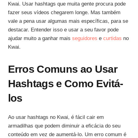
Kwai. Usar hashtags que muita gente procura pode
fazer seus vídeos chegarem longe. Mas também
vale a pena usar algumas mais específicas, para se
destacar. Entender isso e usar a seu favor pode
ajudar muito a ganhar mais
seguidores
e
curtidas
no
Kwai.
Erros Comuns ao Usar
Hashtags e Como Evitá-
los
Ao usar hashtags no Kwai, é fácil cair em
armadilhas que podem diminuir a eficácia do seu
conteúdo em vez de aumentá-lo. Um erro comum é