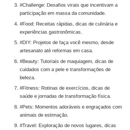
#Challenge: Desafios virais que incentivam a
participação em massa da comunidade.
#Food: Receitas rápidas, dicas de culinária e
experiências gastronômicas.
#DIY: Projetos de faça você mesmo, desde
artesanato até reformas em casa.
#Beauty: Tutoriais de maquiagem, dicas de
cuidados com a pele e transformações de
beleza.
#Fitness: Rotinas de exercícios, dicas de
saúde e jornadas de transformação física.
#Pets: Momentos adoráveis e engraçados com
animais de estimação.
#Travel: Exploração de novos lugares, dicas