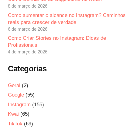
8 de março de 2026
Como aumentar o alcance no Instagram? Caminhos
reais para crescer de verdade
6 de março de 2026
Como Criar Stories no Instagram: Dicas de
Profissionais
4 de março de 2026
Categorias
Geral
(2)
Google
(55)
Instagram
(155)
Kwai
(65)
TikTok
(69)