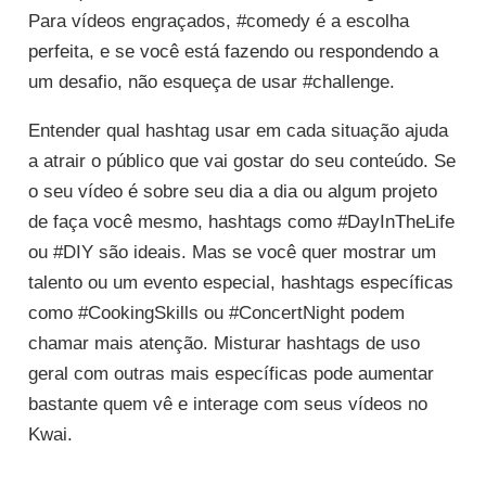
Para vídeos engraçados, #comedy é a escolha
perfeita, e se você está fazendo ou respondendo a
um desafio, não esqueça de usar #challenge.
Entender qual hashtag usar em cada situação ajuda
a atrair o público que vai gostar do seu conteúdo. Se
o seu vídeo é sobre seu dia a dia ou algum projeto
de faça você mesmo, hashtags como #DayInTheLife
ou #DIY são ideais. Mas se você quer mostrar um
talento ou um evento especial, hashtags específicas
como #CookingSkills ou #ConcertNight podem
chamar mais atenção. Misturar hashtags de uso
geral com outras mais específicas pode aumentar
bastante quem vê e interage com seus vídeos no
Kwai.