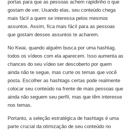
portas para que as pessoas achem rapidinho o que
gostam de ver. Usando elas, seu conteúdo chega
mais fácil a quem se interessa pelos mesmos
assuntos. Assim, fica mais fácil para as pessoas
que gostam desses assuntos te acharem.
No Kwai, quando alguém busca por uma hashtag,
todos os vídeos com ela aparecem. Isso aumenta as
chances do seu vídeo ser descoberto por quem
ainda não te segue, mas curte os temas que você
posta. Escolher as hashtags certas pode realmente
colocar seu conteúdo na frente de mais pessoas que
ainda não seguem seu perfil, mas que têm interesse
nos temas.
Portanto, a seleção estratégica de hashtags é uma
parte crucial da otimização de seu conteúdo no