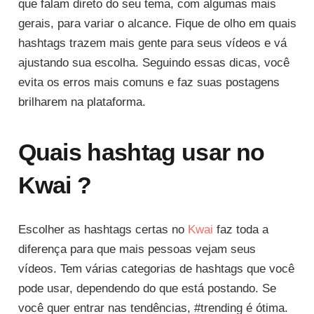
que falam direto do seu tema, com algumas mais
gerais, para variar o alcance. Fique de olho em quais
hashtags trazem mais gente para seus vídeos e vá
ajustando sua escolha. Seguindo essas dicas, você
evita os erros mais comuns e faz suas postagens
brilharem na plataforma.
Quais hashtag usar no
Kwai ?
Escolher as hashtags certas no
Kwai
faz toda a
diferença para que mais pessoas vejam seus
vídeos. Tem várias categorias de hashtags que você
pode usar, dependendo do que está postando. Se
você quer entrar nas tendências, #trending é ótima.