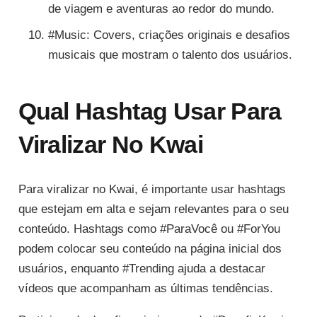
de viagem e aventuras ao redor do mundo.
#Music: Covers, criações originais e desafios
musicais que mostram o talento dos usuários.
Qual Hashtag Usar Para
Viralizar No Kwai
Para viralizar no Kwai, é importante usar hashtags
que estejam em alta e sejam relevantes para o seu
conteúdo. Hashtags como #ParaVocê ou #ForYou
podem colocar seu conteúdo na página inicial dos
usuários, enquanto #Trending ajuda a destacar
vídeos que acompanham as últimas tendências.