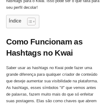
hashtags para o Kwai. Isso pode ser o que falta para
seu perfil decolar!
Índice
Como Funcionam as
Hashtags no Kwai
Saber usar as hashtags no Kwai pode fazer uma
grande diferença para qualquer criador de conteúdo
que deseje aumentar sua visibilidade na plataforma.
As hashtags, esses símbolos “#” que vemos antes
de palavras, fazem muito mais do que só enfeitar
suas postagens. Elas são como chaves que abrem