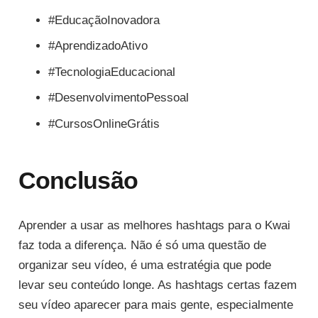
#EducaçãoInovadora
#AprendizadoAtivo
#TecnologiaEducacional
#DesenvolvimentoPessoal
#CursosOnlineGrátis
Conclusão
Aprender a usar as melhores hashtags para o Kwai
faz toda a diferença. Não é só uma questão de
organizar seu vídeo, é uma estratégia que pode
levar seu conteúdo longe. As hashtags certas fazem
seu vídeo aparecer para mais gente, especialmente