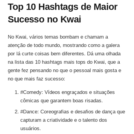
Top 10 Hashtags de Maior
Sucesso no Kwai
No Kwai, vários temas bombam e chamam a
atenção de todo mundo, mostrando como a galera
por lá curte coisas bem diferentes. Dá uma olhada
na lista das 10 hashtags mais tops do Kwai, que a
gente fez pensando no que o pessoal mais gosta e
no que mais faz sucesso:
#Comedy: Vídeos engraçados e situações
cômicas que garantem boas risadas.
#Dance: Coreografias e desafios de dança que
capturam a criatividade e o talento dos
usuários.