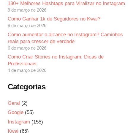
180+ Melhores Hashtags para Viralizar no Instagram
9 de março de 2026
Como Ganhar 1k de Seguidores no Kwai?
8 de março de 2026
Como aumentar o alcance no Instagram? Caminhos
reais para crescer de verdade
6 de março de 2026
Como Criar Stories no Instagram: Dicas de
Profissionais
4 de março de 2026
Categorias
Geral
(2)
Google
(55)
Instagram
(155)
Kwai
(65)