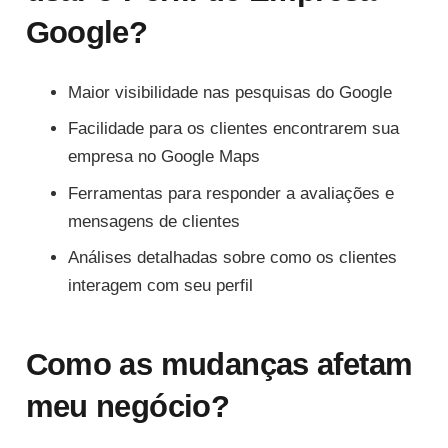
Google?
Maior visibilidade nas pesquisas do Google
Facilidade para os clientes encontrarem sua
empresa no Google Maps
Ferramentas para responder a avaliações e
mensagens de clientes
Análises detalhadas sobre como os clientes
interagem com seu perfil
Como as mudanças afetam
meu negócio?