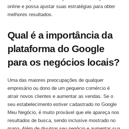
online e possa ajustar suas estratégias para obter
melhores resultados.
Qual é a importância da
plataforma do Google
para os negócios locais?
Uma das maiores preocupações de qualquer
empresário ou dono de um pequeno comércio é
atrair novos clientes e aumentar as vendas. Se o
seu estabelecimento estiver cadastrado no Google
Meu Negócio, é muito provável que ele apareça nos
resultados de busca, sendo inclusive mostrado no
mapa. Além de divulgar seu negócio e aumentar sua