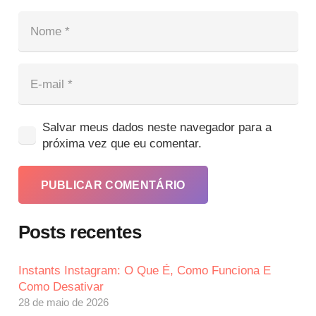
Salvar meus dados neste navegador para a
próxima vez que eu comentar.
PUBLICAR COMENTÁRIO
Posts recentes
Instants Instagram: O Que É, Como Funciona E
Como Desativar
28 de maio de 2026