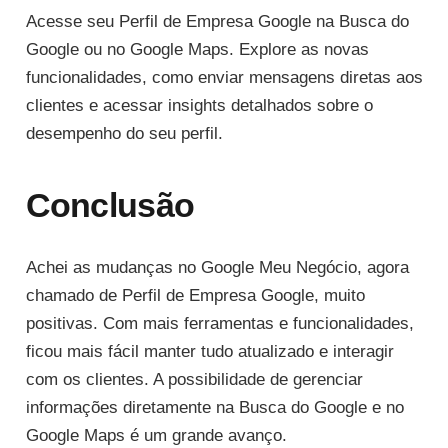
Acesse seu Perfil de Empresa Google na Busca do
Google ou no Google Maps. Explore as novas
funcionalidades, como enviar mensagens diretas aos
clientes e acessar insights detalhados sobre o
desempenho do seu perfil.
Conclusão
Achei as mudanças no Google Meu Negócio, agora
chamado de Perfil de Empresa Google, muito
positivas. Com mais ferramentas e funcionalidades,
ficou mais fácil manter tudo atualizado e interagir
com os clientes. A possibilidade de gerenciar
informações diretamente na Busca do Google e no
Google Maps é um grande avanço.