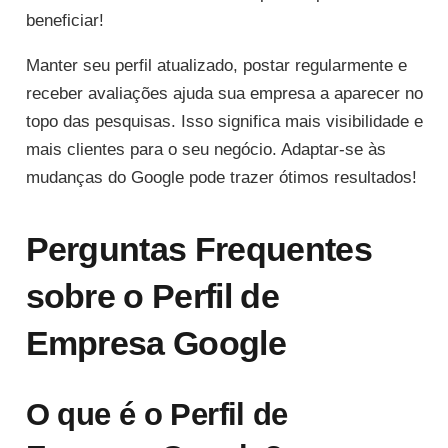
beneficiar!
Manter seu perfil atualizado, postar regularmente e
receber avaliações ajuda sua empresa a aparecer no
topo das pesquisas. Isso significa mais visibilidade e
mais clientes para o seu negócio. Adaptar-se às
mudanças do Google pode trazer ótimos resultados!
Perguntas Frequentes
sobre o Perfil de
Empresa Google
O que é o Perfil de