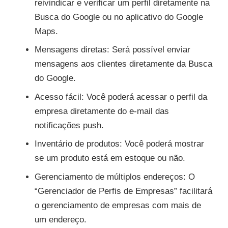
reivindicar e verificar um perfil diretamente na
Busca do Google ou no aplicativo do Google
Maps.
Mensagens diretas: Será possível enviar
mensagens aos clientes diretamente da Busca
do Google.
Acesso fácil: Você poderá acessar o perfil da
empresa diretamente do e-mail das
notificações push.
Inventário de produtos: Você poderá mostrar
se um produto está em estoque ou não.
Gerenciamento de múltiplos endereços: O
“Gerenciador de Perfis de Empresas” facilitará
o gerenciamento de empresas com mais de
um endereço.