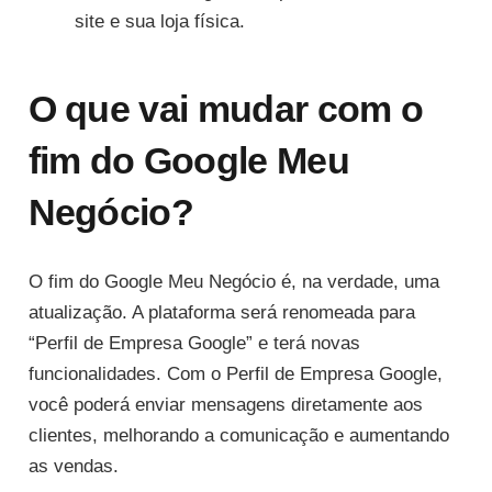
site e sua loja física.
O que vai mudar com o
fim do Google Meu
Negócio?
O fim do Google Meu Negócio é, na verdade, uma
atualização. A plataforma será renomeada para
“Perfil de Empresa Google” e terá novas
funcionalidades. Com o Perfil de Empresa Google,
você poderá enviar mensagens diretamente aos
clientes, melhorando a comunicação e aumentando
as vendas.