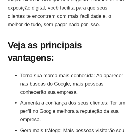
exposição digital, você facilita para que seus
clientes te encontrem com mais facilidade e, o
melhor de tudo, sem pagar nada por isso.
Veja as principais
vantagens:
Torna sua marca mais conhecida: Ao aparecer
nas buscas do Google, mais pessoas
conhecerão sua empresa.
Aumenta a confiança dos seus clientes: Ter um
perfil no Google melhora a reputação da sua
empresa.
Gera mais tráfego: Mais pessoas visitarão seu