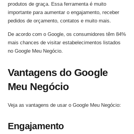
produtos de graça. Essa ferramenta é muito
importante para aumentar o engajamento, receber
pedidos de orçamento, contatos e muito mais.
De acordo com o Google, os consumidores têm 84%
mais chances de visitar estabelecimentos listados
no Google Meu Negócio.
Vantagens do Google
Meu Negócio
Veja as vantagens de usar o Google Meu Negócio:
Engajamento