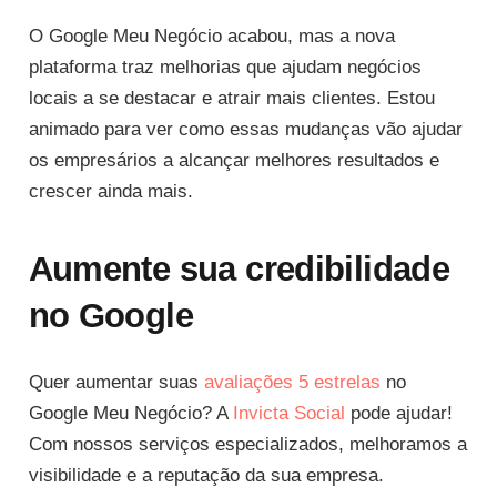
O Google Meu Negócio acabou, mas a nova
plataforma traz melhorias que ajudam negócios
locais a se destacar e atrair mais clientes. Estou
animado para ver como essas mudanças vão ajudar
os empresários a alcançar melhores resultados e
crescer ainda mais.
Aumente sua credibilidade
no Google
Quer aumentar suas
avaliações 5 estrelas
no
Google Meu Negócio? A
Invicta Social
pode ajudar!
Com nossos serviços especializados, melhoramos a
visibilidade e a reputação da sua empresa.