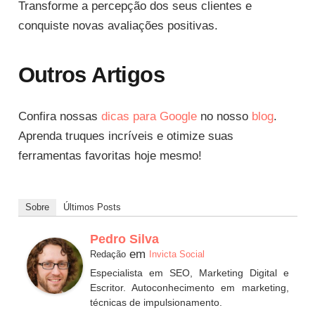
Transforme a percepção dos seus clientes e
conquiste novas avaliações positivas.
Outros Artigos
Confira nossas
dicas para Google
no nosso
blog
.
Aprenda truques incríveis e otimize suas
ferramentas favoritas hoje mesmo!
Sobre
Últimos Posts
Pedro Silva
em
Redação
Invicta Social
Especialista em SEO, Marketing Digital e
Escritor. Autoconhecimento em marketing,
técnicas de impulsionamento.