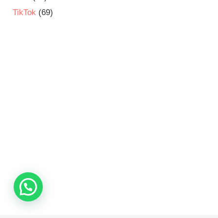
TikTok
(69)