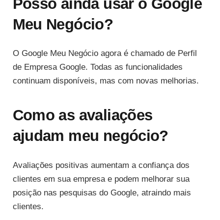
Posso ainda usar o Google
Meu Negócio?
O Google Meu Negócio agora é chamado de Perfil
de Empresa Google. Todas as funcionalidades
continuam disponíveis, mas com novas melhorias.
Como as avaliações
ajudam meu negócio?
Avaliações positivas aumentam a confiança dos
clientes em sua empresa e podem melhorar sua
posição nas pesquisas do Google, atraindo mais
clientes.