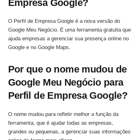
Empresa Google?
O Perfil de Empresa Google é a nova versão do
Google Meu Negócio. É uma ferramenta gratuita que
ajuda empresas a gerenciar sua presença online no
Google e no Google Maps.
Por que o nome mudou de
Google Meu Negócio para
Perfil de Empresa Google?
O nome mudou para refletir melhor a função da
ferramenta, que é ajudar todas as empresas,
grandes ou pequenas, a gerenciar suas informações