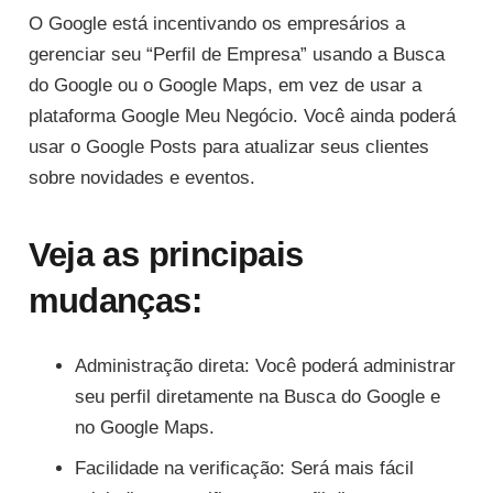
O Google está incentivando os empresários a
gerenciar seu “Perfil de Empresa” usando a Busca
do Google ou o Google Maps, em vez de usar a
plataforma Google Meu Negócio. Você ainda poderá
usar o Google Posts para atualizar seus clientes
sobre novidades e eventos.
Veja as principais
mudanças:
Administração direta: Você poderá administrar
seu perfil diretamente na Busca do Google e
no Google Maps.
Facilidade na verificação: Será mais fácil