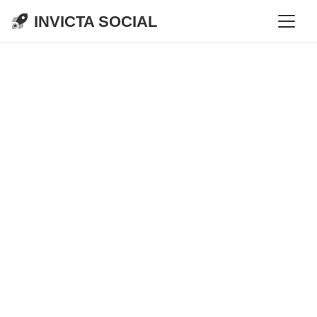
INVICTA SOCIAL