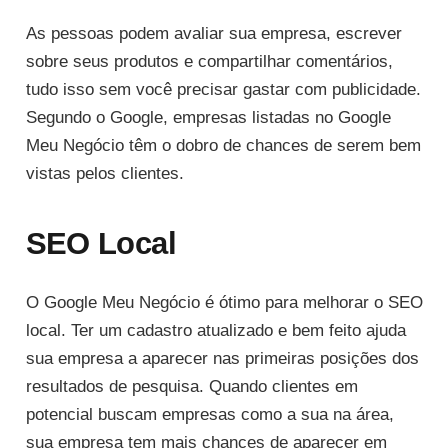
As pessoas podem avaliar sua empresa, escrever
sobre seus produtos e compartilhar comentários,
tudo isso sem você precisar gastar com publicidade.
Segundo o Google, empresas listadas no Google
Meu Negócio têm o dobro de chances de serem bem
vistas pelos clientes.
SEO Local
O Google Meu Negócio é ótimo para melhorar o SEO
local. Ter um cadastro atualizado e bem feito ajuda
sua empresa a aparecer nas primeiras posições dos
resultados de pesquisa. Quando clientes em
potencial buscam empresas como a sua na área,
sua empresa tem mais chances de aparecer em