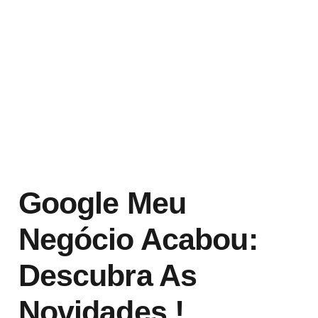
Google Meu
Negócio Acabou:
Descubra As
Novidades !