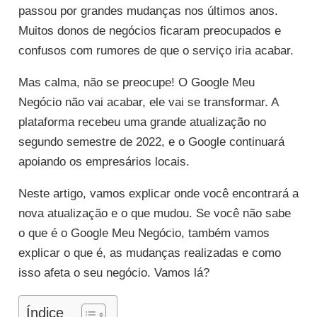
passou por grandes mudanças nos últimos anos.
Muitos donos de negócios ficaram preocupados e
confusos com rumores de que o serviço iria acabar.
Mas calma, não se preocupe! O Google Meu
Negócio não vai acabar, ele vai se transformar. A
plataforma recebeu uma grande atualização no
segundo semestre de 2022, e o Google continuará
apoiando os empresários locais.
Neste artigo, vamos explicar onde você encontrará a
nova atualização e o que mudou. Se você não sabe
o que é o Google Meu Negócio, também vamos
explicar o que é, as mudanças realizadas e como
isso afeta o seu negócio. Vamos lá?
Índice