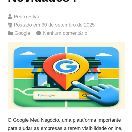
Pedro Silva
Postado em
30 de setembro de 2025
Google
Nenhum comentário
O Google Meu Negócio, uma plataforma importante
para ajudar as empresas a terem visibilidade online,