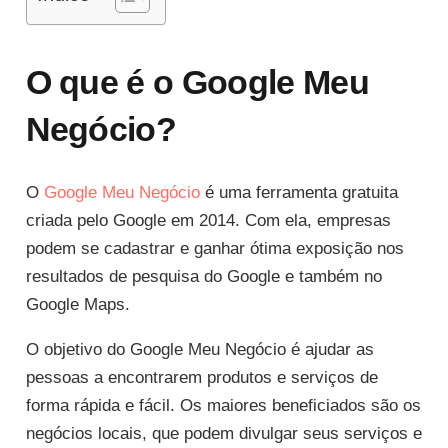
O que é o Google Meu
Negócio?
O
Google Meu Negócio
é uma ferramenta gratuita
criada pelo Google em 2014. Com ela, empresas
podem se cadastrar e ganhar ótima exposição nos
resultados de pesquisa do Google e também no
Google Maps.
O objetivo do Google Meu Negócio é ajudar as
pessoas a encontrarem produtos e serviços de
forma rápida e fácil. Os maiores beneficiados são os
negócios locais, que podem divulgar seus serviços e