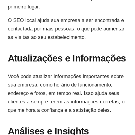
primeiro lugar.
O SEO local ajuda sua empresa a ser encontrada e
contactada por mais pessoas, o que pode aumentar
as visitas ao seu estabelecimento.
Atualizações e Informações
Você pode atualizar informações importantes sobre
sua empresa, como horário de funcionamento,
endereço e fotos, em tempo real. Isso ajuda seus
clientes a sempre terem as informações corretas, o
que melhora a confiança e a satisfação deles.
Análises e Insights