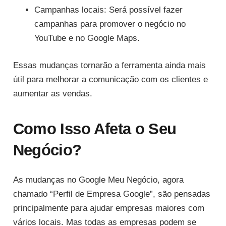
Campanhas locais: Será possível fazer
campanhas para promover o negócio no
YouTube e no Google Maps.
Essas mudanças tornarão a ferramenta ainda mais
útil para melhorar a comunicação com os clientes e
aumentar as vendas.
Como Isso Afeta o Seu
Negócio?
As mudanças no Google Meu Negócio, agora
chamado “Perfil de Empresa Google”, são pensadas
principalmente para ajudar empresas maiores com
vários locais. Mas todas as empresas podem se