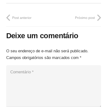
Post anterior
Próximo post
Deixe um comentário
O seu endereço de e-mail não será publicado.
Campos obrigatórios são marcados com
*