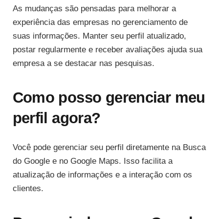
As mudanças são pensadas para melhorar a
experiência das empresas no gerenciamento de
suas informações. Manter seu perfil atualizado,
postar regularmente e receber avaliações ajuda sua
empresa a se destacar nas pesquisas.
Como posso gerenciar meu
perfil agora?
Você pode gerenciar seu perfil diretamente na Busca
do Google e no Google Maps. Isso facilita a
atualização de informações e a interação com os
clientes.