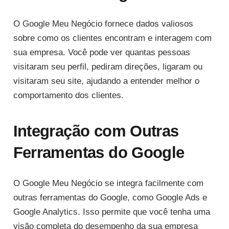
O Google Meu Negócio fornece dados valiosos
sobre como os clientes encontram e interagem com
sua empresa. Você pode ver quantas pessoas
visitaram seu perfil, pediram direções, ligaram ou
visitaram seu site, ajudando a entender melhor o
comportamento dos clientes.
Integração com Outras
Ferramentas do Google
O Google Meu Negócio se integra facilmente com
outras ferramentas do Google, como Google Ads e
Google Analytics. Isso permite que você tenha uma
visão completa do desempenho da sua empresa