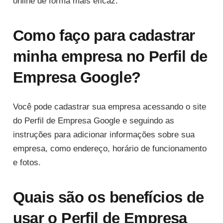
online de forma mais eficaz.
Como faço para cadastrar
minha empresa no Perfil de
Empresa Google?
Você pode cadastrar sua empresa acessando o site
do Perfil de Empresa Google e seguindo as
instruções para adicionar informações sobre sua
empresa, como endereço, horário de funcionamento
e fotos.
Quais são os benefícios de
usar o Perfil de Empresa