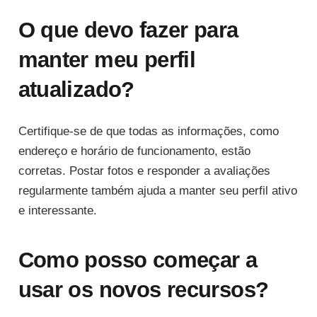
O que devo fazer para
manter meu perfil
atualizado?
Certifique-se de que todas as informações, como
endereço e horário de funcionamento, estão
corretas. Postar fotos e responder a avaliações
regularmente também ajuda a manter seu perfil ativo
e interessante.
Como posso começar a
usar os novos recursos?