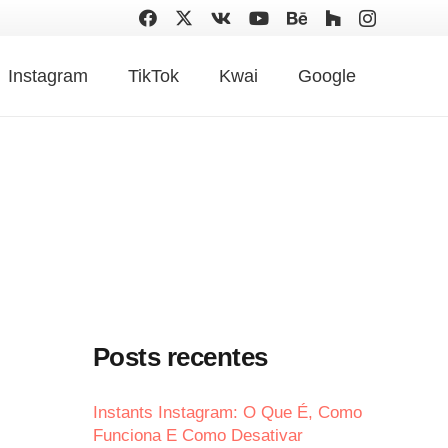
Instagram
TikTok
Kwai
Google
Posts recentes
Instants Instagram: O Que É, Como
Funciona E Como Desativar