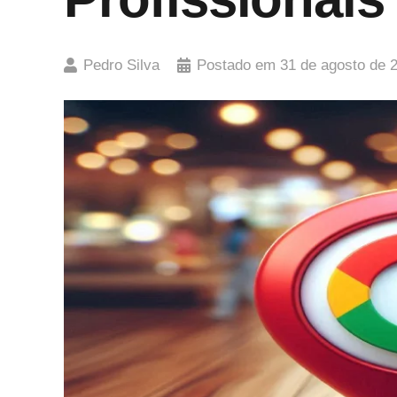
Pedro Silva
Postado em
31 de agosto de 