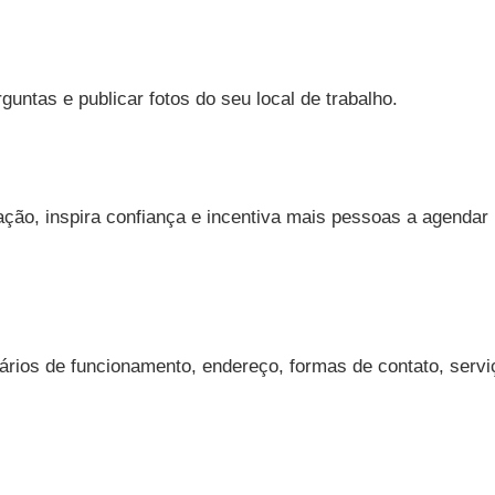
ntas e publicar fotos do seu local de trabalho.
ação, inspira confiança e incentiva mais pessoas a agendar
rários de funcionamento, endereço, formas de contato, servi