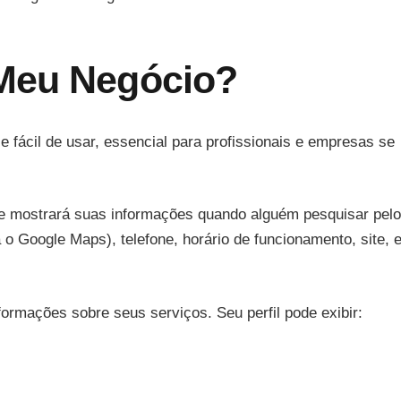
Meu Negócio?
 fácil de usar, essencial para profissionais e empresas se
e mostrará suas informações quando alguém pesquisar pelo
 o Google Maps), telefone, horário de funcionamento, site, 
formações sobre seus serviços. Seu perfil pode exibir: