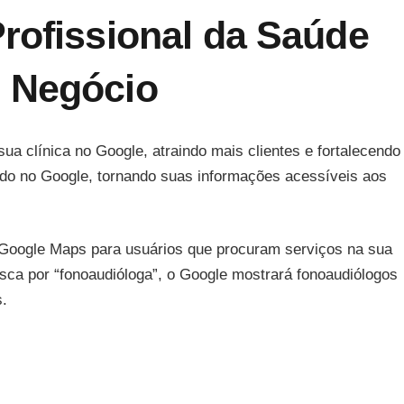
rofissional da Saúde
 Negócio
a clínica no Google, atraindo mais clientes e fortalecendo
rado no Google, tornando suas informações acessíveis aos
 Google Maps para usuários que procuram serviços na sua
sca por “fonoaudióloga”, o Google mostrará fonoaudiólogos
s.