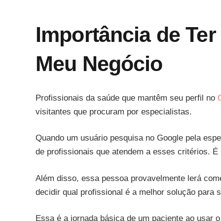
Importância de Ter
Meu Negócio
Profissionais da saúde que mantêm seu perfil no
visitantes que procuram por especialistas.
Quando um usuário pesquisa no Google pela especia
de profissionais que atendem a esses critérios. É
Além disso, essa pessoa provavelmente lerá coment
decidir qual profissional é a melhor solução para
Essa é a jornada básica de um paciente ao usar 