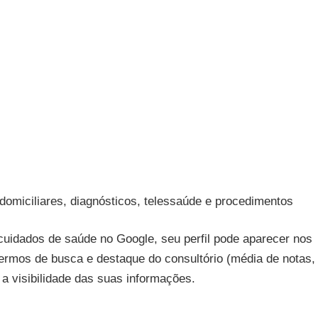
domiciliares, diagnósticos, telessaúde e procedimentos
uidados de saúde no Google, seu perfil pode aparecer nos
termos de busca e destaque do consultório (média de notas,
a visibilidade das suas informações.