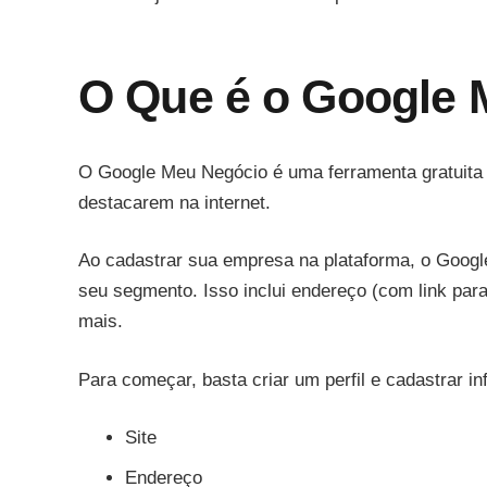
O Que é o Google 
O Google Meu Negócio é uma ferramenta gratuita e
destacarem na internet.
Ao cadastrar sua empresa na plataforma, o Googl
seu segmento. Isso inclui endereço (com link para
mais.
Para começar, basta criar um perfil e cadastrar in
Site
Endereço