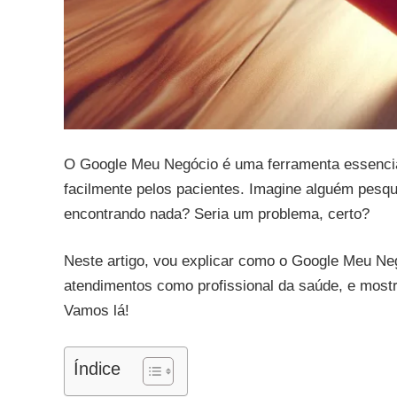
O Google Meu Negócio é uma ferramenta essencia
facilmente pelos pacientes. Imagine alguém pesq
encontrando nada? Seria um problema, certo?
Neste artigo, vou explicar como o Google Meu Neg
atendimentos como profissional da saúde, e mos
Vamos lá!
Índice