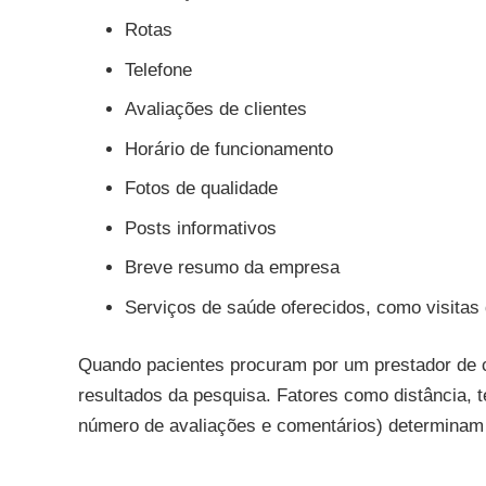
Rotas
Telefone
Avaliações de clientes
Horário de funcionamento
Fotos de qualidade
Posts informativos
Breve resumo da empresa
Serviços de saúde oferecidos, como visitas 
Quando pacientes procuram por um prestador de c
resultados da pesquisa. Fatores como distância, 
número de avaliações e comentários) determinam 