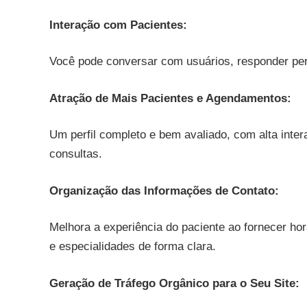
Interação com Pacientes:
Você pode conversar com usuários, responder pergu
Atração de Mais Pacientes e Agendamentos:
Um perfil completo e bem avaliado, com alta inter
consultas.
Organização das Informações de Contato:
Melhora a experiência do paciente ao fornecer ho
e especialidades de forma clara.
Geração de Tráfego Orgânico para o Seu Site: