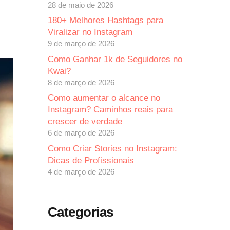
28 de maio de 2026
180+ Melhores Hashtags para
Viralizar no Instagram
9 de março de 2026
Como Ganhar 1k de Seguidores no
Kwai?
8 de março de 2026
Como aumentar o alcance no
Instagram? Caminhos reais para
crescer de verdade
6 de março de 2026
Como Criar Stories no Instagram:
Dicas de Profissionais
4 de março de 2026
Categorias