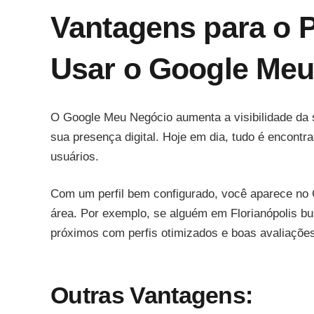
Vantagens para o P
Usar o Google Meu
O Google Meu Negócio aumenta a visibilidade da su
sua presença digital. Hoje em dia, tudo é encont
usuários.
Com um perfil bem configurado, você aparece no
área. Por exemplo, se alguém em Florianópolis bu
próximos com perfis otimizados e boas avaliaçõe
Outras Vantagens: