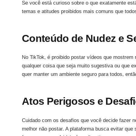
Se você está curioso sobre o que exatamente está 
temas e atitudes proibidos mais comuns que todos
Conteúdo de Nudez e S
No TikTok, é proibido postar vídeos que mostrem 
qualquer coisa que seja muito sugestiva ou que e
quer manter um ambiente seguro para todos, entã
Atos Perigosos e Desafi
Cuidado com os desafios que você decide fazer no
melhor não postar. A plataforma busca evitar que