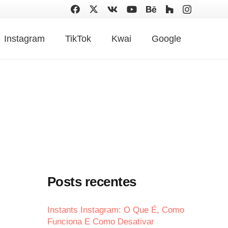
Instagram
TikTok
Kwai
Google
Posts recentes
Instants Instagram: O Que É, Como
Funciona E Como Desativar