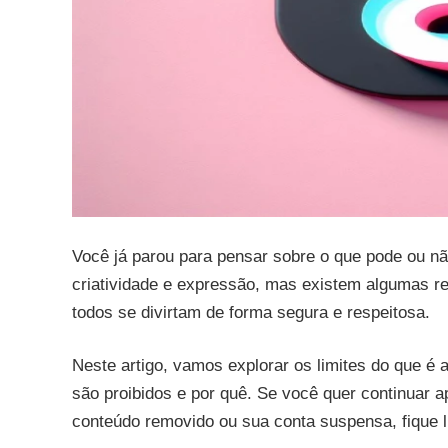
Você já parou para pensar sobre o que pode ou nã
criatividade e expressão, mas existem algumas re
todos se divirtam de forma segura e respeitosa.
Neste artigo, vamos explorar os limites do que é 
são proibidos e por quê. Se você quer continuar a
conteúdo removido ou sua conta suspensa, fique l