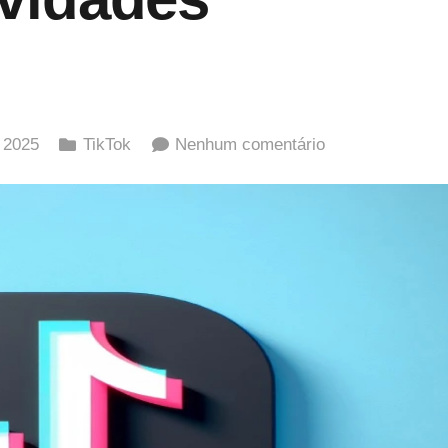
 2025
TikTok
Nenhum comentário