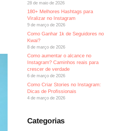
28 de maio de 2026
180+ Melhores Hashtags para
Viralizar no Instagram
9 de março de 2026
Como Ganhar 1k de Seguidores no
Kwai?
8 de março de 2026
Como aumentar o alcance no
Instagram? Caminhos reais para
crescer de verdade
6 de março de 2026
Como Criar Stories no Instagram:
Dicas de Profissionais
4 de março de 2026
Categorias