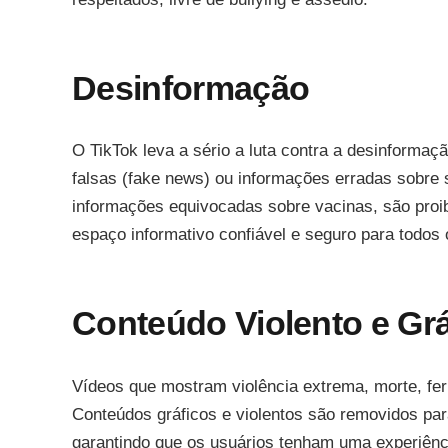
Desinformação
O TikTok leva a sério a luta contra a desinformaç
falsas (fake news) ou informações erradas sobr
informações equivocadas sobre vacinas, são pro
espaço informativo confiável e seguro para todos 
Conteúdo Violento e Grá
Vídeos que mostram violência extrema, morte, fer
Conteúdos gráficos e violentos são removidos par
garantindo que os usuários tenham uma experiênc