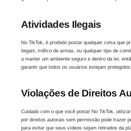
Atividades Ilegais
No TikTok, é proibido postar qualquer coisa que p
ilegais, tráfico de armas, ou qualquer tipo de co
a manter um ambiente seguro e dentro da lei, en
garantir que todos os usuários estejam protegidos
Violações de Direitos Au
Cuidado com o que você posta! No TikTok, utilizar
por direitos autorais sem permissão pode trazer pr
para evitar que seus vídeos sejam retirados da pl