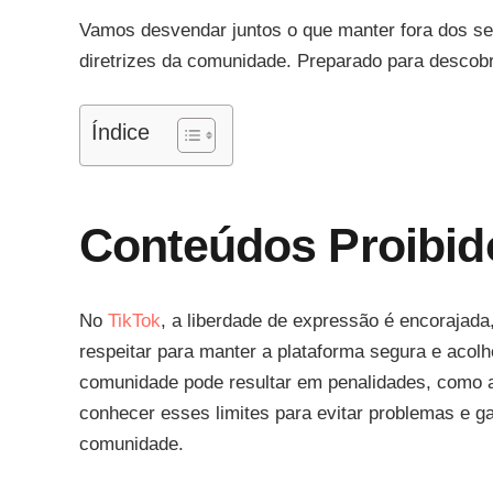
Vamos desvendar juntos o que manter fora dos seu
diretrizes da comunidade. Preparado para descob
Índice
Conteúdos Proibid
No
TikTok
, a liberdade de expressão é encorajad
respeitar para manter a plataforma segura e acolh
comunidade pode resultar em penalidades, como a
conhecer esses limites para evitar problemas e g
comunidade.