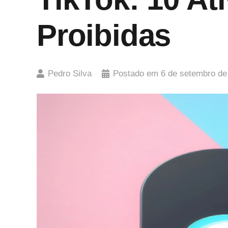
Proibidas
Pedro Silva
Postado em
6 de setembro de