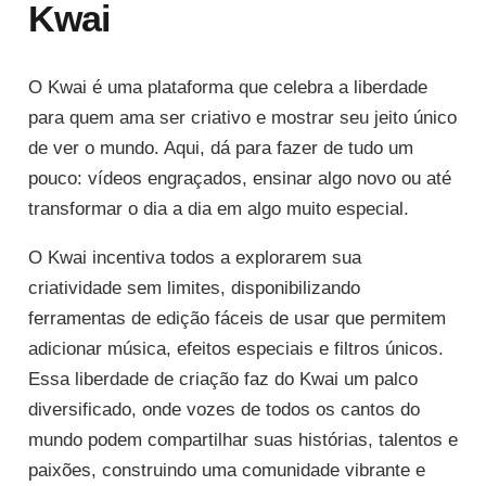
Kwai
O Kwai é uma plataforma que celebra a liberdade
para quem ama ser criativo e mostrar seu jeito único
de ver o mundo. Aqui, dá para fazer de tudo um
pouco: vídeos engraçados, ensinar algo novo ou até
transformar o dia a dia em algo muito especial.
O Kwai incentiva todos a explorarem sua
criatividade sem limites, disponibilizando
ferramentas de edição fáceis de usar que permitem
adicionar música, efeitos especiais e filtros únicos.
Essa liberdade de criação faz do Kwai um palco
diversificado, onde vozes de todos os cantos do
mundo podem compartilhar suas histórias, talentos e
paixões, construindo uma comunidade vibrante e