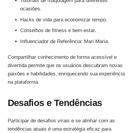
Tutoriais de maquiagem para diferentes
ocasiões.
Hacks de vida para economizar tempo.
Conselhos de fitness e bem-estar.
Influenciador de Referência: Mari Maria.
Compartilhar conhecimento de forma acessível e
divertida permite que os usuários descubram novas
paixões e habilidades, enriquecendo sua experiência
na plataforma.
Desafios e Tendências
Participar de desafios virais e se alinhar com as
tendências atuais é uma estratégia eficaz para