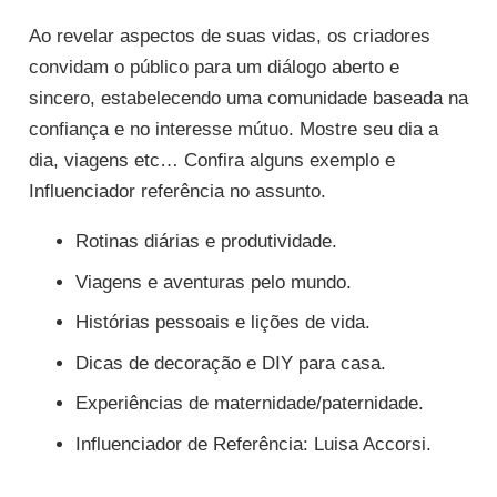
Ao revelar aspectos de suas vidas, os criadores
convidam o público para um diálogo aberto e
sincero, estabelecendo uma comunidade baseada na
confiança e no interesse mútuo. Mostre seu dia a
dia, viagens etc… Confira alguns exemplo e
Influenciador referência no assunto.
Rotinas diárias e produtividade.
Viagens e aventuras pelo mundo.
Histórias pessoais e lições de vida.
Dicas de decoração e DIY para casa.
Experiências de maternidade/paternidade.
Influenciador de Referência: Luisa Accorsi.