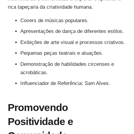
rica tapeçaria da criatividade humana.
Covers de músicas populares.
Apresentações de dança de diferentes estilos.
Exibições de arte visual e processos criativos.
Pequenas peças teatrais e atuações.
Demonstração de habilidades circenses e
acrobáticas.
Influenciador de Referência: Sam Alves.
Promovendo
Positividade e