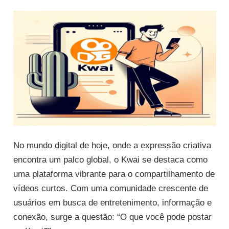
No mundo digital de hoje, onde a expressão criativa
encontra um palco global, o Kwai se destaca como
uma plataforma vibrante para o compartilhamento de
vídeos curtos. Com uma comunidade crescente de
usuários em busca de entretenimento, informação e
conexão, surge a questão: “O que você pode postar