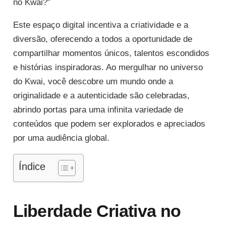
no Kwai?”
Este espaço digital incentiva a criatividade e a
diversão, oferecendo a todos a oportunidade de
compartilhar momentos únicos, talentos escondidos
e histórias inspiradoras. Ao mergulhar no universo
do Kwai, você descobre um mundo onde a
originalidade e a autenticidade são celebradas,
abrindo portas para uma infinita variedade de
conteúdos que podem ser explorados e apreciados
por uma audiência global.
Índice
Liberdade Criativa no