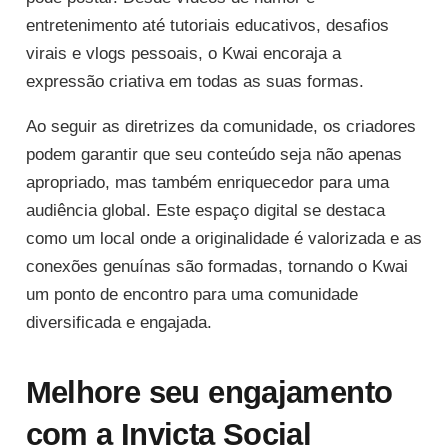
entretenimento até tutoriais educativos, desafios
virais e vlogs pessoais, o Kwai encoraja a
expressão criativa em todas as suas formas.
Ao seguir as diretrizes da comunidade, os criadores
podem garantir que seu conteúdo seja não apenas
apropriado, mas também enriquecedor para uma
audiência global. Este espaço digital se destaca
como um local onde a originalidade é valorizada e as
conexões genuínas são formadas, tornando o Kwai
um ponto de encontro para uma comunidade
diversificada e engajada.
Melhore seu engajamento
com a Invicta Social