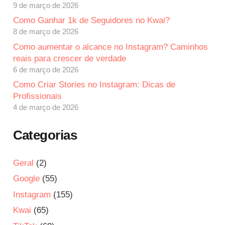
9 de março de 2026
Como Ganhar 1k de Seguidores no Kwai?
8 de março de 2026
Como aumentar o alcance no Instagram? Caminhos
reais para crescer de verdade
6 de março de 2026
Como Criar Stories no Instagram: Dicas de
Profissionais
4 de março de 2026
Categorias
Geral
(2)
Google
(55)
Instagram
(155)
Kwai
(65)