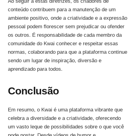
Ao seguir a estas diretrizes, os criadores de
conteúdo contribuem para a manutenção de um
ambiente positivo, onde a criatividade e a expressão
pessoal podem florescer sem prejudicar ou ofender
os outros. É responsabilidade de cada membro da
comunidade do Kwai conhecer e respeitar essas
normas, colaborando para que a plataforma continue
sendo um lugar de inspiração, diversão e
aprendizado para todos.
Conclusão
Em resumo, o Kwai é uma plataforma vibrante que
celebra a diversidade e a criatividade, oferecendo
um vasto leque de possibilidades sobre o que você
pode postar. Desde vídeos de humor e