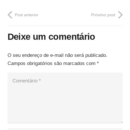
Post anterior
Próximo post
Deixe um comentário
O seu endereço de e-mail não será publicado.
Campos obrigatórios são marcados com
*