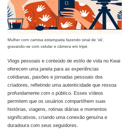
Mulher com camisa estampada fazendo sinal de ‘ok’,
gravando-se com celular e câmera em tripé.
Vlogs pessoais e conteúdo de estilo de vida no Kwai
oferecem uma janela para as experiências
cotidianas, paixões e jornadas pessoais dos
criadores, refletindo uma autenticidade que ressoa
profundamente com o público. Esses vídeos
permitem que os usuários compartilhem suas
histórias, viagens, rotinas diárias e momentos
significativos, criando uma conexão genuína e
duradoura com seus seguidores.