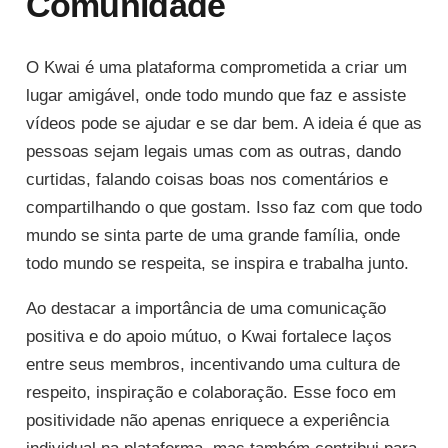
Comunidade
O Kwai é uma plataforma comprometida a criar um
lugar amigável, onde todo mundo que faz e assiste
vídeos pode se ajudar e se dar bem. A ideia é que as
pessoas sejam legais umas com as outras, dando
curtidas, falando coisas boas nos comentários e
compartilhando o que gostam. Isso faz com que todo
mundo se sinta parte de uma grande família, onde
todo mundo se respeita, se inspira e trabalha junto.
Ao destacar a importância de uma comunicação
positiva e do apoio mútuo, o Kwai fortalece laços
entre seus membros, incentivando uma cultura de
respeito, inspiração e colaboração. Esse foco em
positividade não apenas enriquece a experiência