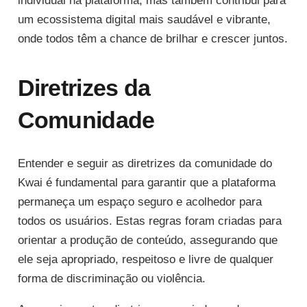
individual na plataforma, mas também contribui para
um ecossistema digital mais saudável e vibrante,
onde todos têm a chance de brilhar e crescer juntos.
Diretrizes da
Comunidade
Entender e seguir as diretrizes da comunidade do
Kwai é fundamental para garantir que a plataforma
permaneça um espaço seguro e acolhedor para
todos os usuários. Estas regras foram criadas para
orientar a produção de conteúdo, assegurando que
ele seja apropriado, respeitoso e livre de qualquer
forma de discriminação ou violência.