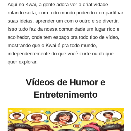
Aqui no Kwai, a gente adora ver a criatividade
rolando solta, com todo mundo podendo compartilhar
suas ideias, aprender um com o outro e se divertir.
Isso tudo faz da nossa comunidade um lugar rico e
acolhedor, onde tem espaço pra todo tipo de vídeo,
mostrando que o Kwai é pra todo mundo,
independentemente do que você curte ou do que
quer explorar.
Vídeos de Humor e
Entretenimento