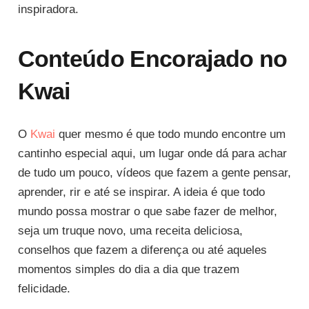
inspiradora.
Conteúdo Encorajado no
Kwai
O
Kwai
quer mesmo é que todo mundo encontre um
cantinho especial aqui, um lugar onde dá para achar
de tudo um pouco, vídeos que fazem a gente pensar,
aprender, rir e até se inspirar. A ideia é que todo
mundo possa mostrar o que sabe fazer de melhor,
seja um truque novo, uma receita deliciosa,
conselhos que fazem a diferença ou até aqueles
momentos simples do dia a dia que trazem
felicidade.