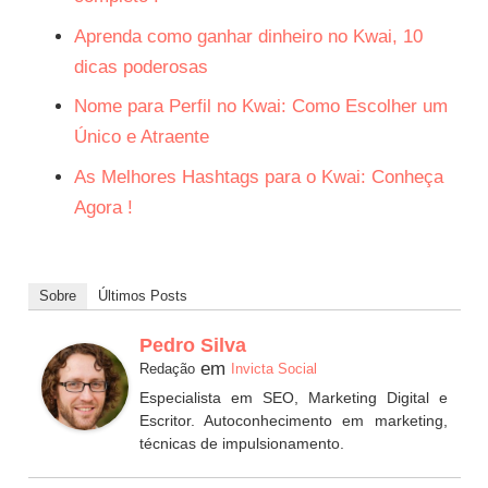
Aprenda como ganhar dinheiro no Kwai, 10
dicas poderosas
Nome para Perfil no Kwai: Como Escolher um
Único e Atraente
As Melhores Hashtags para o Kwai: Conheça
Agora !
Sobre
Últimos Posts
Pedro Silva
em
Redação
Invicta Social
Especialista em SEO, Marketing Digital e
Escritor. Autoconhecimento em marketing,
técnicas de impulsionamento.