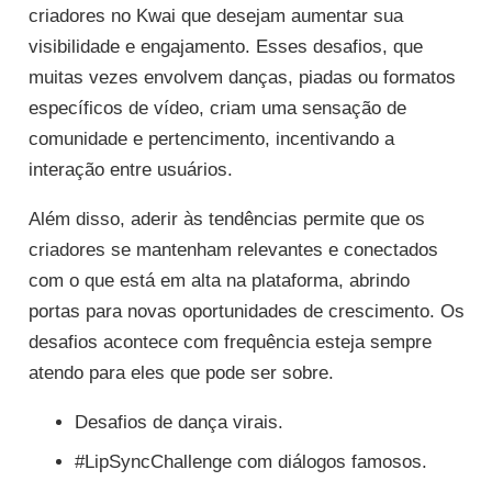
criadores no Kwai que desejam aumentar sua
visibilidade e engajamento. Esses desafios, que
muitas vezes envolvem danças, piadas ou formatos
específicos de vídeo, criam uma sensação de
comunidade e pertencimento, incentivando a
interação entre usuários.
Além disso, aderir às tendências permite que os
criadores se mantenham relevantes e conectados
com o que está em alta na plataforma, abrindo
portas para novas oportunidades de crescimento. Os
desafios acontece com frequência esteja sempre
atendo para eles que pode ser sobre.
Desafios de dança virais.
#LipSyncChallenge com diálogos famosos.