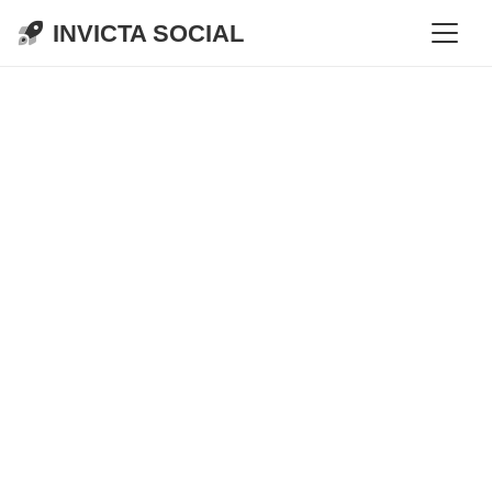
INVICTA SOCIAL