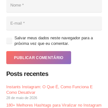
Salvar meus dados neste navegador para a
próxima vez que eu comentar.
PUBLICAR COMENTÁRIO
Posts recentes
Instants Instagram: O Que É, Como Funciona E
Como Desativar
28 de maio de 2026
180+ Melhores Hashtags para Viralizar no Instagram