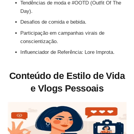
Tendências de moda e #OOTD (Outfit Of The
Day).
Desafios de comida e bebida.
Participação em campanhas virais de
conscientização.
Influenciador de Referência: Lore Improta.
Conteúdo de Estilo de Vida
e Vlogs Pessoais