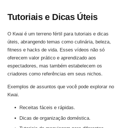
Tutoriais e Dicas Úteis
O Kwai é um terreno fértil para tutoriais e dicas
úteis, abrangendo temas como culinária, beleza,
fitness e hacks de vida. Esses vídeos não só
oferecem valor prático e aprendizado aos
espectadores, mas também estabelecem os
criadores como referências em seus nichos.
Exemplos de assuntos que você pode explorar no
Kwai.
Receitas fáceis e rápidas.
Dicas de organização doméstica.