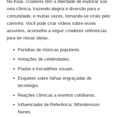
No Kwai, criadores têm a liberdade de explorar sua
veia cômica, trazendo alegria e diversão para a
comunidade, e muitas vezes, tornando-se virais pelo
caminho. Você pode criar vídeos sobre esses
assuntos, aconselho a seguir criadores referencias
para ter novas ideias.
Paródias de músicas populares.
Imitações de celebridades.
Piadas e trocadilhos visuais.
Esquetes sobre falhas engraçadas de
tecnologia.
Reações cômicas a eventos cotidianos.
Influenciador de Referência: Whindersson
Nunes.