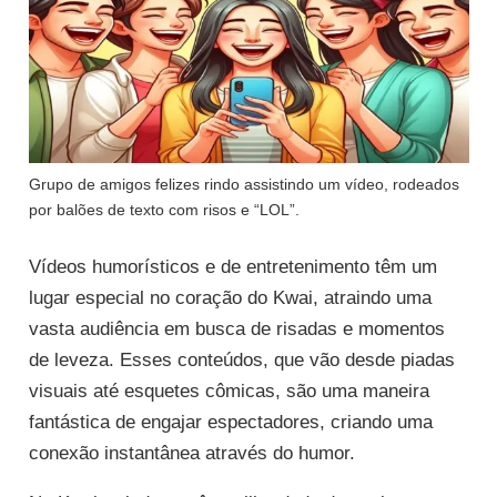
Grupo de amigos felizes rindo assistindo um vídeo, rodeados
por balões de texto com risos e “LOL”.
Vídeos humorísticos e de entretenimento têm um
lugar especial no coração do Kwai, atraindo uma
vasta audiência em busca de risadas e momentos
de leveza. Esses conteúdos, que vão desde piadas
visuais até esquetes cômicas, são uma maneira
fantástica de engajar espectadores, criando uma
conexão instantânea através do humor.