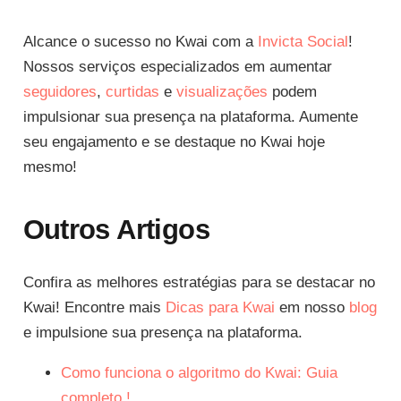
Alcance o sucesso no Kwai com a
Invicta Social
!
Nossos serviços especializados em aumentar
seguidores
,
curtidas
e
visualizações
podem
impulsionar sua presença na plataforma. Aumente
seu engajamento e se destaque no Kwai hoje
mesmo!
Outros Artigos
Confira as melhores estratégias para se destacar no
Kwai! Encontre mais
Dicas para Kwai
em nosso
blog
e impulsione sua presença na plataforma.
Como funciona o algoritmo do Kwai: Guia
completo !