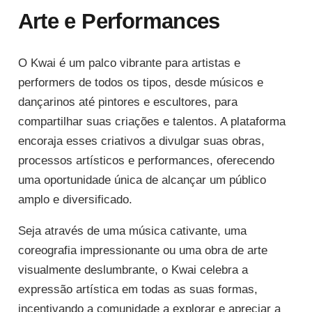
Arte e Performances
O Kwai é um palco vibrante para artistas e
performers de todos os tipos, desde músicos e
dançarinos até pintores e escultores, para
compartilhar suas criações e talentos. A plataforma
encoraja esses criativos a divulgar suas obras,
processos artísticos e performances, oferecendo
uma oportunidade única de alcançar um público
amplo e diversificado.
Seja através de uma música cativante, uma
coreografia impressionante ou uma obra de arte
visualmente deslumbrante, o Kwai celebra a
expressão artística em todas as suas formas,
incentivando a comunidade a explorar e apreciar a