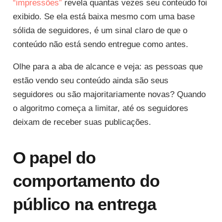
“impressões”
revela quantas vezes seu conteúdo foi
exibido. Se ela está baixa mesmo com uma base
sólida de seguidores, é um sinal claro de que o
conteúdo não está sendo entregue como antes.
Olhe para a aba de alcance e veja: as pessoas que
estão vendo seu conteúdo ainda são seus
seguidores ou são majoritariamente novas? Quando
o algoritmo começa a limitar, até os seguidores
deixam de receber suas publicações.
O papel do
comportamento do
público na entrega