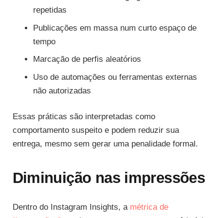
repetidas
Publicações em massa num curto espaço de
tempo
Marcação de perfis aleatórios
Uso de automações ou ferramentas externas
não autorizadas
Essas práticas são interpretadas como
comportamento suspeito e podem reduzir sua
entrega, mesmo sem gerar uma penalidade formal.
Diminuição nas impressões
Dentro do Instagram Insights, a
métrica de