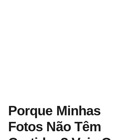
Porque Minhas
Fotos Não Têm