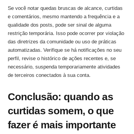
Se você notar quedas bruscas de alcance, curtidas
e comentários, mesmo mantendo a frequência e a
qualidade dos posts, pode ser sinal de alguma
restrição temporária. Isso pode ocorrer por violação
das diretrizes da comunidade ou uso de práticas
automatizadas. Verifique se há notificações no seu
perfil, revise o histórico de ações recentes e, se
necessário, suspenda temporariamente atividades
de terceiros conectados à sua conta.
Conclusão: quando as
curtidas somem, o que
fazer é mais importante