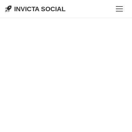
INVICTA SOCIAL