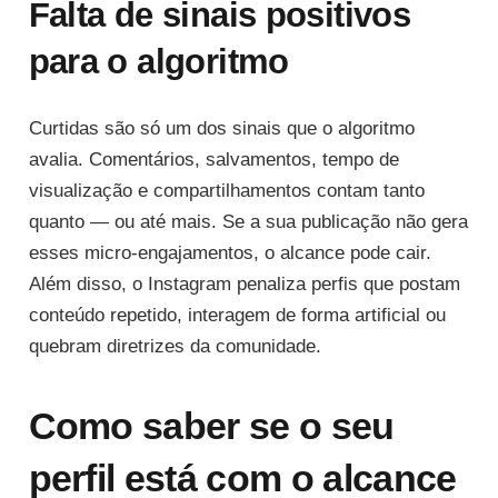
Falta de sinais positivos
para o algoritmo
Curtidas são só um dos sinais que o algoritmo
avalia. Comentários, salvamentos, tempo de
visualização e compartilhamentos contam tanto
quanto — ou até mais. Se a sua publicação não gera
esses micro-engajamentos, o alcance pode cair.
Além disso, o Instagram penaliza perfis que postam
conteúdo repetido, interagem de forma artificial ou
quebram diretrizes da comunidade.
Como saber se o seu
perfil está com o alcance