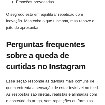
Emoções provocadas
O segredo está em equilibrar repetição com
inovação. Mantenha o que funciona, mas renove o
jeito de apresentar.
Perguntas frequentes
sobre a queda de
curtidas no Instagram
Essa seção responde às dúvidas mais comuns de
quem enfrenta a sensação de estar invisível no feed.
As respostas são diretas, realistas e alinhadas com
o conteúdo do artigo, sem repetições ou fórmulas