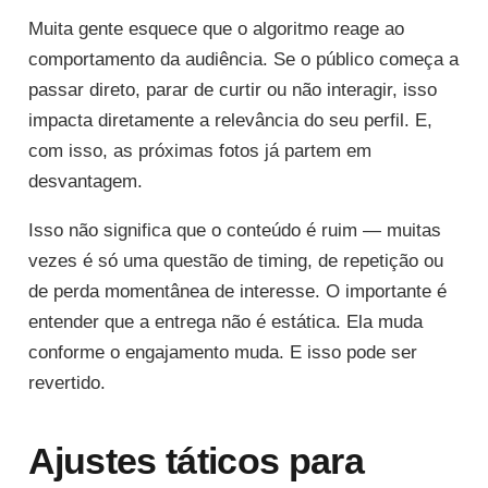
Muita gente esquece que o algoritmo reage ao
comportamento da audiência. Se o público começa a
passar direto, parar de curtir ou não interagir, isso
impacta diretamente a relevância do seu perfil. E,
com isso, as próximas fotos já partem em
desvantagem.
Isso não significa que o conteúdo é ruim — muitas
vezes é só uma questão de timing, de repetição ou
de perda momentânea de interesse. O importante é
entender que a entrega não é estática. Ela muda
conforme o engajamento muda. E isso pode ser
revertido.
Ajustes táticos para