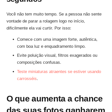
Você não tem muito tempo. Se a pessoa não sente
vontade de parar a rolagem logo no início,
dificilmente ela vai curtir. Por isso:
Comece com uma imagem forte, autêntica,
com boa luz e enquadramento limpo.
Evite poluição visual, filtros exagerados ou
composições confusas.
Teste miniaturas atraentes se estiver usando
carrosséis
.
O que aumenta a chance
das suas fotos ganharem