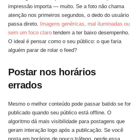
impressão importa — muito. Se a foto não chama
atenção nos primeiros segundos, o dedo do usuário
passa direto.
Imagens genéricas, mal iluminadas ou
sem um foco claro
tendem a ter baixo desempenho.
O ideal é pensar como o seu público: o que faria
alguém parar de rolar o feed?
Postar nos horários
errados
Mesmo o melhor conteúdo pode passar batido se for
publicado quando seu público está offline. O
algoritmo dá mais visibilidade para postagens que
geram interação logo após a publicação. Se você
posta em horários de pouco tráfego, perde essa