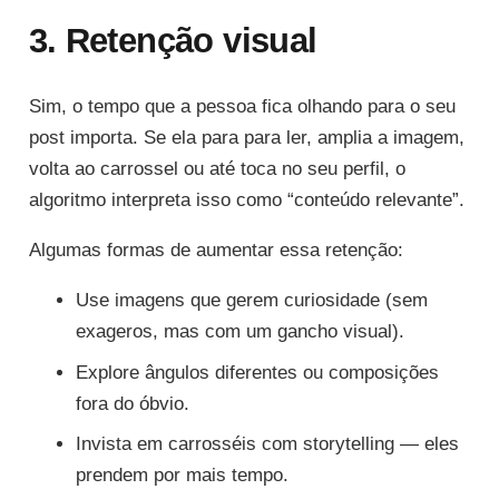
3. Retenção visual
Sim, o tempo que a pessoa fica olhando para o seu
post importa. Se ela para para ler, amplia a imagem,
volta ao carrossel ou até toca no seu perfil, o
algoritmo interpreta isso como “conteúdo relevante”.
Algumas formas de aumentar essa retenção:
Use imagens que gerem curiosidade (sem
exageros, mas com um gancho visual).
Explore ângulos diferentes ou composições
fora do óbvio.
Invista em carrosséis com storytelling — eles
prendem por mais tempo.