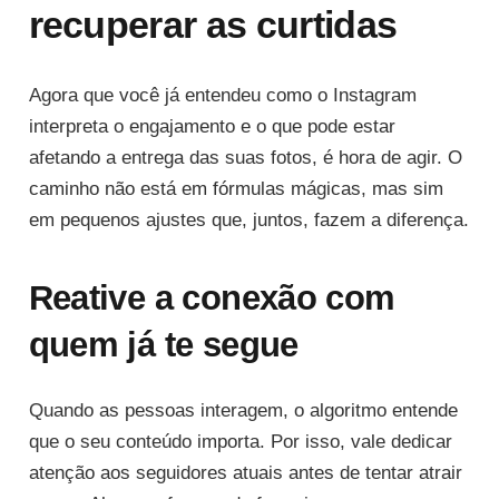
recuperar as curtidas
Agora que você já entendeu como o Instagram
interpreta o engajamento e o que pode estar
afetando a entrega das suas fotos, é hora de agir. O
caminho não está em fórmulas mágicas, mas sim
em pequenos ajustes que, juntos, fazem a diferença.
Reative a conexão com
quem já te segue
Quando as pessoas interagem, o algoritmo entende
que o seu conteúdo importa. Por isso, vale dedicar
atenção aos seguidores atuais antes de tentar atrair