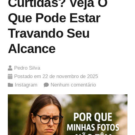
Curtidas? Veja O
Que Pode Estar
Travando Seu
Alcance
Pedro Silva
Postado em
22 de novembro de 2025
Instagram
Nenhum comentário