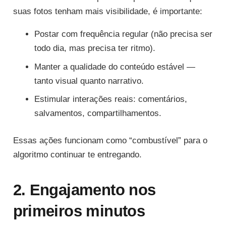
suas fotos tenham mais visibilidade, é importante:
Postar com frequência regular (não precisa ser
todo dia, mas precisa ter ritmo).
Manter a qualidade do conteúdo estável —
tanto visual quanto narrativo.
Estimular interações reais: comentários,
salvamentos, compartilhamentos.
Essas ações funcionam como “combustível” para o
algoritmo continuar te entregando.
2. Engajamento nos
primeiros minutos