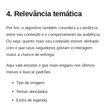
4. Relevância temática
Por fim, o algoritmo também considera a coerência
entre seu conteúdo e o comportamento da audiência.
Ou seja: quanto mais seu conteúdo estiver alinhado
com o que seus seguidores gostam e interagem,
maior a chance de entrega.
Aqui vale estudar o que mais engajou nos últimos
meses e buscar padrões:
Tipo de imagem
Temas abordados
Estilo de legenda