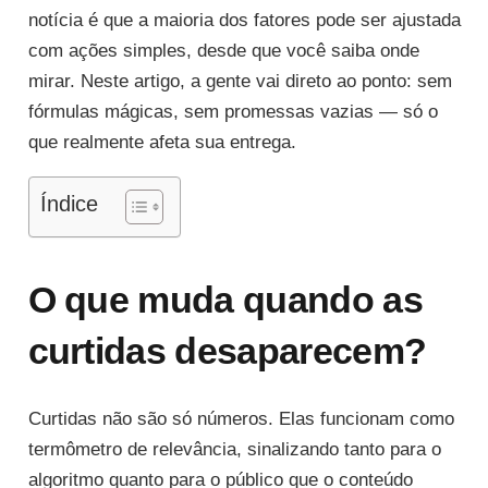
notícia é que a maioria dos fatores pode ser ajustada
com ações simples, desde que você saiba onde
mirar. Neste artigo, a gente vai direto ao ponto: sem
fórmulas mágicas, sem promessas vazias — só o
que realmente afeta sua entrega.
Índice
O que muda quando as
curtidas desaparecem?
Curtidas não são só números. Elas funcionam como
termômetro de relevância, sinalizando tanto para o
algoritmo quanto para o público que o conteúdo