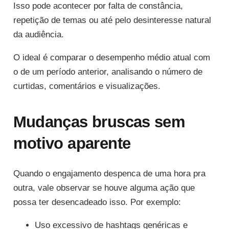
Isso pode acontecer por falta de constância,
repetição de temas ou até pelo desinteresse natural
da audiência.
O ideal é comparar o desempenho médio atual com
o de um período anterior, analisando o número de
curtidas, comentários e visualizações.
Mudanças bruscas sem
motivo aparente
Quando o engajamento despenca de uma hora pra
outra, vale observar se houve alguma ação que
possa ter desencadeado isso. Por exemplo:
Uso excessivo de hashtags genéricas e