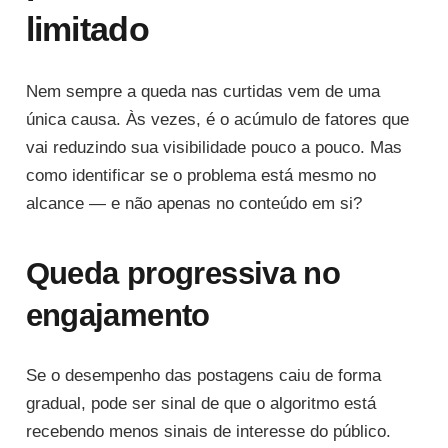
limitado
Nem sempre a queda nas curtidas vem de uma
única causa. Às vezes, é o acúmulo de fatores que
vai reduzindo sua visibilidade pouco a pouco. Mas
como identificar se o problema está mesmo no
alcance — e não apenas no conteúdo em si?
Queda progressiva no
engajamento
Se o desempenho das postagens caiu de forma
gradual, pode ser sinal de que o algoritmo está
recebendo menos sinais de interesse do público.