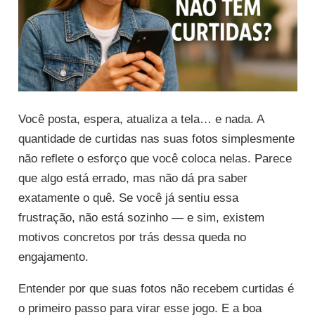
Você posta, espera, atualiza a tela… e nada. A
quantidade de curtidas nas suas fotos simplesmente
não reflete o esforço que você coloca nelas. Parece
que algo está errado, mas não dá pra saber
exatamente o quê. Se você já sentiu essa
frustração, não está sozinho — e sim, existem
motivos concretos por trás dessa queda no
engajamento.
Entender por que suas fotos não recebem curtidas é
o primeiro passo para virar esse jogo. E a boa