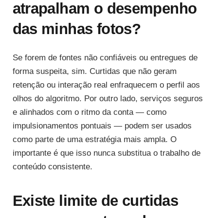
atrapalham o desempenho
das minhas fotos?
Se forem de fontes não confiáveis ou entregues de
forma suspeita, sim. Curtidas que não geram
retenção ou interação real enfraquecem o perfil aos
olhos do algoritmo. Por outro lado, serviços seguros
e alinhados com o ritmo da conta — como
impulsionamentos pontuais — podem ser usados
como parte de uma estratégia mais ampla. O
importante é que isso nunca substitua o trabalho de
conteúdo consistente.
Existe limite de curtidas