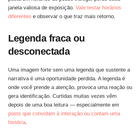
janela valiosa de exposição.
Vale testar horários
diferentes
e observar o que traz mais retorno.
Legenda fraca ou
desconectada
Uma imagem forte sem uma legenda que sustente a
narrativa é uma oportunidade perdida. A legenda é
onde você prende a atenção, provoca uma reação ou
gera identificação. Curtidas muitas vezes vêm
depois de uma boa leitura — especialmente em
posts que convidam à interação ou contam uma
história
.