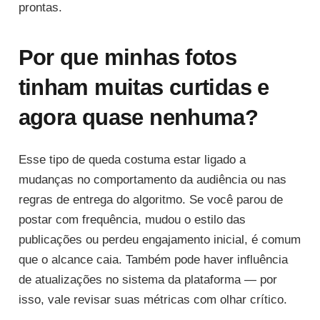
prontas.
Por que minhas fotos
tinham muitas curtidas e
agora quase nenhuma?
Esse tipo de queda costuma estar ligado a
mudanças no comportamento da audiência ou nas
regras de entrega do algoritmo. Se você parou de
postar com frequência, mudou o estilo das
publicações ou perdeu engajamento inicial, é comum
que o alcance caia. Também pode haver influência
de atualizações no sistema da plataforma — por
isso, vale revisar suas métricas com olhar crítico.