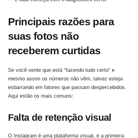
Principais razões para
suas fotos não
receberem curtidas
Se você sente que está “fazendo tudo certo” e
mesmo assim os números não vêm, talvez esteja
esbarrando em fatores que passam despercebidos.
Aqui estão os mais comuns:
Falta de retenção visual
O Instagram é uma plataforma visual, e a primeira