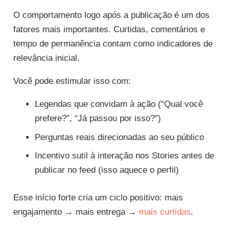
O comportamento logo após a publicação é um dos
fatores mais importantes. Curtidas, comentários e
tempo de permanência contam como indicadores de
relevância inicial.
Você pode estimular isso com:
Legendas que convidam à ação (“Qual você
prefere?”, “Já passou por isso?”)
Perguntas reais direcionadas ao seu público
Incentivo sutil à interação nos Stories antes de
publicar no feed (isso aquece o perfil)
Esse início forte cria um ciclo positivo: mais
engajamento → mais entrega →
mais curtidas
.