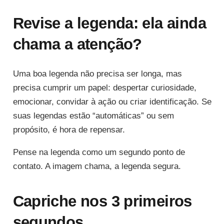
Revise a legenda: ela ainda
chama a atenção?
Uma boa legenda não precisa ser longa, mas
precisa cumprir um papel: despertar curiosidade,
emocionar, convidar à ação ou criar identificação. Se
suas legendas estão “automáticas” ou sem
propósito, é hora de repensar.
Pense na legenda como um segundo ponto de
contato. A imagem chama, a legenda segura.
Capriche nos 3 primeiros
segundos