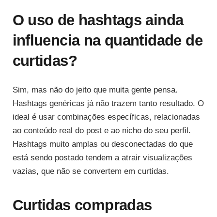
O uso de hashtags ainda
influencia na quantidade de
curtidas?
Sim, mas não do jeito que muita gente pensa.
Hashtags genéricas já não trazem tanto resultado. O
ideal é usar combinações específicas, relacionadas
ao conteúdo real do post e ao nicho do seu perfil.
Hashtags muito amplas ou desconectadas do que
está sendo postado tendem a atrair visualizações
vazias, que não se convertem em curtidas.
Curtidas compradas