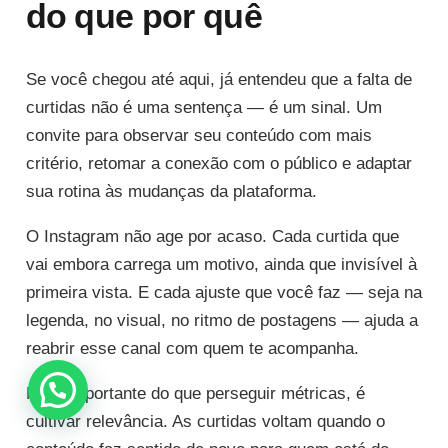
do que por quê
Se você chegou até aqui, já entendeu que a falta de
curtidas não é uma sentença — é um sinal. Um
convite para observar seu conteúdo com mais
critério, retomar a conexão com o público e adaptar
sua rotina às mudanças da plataforma.
O Instagram não age por acaso. Cada curtida que
vai embora carrega um motivo, ainda que invisível à
primeira vista. E cada ajuste que você faz — seja na
legenda, no visual, no ritmo de postagens — ajuda a
reabrir esse canal com quem te acompanha.
Mais importante do que perseguir métricas, é
cultivar relevância. As curtidas voltam quando o