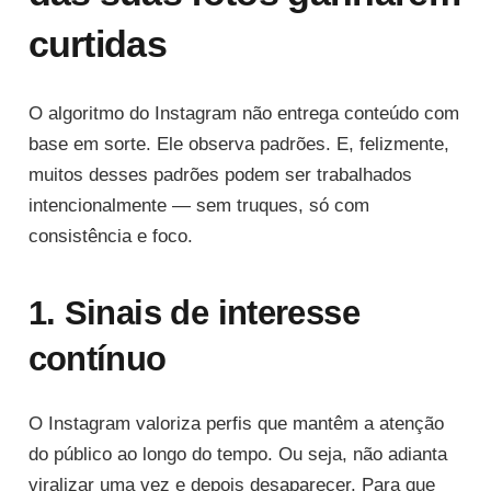
curtidas
O algoritmo do Instagram não entrega conteúdo com
base em sorte. Ele observa padrões. E, felizmente,
muitos desses padrões podem ser trabalhados
intencionalmente — sem truques, só com
consistência e foco.
1. Sinais de interesse
contínuo
O Instagram valoriza perfis que mantêm a atenção
do público ao longo do tempo. Ou seja, não adianta
viralizar uma vez e depois desaparecer. Para que