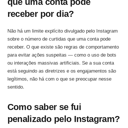
que uma conta pode
receber por dia?
Não há um limite explícito divulgado pelo Instagram
sobre o número de curtidas que uma conta pode
receber. O que existe são regras de comportamento
para evitar ações suspeitas — como o uso de bots
ou interações massivas artificiais. Se a sua conta
está seguindo as diretrizes e os engajamentos são
legítimos, não há com o que se preocupar nesse
sentido.
Como saber se fui
penalizado pelo Instagram?