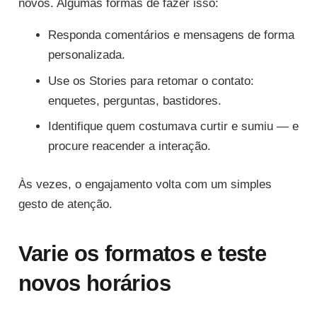
novos. Algumas formas de fazer isso:
Responda comentários e mensagens de forma
personalizada.
Use os Stories para retomar o contato:
enquetes, perguntas, bastidores.
Identifique quem costumava curtir e sumiu — e
procure reacender a interação.
Às vezes, o engajamento volta com um simples
gesto de atenção.
Varie os formatos e teste
novos horários