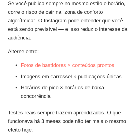
Se você publica sempre no mesmo estilo e horário,
corre o risco de cair na “zona de conforto
algorítmica”. O Instagram pode entender que você
está sendo previsível — e isso reduz o interesse da
audiência.
Alterne entre:
Fotos de bastidores × conteúdos prontos
Imagens em carrossel × publicações únicas
Horários de pico × horários de baixa
concorrência
Testes reais sempre trazem aprendizados. O que
funcionava há 3 meses pode não ter mais o mesmo
efeito hoje.