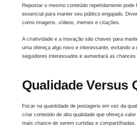
Repostar o mesmo conteúdo repetidamente pode le
essencial para manter seu público engajado. Dive
como imagens, vídeos, memes e citações.
A criatividade e a inovação são chaves para mant
uma ofereça algo novo e interessante, evitando a 
seguidores interessados e aumentará as chances
Qualidade Versus 
Focar na quantidade de postagens em vez da qual
criar conteúdo de alta qualidade que ofereça valo
mais chance de serem curtidas e compartilhadas.