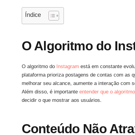
Índice
O Algoritmo do In
O algoritmo do
Instagram
está em constante evoluç
plataforma prioriza postagens de contas com as q
melhorar seu alcance, aumente a interação com se
Além disso, é importante
entender que o algoritmo
decidir o que mostrar aos usuários.
Conteúdo Não Atra