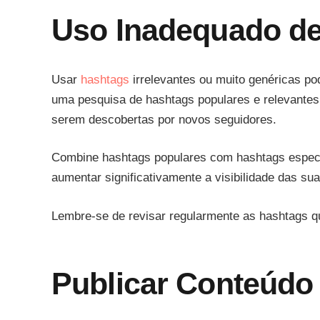
Uso Inadequado d
Usar
hashtags
irrelevantes ou muito genéricas po
uma pesquisa de hashtags populares e relevantes
serem descobertas por novos seguidores.
Combine hashtags populares com hashtags especí
aumentar significativamente a visibilidade das sua
Lembre-se de revisar regularmente as hashtags que
Publicar Conteúdo