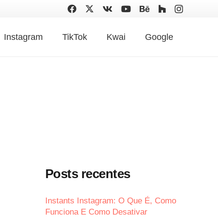
Instagram
TikTok
Kwai
Google
Posts recentes
Instants Instagram: O Que É, Como
Funciona E Como Desativar