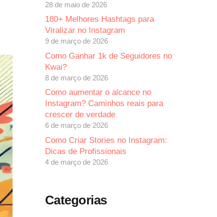
28 de maio de 2026
180+ Melhores Hashtags para
Viralizar no Instagram
9 de março de 2026
Como Ganhar 1k de Seguidores no
Kwai?
8 de março de 2026
Como aumentar o alcance no
Instagram? Caminhos reais para
crescer de verdade
6 de março de 2026
Como Criar Stories no Instagram:
Dicas de Profissionais
4 de março de 2026
Categorias