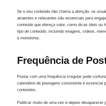
Se o seu conteúdo não chama a atenção, os usuári
atraentes e relevantes são essenciais para engaja
conteúdo que ofereça valor, como dicas úteis ou h
tipo de conteúdo, incluindo imagens, vídeos, meme
a monotonia.
Frequência de Post
Postar com uma frequência irregular pode confund
calendário de postagens consistente é essencial 
conteúdos.
Publicar muito de uma vez e depois desaparecer 