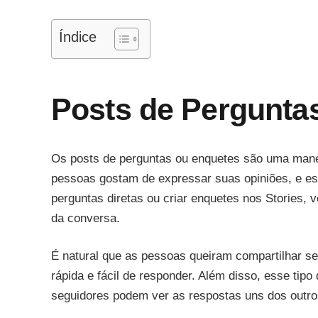
Índice
Posts de Pergunta
Os posts de perguntas ou enquetes são uma manei
pessoas gostam de expressar suas opiniões, e ess
perguntas diretas ou criar enquetes nos Stories, v
da conversa.
É natural que as pessoas queiram compartilhar se
rápida e fácil de responder. Além disso, esse tip
seguidores podem ver as respostas uns dos outro