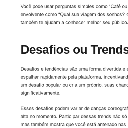
Você pode usar perguntas simples como “Café ou 
envolvente como “Qual sua viagem dos sonhos? 
também te ajudam a conhecer melhor seu público
Desafios ou Trend
Desafios e tendências são uma forma divertida e 
espalhar rapidamente pela plataforma, incentivand
um desafio popular ou cria um próprio, suas cha
significativamente.
Esses desafios podem variar de danças coreograf
alta no momento. Participar dessas trends não só
mas também mostra que você está antenado nas ú