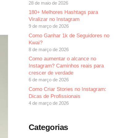
28 de maio de 2026
180+ Melhores Hashtags para
Viralizar no Instagram
9 de março de 2026
Como Ganhar 1k de Seguidores no
Kwai?
8 de março de 2026
Como aumentar o alcance no
Instagram? Caminhos reais para
crescer de verdade
6 de março de 2026
Como Criar Stories no Instagram:
Dicas de Profissionais
4 de março de 2026
Categorias