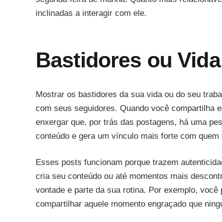
inclinadas a interagir com ele.
Bastidores ou Vida
Mostrar os bastidores da sua vida ou do seu tra
com seus seguidores. Quando você compartilha 
enxergar que, por trás das postagens, há uma p
conteúdo e gera um vínculo mais forte com quem
Esses posts funcionam porque trazem autenticida
cria seu conteúdo ou até momentos mais descontra
vontade e parte da sua rotina. Por exemplo, você
compartilhar aquele momento engraçado que ning