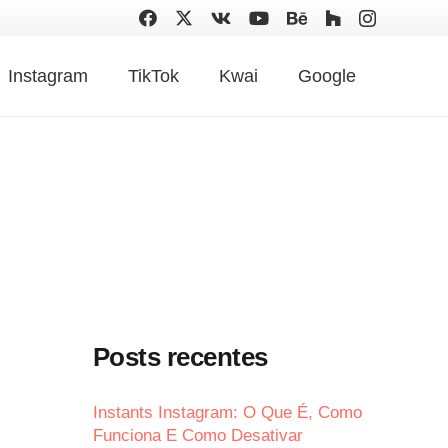
Instagram
TikTok
Kwai
Google
Posts recentes
Instants Instagram: O Que É, Como
Funciona E Como Desativar