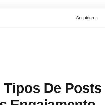
Seguidores
 Tipos De Posts
is Engajamento