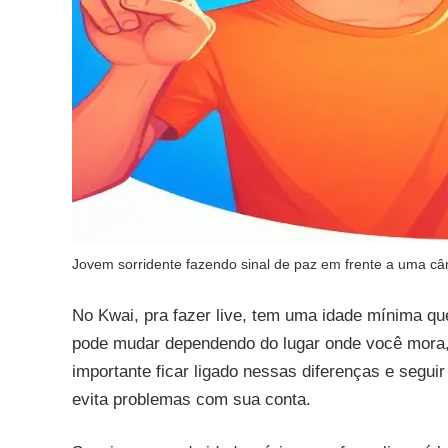
Jovem sorridente fazendo sinal de paz em frente a uma câ
No Kwai, pra fazer live, tem uma idade mínima qu
pode mudar dependendo do lugar onde você mora, 
importante ficar ligado nessas diferenças e seguir
evita problemas com sua conta.