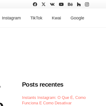
Instagram
TikTok
Kwai
Google
r
Posts recentes
Instants Instagram: O Que É, Como
o
Funciona E Como Desativar