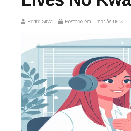
Pedro Silva
Postado em
1 mar às 09:31