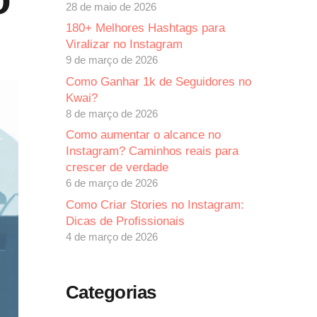
28 de maio de 2026
180+ Melhores Hashtags para
Viralizar no Instagram
9 de março de 2026
Como Ganhar 1k de Seguidores no
Kwai?
8 de março de 2026
Como aumentar o alcance no
Instagram? Caminhos reais para
crescer de verdade
6 de março de 2026
Como Criar Stories no Instagram:
Dicas de Profissionais
4 de março de 2026
Categorias