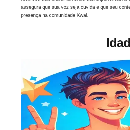
assegura que sua voz seja ouvida e que seu cont
presença na comunidade Kwai.
Ida