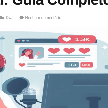
Kwai
Nenhum comentário