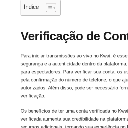
Índice
Verificação de Con
Para iniciar transmissões ao vivo no Kwai, é esse
segurança e a autenticidade dentro da plataforma
para espectadores. Para verificar sua conta, os 
pela confirmação do número de telefone, o que aj
autorizados. Além disso, pode ser necessário for
verificação.
Os benefícios de ter uma conta verificada no Kwai
verificada aumenta sua credibilidade na plataforma
recursos adicionais, tornando sua experiência no 