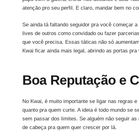
atenção pro seu perfil. E claro, mandar bem no co
Se ainda tá faltando seguidor pra você começar a f
lives de outros como convidado ou fazer parceria
que você precisa. Essas táticas não só aumenta
Kwai ficar ainda mais legal, abrindo as portas pra
Boa Reputação e 
No Kwai, é muito importante se ligar nas regras 
quanto pra quem curte. A ideia é todo mundo se se
sem passar dos limites. Se alguém não seguir as 
de cabeça pra quem quer crescer por lá.