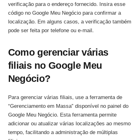
verificação para o endereço fornecido. Insira esse
código no Google Meu Negócio para confirmar a
localização. Em alguns casos, a verificação também
pode ser feita por telefone ou e-mail.
Como gerenciar várias
filiais no Google Meu
Negócio?
Para gerenciar várias filiais, use a ferramenta de
“Gerenciamento em Massa” disponível no painel do
Google Meu Negócio. Esta ferramenta permite
adicionar ou atualizar várias localizações ao mesmo
tempo, facilitando a administração de múltiplas