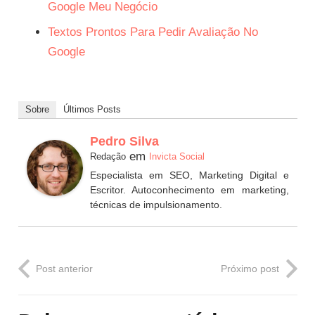
Google Meu Negócio
Textos Prontos Para Pedir Avaliação No
Google
Sobre
Últimos Posts
Pedro Silva
em
Redação
Invicta Social
Especialista em SEO, Marketing Digital e
Escritor. Autoconhecimento em marketing,
técnicas de impulsionamento.
Post anterior
Próximo post