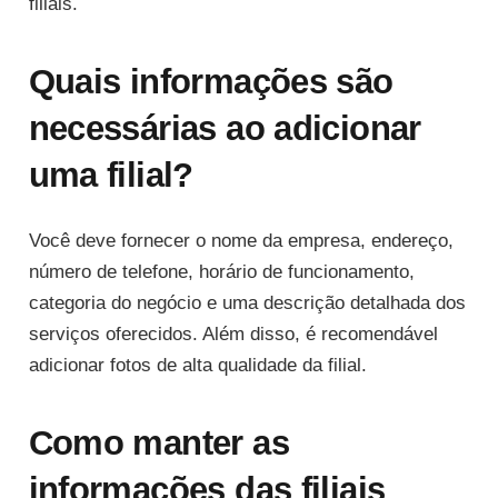
filiais.
Quais informações são
necessárias ao adicionar
uma filial?
Você deve fornecer o nome da empresa, endereço,
número de telefone, horário de funcionamento,
categoria do negócio e uma descrição detalhada dos
serviços oferecidos. Além disso, é recomendável
adicionar fotos de alta qualidade da filial.
Como manter as
informações das filiais