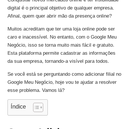
digital é o principal objetivo de qualquer empresa.
Afinal, quem quer abrir mão da presença online?
Muitos acreditam que ter uma loja online pode ser
caro e inacessível. No entanto, com o Google Meu
Negócio, isso se torna muito mais fácil e gratuito.
Esta plataforma permite cadastrar as informações
da sua empresa, tornando-a visível para todos.
Se você está se perguntando como adicionar filial no
Google Meu Negócio, hoje vou te ajudar a resolver
esse problema. Vamos lá?
Índice