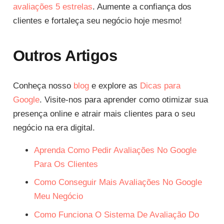
avaliações 5 estrelas
. Aumente a confiança dos
clientes e fortaleça seu negócio hoje mesmo!
Outros Artigos
Conheça nosso
blog
e explore as
Dicas para
Google
. Visite-nos para aprender como otimizar sua
presença online e atrair mais clientes para o seu
negócio na era digital.
Aprenda Como Pedir Avaliações No Google
Para Os Clientes
Como Conseguir Mais Avaliações No Google
Meu Negócio
Como Funciona O Sistema De Avaliação Do