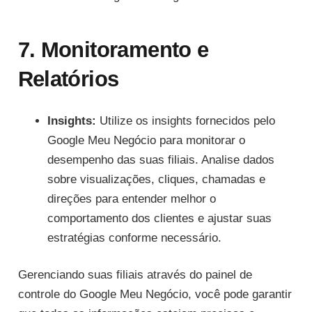
7. Monitoramento e
Relatórios
Insights:
Utilize os insights fornecidos pelo
Google Meu Negócio para monitorar o
desempenho das suas filiais. Analise dados
sobre visualizações, cliques, chamadas e
direções para entender melhor o
comportamento dos clientes e ajustar suas
estratégias conforme necessário.
Gerenciando suas filiais através do painel de
controle do Google Meu Negócio, você pode garantir