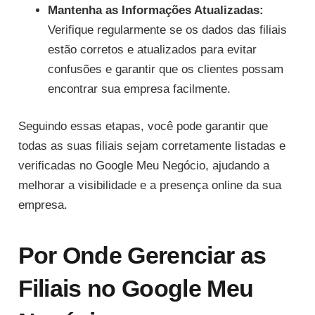
Mantenha as Informações Atualizadas:
Verifique regularmente se os dados das filiais
estão corretos e atualizados para evitar
confusões e garantir que os clientes possam
encontrar sua empresa facilmente.
Seguindo essas etapas, você pode garantir que
todas as suas filiais sejam corretamente listadas e
verificadas no Google Meu Negócio, ajudando a
melhorar a visibilidade e a presença online da sua
empresa.
Por Onde Gerenciar as
Filiais no Google Meu