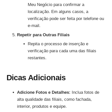
Meu Negócio para confirmar a
localização. Em alguns casos, a
verificação pode ser feita por telefone ou
e-mail.
Repetir para Outras Filiais
Repita o processo de inserção e
verificação para cada uma das filiais
restantes.
Dicas Adicionais
Adicione Fotos e Detalhes:
Inclua fotos de
alta qualidade das filiais, como fachada,
interior, produtos e equipe.