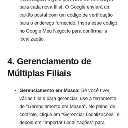
para cada nova filial. O Google enviará um
cartão postal com um código de verificação
para o endereço fornecido. Insira esse código
no Google Meu Negócio para confirmar a
localização.
4. Gerenciamento de
Múltiplas Filiais
Gerenciamento em Massa:
Se você tiver
várias filiais para gerenciar, use a ferramenta
de “Gerenciamento em Massa”. No painel de
controle, clique em “Gerenciar Localizações” e
depois em “Importar Localizações” para