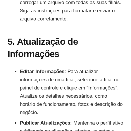
carregar um arquivo com todas as suas filiais.
Siga as instruções para formatar e enviar o
arquivo corretamente.
5. Atualização de
Informações
Editar Informações:
Para atualizar
informações de uma filial, selecione a filial no
painel de controle e clique em “Informações”.
Atualize os detalhes necessários, como
horário de funcionamento, fotos e descrição do
negócio.
Publicar Atualizações:
Mantenha o perfil ativo