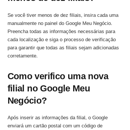
Se você tiver menos de dez filiais, insira cada uma
manualmente no painel do Google Meu Negócio.
Preencha todas as informações necessárias para
cada localização e siga o processo de verificação
para garantir que todas as filiais sejam adicionadas
corretamente.
Como verifico uma nova
filial no Google Meu
Negócio?
Após inserir as informações da filial, o Google
enviará um cartão postal com um código de