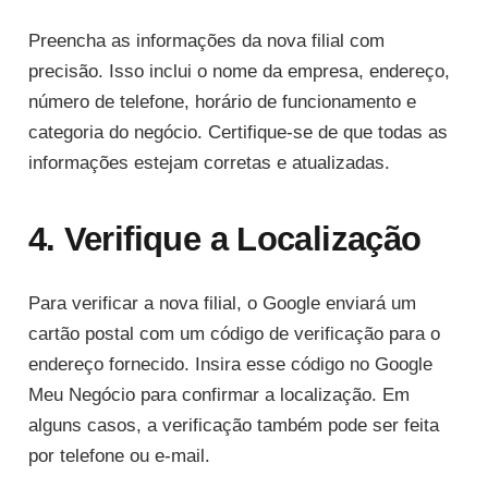
Preencha as informações da nova filial com
precisão. Isso inclui o nome da empresa, endereço,
número de telefone, horário de funcionamento e
categoria do negócio. Certifique-se de que todas as
informações estejam corretas e atualizadas.
4. Verifique a Localização
Para verificar a nova filial, o Google enviará um
cartão postal com um código de verificação para o
endereço fornecido. Insira esse código no Google
Meu Negócio para confirmar a localização. Em
alguns casos, a verificação também pode ser feita
por telefone ou e-mail.