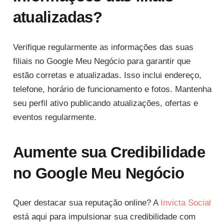
atualizadas?
Verifique regularmente as informações das suas
filiais no Google Meu Negócio para garantir que
estão corretas e atualizadas. Isso inclui endereço,
telefone, horário de funcionamento e fotos. Mantenha
seu perfil ativo publicando atualizações, ofertas e
eventos regularmente.
Aumente sua Credibilidade
no Google Meu Negócio
Quer destacar sua reputação online? A
Invicta Social
está aqui para impulsionar sua credibilidade com