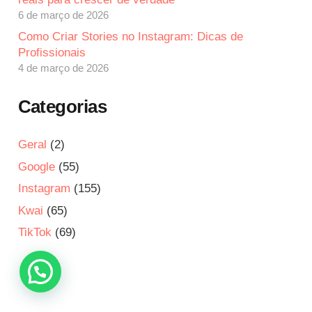
6 de março de 2026
Como Criar Stories no Instagram: Dicas de
Profissionais
4 de março de 2026
Categorias
Geral
(2)
Google
(55)
Instagram
(155)
Kwai
(65)
TikTok
(69)