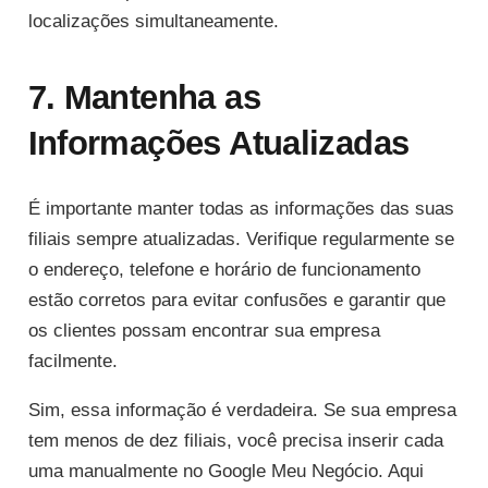
localizações simultaneamente.
7. Mantenha as
Informações Atualizadas
É importante manter todas as informações das suas
filiais sempre atualizadas. Verifique regularmente se
o endereço, telefone e horário de funcionamento
estão corretos para evitar confusões e garantir que
os clientes possam encontrar sua empresa
facilmente.
Sim, essa informação é verdadeira. Se sua empresa
tem menos de dez filiais, você precisa inserir cada
uma manualmente no Google Meu Negócio. Aqui