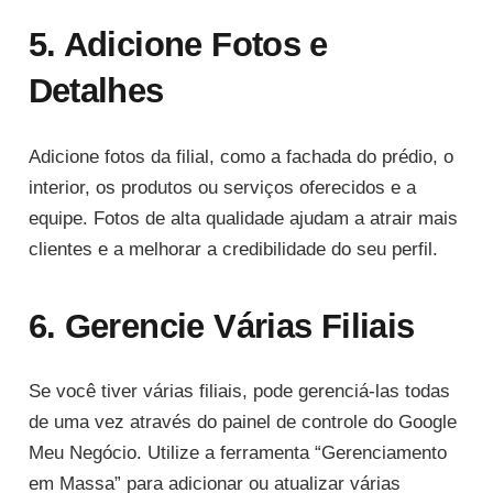
5. Adicione Fotos e
Detalhes
Adicione fotos da filial, como a fachada do prédio, o
interior, os produtos ou serviços oferecidos e a
equipe. Fotos de alta qualidade ajudam a atrair mais
clientes e a melhorar a credibilidade do seu perfil.
6. Gerencie Várias Filiais
Se você tiver várias filiais, pode gerenciá-las todas
de uma vez através do painel de controle do Google
Meu Negócio. Utilize a ferramenta “Gerenciamento
em Massa” para adicionar ou atualizar várias