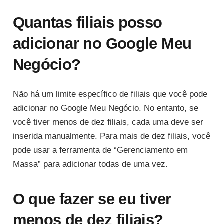
Quantas filiais posso
adicionar no Google Meu
Negócio?
Não há um limite específico de filiais que você pode
adicionar no Google Meu Negócio. No entanto, se
você tiver menos de dez filiais, cada uma deve ser
inserida manualmente. Para mais de dez filiais, você
pode usar a ferramenta de “Gerenciamento em
Massa” para adicionar todas de uma vez.
O que fazer se eu tiver
menos de dez filiais?