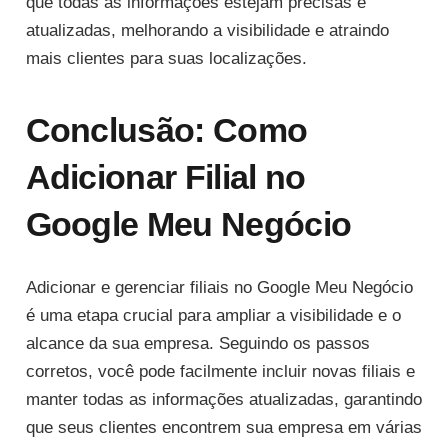
que todas as informações estejam precisas e
atualizadas, melhorando a visibilidade e atraindo
mais clientes para suas localizações.
Conclusão: Como
Adicionar Filial no
Google Meu Negócio
Adicionar e gerenciar filiais no Google Meu Negócio
é uma etapa crucial para ampliar a visibilidade e o
alcance da sua empresa. Seguindo os passos
corretos, você pode facilmente incluir novas filiais e
manter todas as informações atualizadas, garantindo
que seus clientes encontrem sua empresa em várias