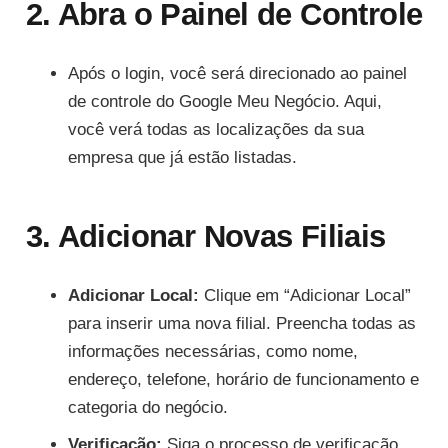
2. Abra o Painel de Controle
Após o login, você será direcionado ao painel
de controle do Google Meu Negócio. Aqui,
você verá todas as localizações da sua
empresa que já estão listadas.
3. Adicionar Novas Filiais
Adicionar Local:
Clique em “Adicionar Local”
para inserir uma nova filial. Preencha todas as
informações necessárias, como nome,
endereço, telefone, horário de funcionamento e
categoria do negócio.
Verificação:
Siga o processo de verificação