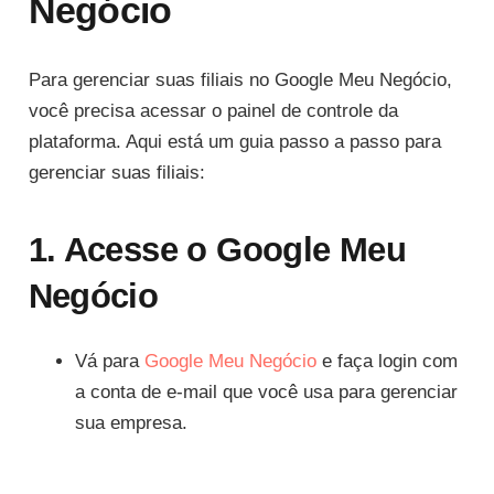
Negócio
Para gerenciar suas filiais no Google Meu Negócio,
você precisa acessar o painel de controle da
plataforma. Aqui está um guia passo a passo para
gerenciar suas filiais:
1. Acesse o Google Meu
Negócio
Vá para
Google Meu Negócio
e faça login com
a conta de e-mail que você usa para gerenciar
sua empresa.