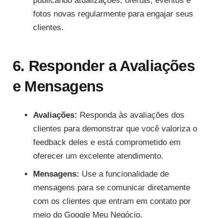
publicando atualizações, ofertas, eventos e
fotos novas regularmente para engajar seus
clientes.
6. Responder a Avaliações
e Mensagens
Avaliações:
Responda às avaliações dos
clientes para demonstrar que você valoriza o
feedback deles e está comprometido em
oferecer um excelente atendimento.
Mensagens:
Use a funcionalidade de
mensagens para se comunicar diretamente
com os clientes que entram em contato por
meio do Google Meu Negócio.