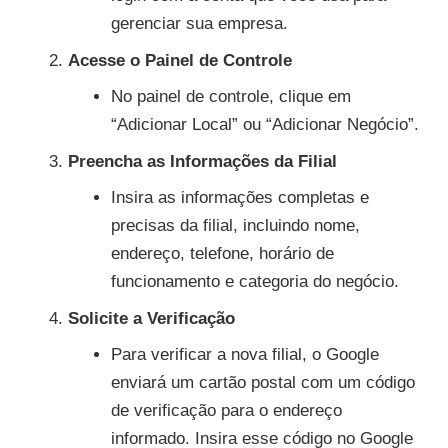
gerenciar sua empresa.
Acesse o Painel de Controle
No painel de controle, clique em
“Adicionar Local” ou “Adicionar Negócio”.
Preencha as Informações da Filial
Insira as informações completas e
precisas da filial, incluindo nome,
endereço, telefone, horário de
funcionamento e categoria do negócio.
Solicite a Verificação
Para verificar a nova filial, o Google
enviará um cartão postal com um código
de verificação para o endereço
informado. Insira esse código no Google