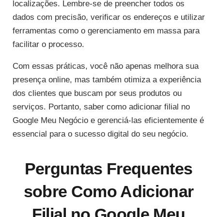
localizações. Lembre-se de preencher todos os
dados com precisão, verificar os endereços e utilizar
ferramentas como o gerenciamento em massa para
facilitar o processo.
Com essas práticas, você não apenas melhora sua
presença online, mas também otimiza a experiência
dos clientes que buscam por seus produtos ou
serviços. Portanto, saber como adicionar filial no
Google Meu Negócio e gerenciá-las eficientemente é
essencial para o sucesso digital do seu negócio.
Perguntas Frequentes
sobre Como Adicionar
Filial no Google Meu