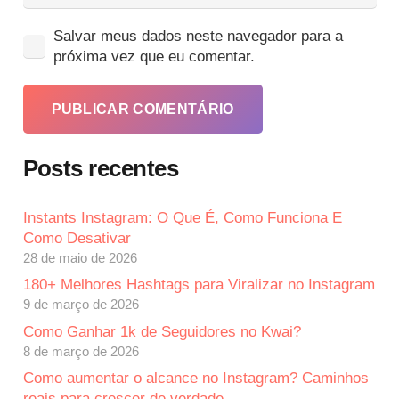
Salvar meus dados neste navegador para a
próxima vez que eu comentar.
PUBLICAR COMENTÁRIO
Posts recentes
Instants Instagram: O Que É, Como Funciona E
Como Desativar
28 de maio de 2026
180+ Melhores Hashtags para Viralizar no Instagram
9 de março de 2026
Como Ganhar 1k de Seguidores no Kwai?
8 de março de 2026
Como aumentar o alcance no Instagram? Caminhos
reais para crescer de verdade