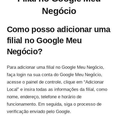
Negócio
Como posso adicionar uma
filial no Google Meu
Negócio?
Para adicionar uma filial no Google Meu Negócio,
faça login na sua conta do Google Meu Negócio,
acesse o painel de controle, clique em “Adicionar
Local” e insira todas as informações da filial, como
nome, endereço, telefone e horário de
funcionamento. Em seguida, siga o processo de
verificação enviado pelo Google.