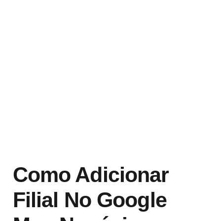
Como Adicionar
Filial No Google