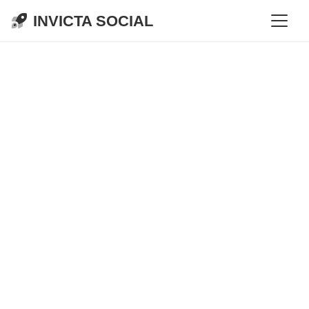
INVICTA SOCIAL