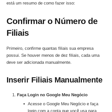
está um resumo de como fazer isso:
Confirmar o Número de
Filiais
Primeiro, confirme quantas filiais sua empresa
possui. Se houver menos de dez filiais, cada uma
deve ser adicionada manualmente.
Inserir Filiais Manualmente
Faça Login no Google Meu Negócio
Acesse o Google Meu Negócio e faça
login com a conta que você usa para