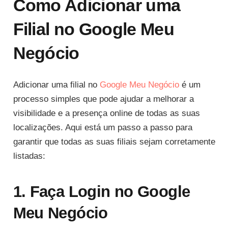
Como Adicionar uma
Filial no Google Meu
Negócio
Adicionar uma filial no
Google Meu Negócio
é um
processo simples que pode ajudar a melhorar a
visibilidade e a presença online de todas as suas
localizações. Aqui está um passo a passo para
garantir que todas as suas filiais sejam corretamente
listadas:
1. Faça Login no Google
Meu Negócio