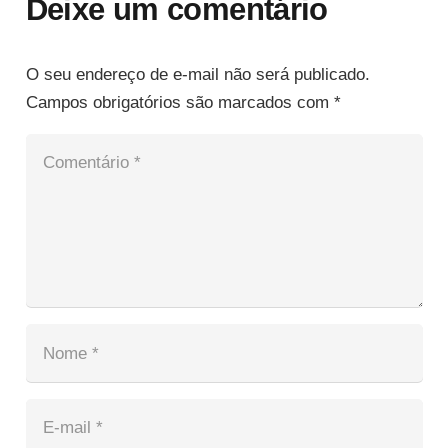
Deixe um comentário
O seu endereço de e-mail não será publicado.
Campos obrigatórios são marcados com
*