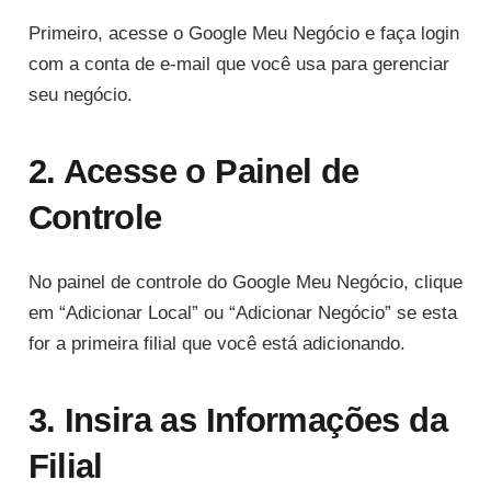
Primeiro, acesse o Google Meu Negócio e faça login
com a conta de e-mail que você usa para gerenciar
seu negócio.
2. Acesse o Painel de
Controle
No painel de controle do Google Meu Negócio, clique
em “Adicionar Local” ou “Adicionar Negócio” se esta
for a primeira filial que você está adicionando.
3. Insira as Informações da
Filial