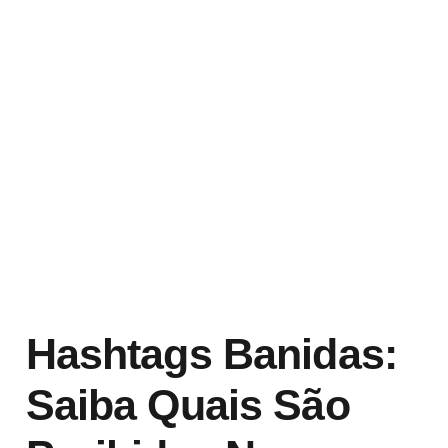
Hashtags Banidas:
Saiba Quais São