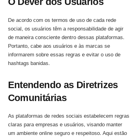
O Dever dos Usuários
De acordo com os termos de uso de cada rede
social, os usuários têm a responsabilidade de agir
de maneira consciente dentro dessas plataformas.
Portanto, cabe aos usuários e às marcas se
informarem sobre essas regras e evitar o uso de
hashtags banidas.
Entendendo as Diretrizes
Comunitárias
As plataformas de redes sociais estabelecem regras
claras para empresas e usuários, visando manter
um ambiente online seguro e respeitoso. Aqui estão