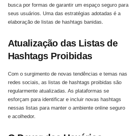
busca por formas de garantir um espaço seguro para
seus usuários. Uma das estratégias adotadas é a
elaboração de listas de hashtags banidas.
Atualização das Listas de
Hashtags Proibidas
Com o surgimento de novas tendências e temas nas
redes sociais, as listas de hashtags proibidas são
regularmente atualizadas. As plataformas se
esforçam para identificar e incluir novas hashtags
nessas listas para manter o ambiente online seguro
e acolhedor.