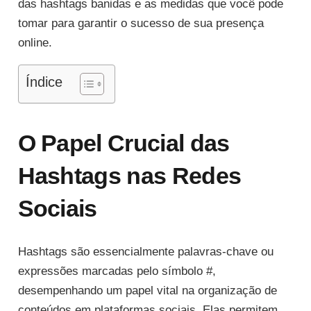
das hashtags banidas e as medidas que você pode
tomar para garantir o sucesso de sua presença
online.
Índice
O Papel Crucial das
Hashtags nas Redes
Sociais
Hashtags são essencialmente palavras-chave ou
expressões marcadas pelo símbolo #,
desempenhando um papel vital na organização de
conteúdos em plataformas sociais. Elas permitem