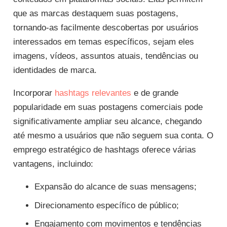
que as marcas destaquem suas postagens,
tornando-as facilmente descobertas por usuários
interessados em temas específicos, sejam eles
imagens, vídeos, assuntos atuais, tendências ou
identidades de marca.
Incorporar
hashtags relevantes
e de grande
popularidade em suas postagens comerciais pode
significativamente ampliar seu alcance, chegando
até mesmo a usuários que não seguem sua conta. O
emprego estratégico de hashtags oferece várias
vantagens, incluindo:
Expansão do alcance de suas mensagens;
Direcionamento específico de público;
Engajamento com movimentos e tendências