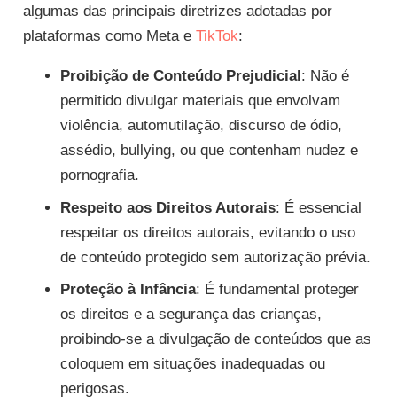
algumas das principais diretrizes adotadas por
plataformas como Meta e
TikTok
:
Proibição de Conteúdo Prejudicial
: Não é
permitido divulgar materiais que envolvam
violência, automutilação, discurso de ódio,
assédio, bullying, ou que contenham nudez e
pornografia.
Respeito aos Direitos Autorais
: É essencial
respeitar os direitos autorais, evitando o uso
de conteúdo protegido sem autorização prévia.
Proteção à Infância
: É fundamental proteger
os direitos e a segurança das crianças,
proibindo-se a divulgação de conteúdos que as
coloquem em situações inadequadas ou
perigosas.