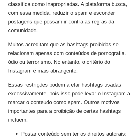
classifica como inapropriadas. A plataforma busca,
com essa medida, reduzir o spam e esconder
postagens que possam ir contra as regras da
comunidade.
Muitos acreditam que as hashtags proibidas se
relacionam apenas com conteúdos de pornografia,
ódio ou terrorismo. No entanto, o critério do
Instagram é mais abrangente.
Essas restrições podem afetar hashtags usadas
excessivamente, pois isso pode levar o Instagram a
marcar o conteúdo como spam. Outros motivos
importantes para a proibição de certas hashtags
incluem:
Postar conteúdo sem ter os direitos autorais;