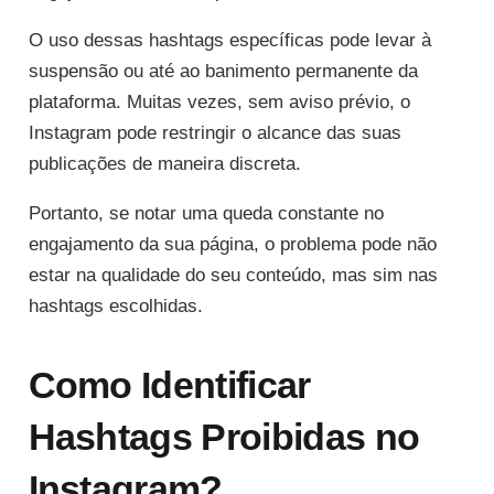
O uso dessas hashtags específicas pode levar à
suspensão ou até ao banimento permanente da
plataforma. Muitas vezes, sem aviso prévio, o
Instagram pode restringir o alcance das suas
publicações de maneira discreta.
Portanto, se notar uma queda constante no
engajamento da sua página, o problema pode não
estar na qualidade do seu conteúdo, mas sim nas
hashtags escolhidas.
Como Identificar
Hashtags Proibidas no
Instagram?