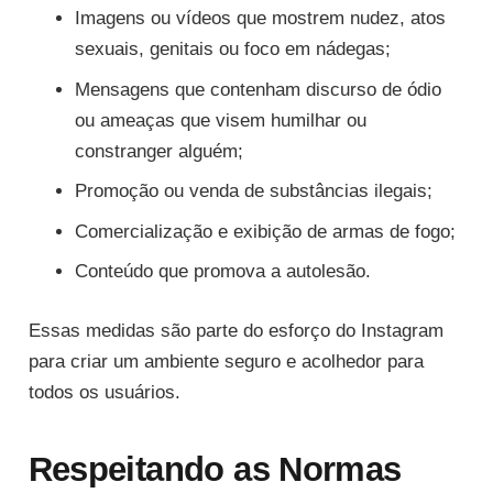
Imagens ou vídeos que mostrem nudez, atos
sexuais, genitais ou foco em nádegas;
Mensagens que contenham discurso de ódio
ou ameaças que visem humilhar ou
constranger alguém;
Promoção ou venda de substâncias ilegais;
Comercialização e exibição de armas de fogo;
Conteúdo que promova a autolesão.
Essas medidas são parte do esforço do Instagram
para criar um ambiente seguro e acolhedor para
todos os usuários.
Respeitando as Normas