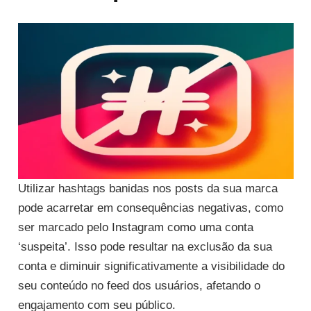
Utilizar hashtags banidas nos posts da sua marca
pode acarretar em consequências negativas, como
ser marcado pelo Instagram como uma conta
‘suspeita’. Isso pode resultar na exclusão da sua
conta e diminuir significativamente a visibilidade do
seu conteúdo no feed dos usuários, afetando o
engajamento com seu público.