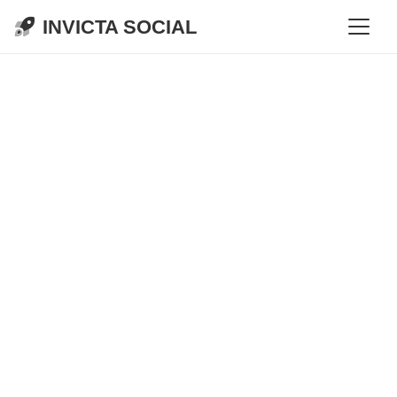
INVICTA SOCIAL