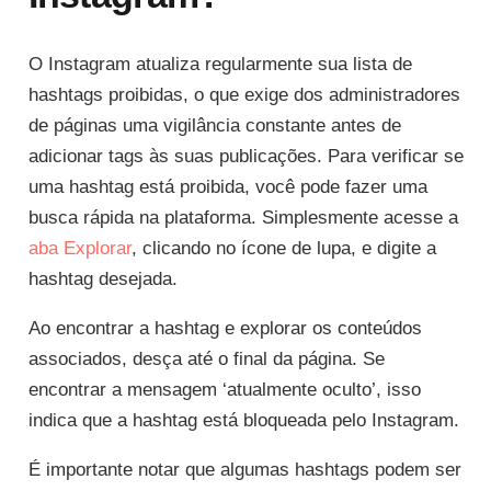
O Instagram atualiza regularmente sua lista de
hashtags proibidas, o que exige dos administradores
de páginas uma vigilância constante antes de
adicionar tags às suas publicações. Para verificar se
uma hashtag está proibida, você pode fazer uma
busca rápida na plataforma. Simplesmente acesse a
aba Explorar
, clicando no ícone de lupa, e digite a
hashtag desejada.
Ao encontrar a hashtag e explorar os conteúdos
associados, desça até o final da página. Se
encontrar a mensagem ‘atualmente oculto’, isso
indica que a hashtag está bloqueada pelo Instagram.
É importante notar que algumas hashtags podem ser