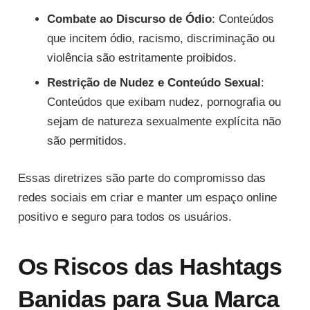
Combate ao Discurso de Ódio
: Conteúdos
que incitem ódio, racismo, discriminação ou
violência são estritamente proibidos.
Restrição de Nudez e Conteúdo Sexual
:
Conteúdos que exibam nudez, pornografia ou
sejam de natureza sexualmente explícita não
são permitidos.
Essas diretrizes são parte do compromisso das
redes sociais em criar e manter um espaço online
positivo e seguro para todos os usuários.
Os Riscos das Hashtags
Banidas para Sua Marca