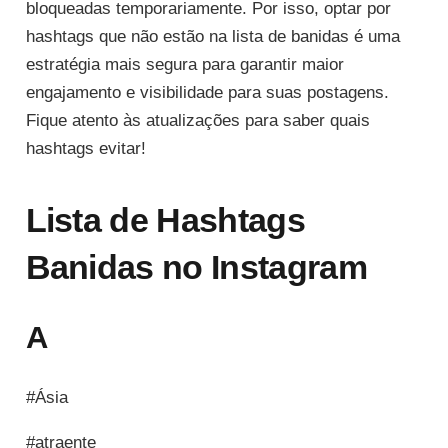
bloqueadas temporariamente. Por isso, optar por
hashtags que não estão na lista de banidas é uma
estratégia mais segura para garantir maior
engajamento e visibilidade para suas postagens.
Fique atento às atualizações para saber quais
hashtags evitar!
Lista de Hashtags
Banidas no Instagram
A
#Ásia
#atraente