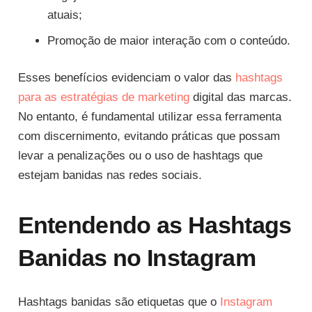
atuais;
Promoção de maior interação com o conteúdo.
Esses benefícios evidenciam o valor das
hashtags
para as estratégias de marketing
digital das marcas.
No entanto, é fundamental utilizar essa ferramenta
com discernimento, evitando práticas que possam
levar a penalizações ou o uso de hashtags que
estejam banidas nas redes sociais.
Entendendo as Hashtags
Banidas no Instagram
Hashtags banidas são etiquetas que o
Instagram