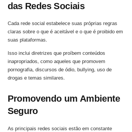
das Redes Sociais
Cada rede social estabelece suas próprias regras
claras sobre o que é aceitável e o que é proibido em
suas plataformas.
Isso inclui diretrizes que proíbem conteúdos
inapropriados, como aqueles que promovem
pornografia, discursos de ódio, bullying, uso de
drogas e temas similares.
Promovendo um Ambiente
Seguro
As principais redes sociais estão em constante