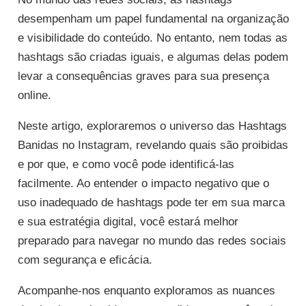
desempenham um papel fundamental na organização
e visibilidade do conteúdo. No entanto, nem todas as
hashtags são criadas iguais, e algumas delas podem
levar a consequências graves para sua presença
online.
Neste artigo, exploraremos o universo das Hashtags
Banidas no Instagram, revelando quais são proibidas
e por que, e como você pode identificá-las
facilmente. Ao entender o impacto negativo que o
uso inadequado de hashtags pode ter em sua marca
e sua estratégia digital, você estará melhor
preparado para navegar no mundo das redes sociais
com segurança e eficácia.
Acompanhe-nos enquanto exploramos as nuances