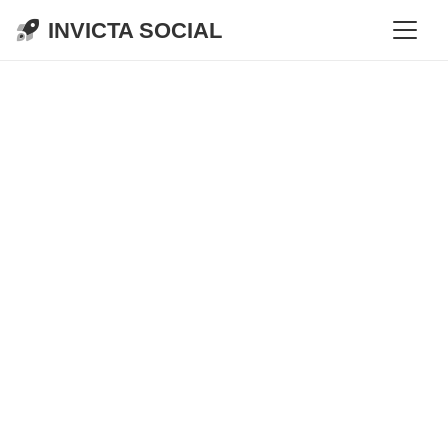
INVICTA SOCIAL