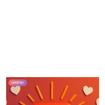
OFERTA!